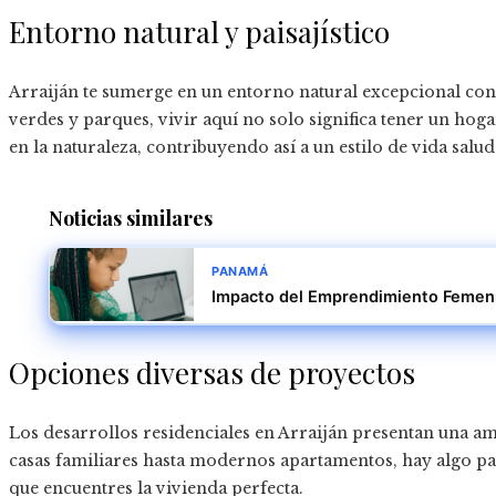
Entorno natural y paisajístico
Arraiján te sumerge en un entorno natural excepcional con
verdes y parques, vivir aquí no solo significa tener un hog
en la naturaleza, contribuyendo así a un estilo de vida salud
Noticias similares
PANAMÁ
Impacto del Emprendimiento Femeni
Opciones diversas de proyectos
Los desarrollos residenciales en Arraiján presentan una a
casas familiares hasta modernos apartamentos, hay algo pa
que encuentres la vivienda perfecta.