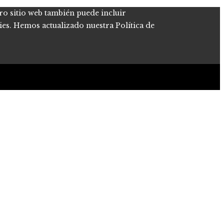
tro sitio web también puede incluir
kies. Hemos actualizado nuestra Política de