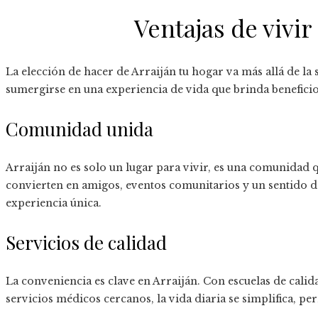
Ventajas de vivir
La elección de hacer de Arraiján tu hogar va más allá de la
sumergirse en una experiencia de vida que brinda beneficios
Comunidad unida
Arraiján no es solo un lugar para vivir, es una comunidad q
convierten en amigos, eventos comunitarios y un sentido d
experiencia única.
Servicios de calidad
La conveniencia es clave en Arraiján. Con escuelas de calid
servicios médicos cercanos, la vida diaria se simplifica, p