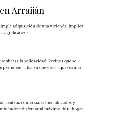
 en Arraiján
 simple adquisición de una vivienda; implica
 significativos.
ue abraza la solidaridad. Vecinos que se
e pertenencia hacen que vivir aquí sea una
ad, centros comerciales bien ubicados y
ermitiéndote disfrutar al máximo de tu hogar.