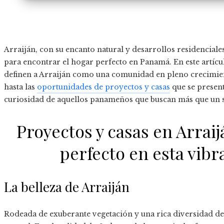
Arraiján, con su encanto natural y desarrollos residenciale
para encontrar el hogar perfecto en Panamá. En este artíc
definen a Arraiján como una comunidad en pleno crecimient
hasta las
oportunidades de proyectos y casas
que se present
curiosidad de aquellos panameños que buscan más que un 
Proyectos y casas en Arrai
perfecto en esta vib
La belleza de Arraiján
Rodeada de exuberante vegetación y una rica diversidad de 