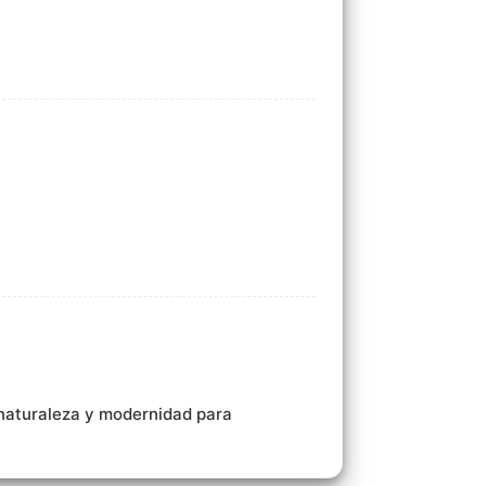
 naturaleza y modernidad para