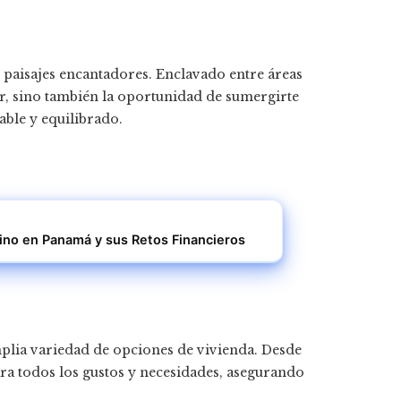
 paisajes encantadores. Enclavado entre áreas
ar, sino también la oportunidad de sumergirte
able y equilibrado.
no en Panamá y sus Retos Financieros
mplia variedad de opciones de vivienda. Desde
ra todos los gustos y necesidades, asegurando