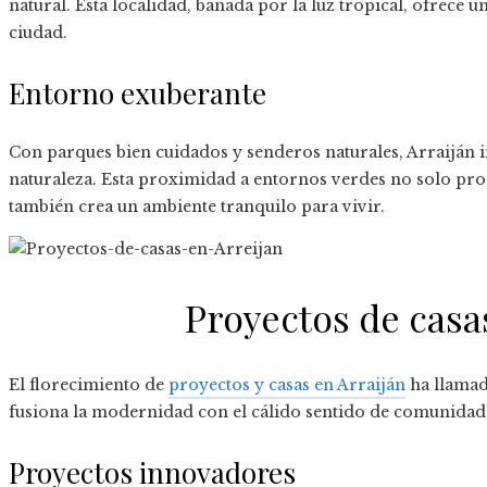
natural. Esta localidad, bañada por la luz tropical, ofrece un
ciudad.
Entorno exuberante
Con parques bien cuidados y senderos naturales, Arraiján inv
naturaleza. Esta proximidad a entornos verdes no solo prom
también crea un ambiente tranquilo para vivir.
Proyectos de casa
El florecimiento de
proyectos y casas en Arraiján
ha llamad
fusiona la modernidad con el cálido sentido de comunidad
Proyectos innovadores