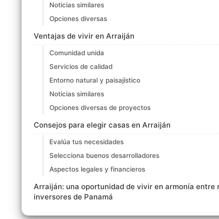
Noticias similares
Opciones diversas
Ventajas de vivir en Arraiján
Comunidad unida
Servicios de calidad
Entorno natural y paisajístico
Noticias similares
Opciones diversas de proyectos
Consejos para elegir casas en Arraiján
Evalúa tus necesidades
Selecciona buenos desarrolladores
Aspectos legales y financieros
Arraiján: una oportunidad de vivir en armonía entre
inversores de Panamá