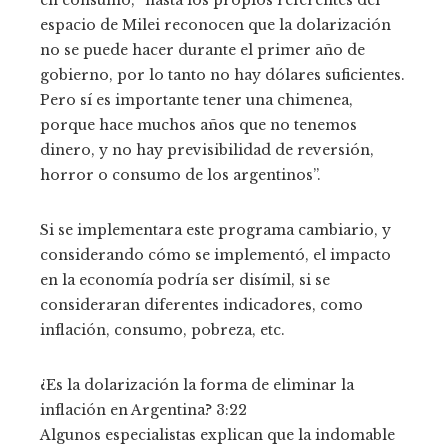
en consumo, “hasta los propios referentes del
espacio de Milei reconocen que la dolarización
no se puede hacer durante el primer año de
gobierno, por lo tanto no hay dólares suficientes.
Pero sí es importante tener una chimenea,
porque hace muchos años que no tenemos
dinero, y no hay previsibilidad de reversión,
horror o consumo de los argentinos”.
Si se implementara este programa cambiario, y
considerando cómo se implementó, el impacto
en la economía podría ser disímil, si se
consideraran diferentes indicadores, como
inflación, consumo, pobreza, etc.
¿Es la dolarización la forma de eliminar la
inflación en Argentina?
3:22
Algunos especialistas explican que la indomable