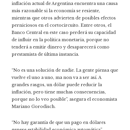
inflación actual de Argentina encuentra una causa
más razonable si la economía se resiente,
mientras que otros advierten de posibles efectos
perniciosos en el cortocircuito. Entre otros, el
Banco Central en este caso perderá su capacidad
de influir en la política monetaria, porque no
tenderá a emitir dinero y desaparecerá como
prestamista de última instancia.
“No es una solución de nadie. La gente piensa que
vuelve el uno a uno, ma non va a ser así. A
grandes rasgos, un dólar puede reducir la
inflación, pero tiene muchas consecuencias,
porque no lo veo posible”, asegura el economista
Mariano Gorodisch.
“No hay garantía de que un pago en dólares
genere estabilidad económica automática”,