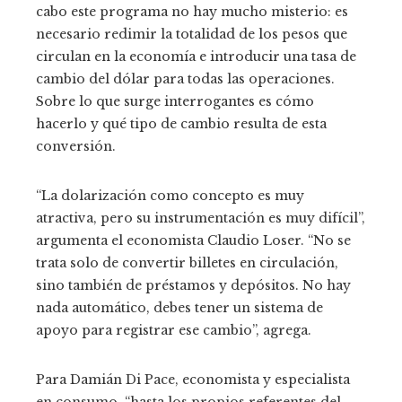
cabo este programa no hay mucho misterio: es
necesario redimir la totalidad de los pesos que
circulan en la economía e introducir una tasa de
cambio del dólar para todas las operaciones.
Sobre lo que surge interrogantes es cómo
hacerlo y qué tipo de cambio resulta de esta
conversión.
“La dolarización como concepto es muy
atractiva, pero su instrumentación es muy difícil”,
argumenta el economista Claudio Loser. “No se
trata solo de convertir billetes en circulación,
sino también de préstamos y depósitos. No hay
nada automático, debes tener un sistema de
apoyo para registrar ese cambio”, agrega.
Para Damián Di Pace, economista y especialista