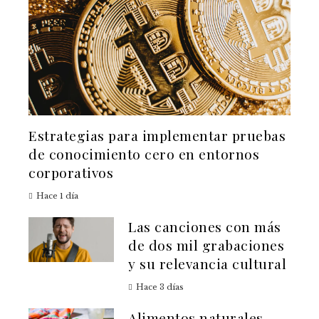
Estrategias para implementar pruebas
de conocimiento cero en entornos
corporativos
Hace 1 día
Las canciones con más
de dos mil grabaciones
y su relevancia cultural
Hace 3 días
Alimentos naturales