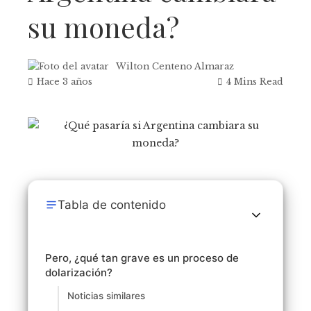
su moneda?
Wilton Centeno Almaraz
Hace 3 años
4 Mins Read
Tabla de contenido
Pero, ¿qué tan grave es un proceso de
dolarización?
Noticias similares