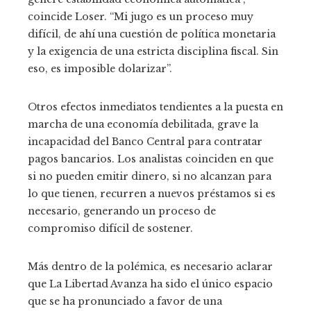
coincide Loser. “Mi jugo es un proceso muy
difícil, de ahí una cuestión de política monetaria
y la exigencia de una estricta disciplina fiscal. Sin
eso, es imposible dolarizar”.
Otros efectos inmediatos tendientes a la puesta en
marcha de una economía debilitada, grave la
incapacidad del Banco Central para contratar
pagos bancarios. Los analistas coinciden en que
si no pueden emitir dinero, si no alcanzan para
lo que tienen, recurren a nuevos préstamos si es
necesario, generando un proceso de
compromiso difícil de sostener.
Más dentro de la polémica, es necesario aclarar
que La Libertad Avanza ha sido el único espacio
que se ha pronunciado a favor de una