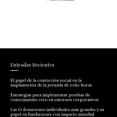
Entradas Recientes
El papel de la convicción social en la
implantación de la jornada de ocho horas
Estrategias para implementar pruebas de
conocimiento cero en entornos corporativos
Las 15 donaciones individuales más grandes y su
papel en fundaciones con impacto mundial