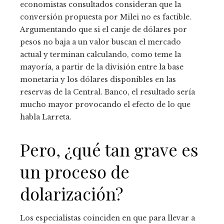
economistas consultados consideran que la
conversión propuesta por Milei no es factible.
Argumentando que si el canje de dólares por
pesos no baja a un valor buscan el mercado
actual y terminan calculando, como teme la
mayoría, a partir de la división entre la base
monetaria y los dólares disponibles en las
reservas de la Central. Banco, el resultado sería
mucho mayor provocando el efecto de lo que
habla Larreta.
Pero, ¿qué tan grave es
un proceso de
dolarización?
Los especialistas coinciden en que para llevar a