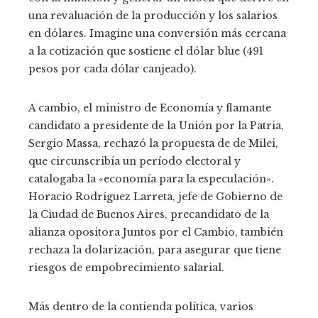
una revaluación de la producción y los salarios
en dólares. Imagine una conversión más cercana
a la cotización que sostiene el dólar blue (491
pesos por cada dólar canjeado).
A cambio, el ministro de Economía y flamante
candidato a presidente de la Unión por la Patria,
Sergio Massa, rechazó la propuesta de de Milei,
que circunscribía un período electoral y
catalogaba la «economía para la especulación».
Horacio Rodríguez Larreta, jefe de Gobierno de
la Ciudad de Buenos Aires, precandidato de la
alianza opositora Juntos por el Cambio, también
rechaza la dolarización, para asegurar que tiene
riesgos de empobrecimiento salarial.
Más dentro de la contienda política, varios