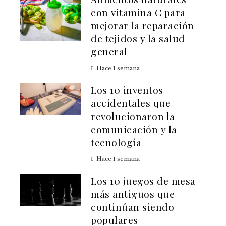
con vitamina C para
mejorar la reparación
de tejidos y la salud
general
Hace 1 semana
Los 10 inventos
accidentales que
revolucionaron la
comunicación y la
tecnología
Hace 1 semana
Los 10 juegos de mesa
más antiguos que
continúan siendo
populares