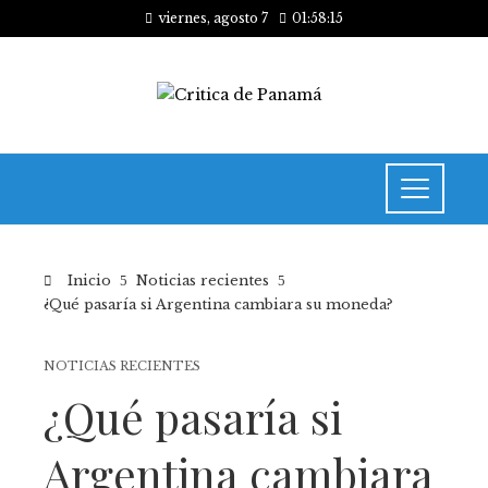
viernes, agosto 7
01:58:15
Inicio
Noticias recientes
¿Qué pasaría si Argentina cambiara su moneda?
NOTICIAS RECIENTES
¿Qué pasaría si
Argentina cambiara