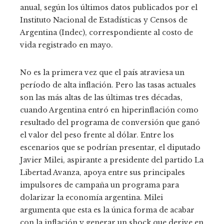
anual, según los últimos datos publicados por el
Instituto Nacional de Estadísticas y Censos de
Argentina (Indec), correspondiente al costo de
vida registrado en mayo.
No es la primera vez que el país atraviesa un
período de alta inflación. Pero las tasas actuales
son las más altas de las últimas tres décadas,
cuando Argentina entró en hiperinflación como
resultado del programa de conversión que ganó
el valor del peso frente al dólar. Entre los
escenarios que se podrían presentar, el diputado
Javier Milei, aspirante a presidente del partido La
Libertad Avanza, apoya entre sus principales
impulsores de campaña un programa para
dolarizar la economía argentina. Milei
argumenta que esta es la única forma de acabar
con la inflación y generar un shock que derive en