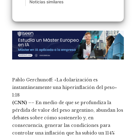
Noticias similares
Pablo Gerchunoff: «La dolarización es
instantáneamente una hiperinflación del peso»
1:18
(CNN) ––
En medio de que se profundiza la
pérdida de valor del peso argentino, abundan los
debates sobre cómo sostenerlo y, en
consecuencia, generar las condiciones para
controlar una inflación que ha subido un 114%