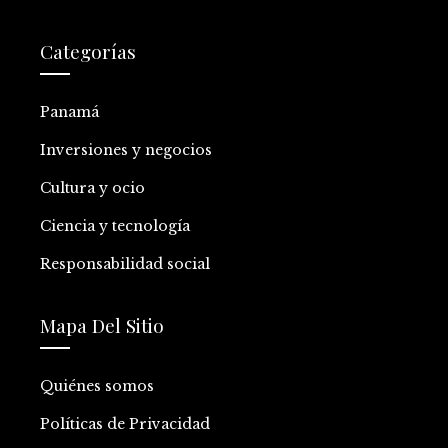
Categorías
Panamá
Inversiones y negocios
Cultura y ocio
Ciencia y tecnología
Responsabilidad social
Mapa Del Sitio
Quiénes somos
Políticas de Privacidad