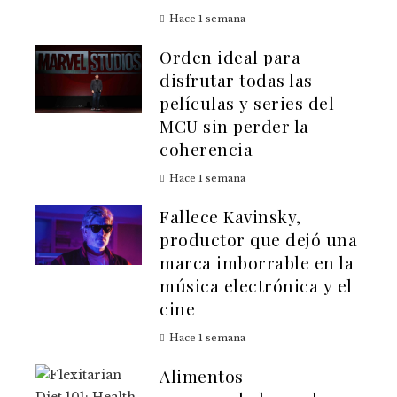
Hace 1 semana
Orden ideal para
disfrutar todas las
películas y series del
MCU sin perder la
coherencia
Hace 1 semana
Fallece Kavinsky,
productor que dejó una
marca imborrable en la
música electrónica y el
cine
Hace 1 semana
Alimentos