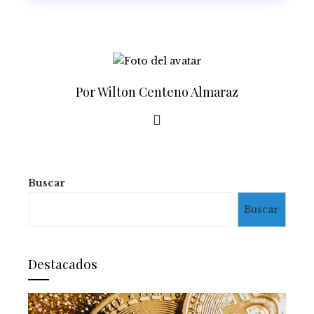
Por Wilton Centeno Almaraz
Buscar
Buscar
Destacados