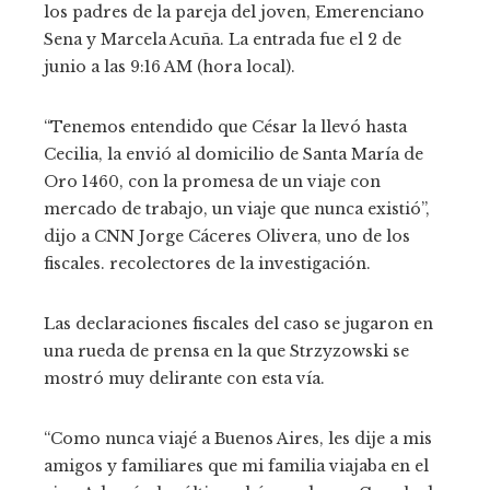
los padres de la pareja del joven, Emerenciano
Sena y Marcela Acuña. La entrada fue el 2 de
junio a las 9:16 AM (hora local).
“Tenemos entendido que César la llevó hasta
Cecilia, la envió al domicilio de Santa María de
Oro 1460, con la promesa de un viaje con
mercado de trabajo, un viaje que nunca existió”,
dijo a CNN Jorge Cáceres Olivera, uno de los
fiscales. recolectores de la investigación.
Las declaraciones fiscales del caso se jugaron en
una rueda de prensa en la que Strzyzowski se
mostró muy delirante con esta vía.
“Como nunca viajé a Buenos Aires, les dije a mis
amigos y familiares que mi familia viajaba en el