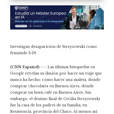
Investigan desaparición de Strzyzowski como
feminide
3:39
(CNN Español) – –
Las últimas búsquedas en
Google revelan su ilusión por hacer un viaje que
nunca ha hecho: cómo hacer una maleta, dónde
comprar chocolates en Buenos Aires, dónde
comprar un buen café en Buenos Aires. Sin
embargo, el destino final de Cecilia Strzyzowski
fue la casa de los padres de su familia, en
Resistencia, provincia del Chaco. Al menos así