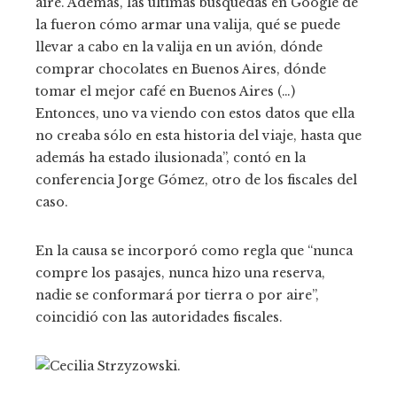
aire. Además, las últimas búsquedas en Google de
la fueron cómo armar una valija, qué se puede
llevar a cabo en la valija en un avión, dónde
comprar chocolates en Buenos Aires, dónde
tomar el mejor café en Buenos Aires (…)
Entonces, uno va viendo con estos datos que ella
no creaba sólo en esta historia del viaje, hasta que
además ha estado ilusionada”, contó en la
conferencia Jorge Gómez, otro de los fiscales del
caso.
En la causa se incorporó como regla que “nunca
compre los pasajes, nunca hizo una reserva,
nadie se conformará por tierra o por aire”,
coincidió con las autoridades fiscales.