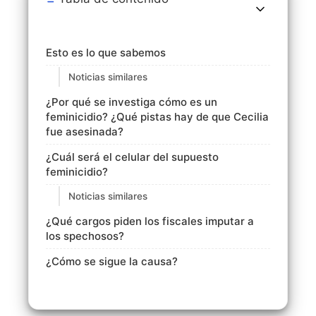
Esto es lo que sabemos
Noticias similares
¿Por qué se investiga cómo es un
feminicidio? ¿Qué pistas hay de que Cecilia
fue asesinada?
¿Cuál será el celular del supuesto
feminicidio?
Noticias similares
¿Qué cargos piden los fiscales imputar a
los spechosos?
¿Cómo se sigue la causa?