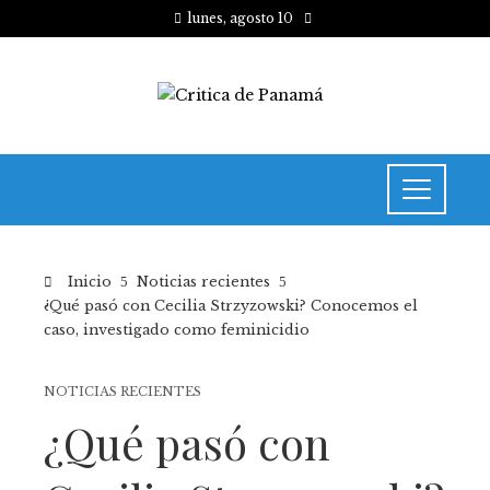
lunes, agosto 10
Inicio
Noticias recientes
¿Qué pasó con Cecilia Strzyzowski? Conocemos el
caso, investigado como feminicidio
NOTICIAS RECIENTES
¿Qué pasó con