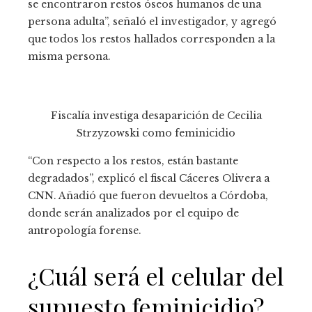
se encontraron restos óseos humanos de una
persona adulta”, señaló el investigador, y agregó
que todos los restos hallados corresponden a la
misma persona.
Fiscalía investiga desaparición de Cecilia
Strzyzowski como feminicidio
“Con respecto a los restos, están bastante
degradados”, explicó el fiscal Cáceres Olivera a
CNN. Añadió que fueron devueltos a Córdoba,
donde serán analizados por el equipo de
antropología forense.
¿Cuál será el celular del
supuesto feminicidio?