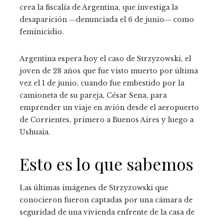
crea la fiscalía de Argentina, que investiga la
desaparición ―denunciada el 6 de junio― como
feminicidio.
Argentina espera hoy el caso de Strzyzowski, el
joven de 28 años que fue visto muerto por última
vez el 1 de junio, cuando fue embestido por la
camioneta de su pareja, César Sena, para
emprender un viaje en avión desde el aeropuerto
de Corrientes, primero a Buenos Aires y luego a
Ushuaia.
Esto es lo que sabemos
Las últimas imágenes de Strzyzowski que
conocieron fueron captadas por una cámara de
seguridad de una vivienda enfrente de la casa de