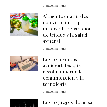
Hace 1 semana
Alimentos naturales
con vitamina C para
mejorar la reparación
de tejidos y la salud
general
Hace 1 semana
Los 10 inventos
accidentales que
revolucionaron la
comunicación y la
tecnología
Hace 1 semana
Los 10 juegos de mesa