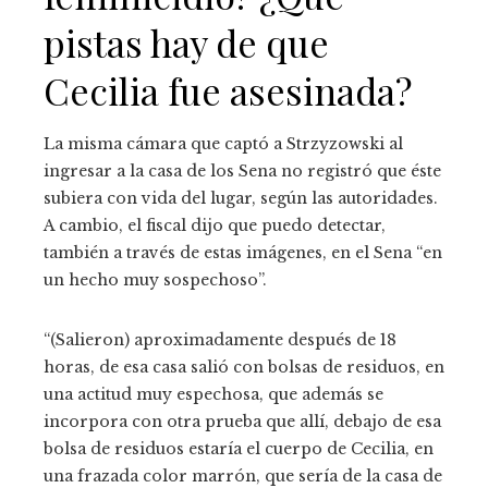
pistas hay de que
Cecilia fue asesinada?
La misma cámara que captó a Strzyzowski al
ingresar a la casa de los Sena no registró que éste
subiera con vida del lugar, según las autoridades.
A cambio, el fiscal dijo que puedo detectar,
también a través de estas imágenes, en el Sena “en
un hecho muy sospechoso”.
“(Salieron) aproximadamente después de 18
horas, de esa casa salió con bolsas de residuos, en
una actitud muy espechosa, que además se
incorpora con otra prueba que allí, debajo de esa
bolsa de residuos estaría el cuerpo de Cecilia, en
una frazada color marrón, que sería de la casa de