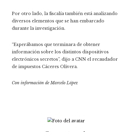
Por otro lado, la fiscalía también está analizando
diversos elementos que se han embarcado
durante la investigación.
“Esperábamos que terminara de obtener
información sobre los distintos dispositivos
electrónicos secretos”, dijo a CNN el recaudador
de impuestos Cáceres Olivera.
Con información de Marcelo López