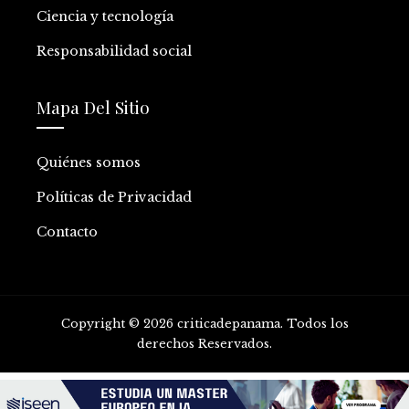
Ciencia y tecnología
Responsabilidad social
Mapa Del Sitio
Quiénes somos
Políticas de Privacidad
Contacto
Copyright © 2026 criticadepanama. Todos los
derechos Reservados.