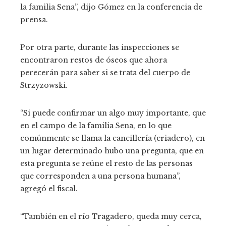
la familia Sena”, dijo Gómez en la conferencia de
prensa.
Por otra parte, durante las inspecciones se
encontraron restos de óseos que ahora
perecerán para saber si se trata del cuerpo de
Strzyzowski.
“Si puede confirmar un algo muy importante, que
en el campo de la familia Sena, en lo que
comúnmente se llama la cancillería (criadero), en
un lugar determinado hubo una pregunta, que en
esta pregunta se reúne el resto de las personas
que corresponden a una persona humana”,
agregó el fiscal.
“También en el río Tragadero, queda muy cerca,