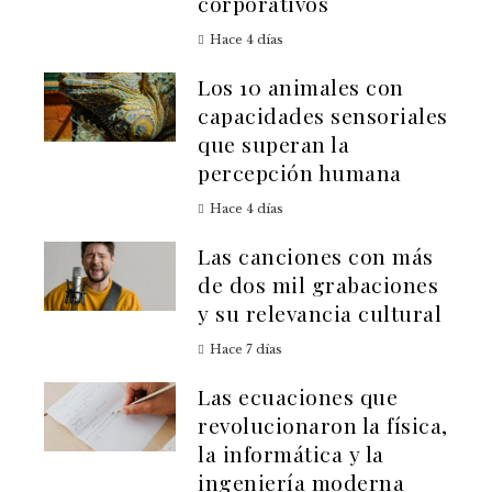
corporativos
Hace 4 días
Los 10 animales con
capacidades sensoriales
que superan la
percepción humana
Hace 4 días
Las canciones con más
de dos mil grabaciones
y su relevancia cultural
Hace 7 días
Las ecuaciones que
revolucionaron la física,
la informática y la
ingeniería moderna