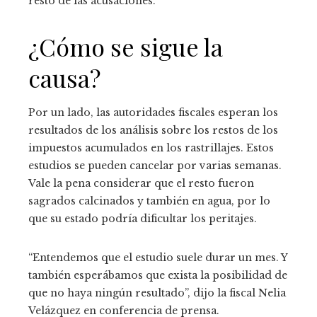
resto de las acusaciones.
¿Cómo se sigue la
causa?
Por un lado, las autoridades fiscales esperan los
resultados de los análisis sobre los restos de los
impuestos acumulados en los rastrillajes. Estos
estudios se pueden cancelar por varias semanas.
Vale la pena considerar que el resto fueron
sagrados calcinados y también en agua, por lo
que su estado podría dificultar los peritajes.
“Entendemos que el estudio suele durar un mes. Y
también esperábamos que exista la posibilidad de
que no haya ningún resultado”, dijo la fiscal Nelia
Velázquez en conferencia de prensa.