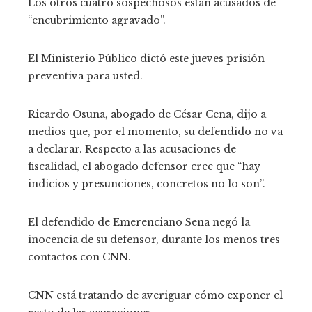
Los otros cuatro sospechosos están acusados ​​de
“encubrimiento agravado”.
El Ministerio Público dictó este jueves prisión
preventiva para usted.
Ricardo Osuna, abogado de César Cena, dijo a
medios que, por el momento, su defendido no va
a declarar. Respecto a las acusaciones de
fiscalidad, el abogado defensor cree que “hay
indicios y presunciones, concretos no lo son”.
El defendido de Emerenciano Sena negó la
inocencia de su defensor, durante los menos tres
contactos con CNN.
CNN está tratando de averiguar cómo exponer el