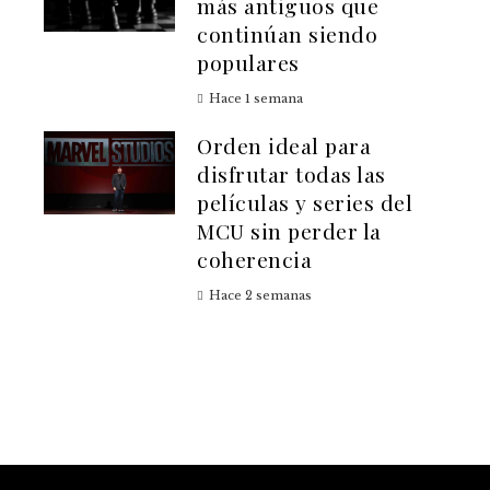
más antiguos que
continúan siendo
populares
Hace 1 semana
Orden ideal para
disfrutar todas las
películas y series del
MCU sin perder la
coherencia
Hace 2 semanas