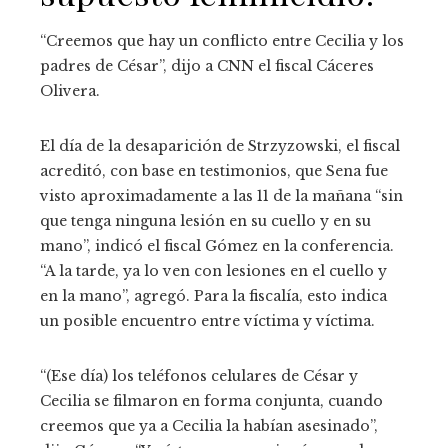
“Creemos que hay un conflicto entre Cecilia y los
padres de César”, dijo a CNN el fiscal Cáceres
Olivera.
El día de la desaparición de Strzyzowski, el fiscal
acreditó, con base en testimonios, que Sena fue
visto aproximadamente a las 11 de la mañana “sin
que tenga ninguna lesión en su cuello y en su
mano”, indicó el fiscal Gómez en la conferencia.
“A la tarde, ya lo ven con lesiones en el cuello y
en la mano”, agregó. Para la fiscalía, esto indica
un posible encuentro entre víctima y víctima.
“(Ese día) los teléfonos celulares de César y
Cecilia se filmaron en forma conjunta, cuando
creemos que ya a Cecilia la habían asesinado”,