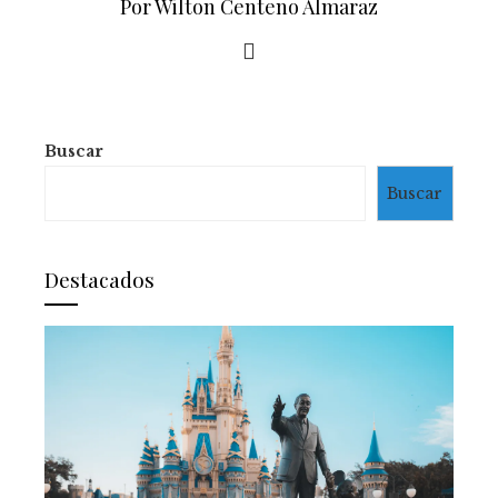
Por Wilton Centeno Almaraz
Buscar
Buscar
Destacados