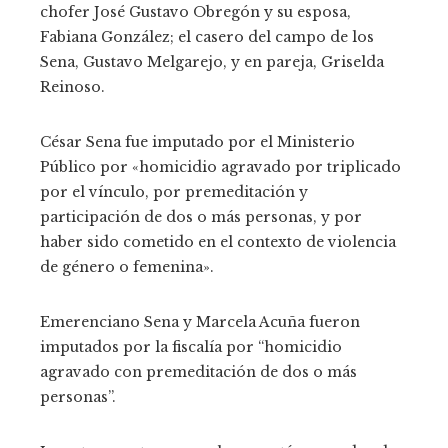
chofer José Gustavo Obregón y su esposa,
Fabiana González; el casero del campo de los
Sena, Gustavo Melgarejo, y en pareja, Griselda
Reinoso.
César Sena fue imputado por el Ministerio
Público por «homicidio agravado por triplicado
por el vínculo, por premeditación y
participación de dos o más personas, y por
haber sido cometido en el contexto de violencia
de género o femenina».
Emerenciano Sena y Marcela Acuña fueron
imputados por la fiscalía por “homicidio
agravado con premeditación de dos o más
personas”.