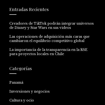
Entradas Recientes
Creadores de TikTok podrán integrar universos
de Disney y Star Wars en sus videos
Las operaciones de adquisición más caras que
cambiaron el equilibrio competitivo global
La importancia de la transparencia en la RSE
para proyectos locales en Chile
Categorías
Panamá
Inversiones y negocios
Cultura y ocio