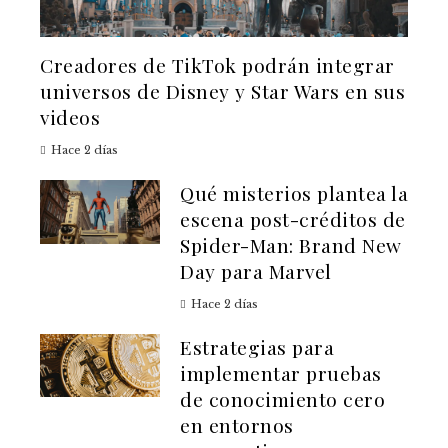
Creadores de TikTok podrán integrar
universos de Disney y Star Wars en sus
videos
Hace 2 días
Qué misterios plantea la
escena post-créditos de
Spider-Man: Brand New
Day para Marvel
Hace 2 días
Estrategias para
implementar pruebas
de conocimiento cero
en entornos