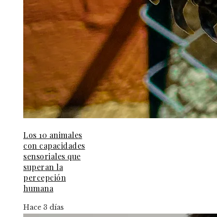
Los 10 animales
con capacidades
sensoriales que
superan la
percepción
humana
Hace 3 días