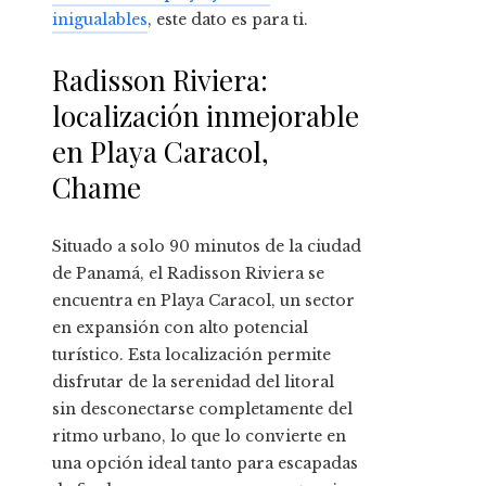
inigualables
, este dato es para ti.
Radisson Riviera:
localización inmejorable
en Playa Caracol,
Chame
Situado a solo 90 minutos de la ciudad
de Panamá, el Radisson Riviera se
encuentra en Playa Caracol, un sector
en expansión con alto potencial
turístico. Esta localización permite
disfrutar de la serenidad del litoral
sin desconectarse completamente del
ritmo urbano, lo que lo convierte en
una opción ideal tanto para escapadas