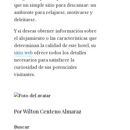
que un simple sitio para descansar: un
ambiente para relajarse, motivarse y
deleitarse.
Y si deseas obtener información sobre
el alojamiento o las características que
determinan la calidad de este hotel, su
sitio web
ofrece todos los detalles
necesarios para satisfacer la
curiosidad de sus potenciales
visitantes.
Por Wilton Centeno Almaraz
Buscar