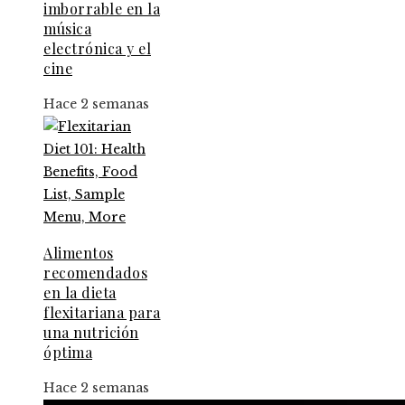
imborrable en la
música
electrónica y el
cine
Hace 2 semanas
Alimentos
recomendados
en la dieta
flexitariana para
una nutrición
óptima
Hace 2 semanas