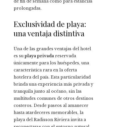
de fin de semana como para estancias
prolongadas.
Exclusividad de playa:
una ventaja distintiva
Una de las grandes ventajas del hotel
es su
playa privada
reservada
únicamente para los huéspedes, una
característica rara en la oferta
hotelera del país. Esta particularidad
brinda una experiencia más privada y
tranquila junto al océano, sin las
multitudes comunes de otros destinos
costeros. Desde paseos al amanecer
hasta atardeceres memorables, la
playa del Radisson Riviera invita a
reconectarse con el entorno natural.