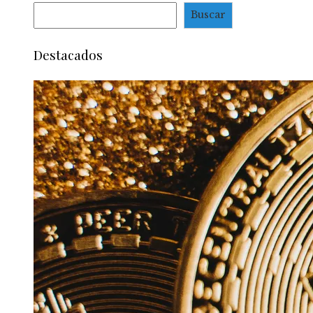
Buscar
Destacados