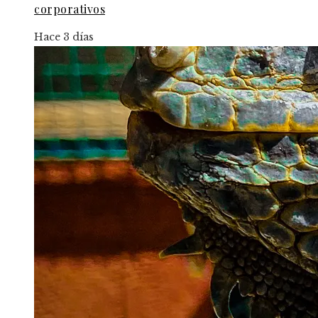
corporativos
Hace 3 días