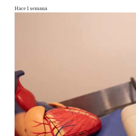
Hace 1 semana