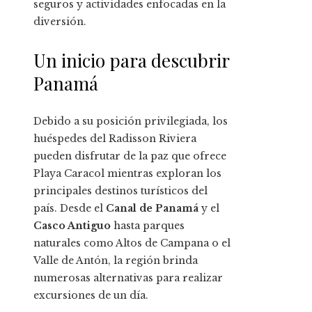
seguros y actividades enfocadas en la
diversión.
Un inicio para descubrir
Panamá
Debido a su posición privilegiada, los
huéspedes del Radisson Riviera
pueden disfrutar de la paz que ofrece
Playa Caracol mientras exploran los
principales destinos turísticos del
país. Desde el
Canal de Panamá
y el
Casco Antiguo
hasta parques
naturales como Altos de Campana o el
Valle de Antón, la región brinda
numerosas alternativas para realizar
excursiones de un día.