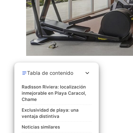
Tabla de contenido
Radisson Riviera: localización
inmejorable en Playa Caracol,
Chame
Exclusividad de playa: una
ventaja distintiva
Noticias similares