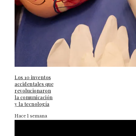
Los 10 inventos
accidentales que
revolucionaron
la comunicación
y la tecnología
Hace 1 semana