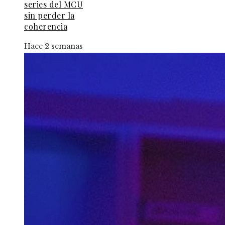
series del MCU
sin perder la
coherencia
Hace 2 semanas