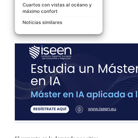
Cuartos con vistas al océano y
máximo confort
Noticias similares