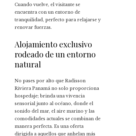
Cuando vuelve, el visitante se
encuentra con un entorno de
tranquilidad, perfecto para relajarse y
renovar fuerzas.
Alojamiento exclusivo
rodeado de un entorno
natural
No pases por alto que Radisson
Riviera Panamá no solo proporciona
hospedaje; brinda una
vivencia
sensorial junto al océano, donde el
sonido del mar, el aire marino y las
comodidades actuales se combinan de
manera perfecta. Es una oferta
dirigida a aquellos que anhelan más