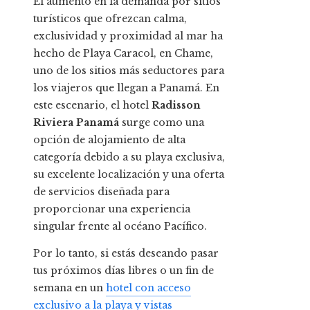
El aumento en la demanda por sitios
turísticos que ofrezcan calma,
exclusividad y proximidad al mar ha
hecho de Playa Caracol, en Chame,
uno de los sitios más seductores para
los viajeros que llegan a Panamá. En
este escenario, el hotel
Radisson
Riviera Panamá
surge como una
opción de alojamiento de alta
categoría debido a su playa exclusiva,
su excelente localización y una oferta
de servicios diseñada para
proporcionar una experiencia
singular frente al océano Pacífico.
Por lo tanto, si estás deseando pasar
tus próximos días libres o un fin de
semana en un
hotel con acceso
exclusivo a la playa y vistas