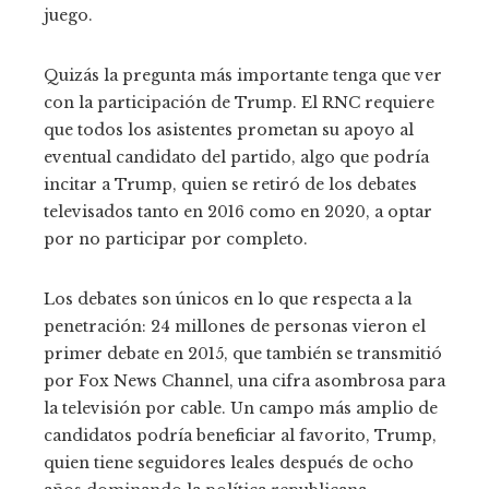
juego.
Quizás la pregunta más importante tenga que ver
con la participación de Trump. El RNC requiere
que todos los asistentes prometan su apoyo al
eventual candidato del partido, algo que podría
incitar a Trump, quien se retiró de los debates
televisados ​​tanto en 2016 como en 2020, a optar
por no participar por completo.
Los debates son únicos en lo que respecta a la
penetración: 24 millones de personas vieron el
primer debate en 2015, que también se transmitió
por Fox News Channel, una cifra asombrosa para
la televisión por cable. Un campo más amplio de
candidatos podría beneficiar al favorito, Trump,
quien tiene seguidores leales después de ocho