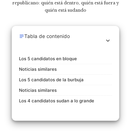
Tabla de contenido
Los 5 candidatos en bloque
Noticias similares
Los 5 candidatos de la burbuja
Noticias similares
Los 4 candidatos sudan a lo grande