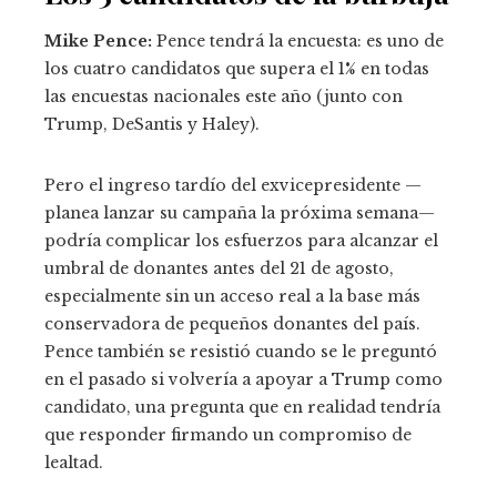
Mike Pence:
Pence tendrá la encuesta: es uno de
los cuatro candidatos que supera el 1% en todas
las encuestas nacionales este año (junto con
Trump, DeSantis y Haley).
Pero el ingreso tardío del exvicepresidente —
planea lanzar su campaña la próxima semana—
podría complicar los esfuerzos para alcanzar el
umbral de donantes antes del 21 de agosto,
especialmente sin un acceso real a la base más
conservadora de pequeños donantes del país.
Pence también se resistió cuando se le preguntó
en el pasado si volvería a apoyar a Trump como
candidato, una pregunta que en realidad tendría
que responder firmando un compromiso de
lealtad.