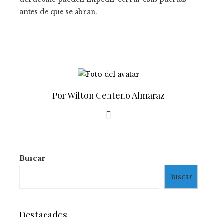
antes de que se abran.
Por Wilton Centeno Almaraz
Buscar
Buscar
Destacados