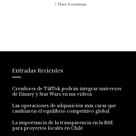
Hace 2 semanas
Entradas Recientes
Creadores de TikTok podrán integrar universos
de Disney y Star Wars en sus videos
Las operaciones de adquisición más caras que
cambiaron el equilibrio competitivo global
La importancia de la transparencia en la RSE
para proyectos locales en Chile