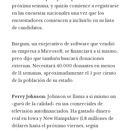
próxima semana, y quizás comience a registrarse
en las encuestas nacionales una vez que los
encuestadores comiencen a incluirlo en su lista
de candidatos.
Burgum, un exejecutivo de software que vendió
su empresa a Microsoft, se financiará a sí mismo,
pero dijo que también buscará donaciones
externas. Necesitará 40.000 donantes en menos
de 11 semanas, aproximadamente el 5 por ciento
de la población de su estado.
Perry Johnson:
Johnson se llama a sí mismo un
«gurú de la calidad» en sus comerciales de
televisión autofinanciados. Ha gastado dinero
real en Iowa y New Hampshire (1,8 millones de
dólares hasta el próximo viernes, según