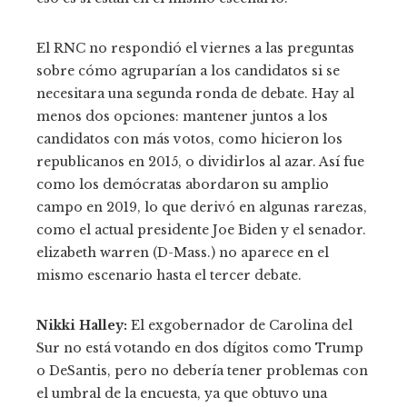
El RNC no respondió el viernes a las preguntas
sobre cómo agruparían a los candidatos si se
necesitara una segunda ronda de debate. Hay al
menos dos opciones: mantener juntos a los
candidatos con más votos, como hicieron los
republicanos en 2015, o dividirlos al azar. Así fue
como los demócratas abordaron su amplio
campo en 2019, lo que derivó en algunas rarezas,
como el actual presidente Joe Biden y el senador.
elizabeth warren
(D-Mass.) no aparece en el
mismo escenario hasta el tercer debate.
Nikki Halley:
El exgobernador de Carolina del
Sur no está votando en dos dígitos como Trump
o DeSantis, pero no debería tener problemas con
el umbral de la encuesta, ya que obtuvo una