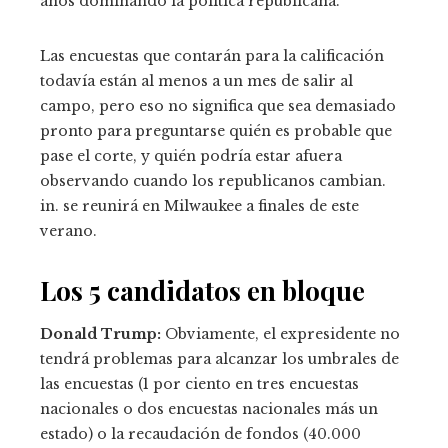
años dominando la política republicana.
Las encuestas que contarán para la calificación
todavía están al menos a un mes de salir al
campo, pero eso no significa que sea demasiado
pronto para preguntarse quién es probable que
pase el corte, y quién podría estar afuera
observando cuando los republicanos cambian.
in. se reunirá en Milwaukee a finales de este
verano.
Los 5 candidatos en bloque
Donald Trump:
Obviamente, el expresidente no
tendrá problemas para alcanzar los umbrales de
las encuestas (1 por ciento en tres encuestas
nacionales o dos encuestas nacionales más un
estado) o la recaudación de fondos (40.000