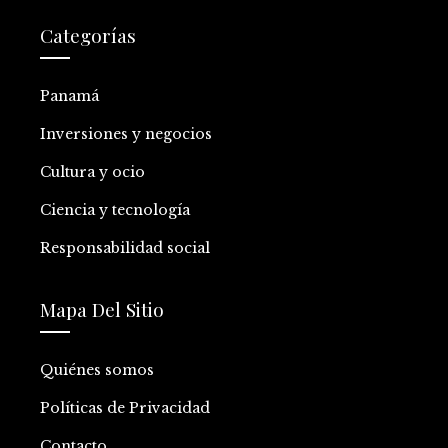
Categorías
Panamá
Inversiones y negocios
Cultura y ocio
Ciencia y tecnología
Responsabilidad social
Mapa Del Sitio
Quiénes somos
Políticas de Privacidad
Contacto