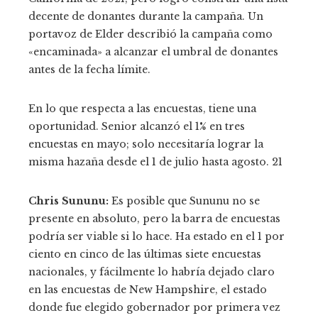
decente de donantes durante la campaña. Un
portavoz de Elder describió la campaña como
«encaminada» a alcanzar el umbral de donantes
antes de la fecha límite.
En lo que respecta a las encuestas, tiene una
oportunidad. Senior alcanzó el 1% en tres
encuestas en mayo; solo necesitaría lograr la
misma hazaña desde el 1 de julio hasta agosto. 21
Chris Sununu:
Es posible que Sununu no se
presente en absoluto, pero la barra de encuestas
podría ser viable si lo hace. Ha estado en el 1 por
ciento en cinco de las últimas siete encuestas
nacionales, y fácilmente lo habría dejado claro
en las encuestas de New Hampshire, el estado
donde fue elegido gobernador por primera vez