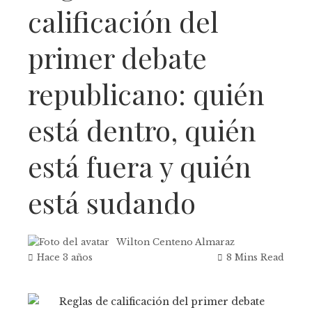
calificación del
primer debate
republicano: quién
está dentro, quién
está fuera y quién
está sudando
Wilton Centeno Almaraz
Hace 3 años
8 Mins Read