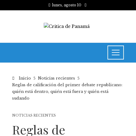
lunes, agosto 10
Inicio
Noticias recientes
Reglas de calificación del primer debate republicano:
quién está dentro, quién está fuera y quién está
sudando
NOTICIAS RECIENTES
Reglas de