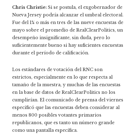
Chris Christie:
Si se postula, el exgobernador de
Nueva Jersey podría alcanzar el umbral electoral.
Fue del 1% o más en tres de las nueve encuestas de
mayo sobre el promedio de RealClearPolitics, un
desempeño insignificante, sin duda, pero lo
suficientemente bueno si hay suficientes encuestas
durante el período de calificación.
Los estándares de votación del RNC son
estrictos, especialmente en lo que respecta al
tamaño de la muestra, y muchas de las encuestas
en la base de datos de RealClearPolitics no los
cumplirían. El comunicado de prensa del viernes
especificó que las encuestas deben considerar al
menos 800 posibles votantes primarios
republicanos, que es tanto un número grande
como una pantalla específica.