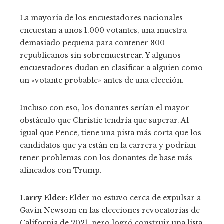
La mayoría de los encuestadores nacionales
encuestan a unos 1.000 votantes, una muestra
demasiado pequeña para contener 800
republicanos sin sobremuestrear. Y algunos
encuestadores dudan en clasificar a alguien como
un «votante probable» antes de una elección.
Incluso con eso, los donantes serían el mayor
obstáculo que Christie tendría que superar. Al
igual que Pence, tiene una pista más corta que los
candidatos que ya están en la carrera y podrían
tener problemas con los donantes de base más
alineados con Trump.
Larry Elder:
Elder no estuvo cerca de expulsar a
Gavin Newsom en las elecciones revocatorias de
California de 2021, pero logró construir una lista