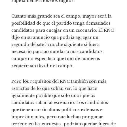
rápidamente a los dos dígitos.
Cuanto más grande sea el campo, mayor será la
posibilidad de que el partido tenga demasiados
candidatos para encajar en un escenario. El RNC
dijo en su anuncio que podría agregar un
segundo debate la noche siguiente si fuera
necesario para acomodar a más candidatos,
aunque no especificó qué tipo de números
requerirían dividir el campo.
Pero los requisitos del RNC también son más
estrictos de lo que solían ser, lo que hace
igualmente posible que solo unos pocos
candidatos suban al escenario. Los candidatos
que tienen currículums políticos extensos e
impresionantes, pero que luchan por ganar
terreno en las encuestas, podrían quedar fuera de