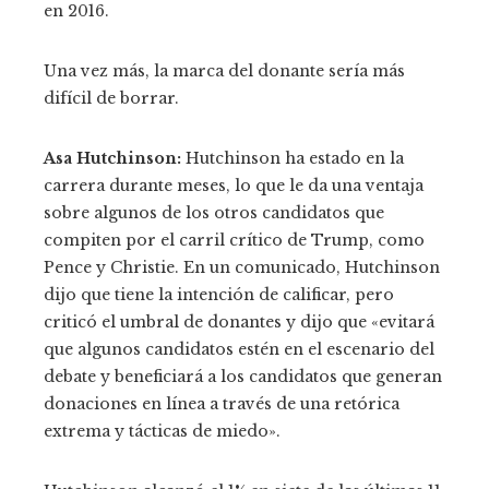
en 2016.
Una vez más, la marca del donante sería más
difícil de borrar.
Asa Hutchinson:
Hutchinson ha estado en la
carrera durante meses, lo que le da una ventaja
sobre algunos de los otros candidatos que
compiten por el carril crítico de Trump, como
Pence y Christie. En un comunicado, Hutchinson
dijo que tiene la intención de calificar, pero
criticó el umbral de donantes y dijo que «evitará
que algunos candidatos estén en el escenario del
debate y beneficiará a los candidatos que generan
donaciones en línea a través de una retórica
extrema y tácticas de miedo».