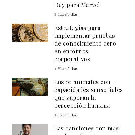
Day para Marvel
Hace 3 días
Estrategias para
implementar pruebas
de conocimiento cero
en entornos
corporativos
Hace 5 días
Los 10 animales con
capacidades sensoriales
que superan la
percepción humana
Hace 5 días
Las canciones con más