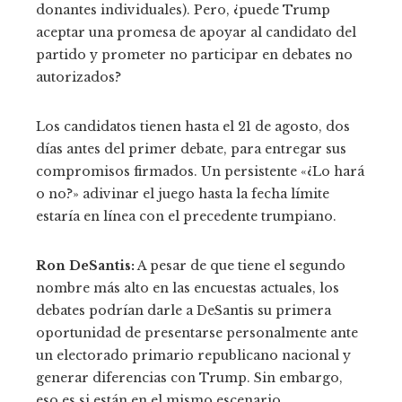
donantes individuales). Pero, ¿puede Trump
aceptar una promesa de apoyar al candidato del
partido y prometer no participar en debates no
autorizados?
Los candidatos tienen hasta el 21 de agosto, dos
días antes del primer debate, para entregar sus
compromisos firmados. Un persistente «¿Lo hará
o no?» adivinar el juego hasta la fecha límite
estaría en línea con el precedente trumpiano.
Ron DeSantis:
A pesar de que tiene el segundo
nombre más alto en las encuestas actuales, los
debates podrían darle a DeSantis su primera
oportunidad de presentarse personalmente ante
un electorado primario republicano nacional y
generar diferencias con Trump. Sin embargo,
eso es si están en el mismo escenario.