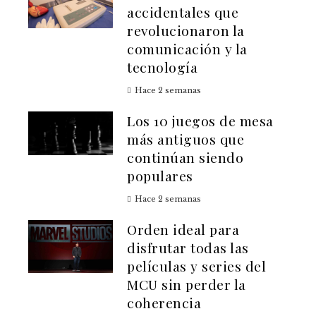
accidentales que
revolucionaron la
comunicación y la
tecnología
Hace 2 semanas
Los 10 juegos de mesa
más antiguos que
continúan siendo
populares
Hace 2 semanas
Orden ideal para
disfrutar todas las
películas y series del
MCU sin perder la
coherencia