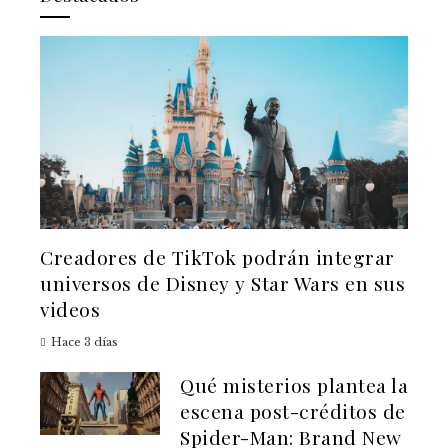
Creadores de TikTok podrán integrar
universos de Disney y Star Wars en sus
videos
Hace 3 días
Qué misterios plantea la
escena post-créditos de
Spider-Man: Brand New