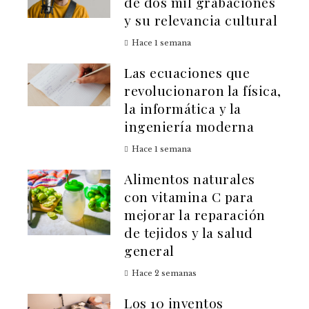
de dos mil grabaciones
y su relevancia cultural
Hace 1 semana
Las ecuaciones que
revolucionaron la física,
la informática y la
ingeniería moderna
Hace 1 semana
Alimentos naturales
con vitamina C para
mejorar la reparación
de tejidos y la salud
general
Hace 2 semanas
Los 10 inventos