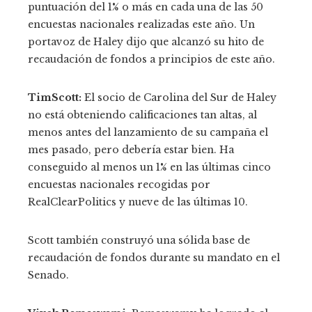
puntuación del 1% o más en cada una de las 50
encuestas nacionales realizadas este año. Un
portavoz de Haley dijo que alcanzó su hito de
recaudación de fondos a principios de este año.
TimScott:
El socio de Carolina del Sur de Haley
no está obteniendo calificaciones tan altas, al
menos antes del lanzamiento de su campaña el
mes pasado, pero debería estar bien. Ha
conseguido al menos un 1% en las últimas cinco
encuestas nacionales recogidas por
RealClearPolitics y nueve de las últimas 10.
Scott también construyó una sólida base de
recaudación de fondos durante su mandato en el
Senado.