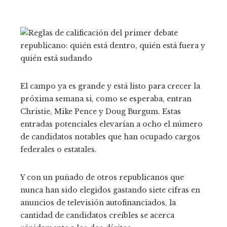
El campo ya es grande y está listo para crecer la
próxima semana si, como se esperaba, entran
Christie, Mike Pence y Doug Burgum. Estas
entradas potenciales elevarían a ocho el número
de candidatos notables que han ocupado cargos
federales o estatales.
Y con un puñado de otros republicanos que
nunca han sido elegidos gastando siete cifras en
anuncios de televisión autofinanciados, la
cantidad de candidatos creíbles se acerca