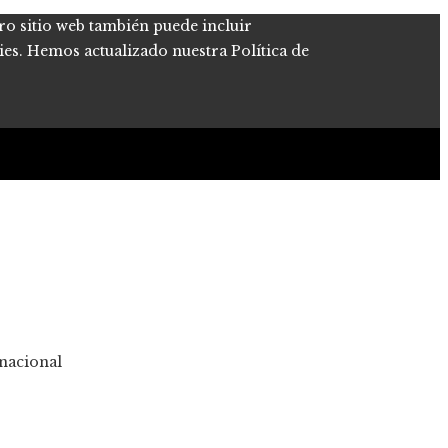
tro sitio web también puede incluir
kies. Hemos actualizado nuestra Política de
rnacional