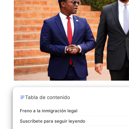
Tabla de contenido
Freno a la inmigración legal
Suscríbete para seguir leyendo