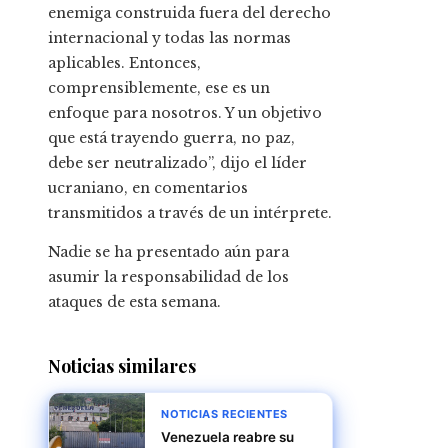
enemiga construida fuera del derecho
internacional y todas las normas
aplicables. Entonces,
comprensiblemente, ese es un
enfoque para nosotros. Y un objetivo
que está trayendo guerra, no paz,
debe ser neutralizado”, dijo el líder
ucraniano, en comentarios
transmitidos a través de un intérprete.
Nadie se ha presentado aún para
asumir la responsabilidad de los
ataques de esta semana.
Noticias similares
NOTICIAS RECIENTES
Venezuela reabre su