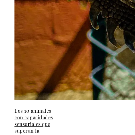
Los 10 animales
con capacidades
sensoriales que
superan la