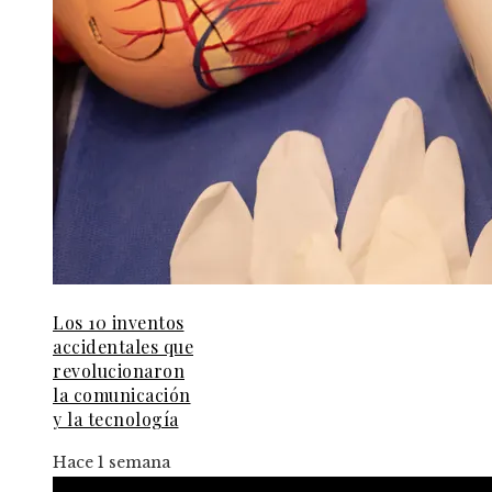
Los 10 inventos
accidentales que
revolucionaron
la comunicación
y la tecnología
Hace 1 semana