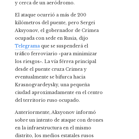
y cerca de un aeródromo.
El ataque ocurrió a más de 200
kilómetros del puente, pero Sergei
Aksyonov, el gobernador de Crimea
ocupada con sede en Rusia, dijo
Telegrama
que se suspenderá el
tráfico ferroviario «para minimizar
los riesgos». La vía férrea principal
desde el puente cruza Crimea y
eventualmente se bifurca hacia
Krasnogvardeysky, una pequeña
ciudad aproximadamente en el centro
del territorio ruso ocupado.
Anteriormente, Aksyonov informó
sobre un intento de ataque con drones
en la infraestructura en el mismo
distrito, los medios estatales rusos