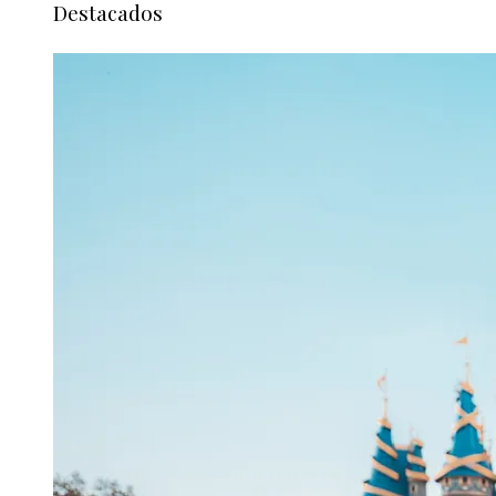
Destacados