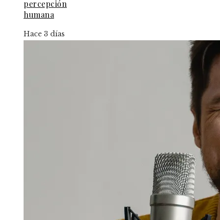
percepción
humana
Hace 3 días