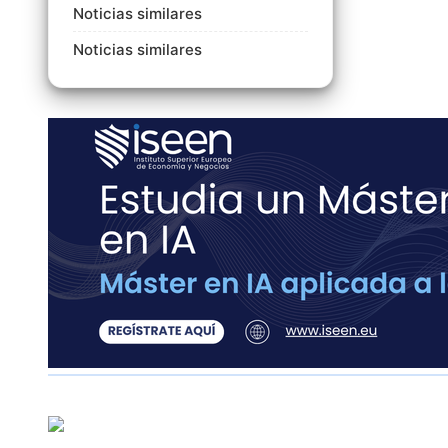
Noticias similares
Noticias similares