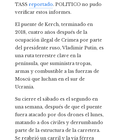
TASS
reportado
. POLITICO no pudo
verificar estos informes.
El puente de Kerch, terminado en
2018, cuatro años después de la
ocupación ilegal de Crimea por parte
del presidente ruso, Vladimir Putin, es
una ruta terrestre clave en la
península, que suministra tropas,
armas y combustible a las fuerzas de
Moscú que luchan en el sur de
Ucrania.
Su cierre el sábado es el segundo en
una semana, después de que el puente
fuera atacado por dos drones el lunes,
matando a dos civiles y derrumbando
parte de la estructura de la carretera.
Se reabrió un carril y la vía férrea