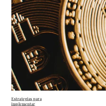
Estrategias para
implementar