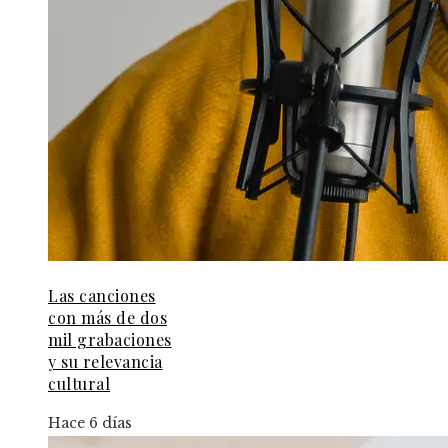
Las canciones
con más de dos
mil grabaciones
y su relevancia
cultural
Hace 6 días