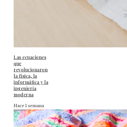
Las ecuaciones
que
revolucionaron
la física, la
informática y la
ingeniería
moderna
Hace 1 semana