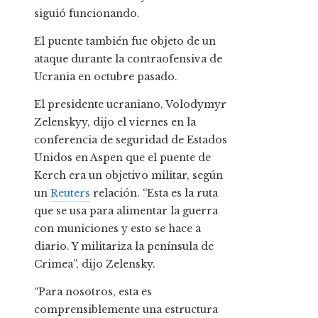
siguió funcionando.
El puente también fue objeto de un
ataque durante la contraofensiva de
Ucrania en octubre pasado.
El presidente ucraniano, Volodymyr
Zelenskyy, dijo el viernes en la
conferencia de seguridad de Estados
Unidos en Aspen que el puente de
Kerch era un objetivo militar, según
un
Reuters
relación. “Esta es la ruta
que se usa para alimentar la guerra
con municiones y esto se hace a
diario. Y militariza la península de
Crimea”, dijo Zelensky.
“Para nosotros, esta es
comprensiblemente una estructura