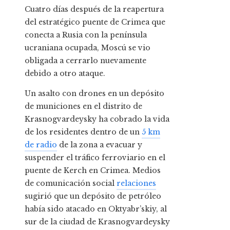
Cuatro días después de la reapertura
del estratégico puente de Crimea que
conecta a Rusia con la península
ucraniana ocupada, Moscú se vio
obligada a cerrarlo nuevamente
debido a otro ataque.
Un asalto con drones en un depósito
de municiones en el distrito de
Krasnogvardeysky ha cobrado la vida
de los residentes dentro de un
5 km
de radio
de la zona a evacuar y
suspender el tráfico ferroviario en el
puente de Kerch en Crimea. Medios
de comunicación social
relaciones
sugirió que un depósito de petróleo
había sido atacado en Oktyabr’skiy, al
sur de la ciudad de Krasnogvardeysky