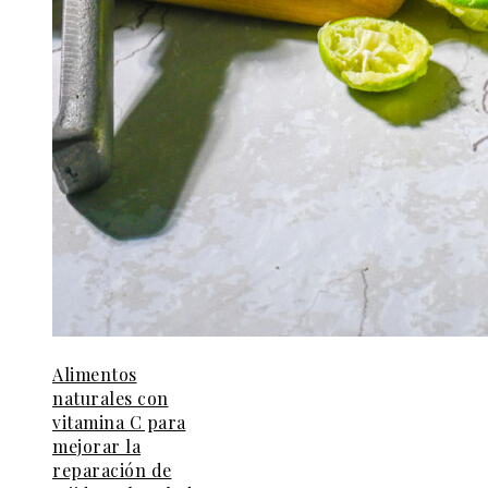
Alimentos
naturales con
vitamina C para
mejorar la
reparación de