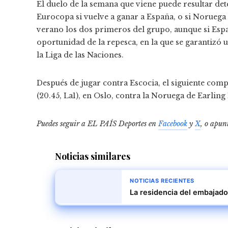
El duelo de la semana que viene puede resultar dete
Eurocopa si vuelve a ganar a España, o si Noruega 
verano los dos primeros del grupo, aunque si Espa
oportunidad de la repesca, en la que se garantizó 
la Liga de las Naciones.
Después de jugar contra Escocia, el siguiente comp
(20.45, La1), en Oslo, contra la Noruega de Earli
Puedes seguir a EL PAÍS Deportes en
Facebook
y
X
, o apun
Noticias similares
NOTICIAS RECIENTES
La residencia del embajado