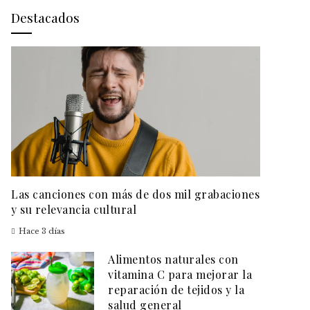
Destacados
Las canciones con más de dos mil grabaciones
y su relevancia cultural
Hace 3 días
Alimentos naturales con
vitamina C para mejorar la
reparación de tejidos y la
salud general