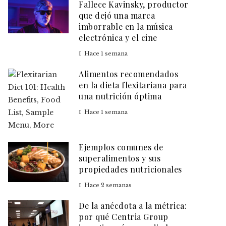
Fallece Kavinsky, productor
que dejó una marca
imborrable en la música
electrónica y el cine
Hace 1 semana
Alimentos recomendados
en la dieta flexitariana para
una nutrición óptima
Hace 1 semana
Ejemplos comunes de
superalimentos y sus
propiedades nutricionales
Hace 2 semanas
De la anécdota a la métrica:
por qué Centria Group