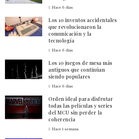
Hace 6 días
Los 10 inventos accidentales
que revolucionaron la
comunicación y la
tecnología
Hace 6 días
Los 10 juegos de mesa más
antiguos que continúan
siendo populares
Hace 6 días
Orden ideal para disfrutar
todas las películas y series
del MCU sin perder la
coherencia
Hace 1 semana