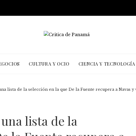
EGOCIOS
CULTURA Y OCIO
CIENCIA Y TECNOLOGÍA
una lista de la selección en la que De la Fuente recupera a Navas y
una lista de la