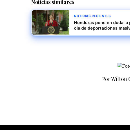
Noticias similares
NOTICIAS RECIENTES
Honduras pone en duda la p
ola de deportaciones masi
Por Wilton