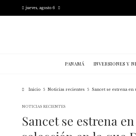
jueves, agosto 6
PANAMÁ
INVERSIONES Y N
Inicio
Noticias recientes
Sancet se estrena en 
NOTICIAS RECIENTES
Sancet se estrena en 