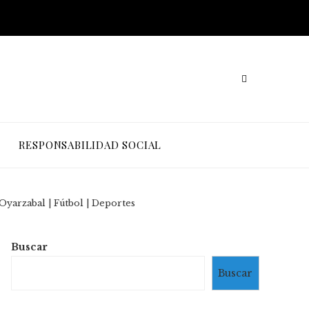
RESPONSABILIDAD SOCIAL
 Oyarzabal | Fútbol | Deportes
Buscar
Buscar