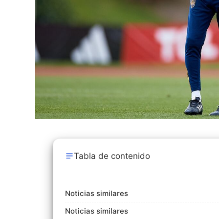
Tabla de contenido
Noticias similares
Noticias similares