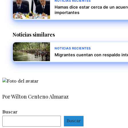
NOTICIAS RECIENTES
Hamas dice estar cerca de un acuerd
importantes
Noticias similares
NOTICIAS RECIENTES
Migrantes cuentan con respaldo inte
Por Wilton Centeno Almaraz
Buscar
Buscar