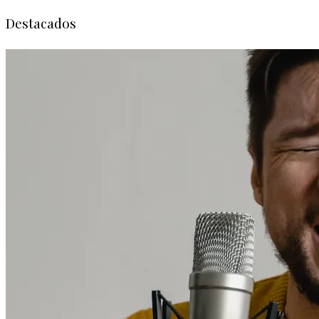
Destacados