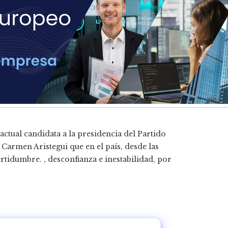
tual candidata a la presidencia del Partido
Carmen Aristegui que en el país, desde las
ertidumbre. , desconfianza e inestabilidad, por