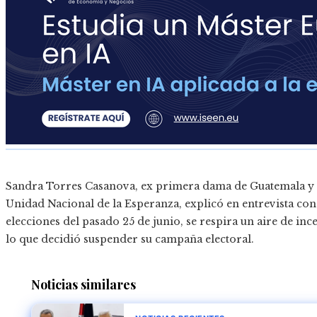
Sandra Torres Casanova, ex primera dama de Guatemala y ac
Unidad Nacional de la Esperanza, explicó en entrevista con 
elecciones del pasado 25 de junio, se respira un aire de inc
lo que decidió suspender su campaña electoral.
Noticias similares