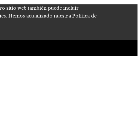
tro sitio web también puede incluir
kies. Hemos actualizado nuestra Política de