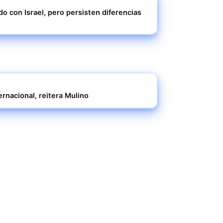
o con Israel, pero persisten diferencias
rnacional, reitera Mulino