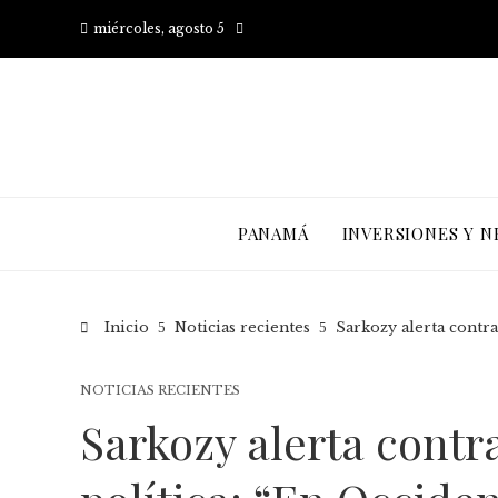
miércoles, agosto 5
PANAMÁ
INVERSIONES Y N
Inicio
Noticias recientes
Sarkozy alerta contra
NOTICIAS RECIENTES
Sarkozy alerta contr