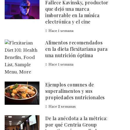
Fallece Kavinsky, productor
que dejó una marca
imborrable en la música
electrónica y el cine
Hace 1 semana
Alimentos recomendados
en la dieta flexitariana para
una nutrición óptima
Hace 1 semana
Ejemplos comunes de
superalimentos y sus
propiedades nutricionales
Hace 2 semanas
De la anécdota a la métrica:
por qué Centria Group