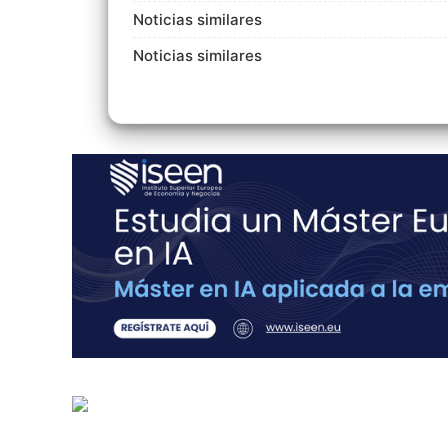
Noticias similares
Noticias similares