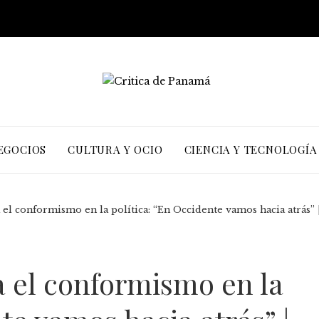
EGOCIOS
CULTURA Y OCIO
CIENCIA Y TECNOLOGÍA
 el conformismo en la política: “En Occidente vamos hacia atrás” 
a el conformismo en la