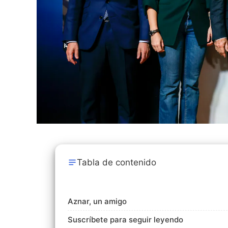
Tabla de contenido
Aznar, un amigo
Suscríbete para seguir leyendo