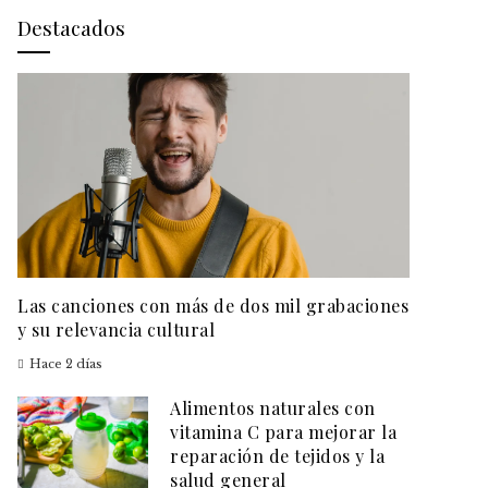
Destacados
Las canciones con más de dos mil grabaciones
y su relevancia cultural
Hace 2 días
Alimentos naturales con
vitamina C para mejorar la
reparación de tejidos y la
salud general