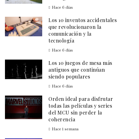
Hace 6 días
Los 10 inventos accidentales
que revolucionaron la
comunicación y la
tecnología
Hace 6 días
Los 10 juegos de mesa más
antiguos que continúan
siendo populares
Hace 6 días
Orden ideal para disfrutar
todas las películas y series
del MCU sin perder la
coherencia
Hace 1 semana