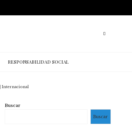
RESPONSABILIDAD SOCIAL
| Internacional
Buscar
Buscar