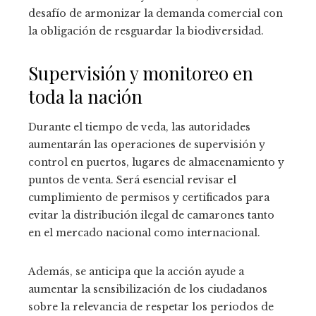
desafío de armonizar la demanda comercial con
la obligación de resguardar la biodiversidad.
Supervisión y monitoreo en
toda la nación
Durante el tiempo de veda, las autoridades
aumentarán las operaciones de supervisión y
control en puertos, lugares de almacenamiento y
puntos de venta. Será esencial revisar el
cumplimiento de permisos y certificados para
evitar la distribución ilegal de camarones tanto
en el mercado nacional como internacional.
Además, se anticipa que la acción ayude a
aumentar la sensibilización de los ciudadanos
sobre la relevancia de respetar los periodos de