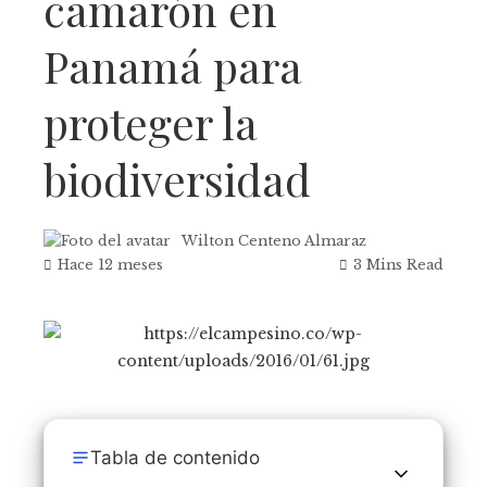
camarón en
Panamá para
proteger la
biodiversidad
Wilton Centeno Almaraz
Hace 12 meses
3 Mins Read
Tabla de contenido