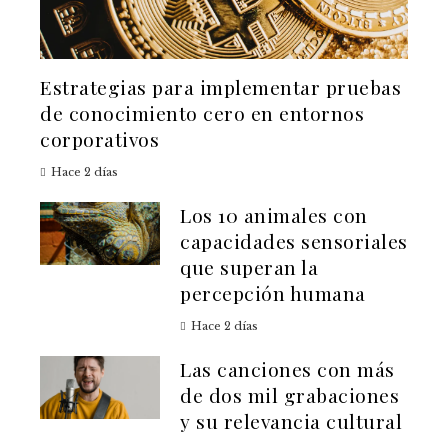
Estrategias para implementar pruebas
de conocimiento cero en entornos
corporativos
Hace 2 días
Los 10 animales con
capacidades sensoriales
que superan la
percepción humana
Hace 2 días
Las canciones con más
de dos mil grabaciones
y su relevancia cultural