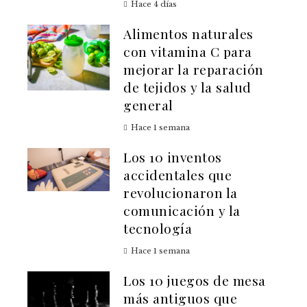
Hace 4 días
Alimentos naturales
con vitamina C para
mejorar la reparación
de tejidos y la salud
general
Hace 1 semana
Los 10 inventos
accidentales que
revolucionaron la
comunicación y la
tecnología
Hace 1 semana
Los 10 juegos de mesa
más antiguos que