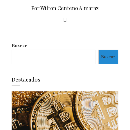
Por Wilton Centeno Almaraz
Buscar
Buscar
Destacados