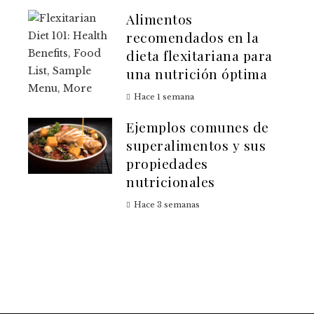
Alimentos
recomendados en la
dieta flexitariana para
una nutrición óptima
Hace 1 semana
Ejemplos comunes de
superalimentos y sus
propiedades
nutricionales
Hace 3 semanas