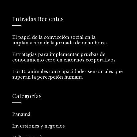
Entradas Recientes
El papel de la convicción social en la
implantación de la jornada de ocho horas
Estrategias para implementar pruebas de
conocimiento cero en entornos corporativos
Los 10 animales con capacidades sensoriales que
superan la percepción humana
Categorías
Panamá
Inversiones y negocios