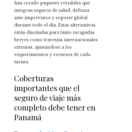
han creado paquetes versátiles que
integran seguros de salud, defensa
ante imprevistos y soporte global
durante todo el día. Estas alternativas
están diseñadas para tanto escapadas
breves como travesías internacionales
extensas, ajustándose a los
requerimientos y recursos de cada
turista.
Coberturas
importantes que el
seguro de viaje más
completo debe tener en
Panamá