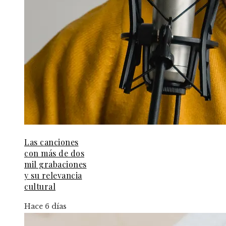
Las canciones
con más de dos
mil grabaciones
y su relevancia
cultural
Hace 6 días