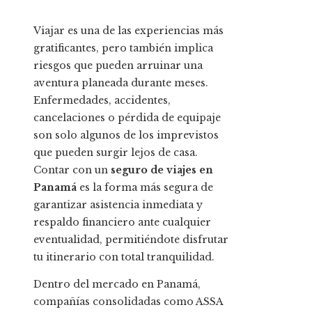
Viajar es una de las experiencias más
gratificantes, pero también implica
riesgos que pueden arruinar una
aventura planeada durante meses.
Enfermedades, accidentes,
cancelaciones o pérdida de equipaje
son solo algunos de los imprevistos
que pueden surgir lejos de casa.
Contar con un
seguro de viajes en
Panamá
es la forma más segura de
garantizar asistencia inmediata y
respaldo financiero ante cualquier
eventualidad, permitiéndote disfrutar
tu itinerario con total tranquilidad.
Dentro del mercado en Panamá,
compañías consolidadas como ASSA