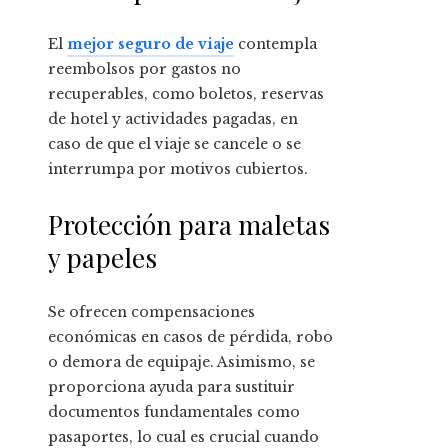
El
mejor seguro de viaje
contempla
reembolsos por gastos no
recuperables, como boletos, reservas
de hotel y actividades pagadas, en
caso de que el viaje se cancele o se
interrumpa por motivos cubiertos.
Protección para maletas
y papeles
Se ofrecen compensaciones
económicas en casos de pérdida, robo
o demora de equipaje. Asimismo, se
proporciona ayuda para sustituir
documentos fundamentales como
pasaportes, lo cual es crucial cuando