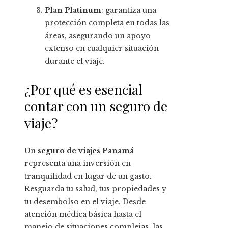
Plan Platinum
: garantiza una
protección completa en todas las
áreas, asegurando un apoyo
extenso en cualquier situación
durante el viaje.
¿Por qué es esencial
contar con un seguro de
viaje?
Un
seguro de viajes Panamá
representa una inversión en
tranquilidad en lugar de un gasto.
Resguarda tu salud, tus propiedades y
tu desembolso en el viaje. Desde
atención médica básica hasta el
manejo de situaciones complejas, las