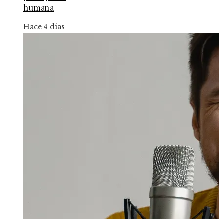
humana
Hace 4 días