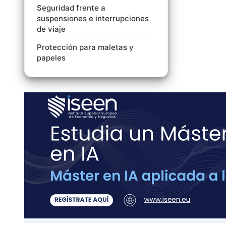
Seguridad frente a
suspensiones e interrupciones
de viaje
Protección para maletas y
papeles