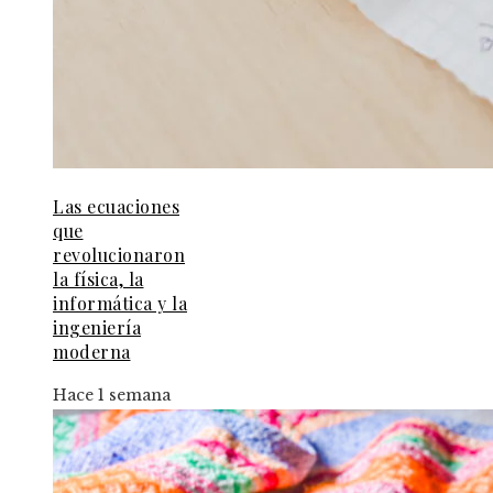
Las ecuaciones
que
revolucionaron
la física, la
informática y la
ingeniería
moderna
Hace 1 semana