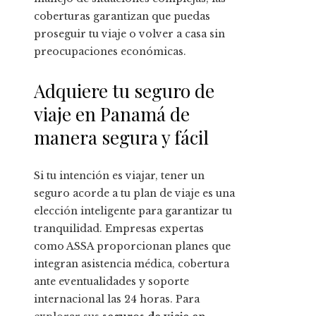
coberturas garantizan que puedas
proseguir tu viaje o volver a casa sin
preocupaciones económicas.
Adquiere tu seguro de
viaje en Panamá de
manera segura y fácil
Si tu intención es viajar, tener un
seguro acorde a tu plan de viaje es una
elección inteligente para garantizar tu
tranquilidad. Empresas expertas
como ASSA proporcionan planes que
integran asistencia médica, cobertura
ante eventualidades y soporte
internacional las 24 horas. Para