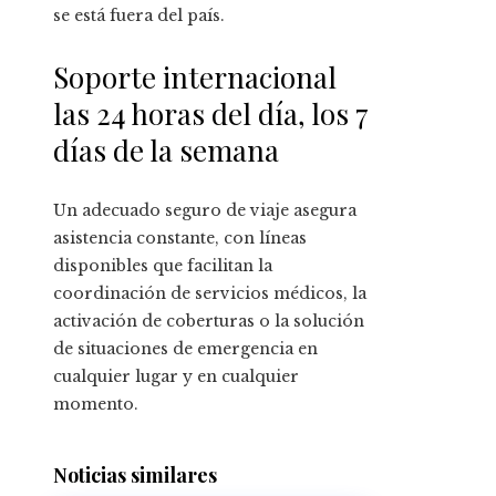
se está fuera del país.
Soporte internacional
las 24 horas del día, los 7
días de la semana
Un adecuado seguro de viaje asegura
asistencia constante, con líneas
disponibles que facilitan la
coordinación de servicios médicos, la
activación de coberturas o la solución
de situaciones de emergencia en
cualquier lugar y en cualquier
momento.
Noticias similares