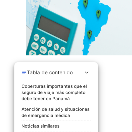
Tabla de contenido
Coberturas importantes que el
seguro de viaje más completo
debe tener en Panamá
Atención de salud y situaciones
de emergencia médica
Noticias similares