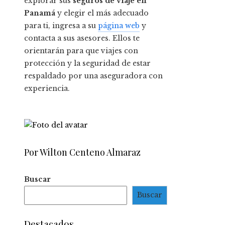
explorar sus
seguros de viaje en
Panamá
y elegir el más adecuado
para ti, ingresa a su
página web
y
contacta a sus asesores. Ellos te
orientarán para que viajes con
protección y la seguridad de estar
respaldado por una aseguradora con
experiencia.
Por Wilton Centeno Almaraz
Buscar
Buscar
Destacados