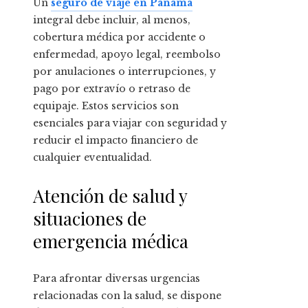
Un
seguro de viaje en Panamá
integral debe incluir, al menos,
cobertura médica por accidente o
enfermedad, apoyo legal, reembolso
por anulaciones o interrupciones, y
pago por extravío o retraso de
equipaje. Estos servicios son
esenciales para viajar con seguridad y
reducir el impacto financiero de
cualquier eventualidad.
Atención de salud y
situaciones de
emergencia médica
Para afrontar diversas urgencias
relacionadas con la salud, se dispone