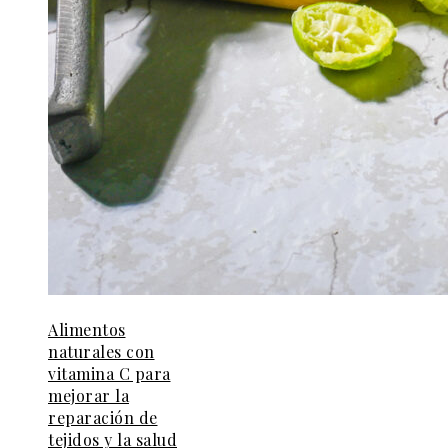
Alimentos
naturales con
vitamina C para
mejorar la
reparación de
tejidos y la salud