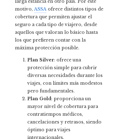
larga estancia en otro país. Por este
motivo,
ASSA
ofrece distintos tipos de
cobertura que permiten ajustar el
seguro a cada tipo de viajero, desde
aquellos que valoran lo básico hasta
los que prefieren contar con la
máxima protección posible.
Plan Silver
: ofrece una
protección simple para cubrir
diversas necesidades durante los
viajes, con límites más modestos
pero fundamentales.
Plan Gold
: proporciona un
mayor nivel de cobertura para
contratiempos médicos,
cancelaciones y retrasos, siendo
óptimo para viajes
internacionales.