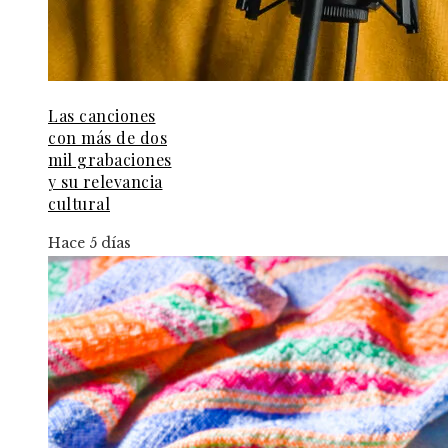
Las canciones
con más de dos
mil grabaciones
y su relevancia
cultural
Hace 5 días