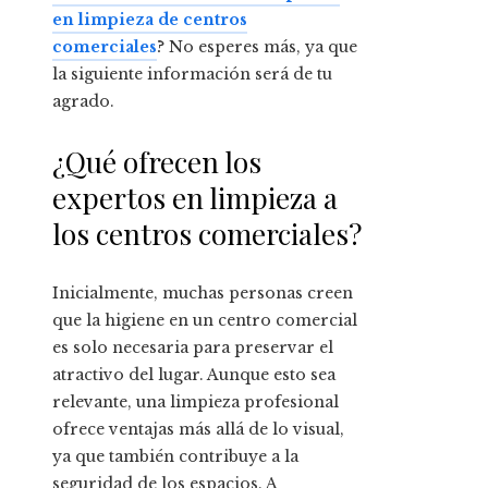
en limpieza de centros
comerciales
? No esperes más, ya que
la siguiente información será de tu
agrado.
¿Qué ofrecen los
expertos en limpieza a
los centros comerciales?
Inicialmente, muchas personas creen
que la higiene en un centro comercial
es solo necesaria para preservar el
atractivo del lugar. Aunque esto sea
relevante, una limpieza profesional
ofrece ventajas más allá de lo visual,
ya que también contribuye a la
seguridad de los espacios. A