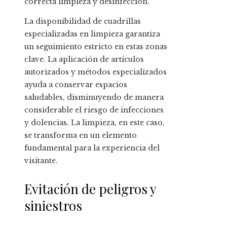
correcta limpieza y desinfección.
La disponibilidad de cuadrillas
especializadas en limpieza garantiza
un seguimiento estricto en estas zonas
clave. La aplicación de artículos
autorizados y métodos especializados
ayuda a conservar espacios
saludables, disminuyendo de manera
considerable el riesgo de infecciones
y dolencias. La limpieza, en este caso,
se transforma en un elemento
fundamental para la experiencia del
visitante.
Evitación de peligros y
siniestros