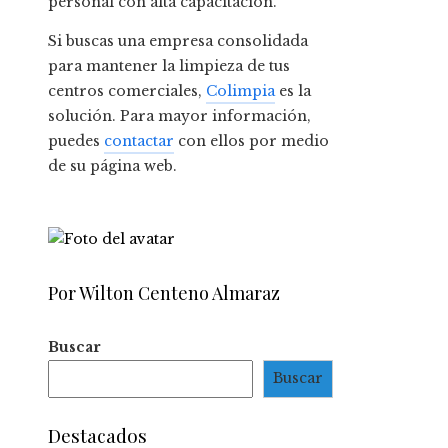
personal con alta capacitación.
Si buscas una empresa consolidada
para mantener la limpieza de tus
centros comerciales,
Colimpia
es la
solución. Para mayor información,
puedes
contactar
con ellos por medio
de su página web.
Por Wilton Centeno Almaraz
Buscar
Buscar
Destacados