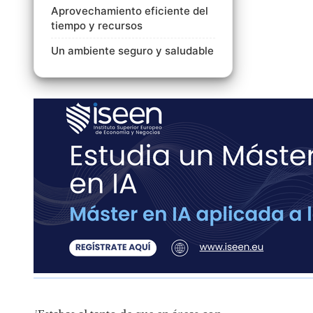
Aprovechamiento eficiente del
tiempo y recursos
Un ambiente seguro y saludable