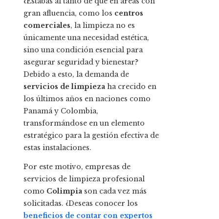
¿Estabas al tanto de que en áreas con
gran afluencia, como los
centros
comerciales
, la limpieza no es
únicamente una necesidad estética,
sino una condición esencial para
asegurar seguridad y bienestar?
Debido a esto, la demanda de
servicios de limpieza
ha crecido en
los últimos años en naciones como
Panamá y Colombia,
transformándose en un elemento
estratégico para la gestión efectiva de
estas instalaciones.
Por este motivo, empresas de
servicios de limpieza profesional
como
Colimpia
son cada vez más
solicitadas. ¿Deseas conocer los
beneficios de contar con expertos