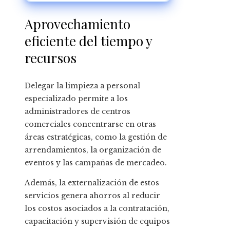
capacidad innovadora
Aprovechamiento
eficiente del tiempo y
recursos
Delegar la limpieza a personal
especializado permite a los
administradores de centros
comerciales concentrarse en otras
áreas estratégicas, como la gestión de
arrendamientos, la organización de
eventos y las campañas de mercadeo.
Además, la externalización de estos
servicios genera ahorros al reducir
los costos asociados a la contratación,
capacitación y supervisión de equipos