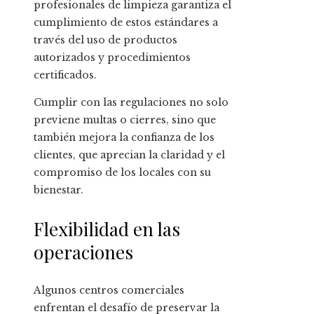
profesionales de limpieza garantiza el
cumplimiento de estos estándares a
través del uso de productos
autorizados y procedimientos
certificados.
Cumplir con las regulaciones no solo
previene multas o cierres, sino que
también mejora la confianza de los
clientes, que aprecian la claridad y el
compromiso de los locales con su
bienestar.
Flexibilidad en las
operaciones
Algunos centros comerciales
enfrentan el desafío de preservar la