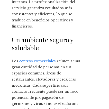
internos. La profesionalización del
servicio garantiza resultados más
consistentes y eficientes, lo que se
traduce en beneficios operativos y
financieros.
Un ambiente seguro y
saludable
Los
centros comerciales
reúnen a una
gran cantidad de personas en sus
espacios comunes, áreas de
restaurantes, elevadores y escaleras
mecánicas. Cada superficie con
contacto frecuente puede ser un foco
potencial de propagación de
gérmenes y virus si no se efectúa una