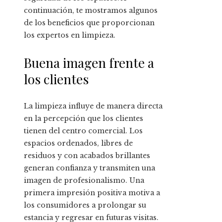
continuación, te mostramos algunos
de los beneficios que proporcionan
los expertos en limpieza.
Buena imagen frente a
los clientes
La limpieza influye de manera directa
en la percepción que los clientes
tienen del centro comercial. Los
espacios ordenados, libres de
residuos y con acabados brillantes
generan confianza y transmiten una
imagen de profesionalismo. Una
primera impresión positiva motiva a
los consumidores a prolongar su
estancia y regresar en futuras visitas.