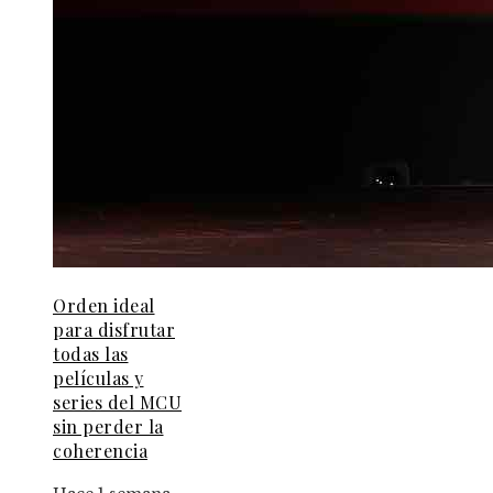
Orden ideal
para disfrutar
todas las
películas y
series del MCU
sin perder la
coherencia