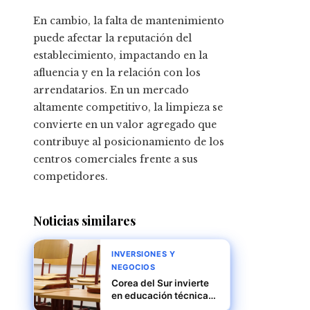
En cambio, la falta de mantenimiento
puede afectar la reputación del
establecimiento, impactando en la
afluencia y en la relación con los
arrendatarios. En un mercado
altamente competitivo, la limpieza se
convierte en un valor agregado que
contribuye al posicionamiento de los
centros comerciales frente a sus
competidores.
Noticias similares
INVERSIONES Y
NEGOCIOS
Corea del Sur invierte
en educación técnica
para potenciar su