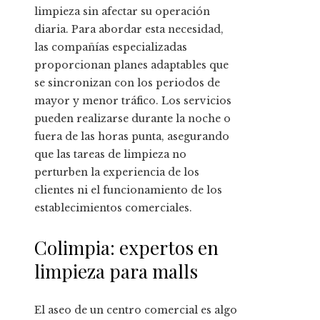
limpieza sin afectar su operación
diaria. Para abordar esta necesidad,
las compañías especializadas
proporcionan planes adaptables que
se sincronizan con los periodos de
mayor y menor tráfico. Los servicios
pueden realizarse durante la noche o
fuera de las horas punta, asegurando
que las tareas de limpieza no
perturben la experiencia de los
clientes ni el funcionamiento de los
establecimientos comerciales.
Colimpia: expertos en
limpieza para malls
El aseo de un centro comercial es algo