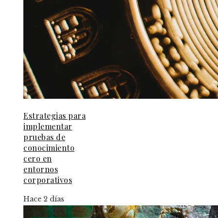
Estrategias para
implementar
pruebas de
conocimiento
cero en
entornos
corporativos
Hace 2 días