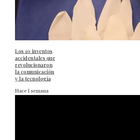
Los 10 inventos
accidentales que
revolucionaron
la comunicación
y la tecnología
Hace 1 semana