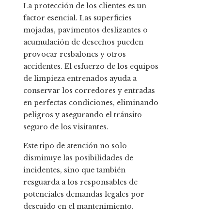
La protección de los clientes es un
factor esencial. Las superficies
mojadas, pavimentos deslizantes o
acumulación de desechos pueden
provocar resbalones y otros
accidentes. El esfuerzo de los equipos
de limpieza entrenados ayuda a
conservar los corredores y entradas
en perfectas condiciones, eliminando
peligros y asegurando el tránsito
seguro de los visitantes.
Este tipo de atención no solo
disminuye las posibilidades de
incidentes, sino que también
resguarda a los responsables de
potenciales demandas legales por
descuido en el mantenimiento.