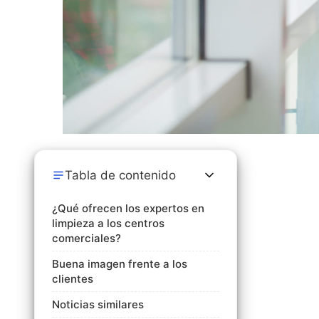
Tabla de contenido
¿Qué ofrecen los expertos en
limpieza a los centros
comerciales?
Buena imagen frente a los
clientes
Noticias similares