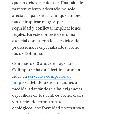
que no debe descuidarse. Una falta de
mantenimiento adecuado no solo
afecta la apariencia, sino que también
puede implicar riesgos para la
seguridad y conllevar implicaciones
legales. En este contexto, se torna
esencial contar con los servicios de
profesionales especializados, como
los de Colimpia.
Con más de 18 años de trayectoria,
Colimpia se ha establecido como un
líder en
servicios completos de
limpieza
debido a sus soluciones a
medida, adaptándose a las exigencias
específicas de los centros comerciales
y ofreciendo compromisos
ecológicos, conformidad normativa y