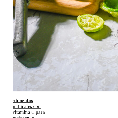
Alimentos
naturales con
vitamina C para
mejorar la