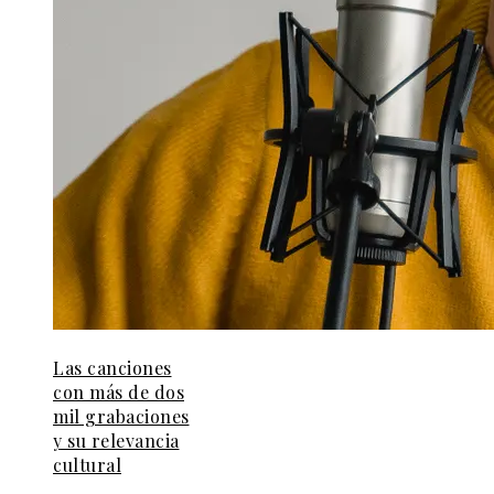
Las canciones
con más de dos
mil grabaciones
y su relevancia
cultural