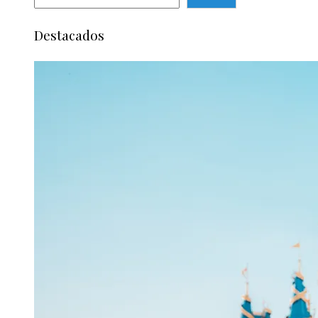
Destacados