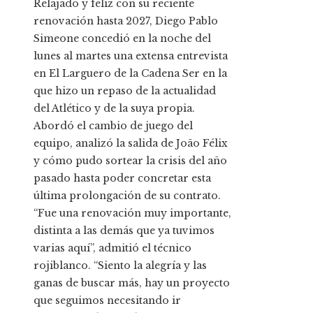
Relajado y feliz con su reciente
renovación hasta 2027, Diego Pablo
Simeone concedió en la noche del
lunes al martes una extensa entrevista
en El Larguero de la Cadena Ser en la
que hizo un repaso de la actualidad
del Atlético y de la suya propia.
Abordó el cambio de juego del
equipo, analizó la salida de João Félix
y cómo pudo sortear la crisis del año
pasado hasta poder concretar esta
última prolongación de su contrato.
“Fue una renovación muy importante,
distinta a las demás que ya tuvimos
varias aquí”, admitió el técnico
rojiblanco. “Siento la alegría y las
ganas de buscar más, hay un proyecto
que seguimos necesitando ir