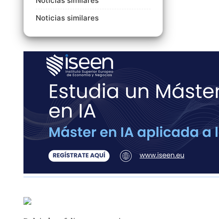
Noticias similares
Noticias similares