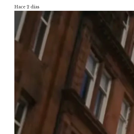
Hace 2 días