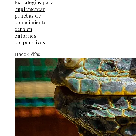
Estrategias para
implementar
pruebas de
conocimiento
cero en
entornos
corporativos
Hace 4 días