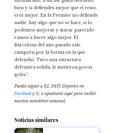
identificado, a mí me gusta defender
bien y si defiendes mejor que el resto,
eres mejor. En la Premier no defiende
nadie, hay algo que no se hace, si lo
podemos mejorar y atacar parecido
vamos a hacer algo mejor. El
Barcelona del año pasado sale
campeón por la forma en la que
defendió. Tuvo una estructura
defensiva sólida, le metieron pocos
goles”.
Puedes seguir a EL PAÍS Deportes en
Facebook
y
X
, o apuntarte aquí para recibir
nuestra newsletter semanal
.
Noticias similares