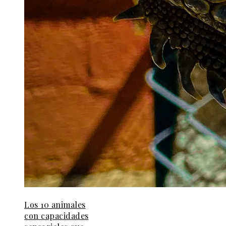
Los 10 animales
con capacidades