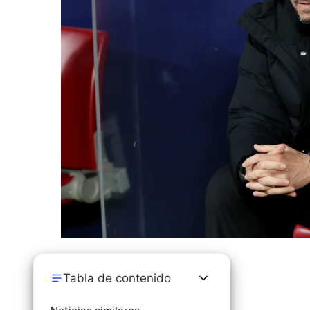
Tabla de contenido