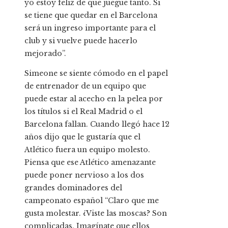
yo estoy feliz de que juegue tanto. Si
se tiene que quedar en el Barcelona
será un ingreso importante para el
club y si vuelve puede hacerlo
mejorado”.
Simeone se siente cómodo en el papel
de entrenador de un equipo que
puede estar al acecho en la pelea por
los títulos si el Real Madrid o el
Barcelona fallan. Cuando llegó hace 12
años dijo que le gustaría que el
Atlético fuera un equipo molesto.
Piensa que ese Atlético amenazante
puede poner nervioso a los dos
grandes dominadores del
campeonato español “Claro que me
gusta molestar. ¿Viste las moscas? Son
complicadas. Imagínate que ellos