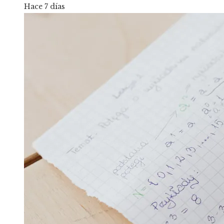
Hace 7 días