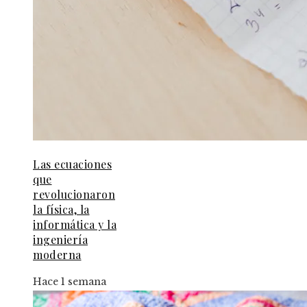
Las ecuaciones
que
revolucionaron
la física, la
informática y la
ingeniería
moderna
Hace 1 semana