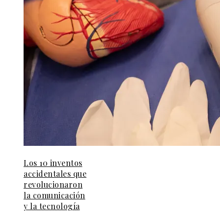
Los 10 inventos
accidentales que
revolucionaron
la comunicación
y la tecnología