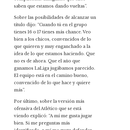
saben que estamos dando vueltas”.
Sobre las posibilidades de alcanzar un
título dijo: “Cuando tú en el grupo
tienes 16 o 17 tienes más chance. Veo
bien a los chicos, convencidos de lo
que quieren y muy enganchado a la
idea de lo que estamos haciendo. Que
no es de ahora. Que el año que
ganamos LaLiga jugábamos parecido.
El equipo está en el camino bueno,
convencido de lo que hace y quiere
más”.
Por último, sobre la versión más
ofensiva del Atlético que se está
viendo explicó: “A mí me gusta jugar
bien. Si me preguntas más