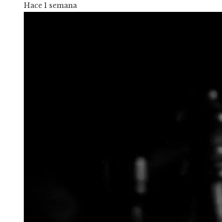
Hace 1 semana