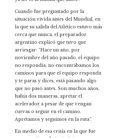
Cuando fue preguntado por la
situación vivida antes del Mundial, en
la que su salida del Atlético estuvo más
cerca que nunca, el preparador
argentino explicó que tuvo que
arriesgar: “Hace un año, por
noviembre del año pasado, el equipo
no respondía, no encontrábamos los
caminos para que el equipo responda
y te paras y dices, está pasando algo
que no pasó antes. Son muchos años,
había dos maneras, apretar el
acelerador a pesar de que vengan
curvas o seguir en el camino.
Apretamos y seguimos en la ruta”.
En medio de esa crisis en la que fue