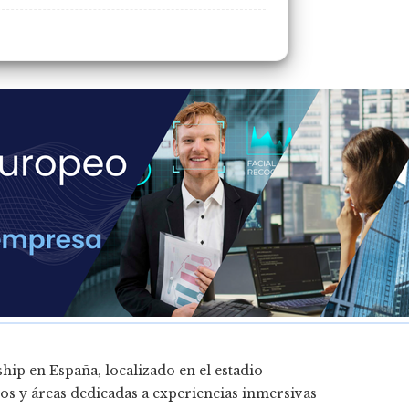
ship en España, localizado en el estadio
os y áreas dedicadas a experiencias inmersivas