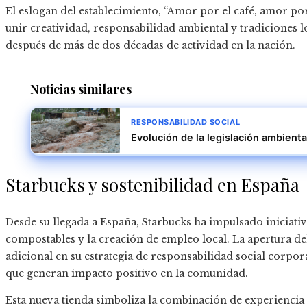
El eslogan del establecimiento, “Amor por el café, amor por
unir creatividad, responsabilidad ambiental y tradiciones 
después de más de dos décadas de actividad en la nación.
Noticias similares
RESPONSABILIDAD SOCIAL
Evolución de la legislación ambienta
Starbucks y sostenibilidad en España
Desde su llegada a España, Starbucks ha impulsado iniciati
compostables y la creación de empleo local. La apertura de
adicional en su estrategia de responsabilidad social corp
que generan impacto positivo en la comunidad.
Esta nueva tienda simboliza la combinación de experiencia 