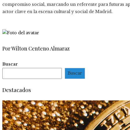
compromiso social, marcando un referente para futuras a
actor clave en la escena cultural y social de Madrid.
Por Wilton Centeno Almaraz
Buscar
Buscar
Destacados