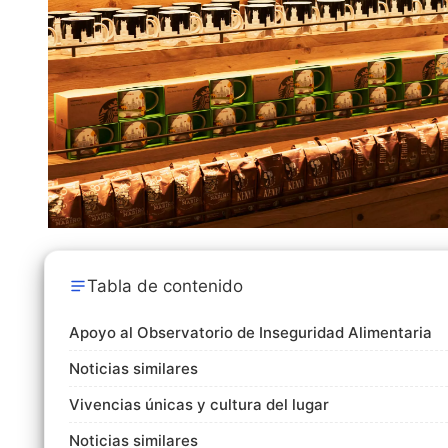
Tabla de contenido
Apoyo al Observatorio de Inseguridad Alimentaria
Noticias similares
Vivencias únicas y cultura del lugar
Noticias similares