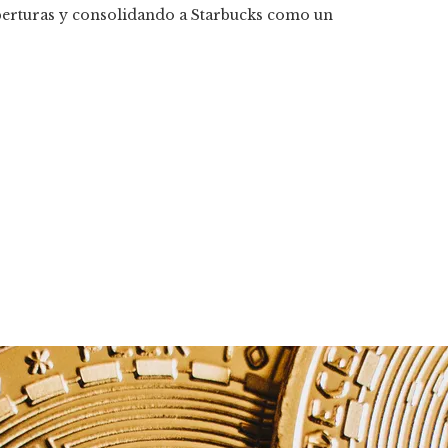
perturas y consolidando a Starbucks como un