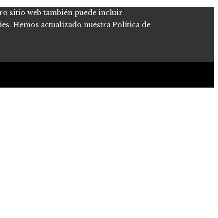
tro sitio web también puede incluir
kies. Hemos actualizado nuestra Política de