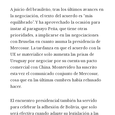
A juicio del brasileño, tras los últimos avances en
la negociación, el texto del acuerdo es “más
equilibrado”. Y ha aprovechado la ocasión para
instar al paraguayo Peña, que tiene otras
prioridades, a implicarse en las negociaciones
con Bruselas en cuanto asuma la presidencia de
Mercosur. La tardanza en que el acuerdo con la
UE se materialice solo aumenta las prisas de
Uruguay por negociar por su cuenta un pacto
comercial con China. Montevideo ha suscrito
esta vez el comunicado conjunto de Mercosur,
cosa que en las últimas cumbres había rehusado
hacer.
El encuentro presidencial también ha servido
para celebrar la adhesión de Bolivia, que solo
será efectiva cuando adapte su legislación a las