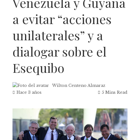
Venezuela y Guyana
a evitar “acciones
unilaterales” y a
dialogar sobre el
Esequibo
Wilton Centeno Almaraz
Hace 3 años
5 Mins Read