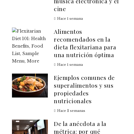
música electrónica y el
cine
Hace 1 semana
Alimentos
recomendados en la
dieta flexitariana para
una nutrición óptima
Hace 1 semana
Ejemplos comunes de
superalimentos y sus
propiedades
nutricionales
Hace 2 semanas
De la anécdota a la
métrica: por qué