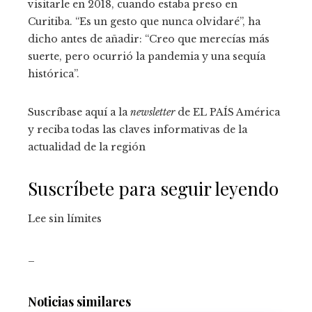
visitarle en 2018, cuando estaba preso en
Curitiba. “Es un gesto que nunca olvidaré”, ha
dicho antes de añadir: “Creo que merecías más
suerte, pero ocurrió la pandemia y una sequía
histórica”.
Suscríbase aquí a la
newsletter
de EL PAÍS América
y reciba todas las claves informativas de la
actualidad de la región
Suscríbete para seguir leyendo
Lee sin límites
_
Noticias similares