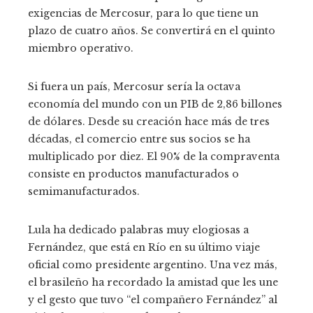
exigencias de Mercosur, para lo que tiene un
plazo de cuatro años. Se convertirá en el quinto
miembro operativo.
Si fuera un país, Mercosur sería la octava
economía del mundo con un PIB de 2,86 billones
de dólares. Desde su creación hace más de tres
décadas, el comercio entre sus socios se ha
multiplicado por diez. El 90% de la compraventa
consiste en productos manufacturados o
semimanufacturados.
Lula ha dedicado palabras muy elogiosas a
Fernández, que está en Río en su último viaje
oficial como presidente argentino. Una vez más,
el brasileño ha recordado la amistad que les une
y el gesto que tuvo “el compañero Fernández” al