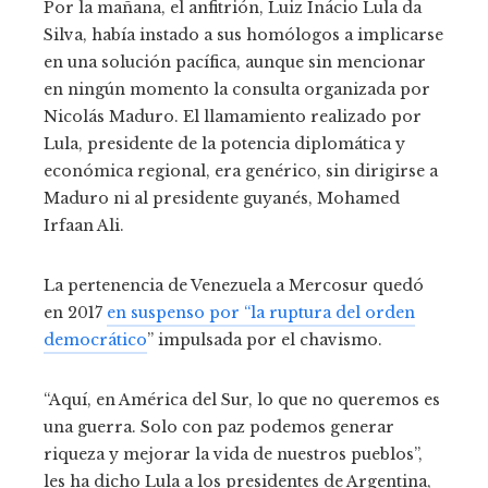
Por la mañana, el anfitrión, Luiz Inácio Lula da
Silva, había instado a sus homólogos a implicarse
en una solución pacífica, aunque sin mencionar
en ningún momento la consulta organizada por
Nicolás Maduro. El llamamiento realizado por
Lula, presidente de la potencia diplomática y
económica regional, era genérico, sin dirigirse a
Maduro ni al presidente guyanés, Mohamed
Irfaan Ali.
La pertenencia de Venezuela a Mercosur quedó
en 2017
en suspenso por “la ruptura del orden
democrático
” impulsada por el chavismo.
“Aquí, en América del Sur, lo que no queremos es
una guerra. Solo con paz podemos generar
riqueza y mejorar la vida de nuestros pueblos”,
les ha dicho Lula a los presidentes de Argentina,