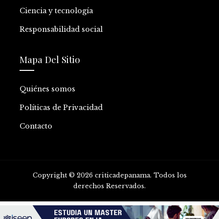
Ciencia y tecnología
Responsabilidad social
Mapa Del Sitio
Quiénes somos
Políticas de Privacidad
Contacto
Copyright © 2026 criticadepanama. Todos los
derechos Reservados.