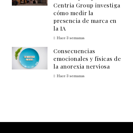
Centria Group investiga
cómo medir la
presencia de marca en
la IA
Hace 3 semanas
Consecuencias
emocionales y físicas de
la anorexia nerviosa
Hace 3 semanas