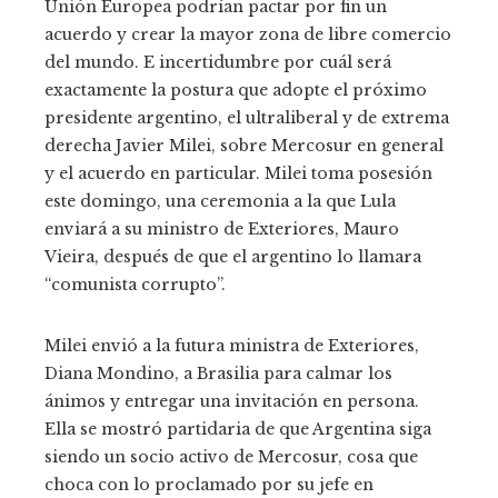
Unión Europea podrían pactar por fin un
acuerdo y crear la mayor zona de libre comercio
del mundo. E incertidumbre por cuál será
exactamente la postura que adopte el próximo
presidente argentino, el ultraliberal y de extrema
derecha Javier Milei, sobre Mercosur en general
y el acuerdo en particular. Milei toma posesión
este domingo, una ceremonia a la que Lula
enviará a su ministro de Exteriores, Mauro
Vieira, después de que el argentino lo llamara
“comunista corrupto”.
Milei envió a la futura ministra de Exteriores,
Diana Mondino, a Brasilia para calmar los
ánimos y entregar una invitación en persona.
Ella se mostró partidaria de que Argentina siga
siendo un socio activo de Mercosur, cosa que
choca con lo proclamado por su jefe en