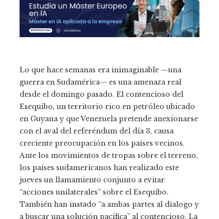
Lo que hace semanas era inimaginable —una
guerra en Sudamérica— es una amenaza real
desde el domingo pasado. El contencioso del
Esequibo, un territorio rico en petróleo ubicado
en Guyana y que Venezuela pretende anexionarse
con el aval del referéndum del día 3, causa
creciente preocupación en los países vecinos.
Ante los movimientos de tropas sobre el terreno,
los países sudamericanos han realizado este
jueves un llamamiento conjunto a evitar
“acciones unilaterales” sobre el Esequibo.
También han instado “a ambas partes al dialogo y
a buscar una solución pacífica” al contencioso. La