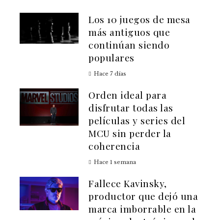
Los 10 juegos de mesa
más antiguos que
continúan siendo
populares
Hace 7 días
Orden ideal para
disfrutar todas las
películas y series del
MCU sin perder la
coherencia
Hace 1 semana
Fallece Kavinsky,
productor que dejó una
marca imborrable en la