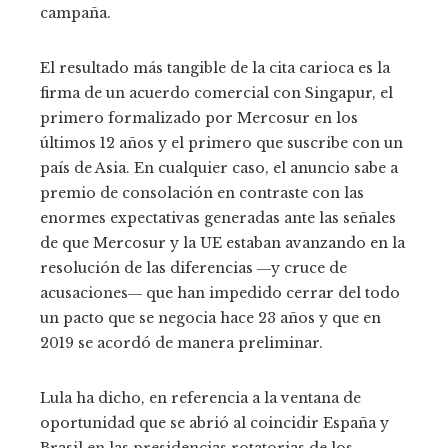
campaña.
El resultado más tangible de la cita carioca es la
firma de un acuerdo comercial con Singapur, el
primero formalizado por Mercosur en los
últimos 12 años y el primero que suscribe con un
país de Asia. En cualquier caso, el anuncio sabe a
premio de consolación en contraste con las
enormes expectativas generadas ante las señales
de que Mercosur y la UE estaban avanzando en la
resolución de las diferencias ―y cruce de
acusaciones― que han impedido cerrar del todo
un pacto que se negocia hace 23 años y que en
2019 se acordó de manera preliminar.
Lula ha dicho, en referencia a la ventana de
oportunidad que se abrió al coincidir España y