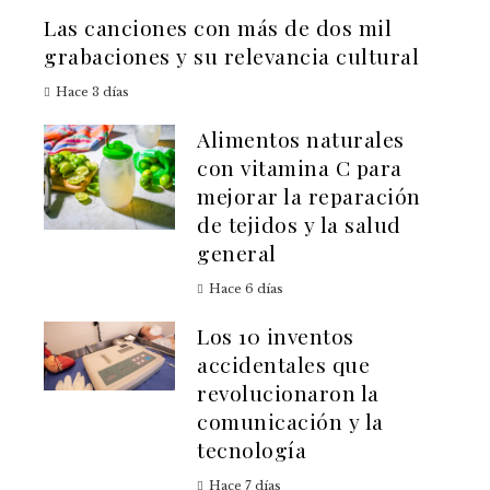
Las canciones con más de dos mil
grabaciones y su relevancia cultural
Hace 3 días
Alimentos naturales
con vitamina C para
mejorar la reparación
de tejidos y la salud
general
Hace 6 días
Los 10 inventos
accidentales que
revolucionaron la
comunicación y la
tecnología
Hace 7 días