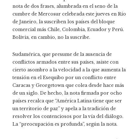
nota de dos frases, alumbrada en el seno de la
cumbre de Mercosur celebrada este jueves en Río
de Janeiro, la suscriben los países del bloque
comercial más Chile, Colombia, Ecuador y Perú.
Bolivia, en cambio, no la suscribe.
Sudamérica, que presume de la ausencia de
conflictos armados entre sus países, asiste con
cierto asombro a la velocidad a la que aumenta la
tensión en el Esequibo por un conflicto entre
Caracas y Georgetown que colea desde hace más
de un siglo. De hecho, la nota firmada por ocho
países recalca que “América Latina tiene que ser
un territorio de paz” y apela a la tradición de
resolver los contenciosos por la vía del diálogo.
La “preocupación es profunda”, según la nota.