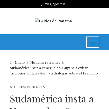
jueves, agosto 6
Inicio
Noticias recientes
Sudamérica insta a Venezuela y Guyana a evitar
“acciones unilaterales” y a dialogar sobre el Esequibo
NOTICIAS RECIENTES
Sudamérica insta a