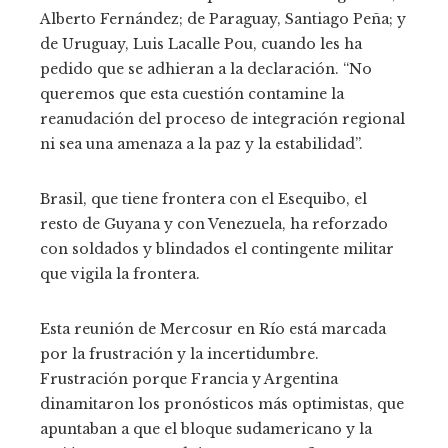
Alberto Fernández; de Paraguay, Santiago Peña; y
de Uruguay, Luis Lacalle Pou, cuando les ha
pedido que se adhieran a la declaración. “No
queremos que esta cuestión contamine la
reanudación del proceso de integración regional
ni sea una amenaza a la paz y la estabilidad”.
Brasil, que tiene frontera con el Esequibo, el
resto de Guyana y con Venezuela, ha reforzado
con soldados y blindados el contingente militar
que vigila la frontera.
Esta reunión de Mercosur en Río está marcada
por la frustración y la incertidumbre.
Frustración porque Francia y Argentina
dinamitaron los pronósticos más optimistas, que
apuntaban a que el bloque sudamericano y la