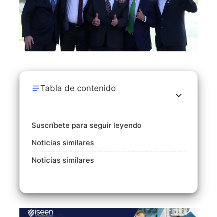
Tabla de contenido
Suscríbete para seguir leyendo
Noticias similares
Noticias similares