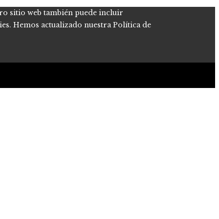
tro sitio web también puede incluir
kies. Hemos actualizado nuestra Política de