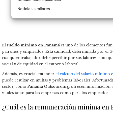
Noticias similares
El
sueldo mínimo en Panamá
es uno de los elementos fun
patrones y empleados. Esta cantidad, determinada por el G
cualquier trabajador debe percibir por sus labores, sino 
social y de equidad en el entorno laboral.
Además, es crucial entender
el cálculo del salario mínimo
puede resultar en multas y problemas laborales. Afortunad
sector, como
Panama Outsourcing
, ofrecen información 
vitales tanto para las empresas como para los empleados.
¿Cuál es la remuneración mínima en