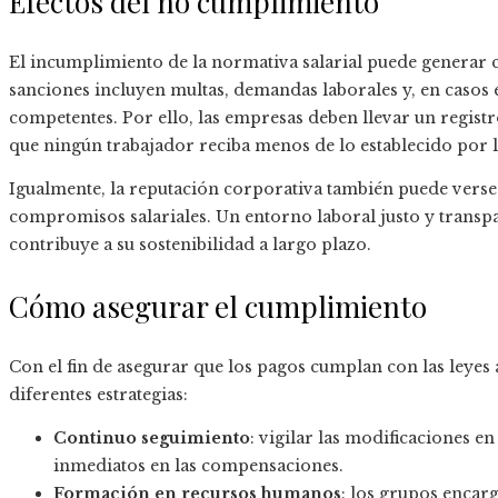
Efectos del no cumplimiento
El incumplimiento de la normativa salarial puede generar 
sanciones incluyen multas, demandas laborales y, en casos 
competentes. Por ello, las empresas deben llevar un registr
que ningún trabajador reciba menos de lo establecido por la
Igualmente, la reputación corporativa también puede verse
compromisos salariales. Un entorno laboral justo y transpa
contribuye a su sostenibilidad a largo plazo.
Cómo asegurar el cumplimiento
Con el fin de asegurar que los pagos cumplan con las leyes
diferentes estrategias:
Continuo seguimiento
: vigilar las modificaciones en 
inmediatos en las compensaciones.
Formación en recursos humanos
: los grupos encar