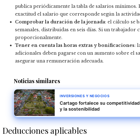
publica periódicamente la tabla de salarios mínimos.
exactitud el salario que corresponde según la activida
Comprobar la duración de la jornada
: el cálculo s
semanales, distribuidas en seis días. Si un trabajador
proporcionalmente.
Tener en cuenta las horas extras y bonificaciones
: 
adicionales deben pagarse con un aumento sobre el sa
asegurar una remuneración adecuada.
Noticias similares
INVERSIONES Y NEGOCIOS
Cartago fortalece su competitividad
y la sostenibilidad
Deducciones aplicables