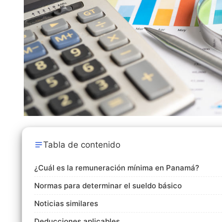
Tabla de contenido
¿Cuál es la remuneración mínima en Panamá?
Normas para determinar el sueldo básico
Noticias similares
Deducciones aplicables