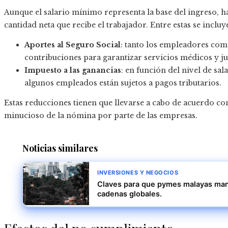
Aunque el salario mínimo representa la base del ingreso, 
cantidad neta que recibe el trabajador. Entre estas se incluy
Aportes al Seguro Social
: tanto los empleadores com
contribuciones para garantizar servicios médicos y ju
Impuesto a las ganancias
: en función del nivel de sal
algunos empleados están sujetos a pagos tributarios.
Estas reducciones tienen que llevarse a cabo de acuerdo con 
minucioso de la nómina por parte de las empresas.
Noticias similares
INVERSIONES Y NEGOCIOS
Claves para que pymes malayas mant
cadenas globales.