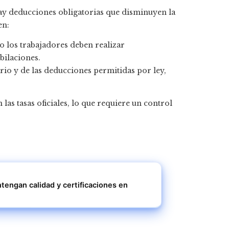
hay deducciones obligatorias que disminuyen la
en:
o los trabajadores deben realizar
bilaciones.
ario y de las deducciones permitidas por ley,
las tasas oficiales, lo que requiere un control
engan calidad y certificaciones en