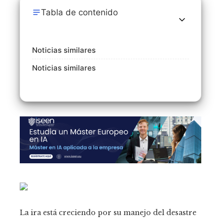
Tabla de contenido
Noticias similares
Noticias similares
La ira está creciendo por su manejo del desastre