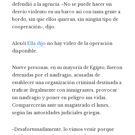
defendió a la agencia. «No se puede hacer un
desvío violento en un barco así con tanta gente a
bordo, sin que ellos quieran, sin ningún tipo de
cooperación», dijo.
Alexéi
Ella dijo
no hay video de la operación
disponible.
Nueve personas, en su mayoría de Egipto, fueron
detenidas por el naufragio, acusadas de
establecer una organización criminal destinada a
traficar ilegalmente con inmigrantes, provocar
un naufragio y poner en peligro sus vidas.
Comparecerán ante un magistrado el lunes,
según las autoridades judiciales griegas.
«Desafortunadamente, lo vimos venir porque