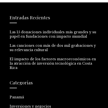
Entradas Recientes
Las 15 donaciones individuales más grandes y su
papel en fundaciones con impacto mundial
Las canciones con más de dos mil grabaciones y
su relevancia cultural
El impacto de los factores macroeconómicos en
la atracción de inversión tecnológica en Costa
Rica
Categorías
Panamá
Inversiones y negocios