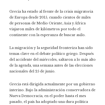
Grecia ha estado al frente de la crisis migratoria
de Europa desde 2015, cuando cientos de miles
de personas de Medio Oriente, Asia y África
viajaron miles de kilómetros por todo el
continente con la esperanza de buscar asilo.
La migración y la seguridad fronteriza han sido
temas clave en el debate político griego. Después
del accidente del miércoles, saltaron a lo más alto
de la agenda, una semana antes de las elecciones
nacionales del 25 de junio.
Grecia está dirigida actualmente por un gobierno
interino. Bajo la administración conservadora de
Nueva Democracia, en el poder hasta el mes
pasado, el país ha adoptado una dura política