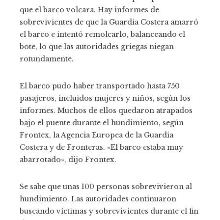
que el barco volcara. Hay informes de
sobrevivientes de que la Guardia Costera amarró
el barco e intentó remolcarlo, balanceando el
bote, lo que las autoridades griegas niegan
rotundamente.
El barco pudo haber transportado hasta 750
pasajeros, incluidos mujeres y niños, según los
informes. Muchos de ellos quedaron atrapados
bajo el puente durante el hundimiento, según
Frontex, la Agencia Europea de la Guardia
Costera y de Fronteras. «El barco estaba muy
abarrotado», dijo Frontex.
Se sabe que unas 100 personas sobrevivieron al
hundimiento. Las autoridades continuaron
buscando víctimas y sobrevivientes durante el fin