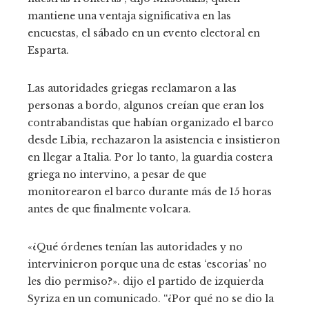
mantiene una ventaja significativa en las
encuestas, el sábado en un evento electoral en
Esparta.
Las autoridades griegas reclamaron a las
personas a bordo, algunos creían que eran los
contrabandistas que habían organizado el barco
desde Libia, rechazaron la asistencia e insistieron
en llegar a Italia. Por lo tanto, la guardia costera
griega no intervino, a pesar de que
monitorearon el barco durante más de 15 horas
antes de que finalmente volcara.
«¿Qué órdenes tenían las autoridades y no
intervinieron porque una de estas ‘escorias’ no
les dio permiso?». dijo el partido de izquierda
Syriza en un comunicado. “¿Por qué no se dio la