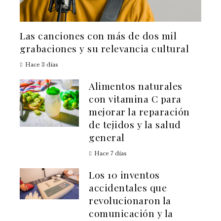
Las canciones con más de dos mil
grabaciones y su relevancia cultural
Hace 3 días
Alimentos naturales
con vitamina C para
mejorar la reparación
de tejidos y la salud
general
Hace 7 días
Los 10 inventos
accidentales que
revolucionaron la
comunicación y la