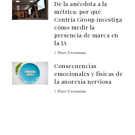
De la anécdota a la
métrica: por qué
Centria Group investiga
cómo medir la
presencia de marca en
la IA
Hace 3 semanas
Consecuencias
emocionales y físicas de
la anorexia nerviosa
Hace 3 semanas