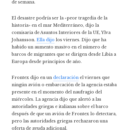
de semana.
El desastre podría ser la «peor tragedia de la
historia» en el mar Mediterráneo, dijo la
comisaria de Asuntos Interiores de la UE, Ylva
Johansson.
Ella dijo
los viernes. Dijo que ha
habido un aumento masivo en el número de
barcos de migrantes que se dirigen desde Libia a
Europa desde principios de año.
Frontex dijo en un
declaración
el viernes que
ningún avión o embarcación de la agencia estaba
presente en el momento del naufragio del
miércoles. La agencia dijo que alertó a las
autoridades griegas e italianas sobre el barco
después de que un avión de Frontex lo detectara,
pero las autoridades griegas rechazaron una
oferta de ayuda adicional.