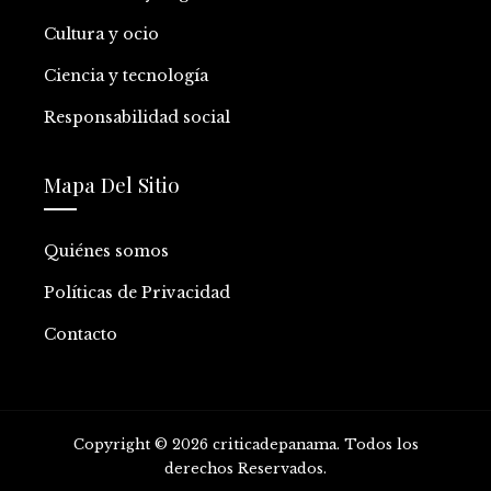
Cultura y ocio
Ciencia y tecnología
Responsabilidad social
Mapa Del Sitio
Quiénes somos
Políticas de Privacidad
Contacto
Copyright © 2026 criticadepanama. Todos los
derechos Reservados.