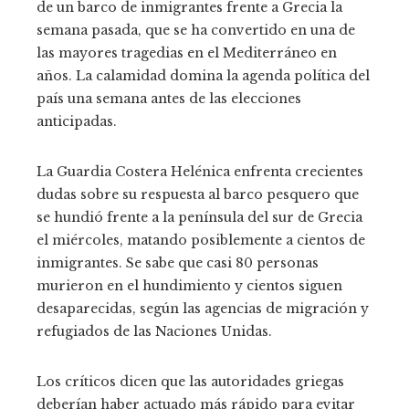
de un barco de inmigrantes frente a Grecia la
semana pasada, que se ha convertido en una de
las mayores tragedias en el Mediterráneo en
años. La calamidad domina la agenda política del
país una semana antes de las elecciones
anticipadas.
La Guardia Costera Helénica enfrenta crecientes
dudas sobre su respuesta al barco pesquero que
se hundió frente a la península del sur de Grecia
el miércoles, matando posiblemente a cientos de
inmigrantes. Se sabe que casi 80 personas
murieron en el hundimiento y cientos siguen
desaparecidas, según las agencias de migración y
refugiados de las Naciones Unidas.
Los críticos dicen que las autoridades griegas
deberían haber actuado más rápido para evitar