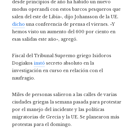
desde principios de año ha habido un nuevo
modus operandi con estos barcos pesqueros que
salen del este de Libia», dijo Johansson de la UE.
dicho
una conferencia de prensa el viernes. «Y
hemos visto un aumento del 600 por ciento en
esas salidas este año», agregó.
Fiscal del Tribunal Supremo griego Isidoros
Dogiakos
instó
secreto absoluto en la
investigación en curso en relación con el
naufragio.
Miles de personas salieron a las calles de varias
ciudades griegas la semana pasada para protestar
por el manejo del incidente y las políticas
migratorias de Grecia y la UE. Se planearon más
protestas para el domingo.