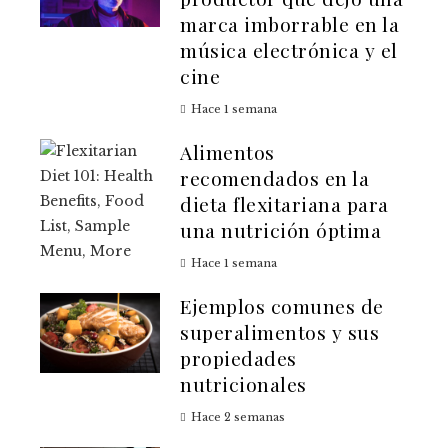
marca imborrable en la
música electrónica y el
cine
Hace 1 semana
Alimentos
recomendados en la
dieta flexitariana para
una nutrición óptima
Hace 1 semana
Ejemplos comunes de
superalimentos y sus
propiedades
nutricionales
Hace 2 semanas