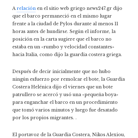
A
relación
en el sitio web griego news247.gr dijo
que el barco permaneció en el mismo lugar
frente a la ciudad de Pylos durante al menos 11
horas antes de hundirse. Según el informe, la
posición en la carta sugiere que el barco no
estaba en un «rumbo y velocidad constantes»
hacia Italia, como dijo la guardia costera griega.
Después de decir inicialmente que no hubo
ningún esfuerzo por remolcar el bote, la Guardia
Costera Helénica dijo el viernes que un bote
patrullero se acercó y usó una «pequeña boya»
para enganchar el barco en un procedimiento
que tomó varios minutos y luego fue desatado
por los propios migrantes. .
El portavoz de la Guardia Costera, Nikos Alexiou,