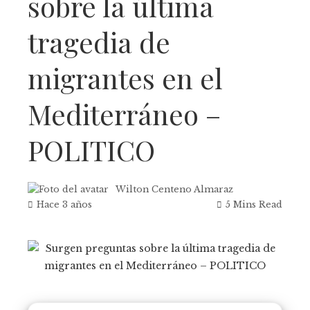
sobre la última
tragedia de
migrantes en el
Mediterráneo –
POLITICO
Wilton Centeno Almaraz
Hace 3 años
5 Mins Read