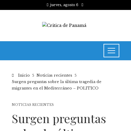
jueves, agosto 6
Inicio
Noticias recientes
Surgen preguntas sobre la última tragedia de
migrantes en el Mediterráneo – POLITICO
NOTICIAS RECIENTES
Surgen preguntas