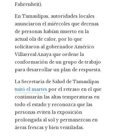
Fahrenheit).
En Tamaulipas, autoridades locales
anunciaron el miércoles que decenas
de personas habían muerto en la
actual ola de calor, por lo que
solicitaron al gobernador Américo
Villarreal Anaya que ordene la
conformación de un grupo de trabajo
para desarrollar un plan de respuesta.
La Secretaria de Salud de Tamaulipas
tuitó el martes
por el retraso en el que
continuarán las altas temperaturas en
todo el estado y reconozca que las
personas eviten la exposición
prolongada al sol y permanezcan en
áreas frescas y bien ventiladas.