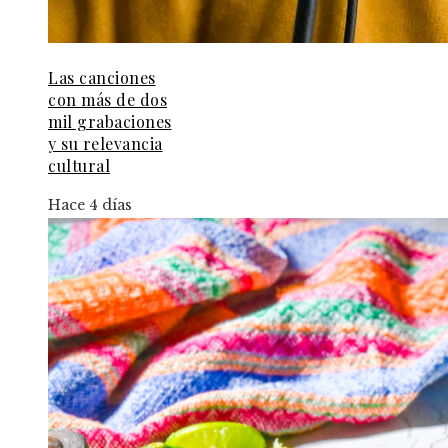
Las canciones
con más de dos
mil grabaciones
y su relevancia
cultural
Hace 4 días