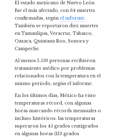
El estado mexicano de Nuevo León
fue el más afectado, con 64 muertes
confirmadas, según
el informe
.
También se reportaron diez muertes
en Tamaulipas, Veracruz, Tabasco,
Oaxaca, Quintana Roo, Sonora y
Campeche.
Al menos 1.559 personas recibieron
tratamiento médico por problemas
relacionados con la temperatura en el
mismo período, según el informe.
En los últimos días, México ha visto
temperaturas récord, con algunas
horas marcando récords mensuales o
incluso históricos: las temperaturas
superaron los 45 grados centígrados
en algunas horas (113 grados