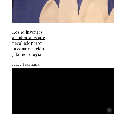
Los 10 inventos
accidentales que
revolucionaron
la comunicación
y la tecnología
Hace 1 semana