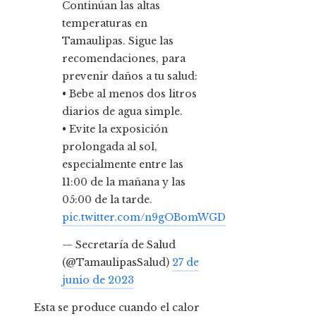
Continúan las altas
temperaturas en
Tamaulipas. Sigue las
recomendaciones, para
prevenir daños a tu salud:
• Bebe al menos dos litros
diarios de agua simple.
• Evite la exposición
prolongada al sol,
especialmente entre las
11:00 de la mañana y las
05:00 de la tarde.
pic.twitter.com/n9gOBomWGD
— Secretaría de Salud
(@TamaulipasSalud)
27 de
junio de 2023
Esta se produce cuando el calor