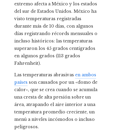
extremo afecta a México y los estados
del sur de Estados Unidos. México ha
visto temperaturas registradas
durante más de 10 días, con algunos
días registrando récords mensuales o
incluso históricos: las temperaturas
superaron los 45 grados centígrados
en algunos grados (113 grados
Fahrenheit).
Las temperaturas abrasivas
en ambos
países
son causados ​​por un «domo de
calor», que se crea cuando se acumula
una cresta de alta presión sobre un
área, atrapando el aire interior a una
temperatura promedio creciente, un
menú a niveles incómodos o incluso
peligrosos.