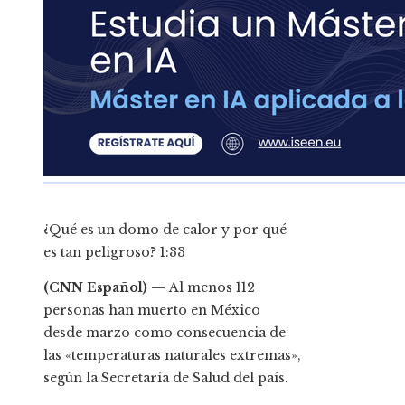
¿Qué es un domo de calor y por qué
es tan peligroso?
1:33
(CNN Español) —
Al menos 112
personas han muerto en México
desde marzo como consecuencia de
las «temperaturas naturales extremas»,
según la Secretaría de Salud del país.