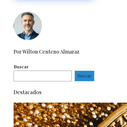
Por Wilton Centeno Almaraz
Buscar
Buscar
Destacados