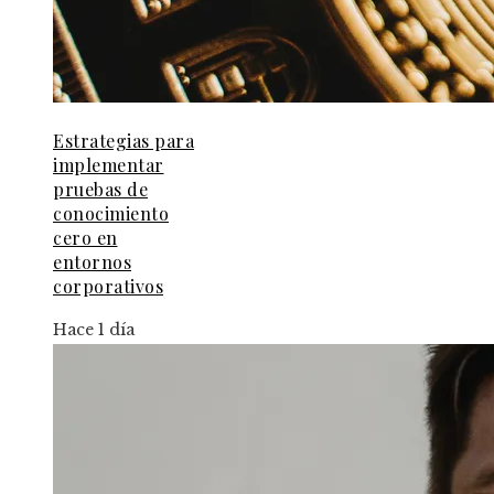
Estrategias para
implementar
pruebas de
conocimiento
cero en
entornos
corporativos
Hace 1 día