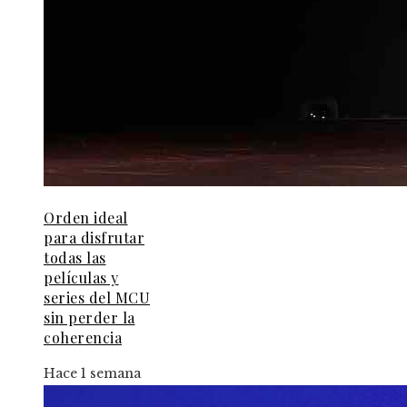
Orden ideal
para disfrutar
todas las
películas y
series del MCU
sin perder la
coherencia
Hace 1 semana