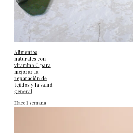
Alimentos
naturales con
vitamina C para
mejorar la
reparación de
tejidos y la salud
general
Hace 1 semana