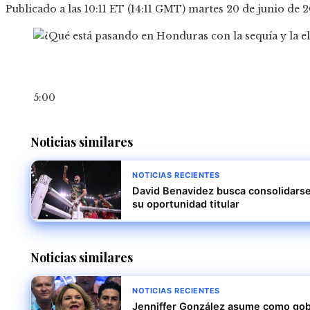
Publicado a las 10:11 ET (14:11 GMT) martes 20 de junio de 
5:00
Noticias similares
NOTICIAS RECIENTES
David Benavidez busca consolidars
su oportunidad titular
Noticias similares
NOTICIAS RECIENTES
Jenniffer González asume como gob