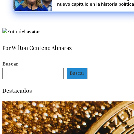
nuevo capítulo en la historia política
Por Wilton Centeno Almaraz
Buscar
Buscar
Destacados