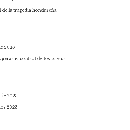
de 2023
o de 2023