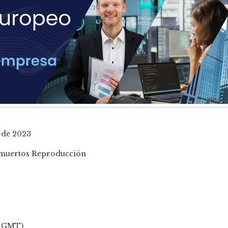
o de 2023
Reproducción
06 GMT)