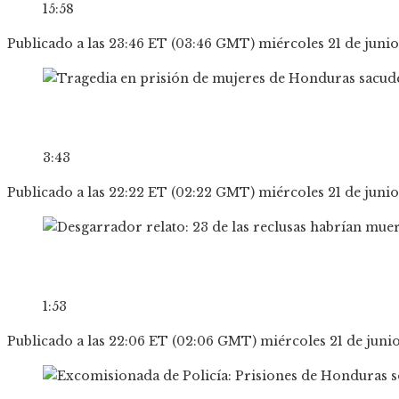
15:58
Publicado a las 23:46 ET (03:46 GMT) miércoles 21 de juni
3:43
Publicado a las 22:22 ET (02:22 GMT) miércoles 21 de juni
1:53
Publicado a las 22:06 ET (02:06 GMT) miércoles 21 de juni