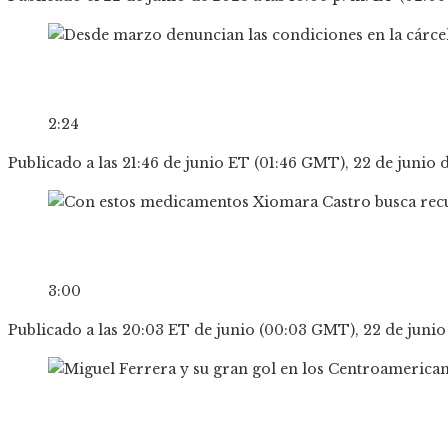
2:24
Publicado a las 21:46 de junio ET (01:46 GMT), 22 de junio 
3:00
Publicado a las 20:03 ET de junio (00:03 GMT), 22 de juni