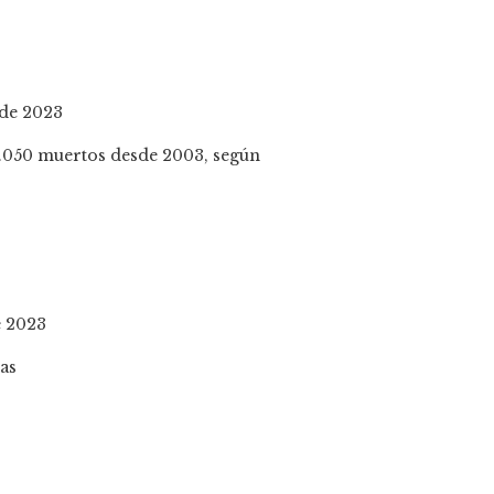
 de 2023
e 2023