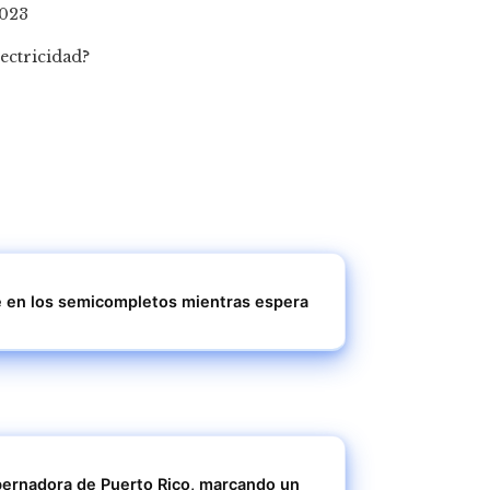
2023
e en los semicompletos mientras espera
ernadora de Puerto Rico, marcando un