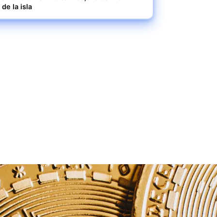
 de la isla