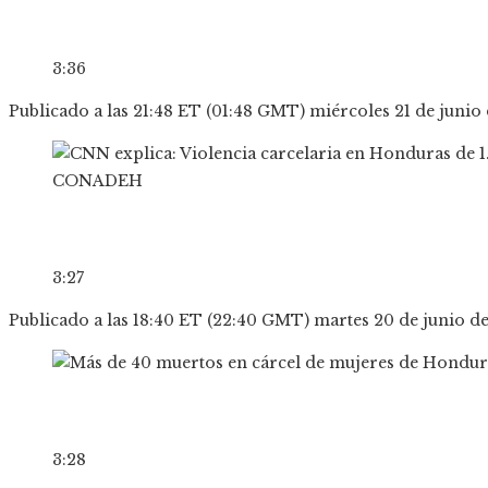
3:36
Publicado a las 21:48 ET (01:48 GMT) miércoles 21 de junio
3:27
Publicado a las 18:40 ET (22:40 GMT) martes 20 de junio d
3:28