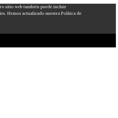
tro sitio web también puede incluir
kies. Hemos actualizado nuestra Política de