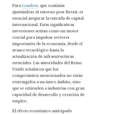
Para
Londres
, que continúa
ajustándose al entorno post-Brexit, es
esencial asegurar la entrada de capital
internacional. Estas significativas
inversiones actúan como un motor
crucial para impulsar sectores
importantes de la economía, desde el
avance tecnológico hasta la
actualización de infraestructuras
esenciales. Las autoridades del Reino
Unido señalaron que los
compromisos mencionados no están
restringidos a un único ámbito, sino
que se extienden a industrias con gran
capacidad de desarrollo y creación de
empleo.
El efecto económico anticipado