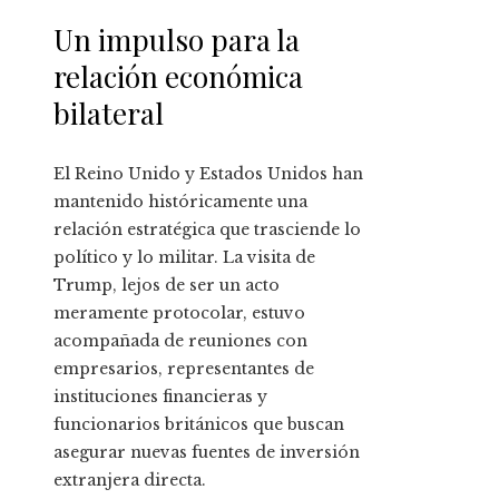
Un impulso para la
relación económica
bilateral
El Reino Unido y Estados Unidos han
mantenido históricamente una
relación estratégica que trasciende lo
político y lo militar. La visita de
Trump, lejos de ser un acto
meramente protocolar, estuvo
acompañada de reuniones con
empresarios, representantes de
instituciones financieras y
funcionarios británicos que buscan
asegurar nuevas fuentes de inversión
extranjera directa.