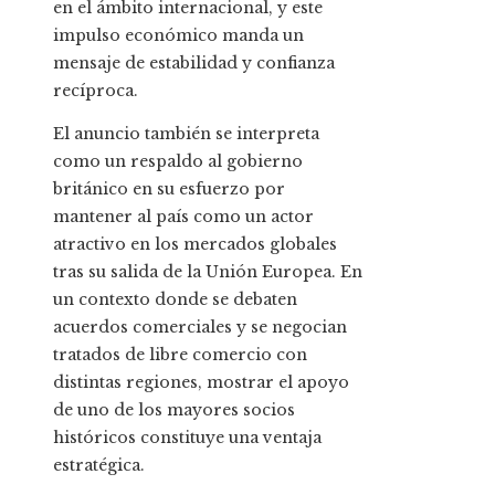
en el ámbito internacional, y este
impulso económico manda un
mensaje de estabilidad y confianza
recíproca.
El anuncio también se interpreta
como un respaldo al gobierno
británico en su esfuerzo por
mantener al país como un actor
atractivo en los mercados globales
tras su salida de la Unión Europea. En
un contexto donde se debaten
acuerdos comerciales y se negocian
tratados de libre comercio con
distintas regiones, mostrar el apoyo
de uno de los mayores socios
históricos constituye una ventaja
estratégica.