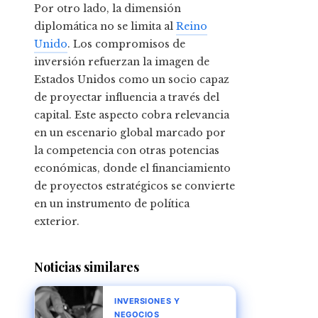
Por otro lado, la dimensión
diplomática no se limita al
Reino
Unido
. Los compromisos de
inversión refuerzan la imagen de
Estados Unidos como un socio capaz
de proyectar influencia a través del
capital. Este aspecto cobra relevancia
en un escenario global marcado por
la competencia con otras potencias
económicas, donde el financiamiento
de proyectos estratégicos se convierte
en un instrumento de política
exterior.
Noticias similares
INVERSIONES Y
NEGOCIOS