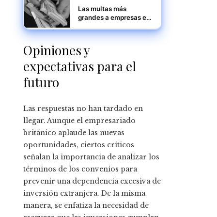
Las multas más
grandes a empresas en
casos de competencia
desleal
Opiniones y
expectativas para el
futuro
Las respuestas no han tardado en
llegar. Aunque el empresariado
británico aplaude las nuevas
oportunidades, ciertos críticos
señalan la importancia de analizar los
términos de los convenios para
prevenir una dependencia excesiva de
inversión extranjera. De la misma
manera, se enfatiza la necesidad de