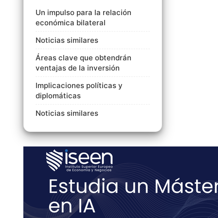
Un impulso para la relación
económica bilateral
Noticias similares
Áreas clave que obtendrán
ventajas de la inversión
Implicaciones políticas y
diplomáticas
Noticias similares