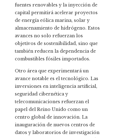
fuentes renovables y la inyección de
capital permitirá acelerar proyectos
de energía eólica marina, solar y
almacenamiento de hidrógeno. Estos
avances no solo refuerzan los
objetivos de sostenibilidad, sino que
también reducen la dependencia de
combustibles fósiles importados.
Otro área que experimentará un
avance notable es el tecnológico. Las
inversiones en inteligencia artificial,
seguridad cibernética y
telecomunicaciones refuerzan el
papel del Reino Unido como un
centro global de innovación. La
inauguración de nuevos centros de
datos y laboratorios de investigación