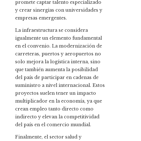
promete captar talento especializado
y crear sinergias con universidades y
empresas emergentes.
La infraestructura se considera
igualmente un elemento fundamental
en el convenio. La modernización de
carreteras, puertos y aeropuertos no
solo mejora la logística interna, sino
que también aumenta la posibilidad
del país de participar en cadenas de
suministro a nivel internacional. Estos
proyectos suelen tener un impacto
multiplicador en la economía, ya que
crean empleo tanto directo como
indirecto y elevan la competitividad
del país en el comercio mundial.
Finalmente, el sector salud y