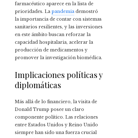
farmacéutico aparece en la lista de
prioridades. La
pandemia
demostró
la importancia de contar con sistemas
sanitarios resilientes, y las inversiones
en este ámbito buscan reforzar la
capacidad hospitalaria, acelerar la
producción de medicamentos y
promover la investigación biomédica.
Implicaciones políticas y
diplomáticas
Más allá de lo financiero, la visita de
Donald Trump posee un claro
componente político. Las relaciones
entre Estados Unidos y Reino Unido
siempre han sido una fuerza crucial