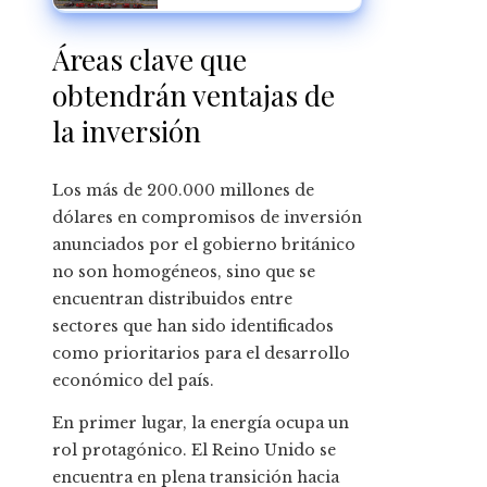
cercanía académica
para un desarrollo
industrial competitivo
Áreas clave que
obtendrán ventajas de
la inversión
Los más de 200.000 millones de
dólares en compromisos de inversión
anunciados por el gobierno británico
no son homogéneos, sino que se
encuentran distribuidos entre
sectores que han sido identificados
como prioritarios para el desarrollo
económico del país.
En primer lugar, la energía ocupa un
rol protagónico. El Reino Unido se
encuentra en plena transición hacia