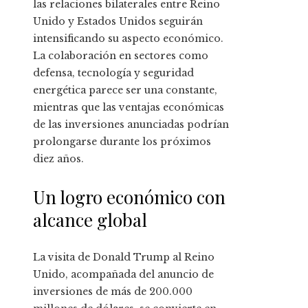
las relaciones bilaterales entre Reino
Unido y Estados Unidos seguirán
intensificando su aspecto económico.
La colaboración en sectores como
defensa, tecnología y seguridad
energética parece ser una constante,
mientras que las ventajas económicas
de las inversiones anunciadas podrían
prolongarse durante los próximos
diez años.
Un logro económico con
alcance global
La visita de Donald Trump al Reino
Unido, acompañada del anuncio de
inversiones de más de 200.000