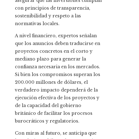
asegurar que las inversiones cumplan
con principios de transparencia,
sostenibilidad y respeto a las
normativas locales.
A nivel financiero, expertos señalan
que los anuncios deben traducirse en
proyectos concretos en el corto y
mediano plazo para generar la
confianza necesaria en los mercados.
Si bien los compromisos superan los
200.000 millones de dólares, el
verdadero impacto dependerá de la
ejecución efectiva de los proyectos y
de la capacidad del gobierno
británico de facilitar los procesos
burocráticos y regulatorios.
Con miras al futuro, se anticipa que