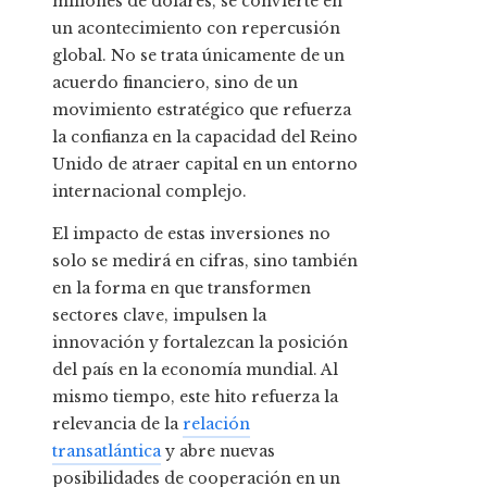
millones de dólares, se convierte en
un acontecimiento con repercusión
global. No se trata únicamente de un
acuerdo financiero, sino de un
movimiento estratégico que refuerza
la confianza en la capacidad del Reino
Unido de atraer capital en un entorno
internacional complejo.
El impacto de estas inversiones no
solo se medirá en cifras, sino también
en la forma en que transformen
sectores clave, impulsen la
innovación y fortalezcan la posición
del país en la economía mundial. Al
mismo tiempo, este hito refuerza la
relevancia de la
relación
transatlántica
y abre nuevas
posibilidades de cooperación en un