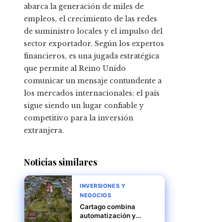
abarca la generación de miles de
empleos, el crecimiento de las redes
de suministro locales y el impulso del
sector exportador. Según los expertos
financieros, es una jugada estratégica
que permite al Reino Unido
comunicar un mensaje contundente a
los mercados internacionales: el país
sigue siendo un lugar confiable y
competitivo para la inversión
extranjera.
Noticias similares
INVERSIONES Y
NEGOCIOS
Cartago combina
automatización y