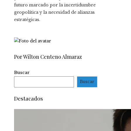
futuro marcado por la incertidumbre
geopolítica y la necesidad de alianzas
estratégicas.
Por Wilton Centeno Almaraz
Buscar
Buscar
Destacados