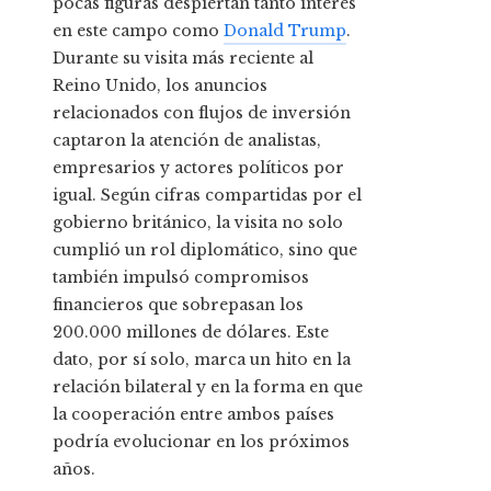
pocas figuras despiertan tanto interés
en este campo como
Donald Trump
.
Durante su visita más reciente al
Reino Unido, los anuncios
relacionados con flujos de inversión
captaron la atención de analistas,
empresarios y actores políticos por
igual. Según cifras compartidas por el
gobierno británico, la visita no solo
cumplió un rol diplomático, sino que
también impulsó compromisos
financieros que sobrepasan los
200.000 millones de dólares. Este
dato, por sí solo, marca un hito en la
relación bilateral y en la forma en que
la cooperación entre ambos países
podría evolucionar en los próximos
años.