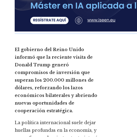
El gobierno del Reino Unido
informó que la reciente visita de
Donald Trump generó
compromisos de inversión que
superan los 200.000 millones de
dólares, reforzando los lazos
económicos bilaterales y abriendo
nuevas oportunidades de
cooperación estratégica.
La política internacional suele dejar
huellas profundas en la economía, y