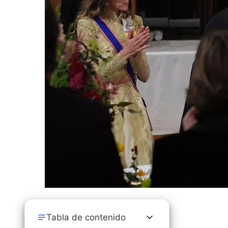
Tabla de contenido