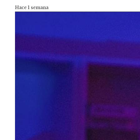
Hace 1 semana