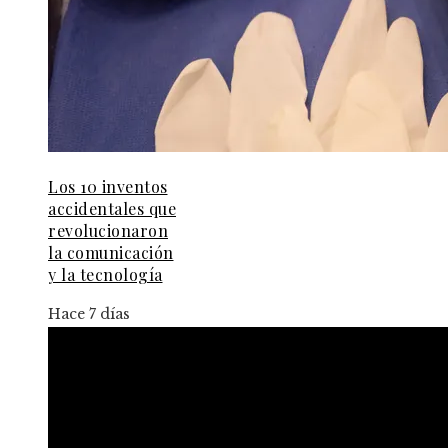
Los 10 inventos
accidentales que
revolucionaron
la comunicación
y la tecnología
Hace 7 días