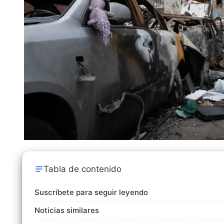
Tabla de contenido
Suscríbete para seguir leyendo
Noticias similares