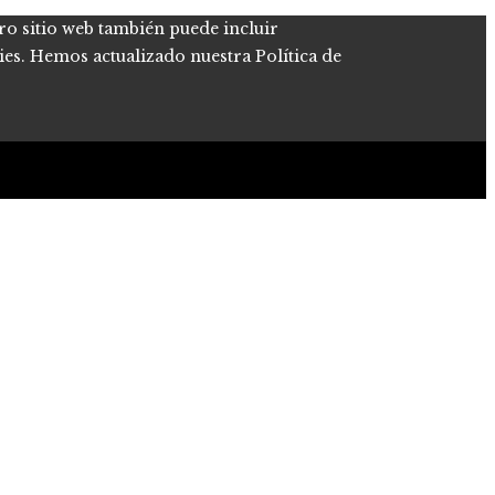
tro sitio web también puede incluir
kies. Hemos actualizado nuestra Política de