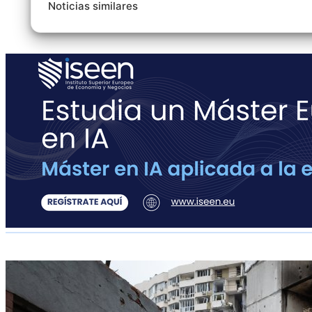
Noticias similares