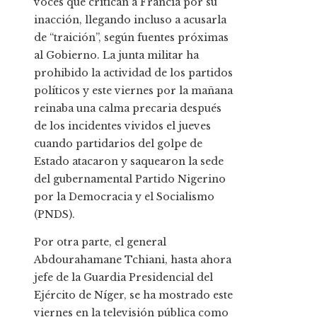
voces que critican a Francia por su
inacción, llegando incluso a acusarla
de “traición”, según fuentes próximas
al Gobierno. La junta militar ha
prohibido la actividad de los partidos
políticos y este viernes por la mañana
reinaba una calma precaria después
de los incidentes vividos el jueves
cuando partidarios del golpe de
Estado atacaron y saquearon la sede
del gubernamental Partido Nigerino
por la Democracia y el Socialismo
(PNDS).
Por otra parte, el general
Abdourahamane Tchiani, hasta ahora
jefe de la Guardia Presidencial del
Ejército de Níger, se ha mostrado este
viernes en la televisión pública como