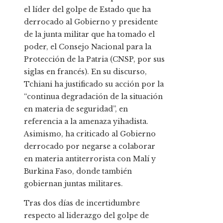
el líder del golpe de Estado que ha
derrocado al Gobierno y presidente
de la junta militar que ha tomado el
poder, el Consejo Nacional para la
Protección de la Patria (CNSP, por sus
siglas en francés). En su discurso,
Tchiani ha justificado su acción por la
“continua degradación de la situación
en materia de seguridad”, en
referencia a la amenaza yihadista.
Asimismo, ha criticado al Gobierno
derrocado por negarse a colaborar
en materia antiterrorista con Malí y
Burkina Faso, donde también
gobiernan juntas militares.
Tras dos días de incertidumbre
respecto al liderazgo del golpe de