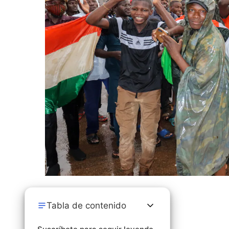
Tabla de contenido