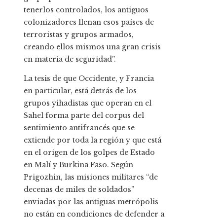
tenerlos controlados, los antiguos
colonizadores llenan esos países de
terroristas y grupos armados,
creando ellos mismos una gran crisis
en materia de seguridad”.
La tesis de que Occidente, y Francia
en particular, está detrás de los
grupos yihadistas que operan en el
Sahel forma parte del corpus del
sentimiento antifrancés que se
extiende por toda la región y que está
en el origen de los golpes de Estado
en Malí y Burkina Faso. Según
Prigozhin, las misiones militares “de
decenas de miles de soldados”
enviadas por las antiguas metrópolis
no están en condiciones de defender a