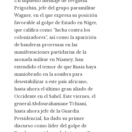
Un supuesto mensaje de Yevgueni
Prigozhin, jefe del grupo paramilitar
Wagner, en el que expresa su posición
favorable al golpe de Estado en Níger,
que califica como “lucha contra los
colonizadores”, así como la aparición
de banderas prorrusas en las
manifestaciones partidarias de la
asonada militar en Niamey, han
extendido el temor de que Rusia haya
maniobrado en la sombra para
desestabilizar a este país africano,
hasta ahora el último gran aliado de
Occidente en el Sahel. Este viernes, el
general Abdourahamane Tchiani,
hasta ahora jefe de la Guardia
Presidencial, ha dado su primer
discurso como líder del golpe de