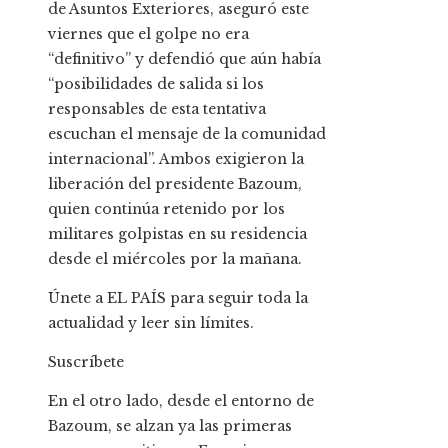
de Asuntos Exteriores, aseguró este
viernes que el golpe no era
“definitivo” y defendió que aún había
“posibilidades de salida si los
responsables de esta tentativa
escuchan el mensaje de la comunidad
internacional”. Ambos exigieron la
liberación del presidente Bazoum,
quien continúa retenido por los
militares golpistas en su residencia
desde el miércoles por la mañana.
Únete a EL PAÍS para seguir toda la
actualidad y leer sin límites.
Suscríbete
En el otro lado, desde el entorno de
Bazoum, se alzan ya las primeras