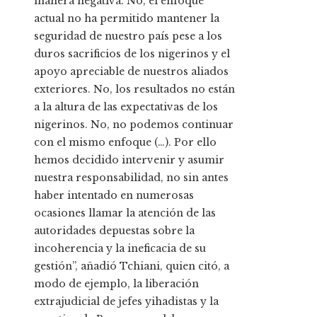
manera negativa. No, el enfoque
actual no ha permitido mantener la
seguridad de nuestro país pese a los
duros sacrificios de los nigerinos y el
apoyo apreciable de nuestros aliados
exteriores. No, los resultados no están
a la altura de las expectativas de los
nigerinos. No, no podemos continuar
con el mismo enfoque (…). Por ello
hemos decidido intervenir y asumir
nuestra responsabilidad, no sin antes
haber intentado en numerosas
ocasiones llamar la atención de las
autoridades depuestas sobre la
incoherencia y la ineficacia de su
gestión”, añadió Tchiani, quien citó, a
modo de ejemplo, la liberación
extrajudicial de jefes yihadistas y la