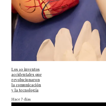
Los 10 inventos
accidentales que
revolucionaron
la comunicación
y la tecnología
Hace 7 días