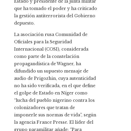
Estado y presidente de la junta militar
que ha tomado el poder y ha criticado
la gestión antiterrorista del Gobierno
depuesto.
La asociación rusa Comunidad de
Oficiales para la Seguridad
Internacional (COSI), considerada
como parte de la constelación
propagandística de Wagner, ha
difundido un supuesto mensaje de
audio de Prigozhin, cuya autenticidad
no ha sido verificada, en el que define
el golpe de Estado en Níger como
“lucha del pueblo nigerino contra los
colonizadores que tratan de
imponerle sus normas de vida”, según
la agencia France Presse. El líder del
grupo paramilitar añade: “Para