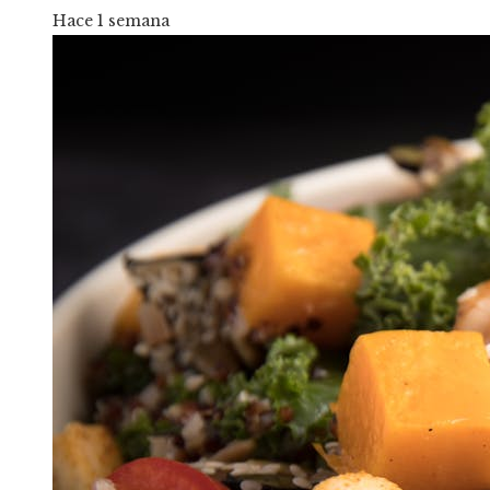
Hace 1 semana