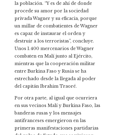
la población. “Y es de ahí de donde
procede su amor por la sociedad
privada Wagner y su eficacia, porque
un millar de combatientes de Wagner
es capaz de instaurar el orden y
destruir a los terroristas”, concluye.
Unos 1.400 mercenarios de Wagner
combaten en Malí junto al Ejército,
mientras que la cooperación militar
entre Burkina Faso y Rusia se ha
estrechado desde la llegada al poder
del capitán Ibrahim Traoré.
Por otra parte, al igual que ocurriera
en sus vecinos Malí y Burkina Faso, las
banderas rusas y los mensajes
antifranceses emergieron en las
primeras manifestaciones partidarias