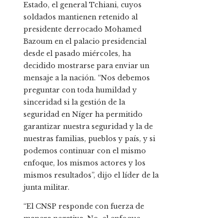
Estado, el general Tchiani, cuyos
soldados mantienen retenido al
presidente derrocado Mohamed
Bazoum en el palacio presidencial
desde el pasado miércoles, ha
decidido mostrarse para enviar un
mensaje a la nación. “Nos debemos
preguntar con toda humildad y
sinceridad si la gestión de la
seguridad en Níger ha permitido
garantizar nuestra seguridad y la de
nuestras familias, pueblos y país, y si
podemos continuar con el mismo
enfoque, los mismos actores y los
mismos resultados”, dijo el líder de la
junta militar.
“El CNSP responde con fuerza de