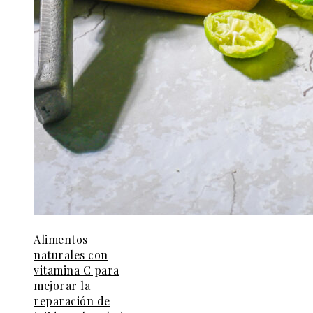
Alimentos
naturales con
vitamina C para
mejorar la
reparación de