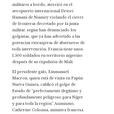
militares a bordo, aterrizó en el
aeropuerto internacional Driori
Hamani de Niamey violando el cierre
de fronteras decretado por la junta
militar, según han denunciado los
golpistas, que ya han advertido a las
potencias extranjeras de abstenerse de
toda intervención. Francia tiene unos
1.500 soldados en territorio nigerino
después de su expulsión de Malí.
El presidente galo, Emmanuel
Macron, quien está de visita en Papúa
Nueva Guinea, calificó el golpe de
Estado de “perfectamente ilegítimo y
profundamente peligroso para Níger
y para toda la región”. Asimismo,
Catherine Colonna, ministra francesa