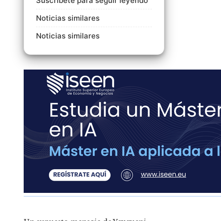
Suscríbete para seguir leyendo
Noticias similares
Noticias similares