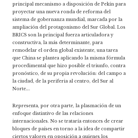
principal mecanismo a disposición de Pekín para
proyectar una nueva ronda de reforma del
sistema de gobernanza mundial, marcada por la
ampliación del protagonismo del Sur Global. Los
BRICS son la principal fuerza articuladora y
constructiva, la más determinante, para
remodelar el orden global existente, una tarea
que China se plantea aplicando la misma fórmula
procedimental que hizo posible el triunfo, contra
pronóstico, de su propia revolución: del campo a
la ciudad, de la periferia al centro, del Sur al
Norte….
Representa, por otra parte, la plasmación de un
enfoque distintivo de las relaciones
internacionales. No se trataría entonces de crear
bloques de países en torno a la idea de compartir
ciertos valores en oposición a quienes los