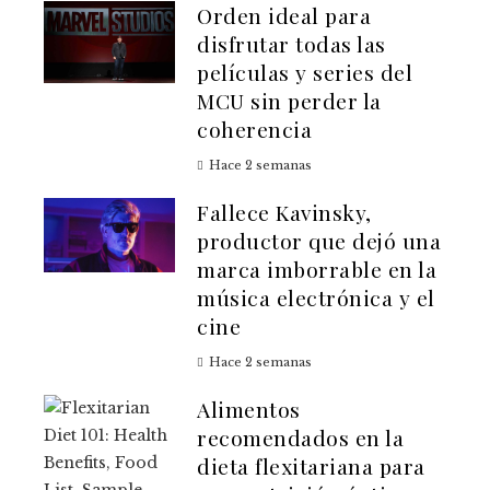
Orden ideal para
disfrutar todas las
películas y series del
MCU sin perder la
coherencia
Hace 2 semanas
Fallece Kavinsky,
productor que dejó una
marca imborrable en la
música electrónica y el
cine
Hace 2 semanas
Alimentos
recomendados en la
dieta flexitariana para