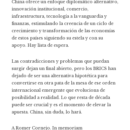
China ofrece un enfoque diplomático alternativo,
innovación institucional, comercio,
infraestructura, tecnología a la vanguardia y
finanzas, estimulando la creencia de un ciclo de
crecimiento y transformación de las economías
de estos países siguiendo su estela y con su
apoyo. Hay lista de espera.
Las contradicciones y problemas que puedan
surgir dejan un final abierto, pero los BRICS han
dejado de ser una alternativa hipotética para
convertirse en otra pata de la mesa de ese orden
internacional emergente que evoluciona de
posibilidad a realidad. Lo que resta de década
puede ser crucial y es el momento de elevar la
apuesta. China, sin duda, lo hará.
A Romer Cornejo. In memoriam