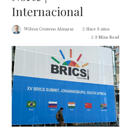
Internacional
Wilton Centeno Almaraz
Hace 3 años
3 Mins Read