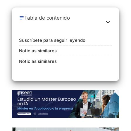
Tabla de contenido
Suscríbete para seguir leyendo
Noticias similares
Noticias similares