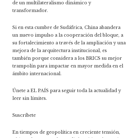
de un multilateralismo dinámico y
transformador.
Si en esta cumbre de Sudáfrica, China abandera
un nuevo impulso a la cooperación del bloque, a
su fortalecimiento a través de la ampliación y una
mejora de la arquitectura institucional, es
también porque considera a los BRICS su mejor
trampolín para impactar en mayor medida en el
ámbito internacional.
Únete a EL PAÍS para seguir toda la actualidad y
leer sin límites.
Suscríbete
En tiempos de geopolítica en creciente tensión,