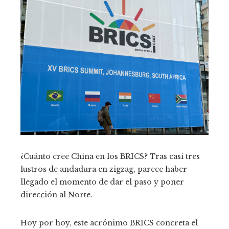
¿Cuánto cree China en los BRICS? Tras casi tres
lustros de andadura en zigzag, parece haber
llegado el momento de dar el paso y poner
dirección al Norte.
Hoy por hoy, este acrónimo BRICS concreta el