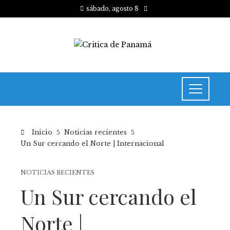
sábado, agosto 8
Inicio
Noticias recientes
Un Sur cercando el Norte | Internacional
NOTICIAS RECIENTES
Un Sur cercando el
Norte |