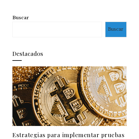
Buscar
Buscar
Destacados
Estrategias para implementar pruebas