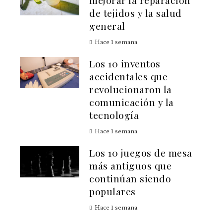
de tejidos y la salud
general
Hace 1 semana
Los 10 inventos
accidentales que
revolucionaron la
comunicación y la
tecnología
Hace 1 semana
Los 10 juegos de mesa
más antiguos que
continúan siendo
populares
Hace 1 semana