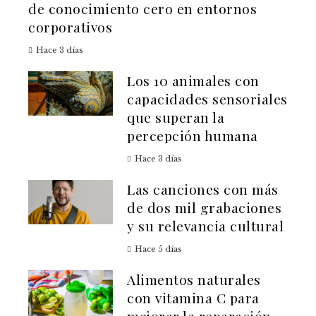
de conocimiento cero en entornos
corporativos
Hace 3 días
Los 10 animales con
capacidades sensoriales
que superan la
percepción humana
Hace 3 días
Las canciones con más
de dos mil grabaciones
y su relevancia cultural
Hace 5 días
Alimentos naturales
con vitamina C para
mejorar la reparación