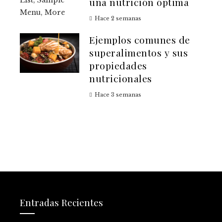
una nutrición óptima
Hace 2 semanas
Ejemplos comunes de
superalimentos y sus
propiedades
nutricionales
Hace 3 semanas
Entradas Recientes