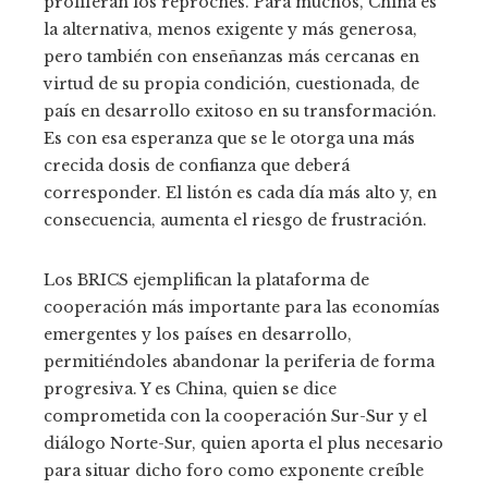
proliferan los reproches. Para muchos, China es
la alternativa, menos exigente y más generosa,
pero también con enseñanzas más cercanas en
virtud de su propia condición, cuestionada, de
país en desarrollo exitoso en su transformación.
Es con esa esperanza que se le otorga una más
crecida dosis de confianza que deberá
corresponder. El listón es cada día más alto y, en
consecuencia, aumenta el riesgo de frustración.
Los BRICS ejemplifican la plataforma de
cooperación más importante para las economías
emergentes y los países en desarrollo,
permitiéndoles abandonar la periferia de forma
progresiva. Y es China, quien se dice
comprometida con la cooperación Sur-Sur y el
diálogo Norte-Sur, quien aporta el plus necesario
para situar dicho foro como exponente creíble