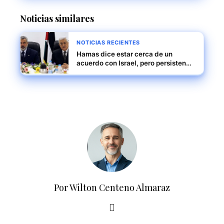
Noticias similares
NOTICIAS RECIENTES
Hamas dice estar cerca de un
acuerdo con Israel, pero persisten
diferencias importantes
Por Wilton Centeno Almaraz