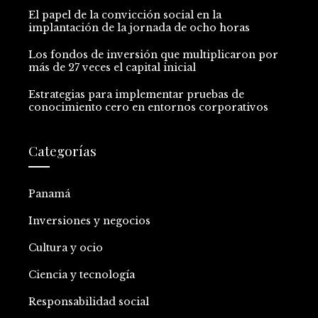
El papel de la convicción social en la
implantación de la jornada de ocho horas
Los fondos de inversión que multiplicaron por
más de 27 veces el capital inicial
Estrategias para implementar pruebas de
conocimiento cero en entornos corporativos
Categorías
Panamá
Inversiones y negocios
Cultura y ocio
Ciencia y tecnología
Responsabilidad social