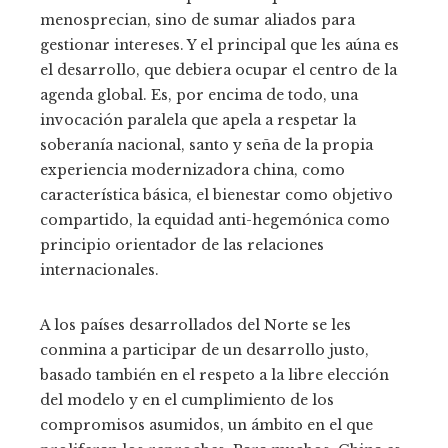
menosprecian, sino de sumar aliados para
gestionar intereses. Y el principal que les aúna es
el desarrollo, que debiera ocupar el centro de la
agenda global. Es, por encima de todo, una
invocación paralela que apela a respetar la
soberanía nacional, santo y seña de la propia
experiencia modernizadora china, como
característica básica, el bienestar como objetivo
compartido, la equidad anti-hegemónica como
principio orientador de las relaciones
internacionales.
A los países desarrollados del Norte se les
conmina a participar de un desarrollo justo,
basado también en el respeto a la libre elección
del modelo y en el cumplimiento de los
compromisos asumidos, un ámbito en el que