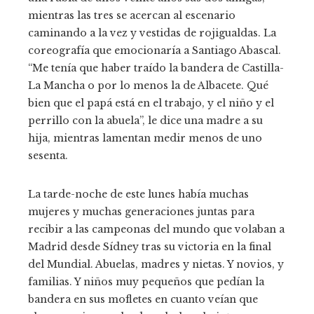
mientras las tres se acercan al escenario
caminando a la vez y vestidas de rojigualdas. La
coreografía que emocionaría a Santiago Abascal.
“Me tenía que haber traído la bandera de Castilla-
La Mancha o por lo menos la de Albacete. Qué
bien que el papá está en el trabajo, y el niño y el
perrillo con la abuela”, le dice una madre a su
hija, mientras lamentan medir menos de uno
sesenta.
La tarde-noche de este lunes había muchas
mujeres y muchas generaciones juntas para
recibir a las campeonas del mundo que volaban a
Madrid desde Sídney tras su victoria en la final
del Mundial. Abuelas, madres y nietas. Y novios, y
familias. Y niños muy pequeños que pedían la
bandera en sus mofletes en cuanto veían que