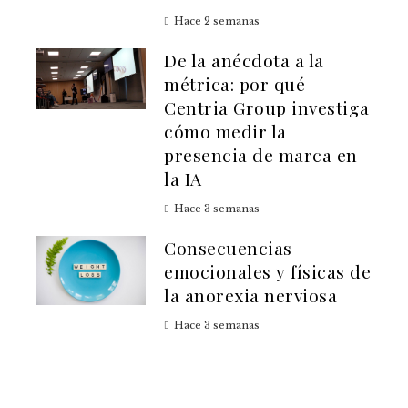
Hace 2 semanas
De la anécdota a la
métrica: por qué
Centria Group investiga
cómo medir la
presencia de marca en
la IA
Hace 3 semanas
Consecuencias
emocionales y físicas de
la anorexia nerviosa
Hace 3 semanas