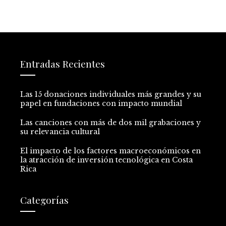
Entradas Recientes
Las 15 donaciones individuales más grandes y su
papel en fundaciones con impacto mundial
Las canciones con más de dos mil grabaciones y
su relevancia cultural
El impacto de los factores macroeconómicos en
la atracción de inversión tecnológica en Costa
Rica
Categorías