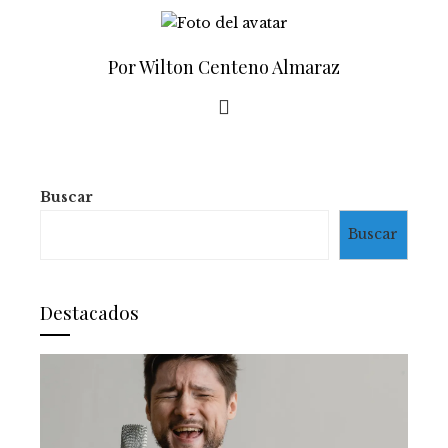
Por Wilton Centeno Almaraz
Buscar
Buscar
Destacados