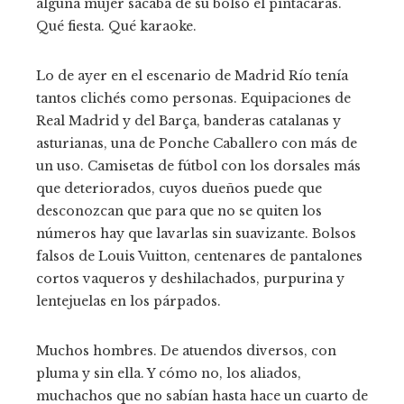
alguna mujer sacaba de su bolso el pintacaras.
Qué fiesta. Qué karaoke.
Lo de ayer en el escenario de Madrid Río tenía
tantos clichés como personas. Equipaciones de
Real Madrid y del Barça, banderas catalanas y
asturianas, una de Ponche Caballero con más de
un uso. Camisetas de fútbol con los dorsales más
que deteriorados, cuyos dueños puede que
desconozcan que para que no se quiten los
números hay que lavarlas sin suavizante. Bolsos
falsos de Louis Vuitton, centenares de pantalones
cortos vaqueros y deshilachados, purpurina y
lentejuelas en los párpados.
Muchos hombres. De atuendos diversos, con
pluma y sin ella. Y cómo no, los aliados,
muchachos que no sabían hasta hace un cuarto de