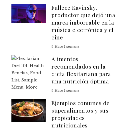
Fallece Kavinsky,
productor que dejó una
marca imborrable en la
música electrónica y el
cine
Hace 1 semana
Alimentos
recomendados en la
dieta flexitariana para
una nutrición óptima
Hace 1 semana
Ejemplos comunes de
superalimentos y sus
propiedades
nutricionales