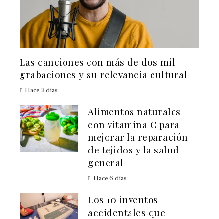
Las canciones con más de dos mil
grabaciones y su relevancia cultural
Hace 3 días
Alimentos naturales
con vitamina C para
mejorar la reparación
de tejidos y la salud
general
Hace 6 días
Los 10 inventos
accidentales que