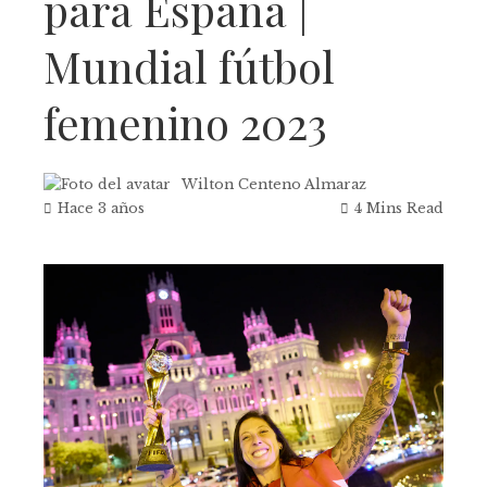
para España |
Mundial fútbol
femenino 2023
Wilton Centeno Almaraz
Hace 3 años
4 Mins Read