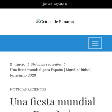
jueves, agosto 6
Inicio
Noticias recientes
Una fiesta mundial para España | Mundial fútbol
femenino 2023
NOTICIAS RECIENTES
Una fiesta mundial