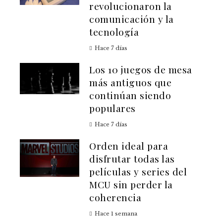
revolucionaron la
comunicación y la
tecnología
Hace 7 días
Los 10 juegos de mesa
más antiguos que
continúan siendo
populares
Hace 7 días
Orden ideal para
disfrutar todas las
películas y series del
MCU sin perder la
coherencia
Hace 1 semana