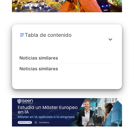
Tabla de contenido
Noticias similares
Noticias similares