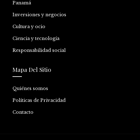
Panamá
Inversiones y negocios
Cultura y ocio
Ciencia y tecnología
Responsabilidad social
Mapa Del Sitio
Quiénes somos
Políticas de Privacidad
Contacto