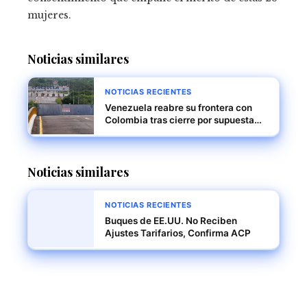
mujeres.
Noticias similares
NOTICIAS RECIENTES
Venezuela reabre su frontera con
Colombia tras cierre por supuesta
conspiración internacional
Noticias similares
NOTICIAS RECIENTES
Buques de EE.UU. No Reciben
Ajustes Tarifarios, Confirma ACP