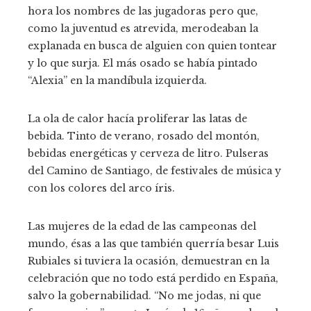
hora los nombres de las jugadoras pero que,
como la juventud es atrevida, merodeaban la
explanada en busca de alguien con quien tontear
y lo que surja. El más osado se había pintado
“Alexia” en la mandíbula izquierda.
La ola de calor hacía proliferar las latas de
bebida. Tinto de verano, rosado del montón,
bebidas energéticas y cerveza de litro. Pulseras
del Camino de Santiago, de festivales de música y
con los colores del arco íris.
Las mujeres de la edad de las campeonas del
mundo, ésas a las que también querría besar Luis
Rubiales si tuviera la ocasión, demuestran en la
celebración que no todo está perdido en España,
salvo la gobernabilidad. “No me jodas, ni que