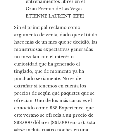
entrenamientos libres en el
Gran Premio de Las Vegas.
ETIENNE LAURENT (EFE)
Sin el principal reclamo como
argumento de venta, dado que el título
hace más de un mes que se decidió, las
monstruosas expectativas generadas
no mezclan con el interés o
curiosidad que ha generado el
tinglado, que de momento ya ha
pinchado seriamente. No es de
extrañar si tenemos en cuenta los
precios de según qué paquetes que se
ofrecían. Uno de los más caros es el
conocido como 888 Experience, que
este verano se ofrecía a un precio de
888.000 dólares (831.000 euros). Esta
oferta
incluía cuatro noches en una