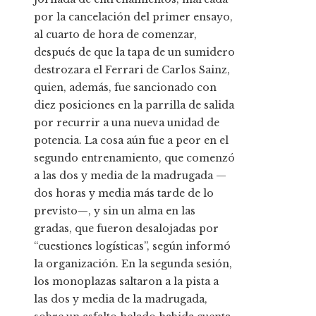
por la cancelación del primer ensayo,
al cuarto de hora de comenzar,
después de que la tapa de un sumidero
destrozara el Ferrari de Carlos Sainz,
quien, además, fue sancionado con
diez posiciones en la parrilla de salida
por recurrir a una nueva unidad de
potencia. La cosa aún fue a peor en el
segundo entrenamiento, que comenzó
a las dos y media de la madrugada —
dos horas y media más tarde de lo
previsto—, y sin un alma en las
gradas, que fueron desalojadas por
“cuestiones logísticas”, según informó
la organización. En la segunda sesión,
los monoplazas saltaron a la pista a
las dos y media de la madrugada,