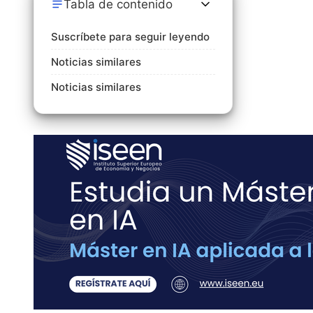
Tabla de contenido
Suscríbete para seguir leyendo
Noticias similares
Noticias similares