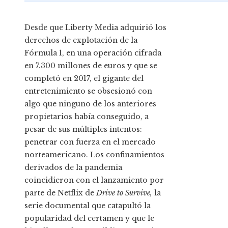
Desde que Liberty Media adquirió los
derechos de explotación de la
Fórmula 1, en una operación cifrada
en 7.300 millones de euros y que se
completó en 2017, el gigante del
entretenimiento se obsesionó con
algo que ninguno de los anteriores
propietarios había conseguido, a
pesar de sus múltiples intentos:
penetrar con fuerza en el mercado
norteamericano. Los confinamientos
derivados de la pandemia
coincidieron con el lanzamiento por
parte de Netflix de
Drive to Survive,
la
serie documental que catapultó la
popularidad del certamen y que le