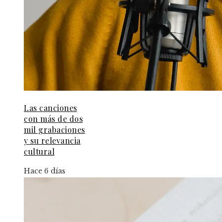
Las canciones
con más de dos
mil grabaciones
y su relevancia
cultural
Hace 6 días