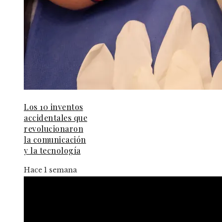
Los 10 inventos
accidentales que
revolucionaron
la comunicación
y la tecnología
Hace 1 semana