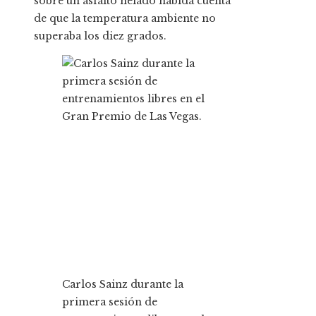
sobre un asfalto helado habida cuenta
de que la temperatura ambiente no
superaba los diez grados.
Carlos Sainz durante la
primera sesión de