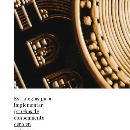
Estrategias para
implementar
pruebas de
conocimiento
cero en