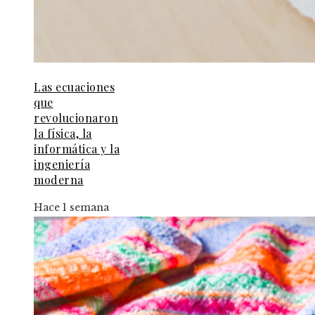
Las ecuaciones
que
revolucionaron
la física, la
informática y la
ingeniería
moderna
Hace 1 semana