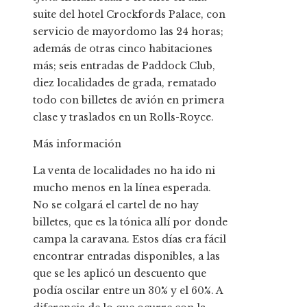
suite del hotel Crockfords Palace, con
servicio de mayordomo las 24 horas;
además de otras cinco habitaciones
más; seis entradas de Paddock Club,
diez localidades de grada, rematado
todo con billetes de avión en primera
clase y traslados en un Rolls-Royce.
Más información
La venta de localidades no ha ido ni
mucho menos en la línea esperada.
No se colgará el cartel de no hay
billetes, que es la tónica allí por donde
campa la caravana. Estos días era fácil
encontrar entradas disponibles, a las
que se les aplicó un descuento que
podía oscilar entre un 30% y el 60%. A