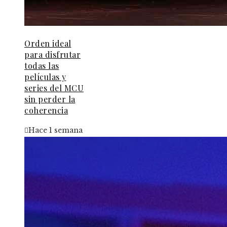
Orden ideal
para disfrutar
todas las
películas y
series del MCU
sin perder la
coherencia
Hace 1 semana