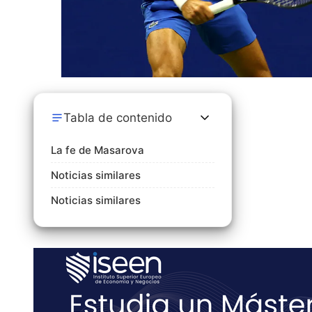
Tabla de contenido
La fe de Masarova
Noticias similares
Noticias similares