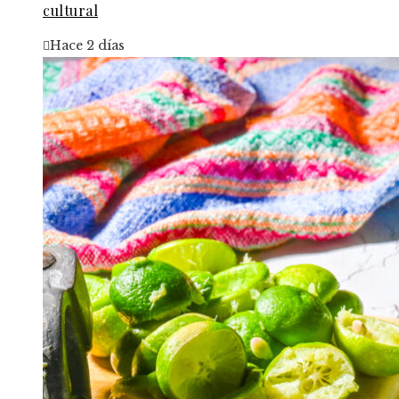
cultural
Hace 2 días