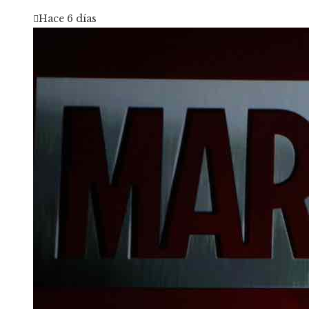
Hace 6 días