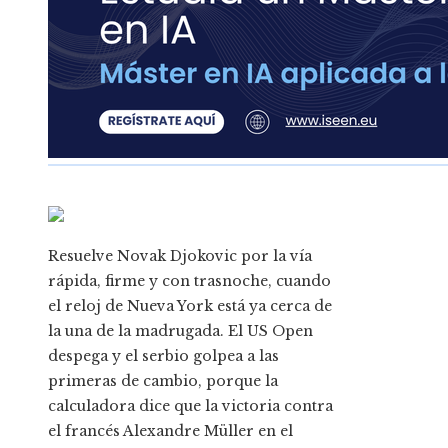
Resuelve Novak Djokovic por la vía
rápida, firme y con trasnoche, cuando
el reloj de Nueva York está ya cerca de
la una de la madrugada. El US Open
despega y el serbio golpea a las
primeras de cambio, porque la
calculadora dice que la victoria contra
el francés Alexandre Müller en el