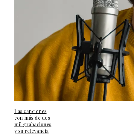
Las canciones
con más de dos
mil grabaciones
y su relevancia