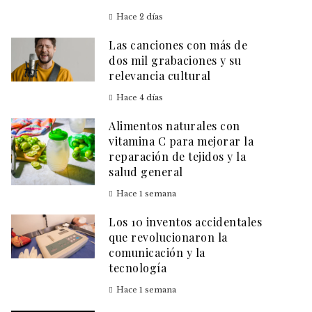
Hace 2 días
Las canciones con más de
dos mil grabaciones y su
relevancia cultural
Hace 4 días
Alimentos naturales con
vitamina C para mejorar la
reparación de tejidos y la
salud general
Hace 1 semana
Los 10 inventos accidentales
que revolucionaron la
comunicación y la
tecnología
Hace 1 semana