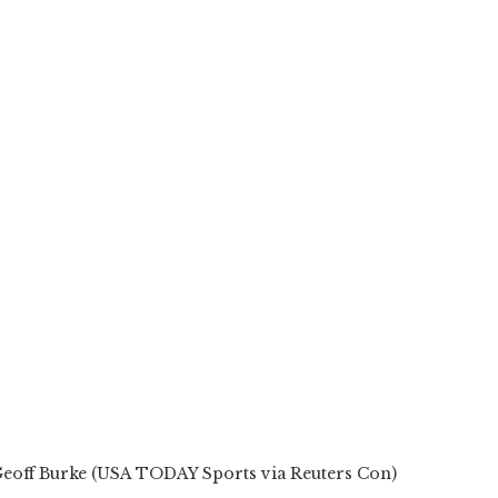
eoff Burke (USA TODAY Sports via Reuters Con)