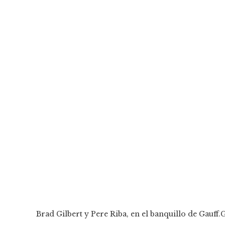
Brad Gilbert y Pere Riba, en el banquillo de Gauff.
G