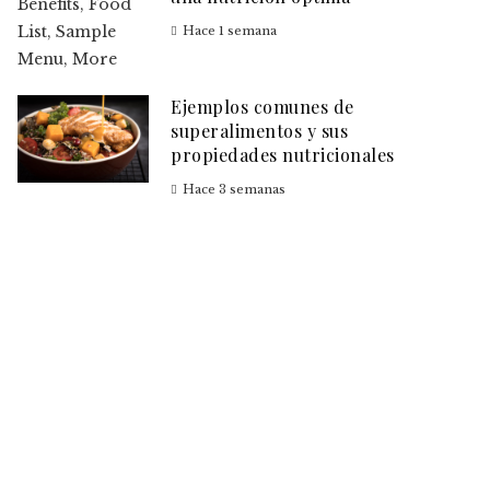
Hace 1 semana
Ejemplos comunes de
superalimentos y sus
propiedades nutricionales
Hace 3 semanas