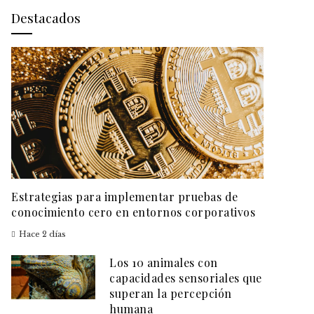
Destacados
Estrategias para implementar pruebas de
conocimiento cero en entornos corporativos
Hace 2 días
Los 10 animales con
capacidades sensoriales que
superan la percepción
humana