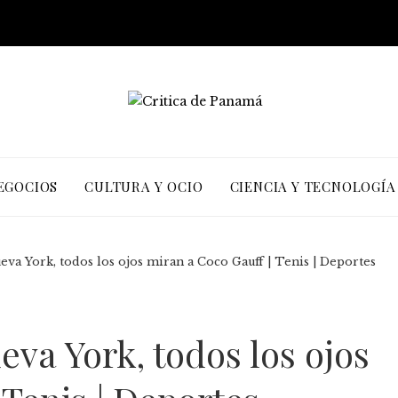
EGOCIOS
CULTURA Y OCIO
CIENCIA Y TECNOLOGÍA
va York, todos los ojos miran a Coco Gauff | Tenis | Deportes
va York, todos los ojos