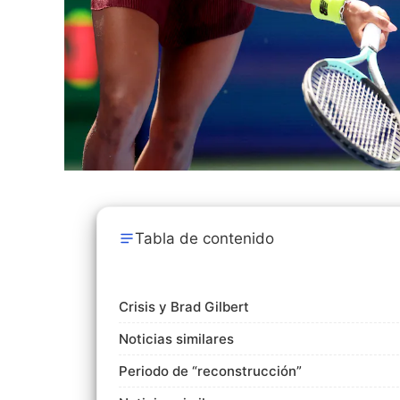
Tabla de contenido
Crisis y Brad Gilbert
Noticias similares
Periodo de “reconstrucción”