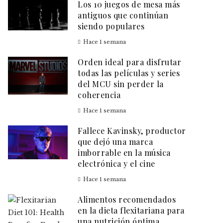
Los 10 juegos de mesa más
antiguos que continúan
siendo populares
Hace 1 semana
Orden ideal para disfrutar
todas las películas y series
del MCU sin perder la
coherencia
Hace 1 semana
Fallece Kavinsky, productor
que dejó una marca
imborrable en la música
electrónica y el cine
Hace 1 semana
Alimentos recomendados
en la dieta flexitariana para
una nutrición óptima