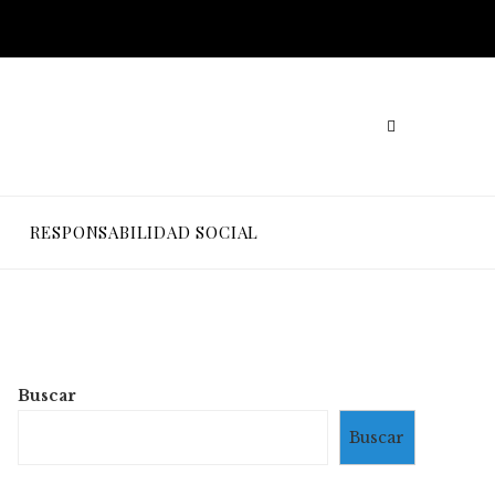
RESPONSABILIDAD SOCIAL
Buscar
Buscar