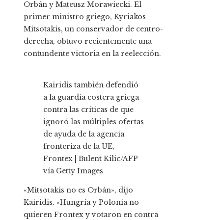
Orbán y Mateusz Morawiecki. El
primer ministro griego, Kyriakos
Mitsotakis, un conservador de centro-
derecha, obtuvo recientemente una
contundente victoria en la reelección.
Kairidis también defendió
a la guardia costera griega
contra las críticas de que
ignoró las múltiples ofertas
de ayuda de la agencia
fronteriza de la UE,
Frontex | Bulent Kilic/AFP
vía Getty Images
«Mitsotakis no es Orbán», dijo
Kairidis. «Hungría y Polonia no
quieren Frontex y votaron en contra