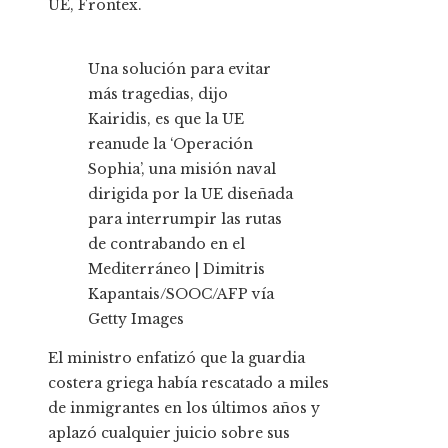
UE, Frontex.
Una solución para evitar
más tragedias, dijo
Kairidis, es que la UE
reanude la ‘Operación
Sophia’, una misión naval
dirigida por la UE diseñada
para interrumpir las rutas
de contrabando en el
Mediterráneo | Dimitris
Kapantais/SOOC/AFP vía
Getty Images
El ministro enfatizó que la guardia
costera griega había rescatado a miles
de inmigrantes en los últimos años y
aplazó cualquier juicio sobre sus