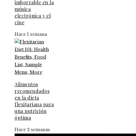
imborrable en la
música
electrónica y el
cine
Hace 1 semana
Alimentos
recomendados
en la dieta
flexitariana para
una nutrición
óptima
Hace 2 semanas