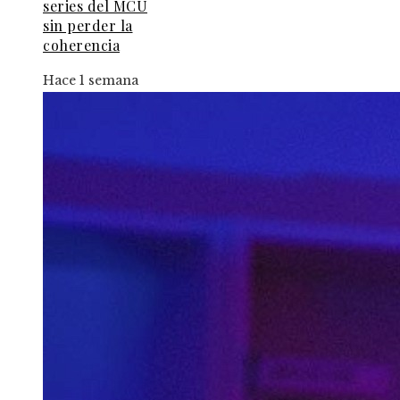
series del MCU
sin perder la
coherencia
Hace 1 semana