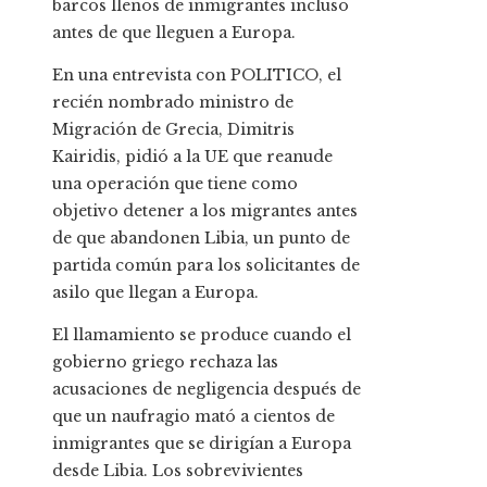
barcos llenos de inmigrantes incluso
antes de que lleguen a Europa.
En una entrevista con POLITICO, el
recién nombrado ministro de
Migración de Grecia, Dimitris
Kairidis, pidió a la UE que reanude
una operación que tiene como
objetivo detener a los migrantes antes
de que abandonen Libia, un punto de
partida común para los solicitantes de
asilo que llegan a Europa.
El llamamiento se produce cuando el
gobierno griego rechaza las
acusaciones de negligencia después de
que un naufragio mató a cientos de
inmigrantes que se dirigían a Europa
desde Libia. Los sobrevivientes