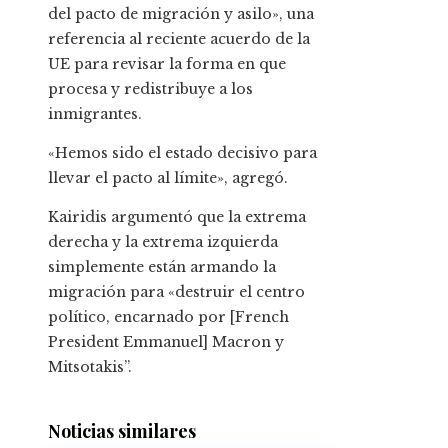
del pacto de migración y asilo», una
referencia al reciente acuerdo de la
UE para revisar la forma en que
procesa y redistribuye a los
inmigrantes.
«Hemos sido el estado decisivo para
llevar el pacto al límite», agregó.
Kairidis argumentó que la extrema
derecha y la extrema izquierda
simplemente están armando la
migración para «destruir el centro
político, encarnado por [French
President Emmanuel] Macron y
Mitsotakis”.
Noticias similares