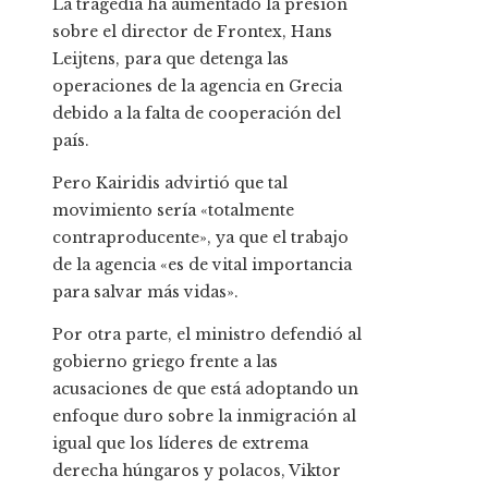
La tragedia ha aumentado la presión
sobre el director de Frontex, Hans
Leijtens, para que detenga las
operaciones de la agencia en Grecia
debido a la falta de cooperación del
país.
Pero Kairidis advirtió que tal
movimiento sería «totalmente
contraproducente», ya que el trabajo
de la agencia «es de vital importancia
para salvar más vidas».
Por otra parte, el ministro defendió al
gobierno griego frente a las
acusaciones de que está adoptando un
enfoque duro sobre la inmigración al
igual que los líderes de extrema
derecha húngaros y polacos, Viktor