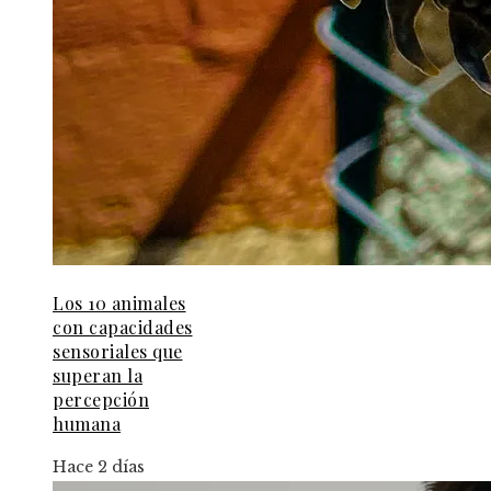
Los 10 animales
con capacidades
sensoriales que
superan la
percepción
humana
Hace 2 días