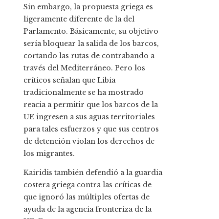
Sin embargo, la propuesta griega es
ligeramente diferente de la del
Parlamento. Básicamente, su objetivo
sería bloquear la salida de los barcos,
cortando las rutas de contrabando a
través del Mediterráneo. Pero los
críticos señalan que Libia
tradicionalmente se ha mostrado
reacia a permitir que los barcos de la
UE ingresen a sus aguas territoriales
para tales esfuerzos y que sus centros
de detención violan los derechos de
los migrantes.
Kairidis también defendió a la guardia
costera griega contra las críticas de
que ignoró las múltiples ofertas de
ayuda de la agencia fronteriza de la