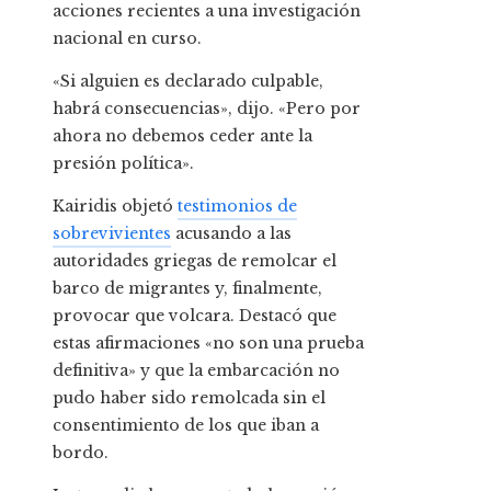
acciones recientes a una investigación
nacional en curso.
«Si alguien es declarado culpable,
habrá consecuencias», dijo. «Pero por
ahora no debemos ceder ante la
presión política».
Kairidis objetó
testimonios de
sobrevivientes
acusando a las
autoridades griegas de remolcar el
barco de migrantes y, finalmente,
provocar que volcara. Destacó que
estas afirmaciones «no son una prueba
definitiva» y que la embarcación no
pudo haber sido remolcada sin el
consentimiento de los que iban a
bordo.