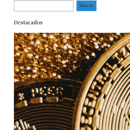
Buscar
Destacados