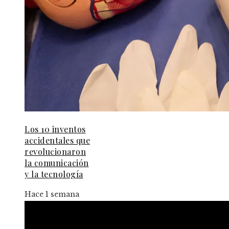
Los 10 inventos
accidentales que
revolucionaron
la comunicación
y la tecnología
Hace 1 semana