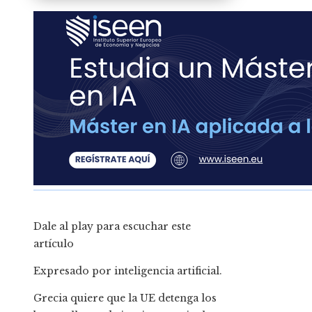
Dale al play para escuchar este
artículo
Expresado por inteligencia artificial.
Grecia quiere que la UE detenga los