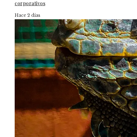
corporativos
Hace 2 días