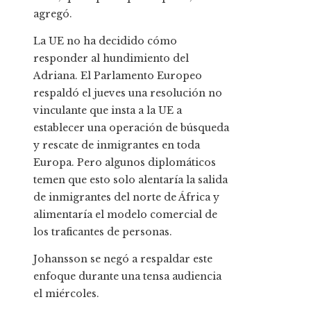
agregó.
La UE no ha decidido cómo
responder al hundimiento del
Adriana. El Parlamento Europeo
respaldó el jueves una resolución no
vinculante que insta a la UE a
establecer una operación de búsqueda
y rescate de inmigrantes en toda
Europa. Pero algunos diplomáticos
temen que esto solo alentaría la salida
de inmigrantes del norte de África y
alimentaría el modelo comercial de
los traficantes de personas.
Johansson se negó a respaldar este
enfoque durante una tensa audiencia
el miércoles.