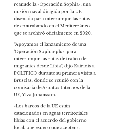
reanude la «Operación Sophia», una
misión naval dirigida por la UE
diseñada para interrumpir las rutas
de contrabando en el Mediterráneo
que se archivó oficialmente en 2020.
“Apoyamos el lanzamiento de una
‘Operación Sophia-plus’ para
interrumpir las rutas de tráfico de
migrantes desde Libia”, dijo Kairidis a
POLITICO durante su primera visita a
Bruselas, donde se reunió con la
comisaria de Asuntos Internos de la
UE, Ylva Johansson.
«Los barcos de la UE están
estacionados en aguas territoriales
libias con el acuerdo del gobierno
local, que espero que acepten»,