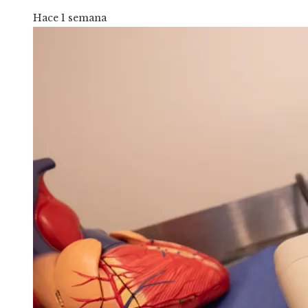
Hace 1 semana