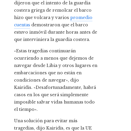
dijeron que el intento de la guardia
costera griega de remolcar el barco
hizo que volcara y varios
promedio
cuentas
demostraron que el barco
estuvo inmóvil durante horas antes de
que interviniera la guardia costera.
«Estas tragedias continuarán
ocurriendo a menos que dejemos de
navegar desde Libia y otros lugares en
embarcaciones que no están en
condiciones de navegar», dijo
Kairidis. «Desafortunadamente, habrá
casos en los que será simplemente
imposible salvar vidas humanas todo
el tiempo».
Una solución para evitar más
tragedias, dijo Kairidis, es que la UE