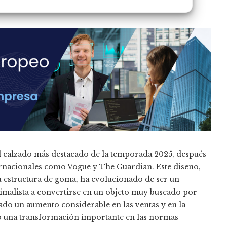
 calzado más destacado de la temporada 2025, después
ernacionales como Vogue y The Guardian. Este diseño,
su estructura de goma, ha evolucionado de ser un
imalista a convertirse en un objeto muy buscado por
do un aumento considerable en las ventas y en la
o una transformación importante en las normas