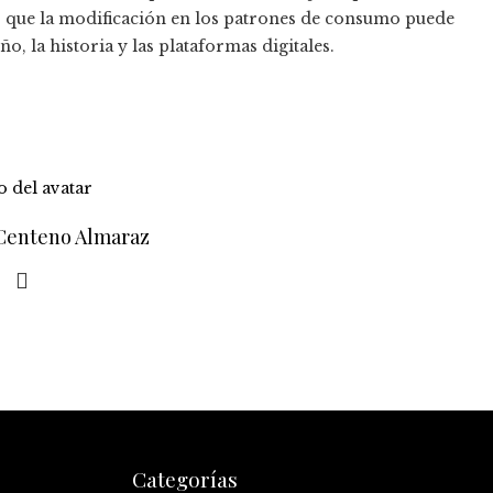
o que la modificación en los patrones de consumo puede
o, la historia y las plataformas digitales.
 Centeno Almaraz
Categorías