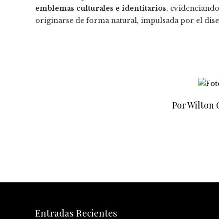
emblemas culturales e identitarios
, evidenciand
originarse de forma natural, impulsada por el diseñ
Por Wilton
Entradas Recientes