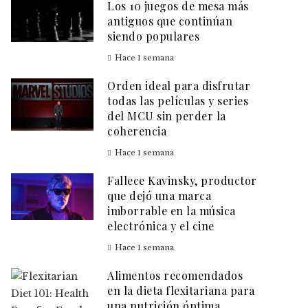
Los 10 juegos de mesa más
antiguos que continúan
siendo populares
Hace 1 semana
Orden ideal para disfrutar
todas las películas y series
del MCU sin perder la
coherencia
Hace 1 semana
Fallece Kavinsky, productor
que dejó una marca
imborrable en la música
electrónica y el cine
Hace 1 semana
Alimentos recomendados
en la dieta flexitariana para
una nutrición óptima