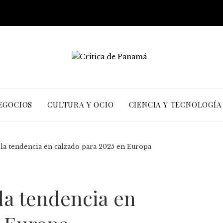
EGOCIOS
CULTURA Y OCIO
CIENCIA Y TECNOLOGÍA
 la tendencia en calzado para 2025 en Europa
la tendencia en