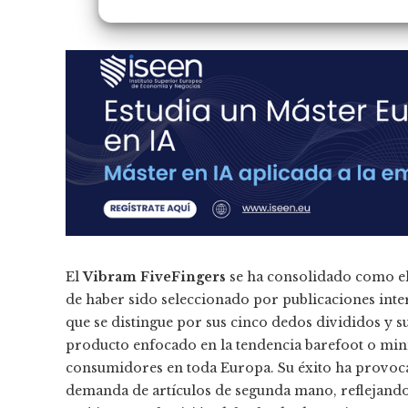
El
Vibram FiveFingers
se ha consolidado como el
de haber sido seleccionado por publicaciones int
que se distingue por sus cinco dedos divididos y 
producto enfocado en la tendencia barefoot o min
consumidores en toda Europa. Su éxito ha provoca
demanda de artículos de segunda mano, reflejand