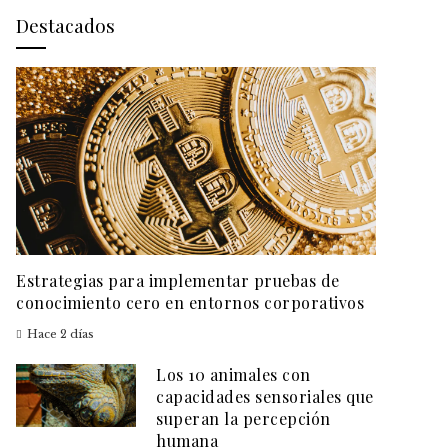
Destacados
Estrategias para implementar pruebas de
conocimiento cero en entornos corporativos
Hace 2 días
Los 10 animales con
capacidades sensoriales que
superan la percepción
humana