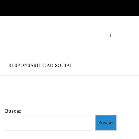
RESPONSABILIDAD SOCIAL
Buscar
Buscar