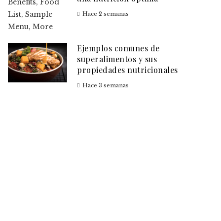
Hace 2 semanas
Ejemplos comunes de
superalimentos y sus
propiedades nutricionales
Hace 3 semanas