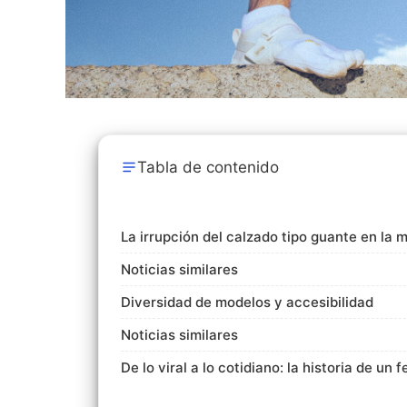
Tabla de contenido
La irrupción del calzado tipo guante en la
Noticias similares
Diversidad de modelos y accesibilidad
Noticias similares
De lo viral a lo cotidiano: la historia de un