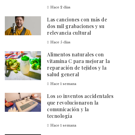
Hace 2 días
Las canciones con más de
dos mil grabaciones y su
relevancia cultural
Hace 5 días
Alimentos naturales con
vitamina C para mejorar la
reparación de tejidos y la
salud general
Hace 1 semana
Los 10 inventos accidentales
que revolucionaron la
comunicación y la
tecnología
Hace 1 semana