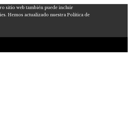
tro sitio web también puede incluir
kies. Hemos actualizado nuestra Política de