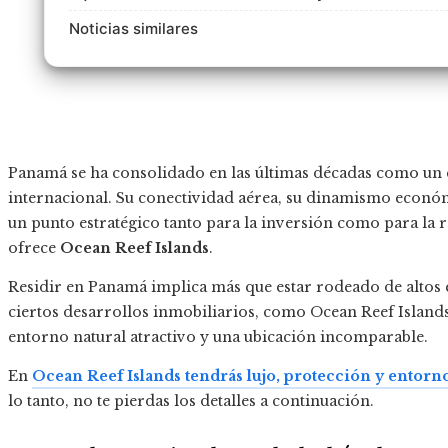
Noticias similares
Panamá se ha consolidado en las últimas décadas como un c
internacional. Su conectividad aérea, su dinamismo económ
un punto estratégico tanto para la inversión como para la r
ofrece
Ocean Reef Islands
.
Residir en Panamá implica más que estar rodeado de altos e
ciertos desarrollos inmobiliarios, como Ocean Reef Island
entorno natural atractivo y una ubicación incomparable.
En
Ocean Reef Islands tendrás lujo, protección y entorn
lo tanto, no te pierdas los detalles a continuación.