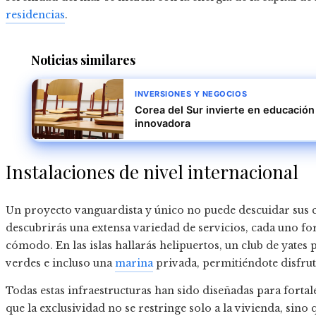
residencias
.
Noticias similares
INVERSIONES Y NEGOCIOS
Corea del Sur invierte en educación
innovadora
Instalaciones de nivel internacional
Un proyecto vanguardista y único no puede descuidar sus
descubrirás una extensa variedad de servicios, cada uno fort
cómodo. En las islas hallarás helipuertos, un club de yates 
verdes e incluso una
marina
privada, permitiéndote disfrut
Todas estas infraestructuras han sido diseñadas para fortale
que la exclusividad no se restringe solo a la vivienda, sino 