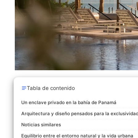
Tabla de contenido
Un enclave privado en la bahía de Panamá
Arquitectura y diseño pensados para la exclusivida
Noticias similares
Equilibrio entre el entorno natural y la vida urbana