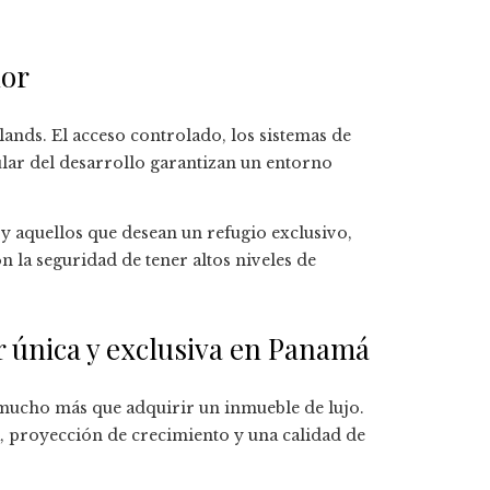
dor
lands. El acceso controlado, los sistemas de
lar del desarrollo garantizan un entorno
 y aquellos que desean un refugio exclusivo,
on la seguridad de tener altos niveles de
r única y exclusiva en Panamá
 mucho más que adquirir un inmueble de lujo.
a, proyección de crecimiento y una calidad de