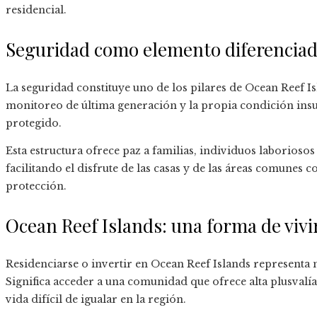
residencial.
Seguridad como elemento diferencia
La seguridad constituye uno de los pilares de Ocean Reef Is
monitoreo de última generación y la propia condición insu
protegido.
Esta estructura ofrece paz a familias, individuos laboriosos
facilitando el disfrute de las casas y de las áreas comunes c
protección.
Ocean Reef Islands: una forma de vivi
Residenciarse o invertir en Ocean Reef Islands representa
Significa acceder a una comunidad que ofrece alta plusvalí
vida difícil de igualar en la región.