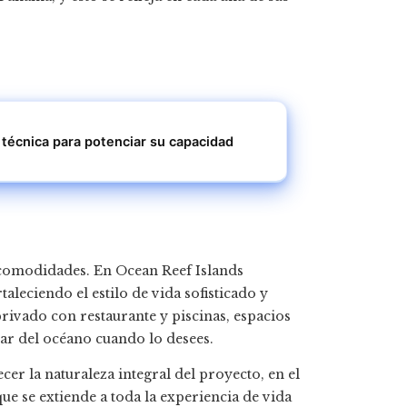
 técnica para potenciar su capacidad
 comodidades. En Ocean Reef Islands
aleciendo el estilo de vida sofisticado y
privado con restaurante y piscinas, espacios
ar del océano cuando lo desees.
cer la naturaleza integral del proyecto, en el
que se extiende a toda la experiencia de vida