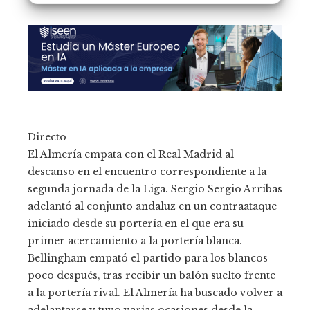
Directo
El Almería empata con el Real Madrid al
descanso en el encuentro correspondiente a la
segunda jornada de la Liga. Sergio Sergio Arribas
adelantó al conjunto andaluz en un contraataque
iniciado desde su portería en el que era su
primer acercamiento a la portería blanca.
Bellingham empató el partido para los blancos
poco después, tras recibir un balón suelto frente
a la portería rival. El Almería ha buscado volver a