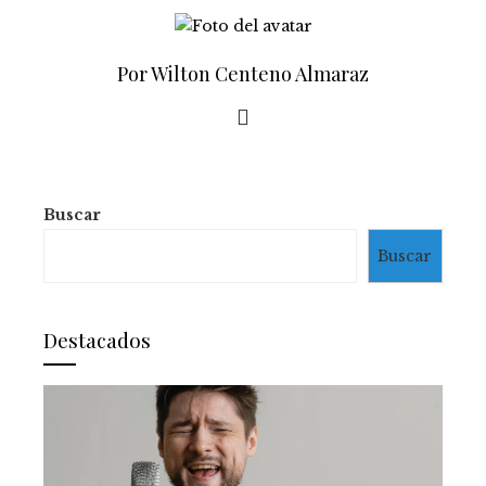
Por Wilton Centeno Almaraz
Buscar
Buscar
Destacados