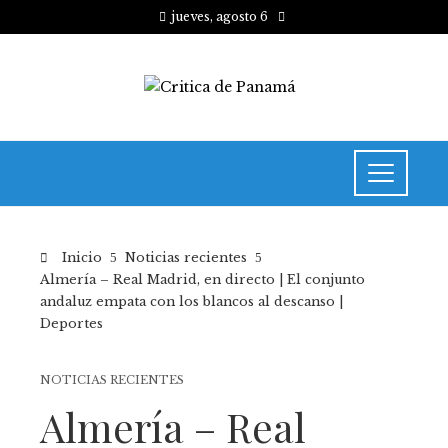
jueves, agosto 6
Inicio
Noticias recientes
Almería – Real Madrid, en directo | El conjunto
andaluz empata con los blancos al descanso |
Deportes
NOTICIAS RECIENTES
Almería – Real