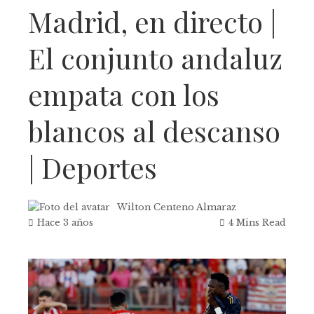
Madrid, en directo |
El conjunto andaluz
empata con los
blancos al descanso
| Deportes
Wilton Centeno Almaraz
Hace 3 años
4 Mins Read