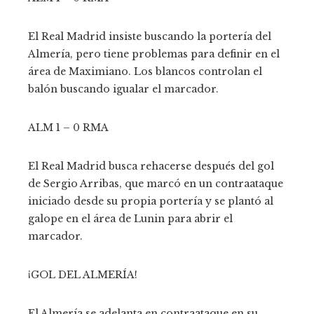
El Real Madrid insiste buscando la portería del
Almería, pero tiene problemas para definir en el
área de Maximiano. Los blancos controlan el
balón buscando igualar el marcador.
ALM 1 – 0 RMA
El Real Madrid busca rehacerse después del gol
de Sergio Arribas, que marcó en un contraataque
iniciado desde su propia portería y se plantó al
galope en el área de Lunin para abrir el
marcador.
¡GOL DEL ALMERÍA!
El Almería se adelanta en contraataque en su