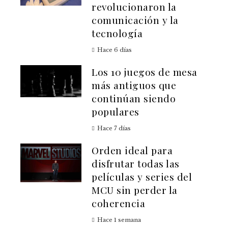
revolucionaron la
comunicación y la
tecnología
Hace 6 días
Los 10 juegos de mesa
más antiguos que
continúan siendo
populares
Hace 7 días
Orden ideal para
disfrutar todas las
películas y series del
MCU sin perder la
coherencia
Hace 1 semana