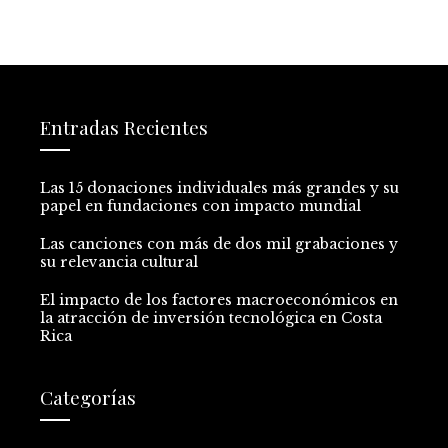
Entradas Recientes
Las 15 donaciones individuales más grandes y su
papel en fundaciones con impacto mundial
Las canciones con más de dos mil grabaciones y
su relevancia cultural
El impacto de los factores macroeconómicos en
la atracción de inversión tecnológica en Costa
Rica
Categorías