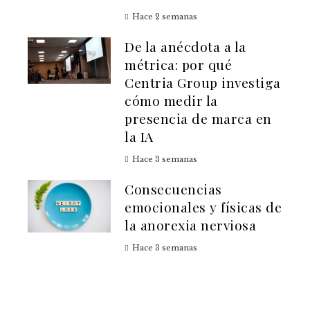
Hace 2 semanas
De la anécdota a la
métrica: por qué
Centria Group investiga
cómo medir la
presencia de marca en
la IA
Hace 3 semanas
Consecuencias
emocionales y físicas de
la anorexia nerviosa
Hace 3 semanas