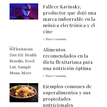
Fallece Kavinsky,
productor que dejó una
marca imborrable en la
música electrónica y el
cine
Hace 1 semana
Alimentos
recomendados en la
dieta flexitariana para
una nutrición óptima
Hace 1 semana
Ejemplos comunes de
superalimentos y sus
propiedades
nutricionales