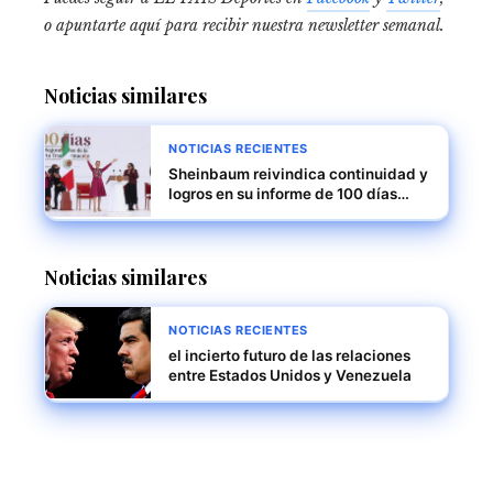
o apuntarte aquí para recibir
nuestra newsletter semanal
.
Noticias similares
NOTICIAS RECIENTES
Sheinbaum reivindica continuidad y
logros en su informe de 100 días
ante miles en el Zócalo
Noticias similares
NOTICIAS RECIENTES
el incierto futuro de las relaciones
entre Estados Unidos y Venezuela