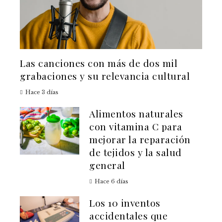
Las canciones con más de dos mil
grabaciones y su relevancia cultural
Hace 3 días
Alimentos naturales
con vitamina C para
mejorar la reparación
de tejidos y la salud
general
Hace 6 días
Los 10 inventos
accidentales que