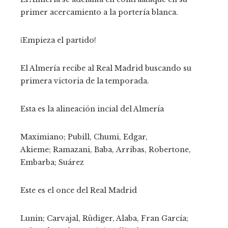
primer acercamiento a la portería blanca.
¡Empieza el partido!
El Almería recibe al Real Madrid buscando su
primera victoria de la temporada.
Esta es la alineación incial del Almería
Maximiano; Pubill, Chumi, Edgar,
Akieme; Ramazani, Baba, Arribas, Robertone,
Embarba; Suárez
Este es el once del Real Madrid
Lunin; Carvajal, Rüdiger, Alaba, Fran García;