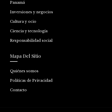
Panamá
Inversiones y negocios
Cultura y ocio
Ciencia y tecnología
Responsabilidad social
Mapa Del Sitio
Quiénes somos
Políticas de Privacidad
Contacto