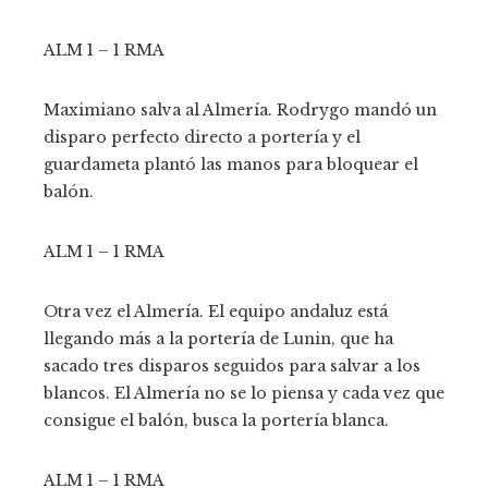
ALM 1 – 1 RMA
Maximiano salva al Almería. Rodrygo mandó un
disparo perfecto directo a portería y el
guardameta plantó las manos para bloquear el
balón.
ALM 1 – 1 RMA
Otra vez el Almería. El equipo andaluz está
llegando más a la portería de Lunin, que ha
sacado tres disparos seguidos para salvar a los
blancos. El Almería no se lo piensa y cada vez que
consigue el balón, busca la portería blanca.
ALM 1 – 1 RMA