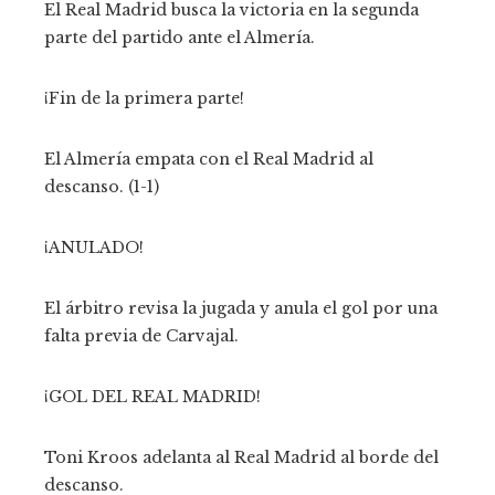
El Real Madrid busca la victoria en la segunda
parte del partido ante el Almería.
¡Fin de la primera parte!
El Almería empata con el Real Madrid al
descanso. (1-1)
¡ANULADO!
El árbitro revisa la jugada y anula el gol por una
falta previa de Carvajal.
¡GOL DEL REAL MADRID!
Toni Kroos adelanta al Real Madrid al borde del
descanso.