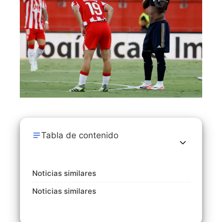
Tabla de contenido
Noticias similares
Noticias similares