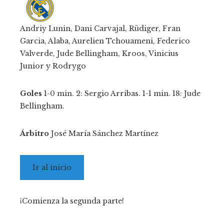
Andriy Lunin, Dani Carvajal, Rüdiger, Fran
Garcia, Alaba, Aurelien Tchouameni, Federico
Valverde, Jude Bellingham, Kroos, Vinicius
Junior y Rodrygo
Goles
1-0 min. 2: Sergio Arribas. 1-1 min. 18: Jude
Bellingham.
Árbitro
José María Sánchez Martínez
Ir al inicio
¡Comienza la segunda parte!