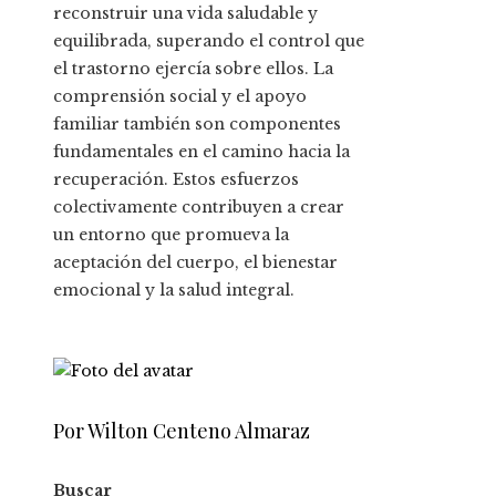
reconstruir una vida saludable y
equilibrada, superando el control que
el trastorno ejercía sobre ellos. La
comprensión social y el apoyo
familiar también son componentes
fundamentales en el camino hacia la
recuperación. Estos esfuerzos
colectivamente contribuyen a crear
un entorno que promueva la
aceptación del cuerpo, el bienestar
emocional y la salud integral.
Por Wilton Centeno Almaraz
Buscar