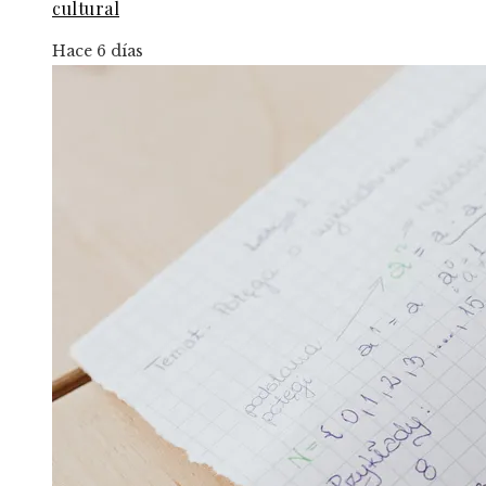
cultural
Hace 6 días