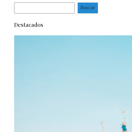
Buscar
Destacados