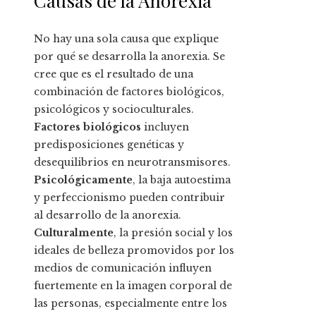
Causas de la Anorexia
No hay una sola causa que explique
por qué se desarrolla la anorexia. Se
cree que es el resultado de una
combinación de factores biológicos,
psicológicos y socioculturales.
Factores biológicos
incluyen
predisposiciones genéticas y
desequilibrios en neurotransmisores.
Psicológicamente
, la baja autoestima
y perfeccionismo pueden contribuir
al desarrollo de la anorexia.
Culturalmente
, la presión social y los
ideales de belleza promovidos por los
medios de comunicación influyen
fuertemente en la imagen corporal de
las personas, especialmente entre los