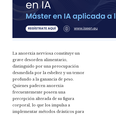
La anorexia nerviosa constituye un
grave desorden alimentario,
distinguido por una preocupación
desmedida por la esbeltez y un temor
profundo a la ganancia de peso.
Quienes padecen anorexia
frecuentemente poseen una
percepción alterada de su figura
corporal, lo que los impulsa a
implementar métodos drásticos para