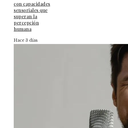
con capacidades
sensoriales que
superan la
percepción
humana
Hace 3 días