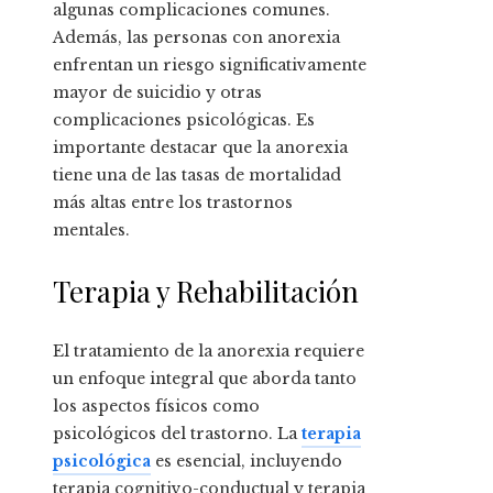
algunas complicaciones comunes.
Además, las personas con anorexia
enfrentan un riesgo significativamente
mayor de suicidio y otras
complicaciones psicológicas. Es
importante destacar que la anorexia
tiene una de las tasas de mortalidad
más altas entre los trastornos
mentales.
Terapia y Rehabilitación
El tratamiento de la anorexia requiere
un enfoque integral que aborda tanto
los aspectos físicos como
psicológicos del trastorno. La
terapia
psicológica
es esencial, incluyendo
terapia cognitivo-conductual y terapia