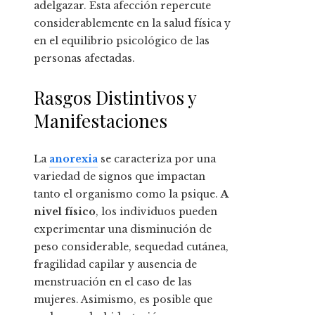
adelgazar. Esta afección repercute
considerablemente en la salud física y
en el equilibrio psicológico de las
personas afectadas.
Rasgos Distintivos y
Manifestaciones
La
anorexia
se caracteriza por una
variedad de signos que impactan
tanto el organismo como la psique.
A
nivel físico
, los individuos pueden
experimentar una disminución de
peso considerable, sequedad cutánea,
fragilidad capilar y ausencia de
menstruación en el caso de las
mujeres. Asimismo, es posible que