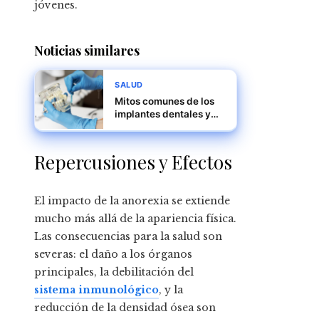
jóvenes.
Noticias similares
SALUD
Mitos comunes de los
implantes dentales y
sus verdaderas
respuestas
Repercusiones y Efectos
El impacto de la anorexia se extiende
mucho más allá de la apariencia física.
Las consecuencias para la salud son
severas: el daño a los órganos
principales, la debilitación del
sistema inmunológico
, y la
reducción de la densidad ósea son