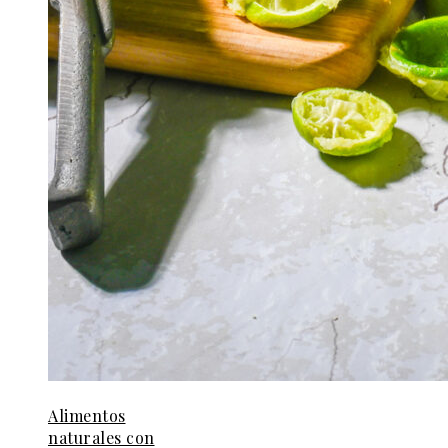
Alimentos
naturales con