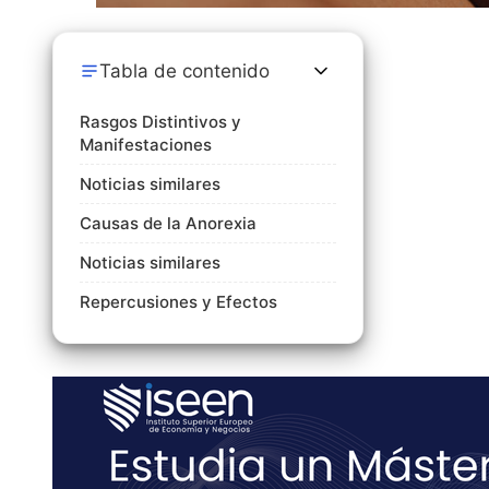
Tabla de contenido
Rasgos Distintivos y
Manifestaciones
Noticias similares
Causas de la Anorexia
Noticias similares
Repercusiones y Efectos