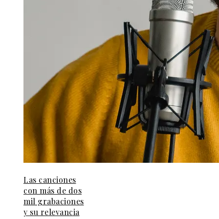
Las canciones
con más de dos
mil grabaciones
y su relevancia