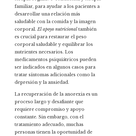
familiar, para ayudar a los pacientes a
desarrollar una relación más
saludable con la comida y la imagen
corporal.
El apoyo nutricional
también
es crucial para restaurar el peso
corporal saludable y equilibrar los
nutrientes necesarios. Los
medicamentos psiquiátricos pueden
ser indicados en algunos casos para
tratar síntomas adicionales como la
depresión y la ansiedad.
La recuperación de la anorexia es un
proceso largo y desafiante que
requiere compromiso y apoyo
constante. Sin embargo, con el
tratamiento adecuado, muchas
personas tienen la oportunidad de