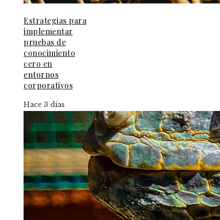
Estrategias para
implementar
pruebas de
conocimiento
cero en
entornos
corporativos
Hace 3 días