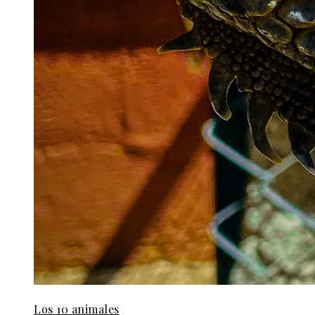
Los 10 animales