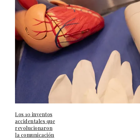
Los 10 inventos
accidentales que
revolucionaron
la comunicación