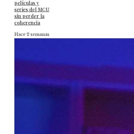
películas y
series del MCU
sin perder la
coherencia
Hace 2 semanas