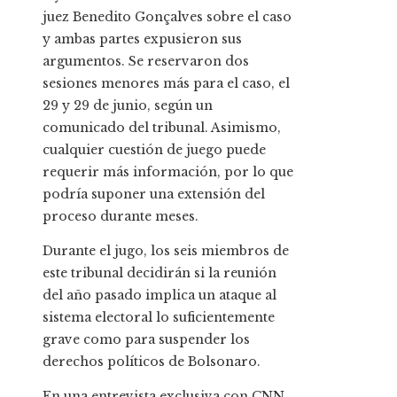
juez Benedito Gonçalves sobre el caso
y ambas partes expusieron sus
argumentos. Se reservaron dos
sesiones menores más para el caso, el
29 y 29 de junio, según un
comunicado del tribunal. Asimismo,
cualquier cuestión de juego puede
requerir más información, por lo que
podría suponer una extensión del
proceso durante meses.
Durante el jugo, los seis miembros de
este tribunal decidirán si la reunión
del año pasado implica un ataque al
sistema electoral lo suficientemente
grave como para suspender los
derechos políticos de Bolsonaro.
En una entrevista exclusiva con CNN