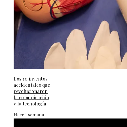
Los 10 inventos
accidentales que
revolucionaron
la comunicación
y la tecnología
Hace 1 semana