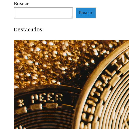
Buscar
Buscar
Destacados