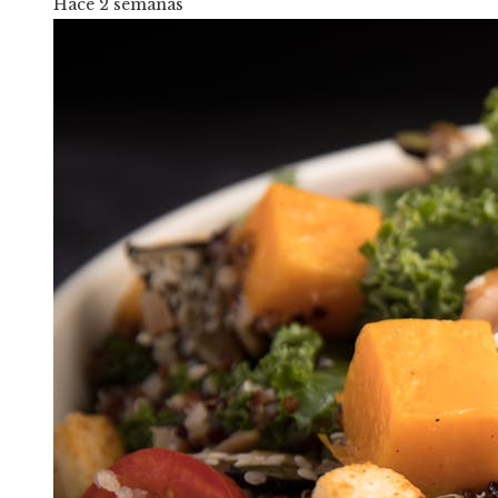
Hace 2 semanas