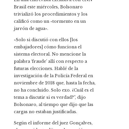
Brasil este miércoles, Bolsonaro
trivializó los procedimientos y los
calificó como un «tormento en un
jarrón de agua».
«Solo si discutió con ellos [los
embajadores] cómo funciona el
sistema electoral. No mencione la
palabra ‘fraude’ allí con respecto a
futuras elecciones. Hablé de la
investigación de la Policía Federal en
noviembre de 2018 que, hasta la fecha,
no ha concluido. Solo exo. ¿Cuál es el
tema a discutir si es verdad?”, dijo
Bolsonaro, al tiempo que dijo que las
cargas no estaban justificadas.
Según el informe del juez Gonçalves,