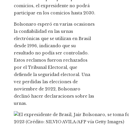
comicios, el expresidente no podrá
participar en los comicios hasta 2030.
Bolsonaro esperó en varias ocasiones
la confiabilidad en las urnas
electrónicas que se utilizan en Brasil
desde 1996, indicando que su
resultado no podía ser controlado.
Estos reclamos fueron rechazados
por el Tribunal Electoral, que
defiende la seguridad electoral. Una
vez perdidas las elecciones de
noviembre de 2022, Bolsonaro
declinó hacer declaraciones sobre las
urnas.