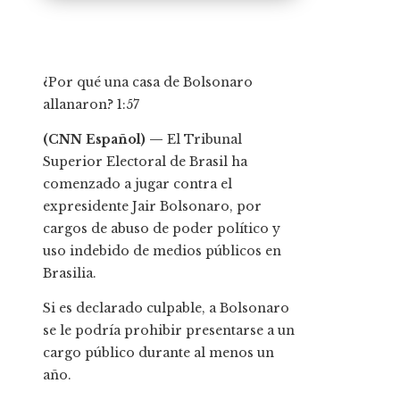
¿Por qué una casa de Bolsonaro
allanaron?
1:57
(CNN Español) —
El Tribunal
Superior Electoral de Brasil ha
comenzado a jugar contra el
expresidente Jair Bolsonaro, por
cargos de abuso de poder político y
uso indebido de medios públicos en
Brasilia.
Si es declarado culpable, a Bolsonaro
se le podría prohibir presentarse a un
cargo público durante al menos un
año.