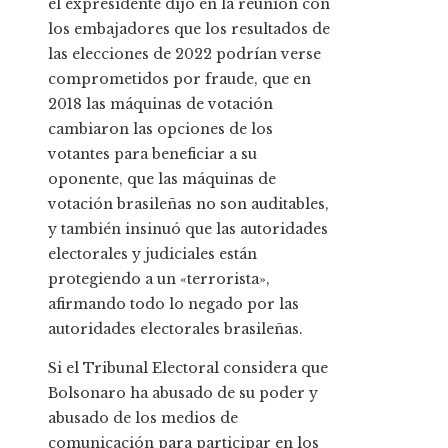
el expresidente dijo en la reunión con
los embajadores que los resultados de
las elecciones de 2022 podrían verse
comprometidos por fraude, que en
2018 las máquinas de votación
cambiaron las opciones de los
votantes para beneficiar a su
oponente, que las máquinas de
votación brasileñas no son auditables,
y también insinuó que las autoridades
electorales y judiciales están
protegiendo a un «terrorista»,
afirmando todo lo negado por las
autoridades electorales brasileñas.
Si el Tribunal Electoral considera que
Bolsonaro ha abusado de su poder y
abusado de los medios de
comunicación para participar en los