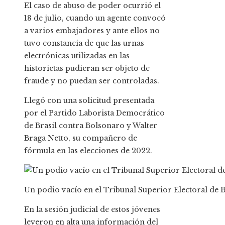
El caso de abuso de poder ocurrió el
18 de julio, cuando un agente convocó
a varios embajadores y ante ellos no
tuvo constancia de que las urnas
electrónicas utilizadas en las
historietas pudieran ser objeto de
fraude y no puedan ser controladas.
Llegó con una solicitud presentada
por el Partido Laborista Democrático
de Brasil contra Bolsonaro y Walter
Braga Netto, su compañero de
fórmula en las elecciones de 2022.
Un podio vacío en el Tribunal Superior Electoral de B
En la sesión judicial de estos jóvenes
leyeron en alta una información del