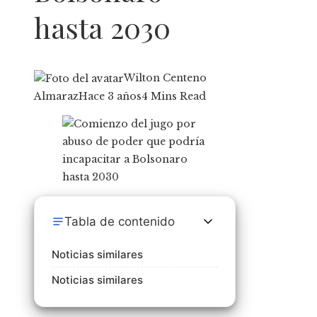
hasta 2030
Wilton Centeno
Almaraz
Hace 3 años
4 Mins Read
Tabla de contenido
Noticias similares
Noticias similares