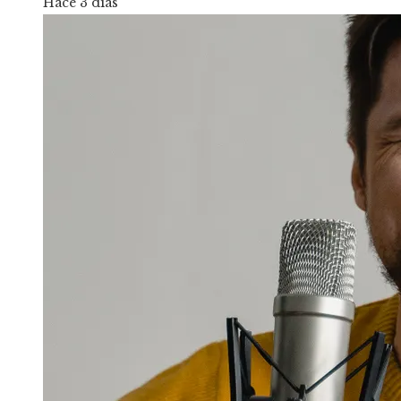
Hace 3 días