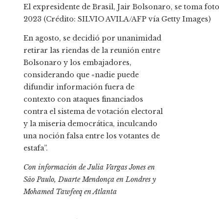
El expresidente de Brasil, Jair Bolsonaro, se toma fot
2023 (Crédito: SILVIO AVILA/AFP vía Getty Images)
En agosto, se decidió por unanimidad
retirar las riendas de la reunión entre
Bolsonaro y los embajadores,
considerando que «nadie puede
difundir información fuera de
contexto con ataques financiados
contra el sistema de votación electoral
y la miseria democrática, inculcando
una noción falsa entre los votantes de
estafa”.
Con información de Julia Vargas Jones en
São Paulo, Duarte Mendonça en Londres y
Mohamed Tawfeeq en Atlanta