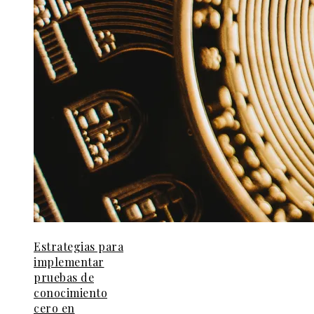
Estrategias para
implementar
pruebas de
conocimiento
cero en