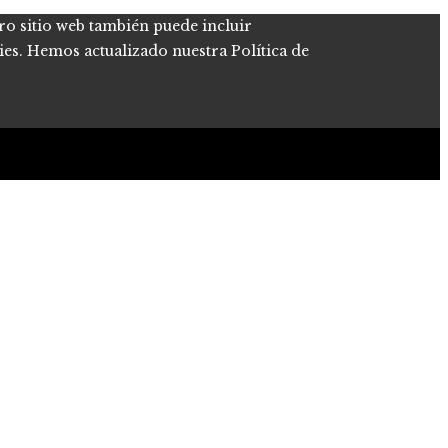
tro sitio web también puede incluir
kies. Hemos actualizado nuestra Política de