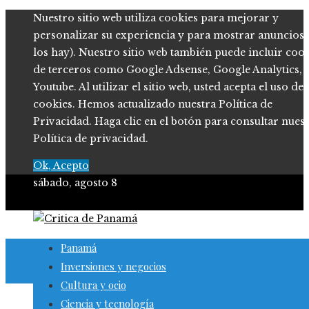
Nuestro sitio web utiliza cookies para mejorar y
personalizar su experiencia y para mostrar anuncios (
los hay). Nuestro sitio web también puede incluir coo
de terceros como Google Adsense, Google Analytics,
Youtube. Al utilizar el sitio web, usted acepta el uso de
cookies. Hemos actualizado nuestra Política de
Privacidad. Haga clic en el botón para consultar nues
Política de privacidad.
Ok, Acepto
sábado, agosto 8
Panamá
Inversiones y negocios
Cultura y ocio
Ciencia y tecnología