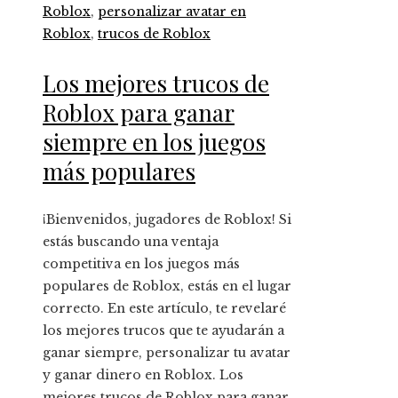
Roblox
,
personalizar avatar en
Roblox
,
trucos de Roblox
Los mejores trucos de
Roblox para ganar
siempre en los juegos
más populares
¡Bienvenidos, jugadores de Roblox! Si
estás buscando una ventaja
competitiva en los juegos más
populares de Roblox, estás en el lugar
correcto. En este artículo, te revelaré
los mejores trucos que te ayudarán a
ganar siempre, personalizar tu avatar
y ganar dinero en Roblox. Los
mejores trucos de Roblox para ganar