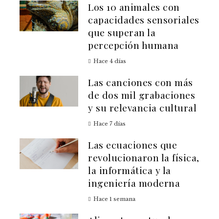
Los 10 animales con
capacidades sensoriales
que superan la
percepción humana
Hace 4 días
Las canciones con más
de dos mil grabaciones
y su relevancia cultural
Hace 7 días
Las ecuaciones que
revolucionaron la física,
la informática y la
ingeniería moderna
Hace 1 semana