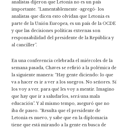
analistas dijeron que Letonia no es un país
importante. “Lamentablemente -agregó- los
analistas que dicen esto olvidan que Letonia es
parte de la Unión Europea, es un país de la OCDE
y que las decisiones políticas externas son
responsabilidad del presidente de la República y
al canciller”.
En una conferencia celebrada el miércoles de la
semana pasada, Chaves se refirió a la polémica de
la siguiente manera: “Hay gente diciendo: lo que
va a hacer es ir a ver a los suegros. No señores. Sí
los voy a ver, para qué les voy a mentir. Imagino
que hay que ir a saludarlos, será una mala
educación”. Y al mismo tempo, aseguró que no
iba de paseo. “Resulta que el presidente de
Letonia es nuevo, y sabe que en la diplomacia
tiene que está mirando a la gente en busca de