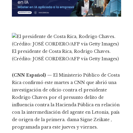
El presidente de Costa Rica, Rodrigo Chaves.
(Crédito: JOSÉ CORDERO/AFP vía Getty Images)
(CNN Español) —
El Ministerio Público de Costa
Rica confirmó este martes a CNN que abrió una
investigación de oficio contra el presidente
Rodrigo Chaves por el presunto delito de
influencia contra la Hacienda Pública en relación
con la intermediación del agente en Letonia, país
de origen de la primera. dama Signe Zeikate ,
programada para este jueves y viernes.