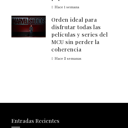
Hace 1 semana
Orden ideal para
disfrutar todas las
películas y series del
MCU sin perder la
coherencia
Hace 2 semanas
Entradas Recientes