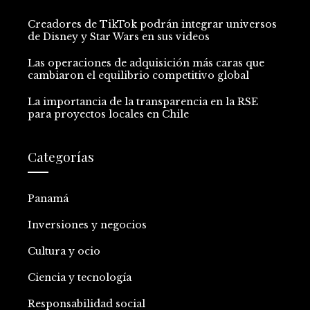
Creadores de TikTok podrán integrar universos
de Disney y Star Wars en sus videos
Las operaciones de adquisición más caras que
cambiaron el equilibrio competitivo global
La importancia de la transparencia en la RSE
para proyectos locales en Chile
Categorías
Panamá
Inversiones y negocios
Cultura y ocio
Ciencia y tecnología
Responsabilidad social