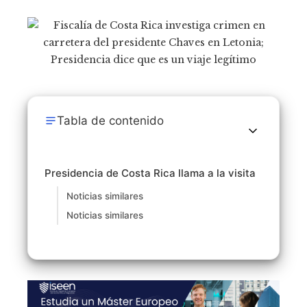
Tabla de contenido
Presidencia de Costa Rica llama a la visita
Noticias similares
Noticias similares