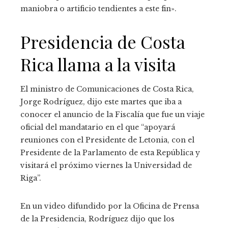
maniobra o artificio tendientes a este fin».
Presidencia de Costa
Rica llama a la visita
El ministro de Comunicaciones de Costa Rica,
Jorge Rodríguez, dijo este martes que iba a
conocer el anuncio de la Fiscalía que fue un viaje
oficial del mandatario en el que “apoyará
reuniones con el Presidente de Letonia, con el
Presidente de la Parlamento de esta República y
visitará el próximo viernes la Universidad de
Riga”.
En un video difundido por la Oficina de Prensa
de la Presidencia, Rodríguez dijo que los