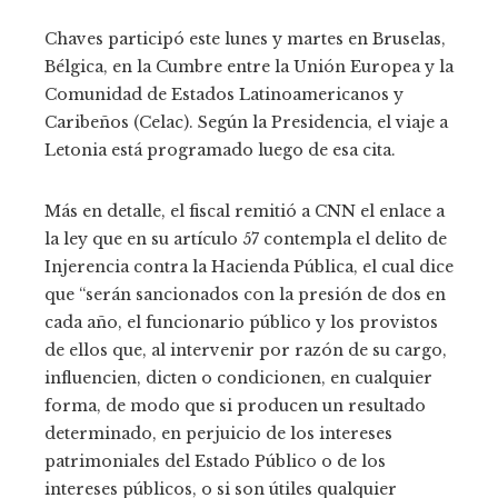
Chaves participó este lunes y martes en Bruselas,
Bélgica, en la Cumbre entre la Unión Europea y la
Comunidad de Estados Latinoamericanos y
Caribeños (Celac). Según la Presidencia, el viaje a
Letonia está programado luego de esa cita.
Más en detalle, el fiscal remitió a CNN el enlace a
la ley que en su artículo 57 contempla el delito de
Injerencia contra la Hacienda Pública, el cual dice
que “serán sancionados con la presión de dos en
cada año, el funcionario público y los provistos
de ellos que, al intervenir por razón de su cargo,
influencien, dicten o condicionen, en cualquier
forma, de modo que si producen un resultado
determinado, en perjuicio de los intereses
patrimoniales del Estado Público o de los
intereses públicos, o si son útiles qualquier