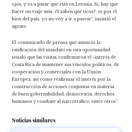
ojos, y va a pasar que está en Letonia. Sí, hay que
hacer un viaje más. ¿Y saben qué ticos?, es por el
bien del país, yo no voy a ir a pasear”, insistió el
agente.
El comunicado de prensa que anunció la
ratificación del mandato en esta oportunidad
señaló que las visitas confirmaron el «interés de
Costa Rica de mantener sus vínculos políticos, de
cooperación y comerciales con la Unión
Europea, así como reafirmar el interés por la
construcción de acciones conjuntas en materia
de buen gobernabilidad, democracia, derechos
humanos y combate al narcotráfico, entre otros”.
Noticias similares