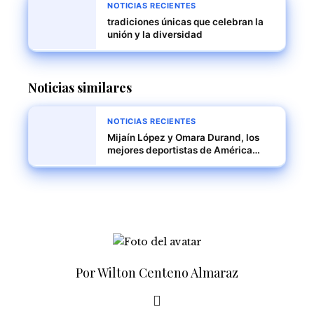
NOTICIAS RECIENTES
tradiciones únicas que celebran la
unión y la diversidad
Noticias similares
NOTICIAS RECIENTES
Mijaín López y Omara Durand, los
mejores deportistas de América
Latina y el Caribe en 2024
Por Wilton Centeno Almaraz