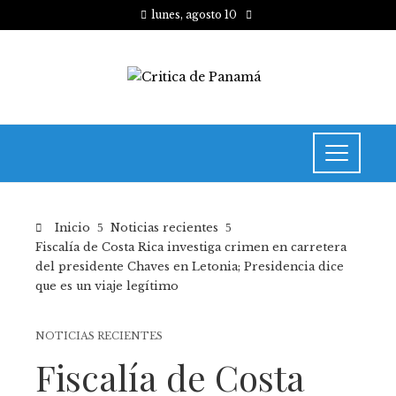
lunes, agosto 10
Inicio
Noticias recientes
Fiscalía de Costa Rica investiga crimen en carretera
del presidente Chaves en Letonia; Presidencia dice
que es un viaje legítimo
NOTICIAS RECIENTES
Fiscalía de Costa