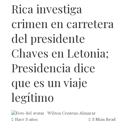
Rica investiga
crimen en carretera
del presidente
Chaves en Letonia;
Presidencia dice
que es un viaje
legítimo
Wilton Centeno Almaraz
Hace 3 años
3 Mins Read