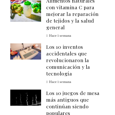
Alimentos naturales
con vitamina C para
mejorar la reparación
de tejidos y la salud
general
Hace 1 semana
Los 10 inventos
accidentales que
revolucionaron la
comunicación y la
tecnología
Hace 1 semana
Los 10 juegos de mesa
más antiguos que
continúan siendo
populares