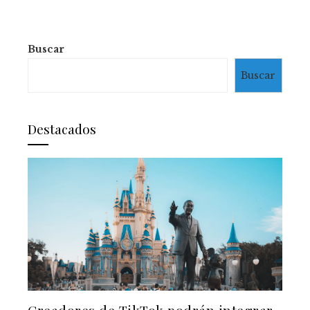
Buscar
Buscar
Destacados