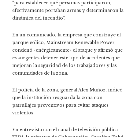
“para establecer qué personas participaron,
efectivamente portaban armas y determinaron la
dinámica del incendio”.
En un comunicado, la empresa que construye el
parque eólico, Mainstream Renewable Power,
condenó «enérgicamente» el ataque y afirmó que
es «urgente» detener este tipo de accidentes que
mejoran la seguridad de los trabajadores y las
comunidades de la zona.
El policía de la zona, general Alex Muñoz, indicó
que la institución resguarda la zona con
patrullajes preventivos para evitar ataques
violentos.
En entrevista con el canal de televisión pública