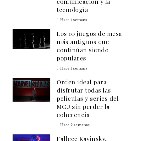
comunicación y la
tecnología
Hace 1 semana
Los 10 juegos de mesa
más antiguos que
continúan siendo
populares
Hace 1 semana
Orden ideal para
disfrutar todas las
películas y series del
MCU sin perder la
coherencia
Hace 2 semanas
Fallece Kavinsky,