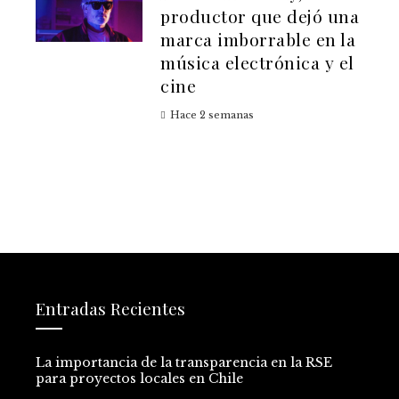
productor que dejó una
marca imborrable en la
música electrónica y el
cine
Hace 2 semanas
Entradas Recientes
La importancia de la transparencia en la RSE
para proyectos locales en Chile