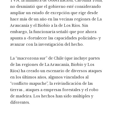
TVN, la ministra de Gobernación, Carolina Tohá,
no desmintió que el gobierno esté considerando
ampliar un estado de excepción que rige desde
hace más de un año en las vecinas regiones de La
Araucanía y el Biobío a la de Los Ríos. Sin
embargo, la funcionaria señaló que por ahora
apunta a «fortalecer las capacidades policiales» y
avanzar con la investigación del hecho.
La “macrozona sur” de Chile (que incluye partes
de las regiones de La Araucanía, Biobío y Los
Ríos) ha creado un escenario de diversos ataques
en los últimos años, algunos vinculados al
“conflicto mapuche”, la reivindicación de las
tierras , ataques a empresas forestales y el robo
de madeira. Los hechos han sido múltiples y
diferentes.