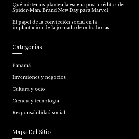
Qué misterios plantea la escena post-créditos de
Spider-Man: Brand New Day para Marvel
El papel de la convicción social en la
implantación de la jornada de ocho horas
Categorías
Panamá
Inversiones y negocios
Cultura y ocio
Ciencia y tecnología
Responsabilidad social
Mapa Del Sitio