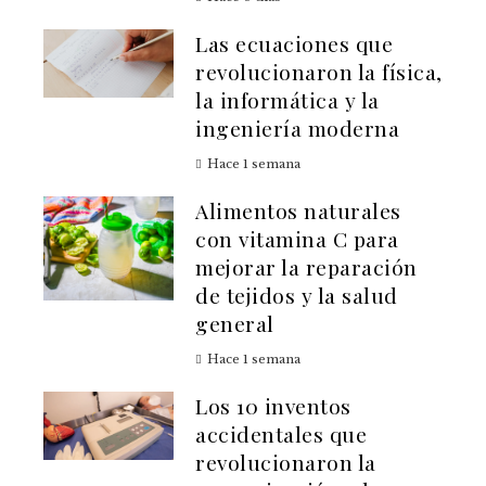
Las ecuaciones que
revolucionaron la física,
la informática y la
ingeniería moderna
Hace 1 semana
Alimentos naturales
con vitamina C para
mejorar la reparación
de tejidos y la salud
general
Hace 1 semana
Los 10 inventos
accidentales que
revolucionaron la