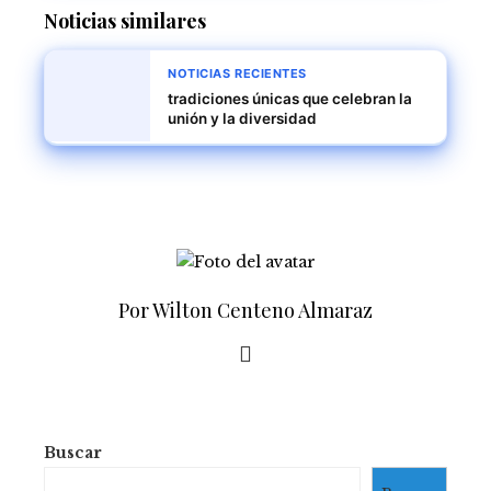
Noticias similares
NOTICIAS RECIENTES
tradiciones únicas que celebran la
unión y la diversidad
Por Wilton Centeno Almaraz
Buscar