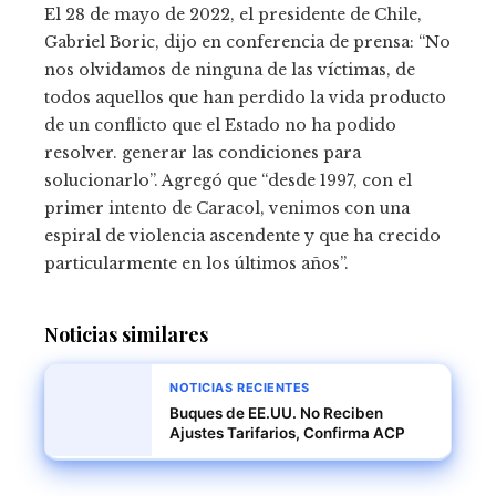
El 28 de mayo de 2022, el presidente de Chile,
Gabriel Boric, dijo en conferencia de prensa: “No
nos olvidamos de ninguna de las víctimas, de
todos aquellos que han perdido la vida producto
de un conflicto que el Estado no ha podido
resolver. generar las condiciones para
solucionarlo”. Agregó que “desde 1997, con el
primer intento de Caracol, venimos con una
espiral de violencia ascendente y que ha crecido
particularmente en los últimos años”.
Noticias similares
NOTICIAS RECIENTES
Buques de EE.UU. No Reciben
Ajustes Tarifarios, Confirma ACP