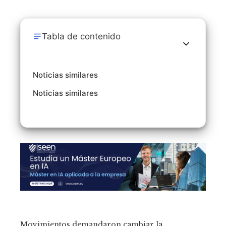
Tabla de contenido
Noticias similares
Noticias similares
Movimientos demandaron cambiar la