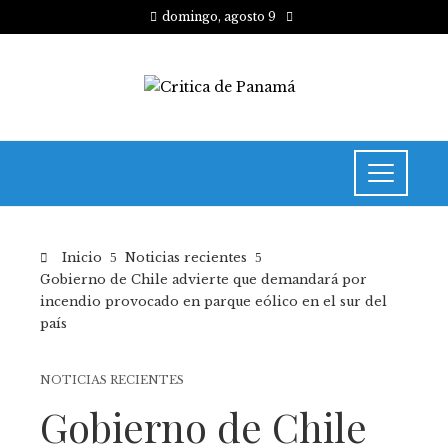
domingo, agosto 9
Inicio
Noticias recientes
Gobierno de Chile advierte que demandará por
incendio provocado en parque eólico en el sur del
país
NOTICIAS RECIENTES
Gobierno de Chile