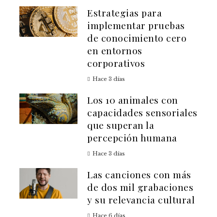
Estrategias para
implementar pruebas
de conocimiento cero
en entornos
corporativos
Hace 3 días
Los 10 animales con
capacidades sensoriales
que superan la
percepción humana
Hace 3 días
Las canciones con más
de dos mil grabaciones
y su relevancia cultural
Hace 6 días