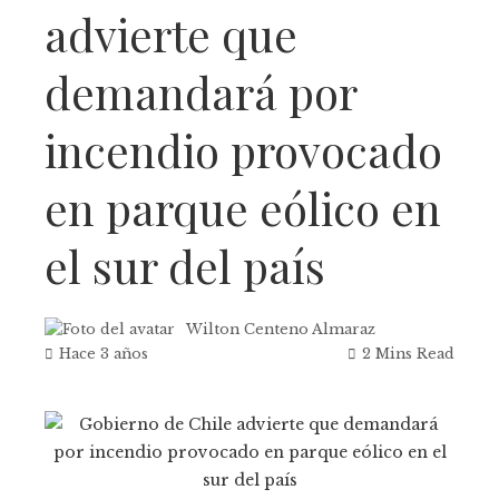
advierte que
demandará por
incendio provocado
en parque eólico en
el sur del país
Wilton Centeno Almaraz
Hace 3 años
2 Mins Read