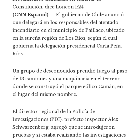
Constitución, dice Loncón
1:24
(CNN Español) —
El gobierno de Chile anunció
que delegará en los responsables del atentado
incendiario en el municipio de Paillaco, ubicado
en la sureña región de Los Ríos, según el cual
gobierna la delegación presidencial Carla Peña
Ríos.
Un grupo de desconocidos prendió fuego al paso
de 13 camiones y una maquinaria en el terreno
donde se construyó el parque eólico Camán, en
el lugar del mismo nombre.
El director regional de la Policía de
Investigaciones (PDI), prefecto inspector Alex
Schwarzenberg, agregó que se introdujeron
pruebas y si estaba realizando las investigaciones