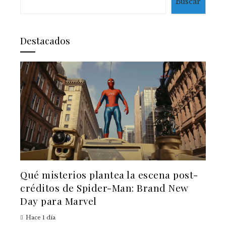
Buscar
Destacados
Qué misterios plantea la escena post-
créditos de Spider-Man: Brand New
Day para Marvel
Hace 1 día