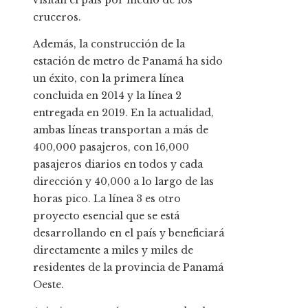
cruceros.
Además, la construcción de la
estación de metro de Panamá ha sido
un éxito, con la primera línea
concluida en 2014 y la línea 2
entregada en 2019. En la actualidad,
ambas líneas transportan a más de
400,000 pasajeros, con 16,000
pasajeros diarios en todos y cada
dirección y 40,000 a lo largo de las
horas pico. La línea 3 es otro
proyecto esencial que se está
desarrollando en el país y beneficiará
directamente a miles y miles de
residentes de la provincia de Panamá
Oeste.