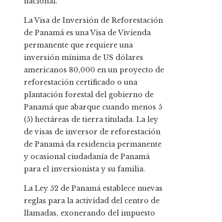
nacional.
La Visa de Inversión de Reforestación
de Panamá es una Visa de Vivienda
permanente que requiere una
inversión mínima de US dólares
americanos 80,000 en un proyecto de
reforestación certificado o una
plantación forestal del gobierno de
Panamá que abarque cuando menos 5
(5) hectáreas de tierra titulada. La ley
de visas de inversor de reforestación
de Panamá da residencia permanente
y ocasional ciudadanía de Panamá
para el inversionista y su familia.
La Ley 52 de Panamá establece nuevas
reglas para la actividad del centro de
llamadas, exonerando del impuesto