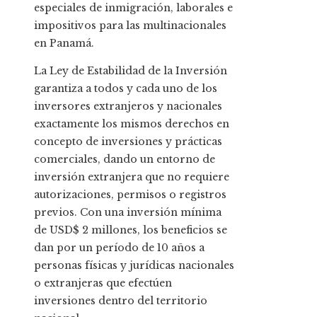
especiales de inmigración, laborales e
impositivos para las multinacionales
en Panamá.
La Ley de Estabilidad de la Inversión
garantiza a todos y cada uno de los
inversores extranjeros y nacionales
exactamente los mismos derechos en
concepto de inversiones y prácticas
comerciales, dando un entorno de
inversión extranjera que no requiere
autorizaciones, permisos o registros
previos. Con una inversión mínima
de USD$ 2 millones, los beneficios se
dan por un período de 10 años a
personas físicas y jurídicas nacionales
o extranjeras que efectúen
inversiones dentro del territorio