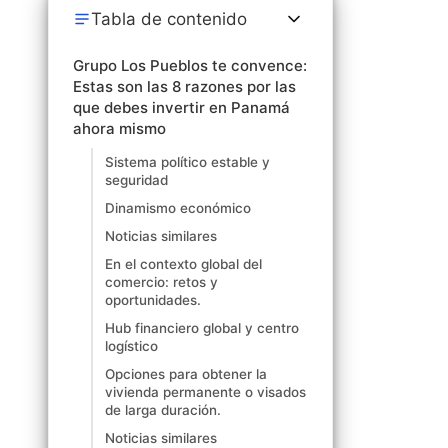
Tabla de contenido
Grupo Los Pueblos te convence:
Estas son las 8 razones por las
que debes invertir en Panamá
ahora mismo
Sistema político estable y
seguridad
Dinamismo económico
Noticias similares
En el contexto global del
comercio: retos y
oportunidades.
Hub financiero global y centro
logístico
Opciones para obtener la
vivienda permanente o visados
de larga duración.
Noticias similares