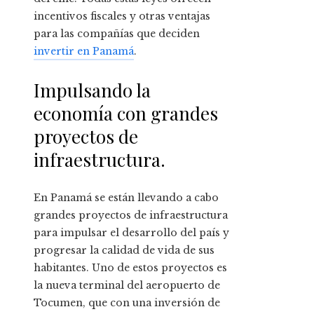
incentivos fiscales y otras ventajas
para las compañías que deciden
invertir en Panamá
.
Impulsando la
economía con grandes
proyectos de
infraestructura.
En Panamá se están llevando a cabo
grandes proyectos de infraestructura
para impulsar el desarrollo del país y
progresar la calidad de vida de sus
habitantes. Uno de estos proyectos es
la nueva terminal del aeropuerto de
Tocumen, que con una inversión de