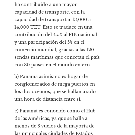
ha contribuido a una mayor
capacidad de transporte, con la
capacidad de transportar 13,000 a
14,000 TEU. Esto se traduce en una
contribución del 4.5% al PIB nacional
y una participación del 5% en el
comercio mundial, gracias a las 120
sendas marítimas que conectan el país
con 80 países en el mundo entero.
b) Panamá asimismo es hogar de
conglomerados de mega puertos en
los dos océanos, que se hallan a solo
una hora de distancia entre sí.
c) Panamá es conocido como el Hub
de las Américas, ya que se halla a
menos de 3 vuelos de la mayoría de
las principales ciudades de Estados