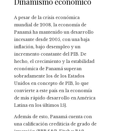
Dinamismo económico
A pesar de la crisis económica
mundial de 2008, la economía de
Panamá ha mantenido un desarrollo
incesante desde 2005, con una baja
inflación, bajo desempleo y un
incremento constante del PIB. De
hecho, el crecimiento y la estabilidad
económica de Panamá superan
sobradamente los de los Estados
Unidos en concepto de PIB, lo que
convierte a este país en la economía
de más rápido desarrollo en América
Latina en los últimos 15}.
Además de esto, Panamá cuenta con
una calificación crediticia de grado de