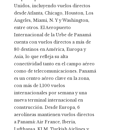
Unidos, incluyendo vuelos directos
desde Atlanta, Chicago, Houston, Los
Ángeles, Miami, N. Y y Washington,
entre otros. El Aeropuerto
Internacional de la Urbe de Panamá
cuenta con vuelos directos a más de
80 destinos en América, Europa y
Asia, lo que refleja su alta
conectividad tanto en el campo aéreo
como de telecomunicaciones. Panamá
es un centro aéreo clave en la zona,
con más de 1,100 vuelos
internacionales por semana y una
nueva terminal internacional en
construcción. Desde Europa, 6
aerolíneas mantienen vuelos directos
a Panamá: Air France, Iberia,
Lufthansa, KLM, Turkish Airlines y