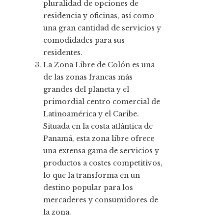
pluralidad de opciones de
residencia y oficinas, así como
una gran cantidad de servicios y
comodidades para sus
residentes.
La Zona Libre de Colón es una
de las zonas francas más
grandes del planeta y el
primordial centro comercial de
Latinoamérica y el Caribe.
Situada en la costa atlántica de
Panamá, esta zona libre ofrece
una extensa gama de servicios y
productos a costes competitivos,
lo que la transforma en un
destino popular para los
mercaderes y consumidores de
la zona.