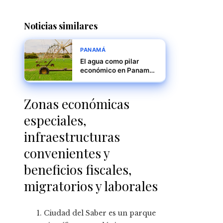
Noticias similares
PANAMÁ
El agua como pilar
económico en Panamá:
industria vs. agricultura
Zonas económicas
especiales,
infraestructuras
convenientes y
beneficios fiscales,
migratorios y laborales
Ciudad del Saber es un parque