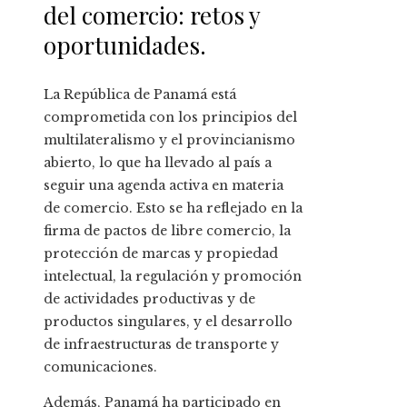
del comercio: retos y
oportunidades.
La República de Panamá está
comprometida con los principios del
multilateralismo y el provincianismo
abierto, lo que ha llevado al país a
seguir una agenda activa en materia
de comercio. Esto se ha reflejado en la
firma de pactos de libre comercio, la
protección de marcas y propiedad
intelectual, la regulación y promoción
de actividades productivas y de
productos singulares, y el desarrollo
de infraestructuras de transporte y
comunicaciones.
Además, Panamá ha participado en