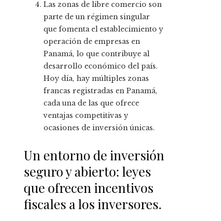
Las zonas de libre comercio son
parte de un régimen singular
que fomenta el establecimiento y
operación de empresas en
Panamá, lo que contribuye al
desarrollo económico del país.
Hoy día, hay múltiples zonas
francas registradas en Panamá,
cada una de las que ofrece
ventajas competitivas y
ocasiones de inversión únicas.
Un entorno de inversión
seguro y abierto: leyes
que ofrecen incentivos
fiscales a los inversores.