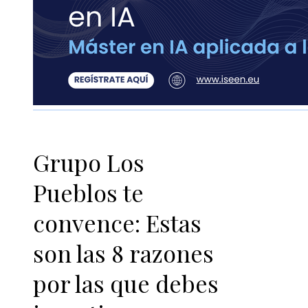
Grupo Los
Pueblos te
convence: Estas
son las 8 razones
por las que debes