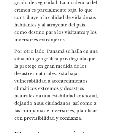
grado de seguridad. La incidencia del
crimen es parcialmente baja, lo que
contribuye a la calidad de vida de sus
habitantes y al atrayente del país
como destino para los visitantes y los
inversores extranjeros.
Por otro lado, Panamá se halla en una
situación geográfica privilegiada que
la protege en gran medida de los
desastres naturales. Esta baja
vulnerabilidad a acontecimientos
climáticos extremos y desastres
naturales da una estabilidad adicional,
dejando a sus ciudadanos, así como a
las compañías e inversores, planificar
con previsibilidad y confianza.