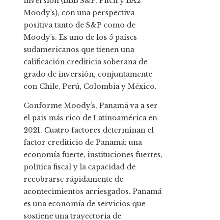
inversión (BBB S&P, Fitch y BA2
Moody’s), con una perspectiva
positiva tanto de S&P como de
Moody’s. Es uno de los 5 países
sudamericanos que tienen una
calificación crediticia soberana de
grado de inversión, conjuntamente
con Chile, Perú, Colombia y México.
Conforme Moody’s, Panamá va a ser
el país más rico de Latinoamérica en
2021. Cuatro factores determinan el
factor crediticio de Panamá: una
economía fuerte, instituciones fuertes,
política fiscal y la capacidad de
recobrarse rápidamente de
acontecimientos arriesgados. Panamá
es una economía de servicios que
sostiene una trayectoria de