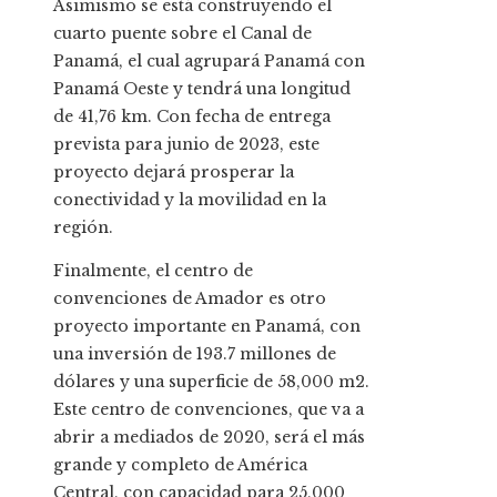
Asimismo se está construyendo el
cuarto puente sobre el Canal de
Panamá, el cual agrupará Panamá con
Panamá Oeste y tendrá una longitud
de 41,76 km. Con fecha de entrega
prevista para junio de 2023, este
proyecto dejará prosperar la
conectividad y la movilidad en la
región.
Finalmente, el centro de
convenciones de Amador es otro
proyecto importante en Panamá, con
una inversión de 193.7 millones de
dólares y una superficie de 58,000 m2.
Este centro de convenciones, que va a
abrir a mediados de 2020, será el más
grande y completo de América
Central, con capacidad para 25,000