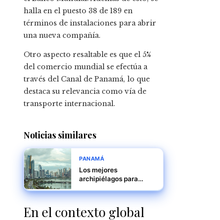
halla en el puesto 38 de 189 en
términos de instalaciones para abrir
una nueva compañía.
Otro aspecto resaltable es que el 5%
del comercio mundial se efectúa a
través del Canal de Panamá, lo que
destaca su relevancia como vía de
transporte internacional.
Noticias similares
PANAMÁ
Los mejores
archipiélagos para
visitar en Panamá
En el contexto global