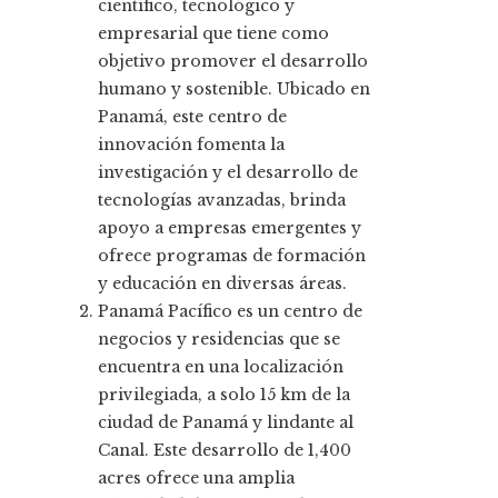
científico, tecnológico y
empresarial que tiene como
objetivo promover el desarrollo
humano y sostenible. Ubicado en
Panamá, este centro de
innovación fomenta la
investigación y el desarrollo de
tecnologías avanzadas, brinda
apoyo a empresas emergentes y
ofrece programas de formación
y educación en diversas áreas.
Panamá Pacífico es un centro de
negocios y residencias que se
encuentra en una localización
privilegiada, a solo 15 km de la
ciudad de Panamá y lindante al
Canal. Este desarrollo de 1,400
acres ofrece una amplia