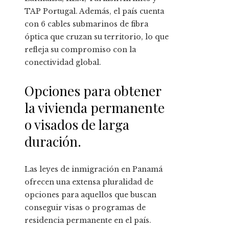
TAP Portugal. Además, el país cuenta
con 6 cables submarinos de fibra
óptica que cruzan su territorio, lo que
refleja su compromiso con la
conectividad global.
Opciones para obtener
la vivienda permanente
o visados de larga
duración.
Las leyes de inmigración en Panamá
ofrecen una extensa pluralidad de
opciones para aquellos que buscan
conseguir visas o programas de
residencia permanente en el país.