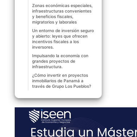
Zonas económicas especiales,
infraestructuras convenientes
y beneficios fiscales,
migratorios y laborales
Un entorno de inversión seguro
y abierto: leyes que ofrecen
incentivos fiscales a los
inversores.
Impulsando la economía con
grandes proyectos de
infraestructura.
¿Cómo invertir en proyectos
inmobiliarios de Panamá a
través de Grupo Los Pueblos?