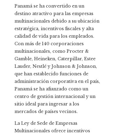
Panamá se ha convertido en un
destino atractivo para las empresas
multinacionales debido a su ubicación
estratégica, incentivos fiscales y alta
calidad de vida para los empleados.
Con más de 140 corporaciones
multinacionales, como Procter &
Gamble, Heineken, Caterpillar, Estee
Lauder, Nestlé y Johnson & Johnson,
que han establecido funciones de
administración corporativa en el país,
Panamá se ha afianzado como un
centro de gestión internacional y un
sitio ideal para ingresar a los
mercados de países vecinos.
La Ley de Sede de Empresas
Multinacionales ofrece incentivos