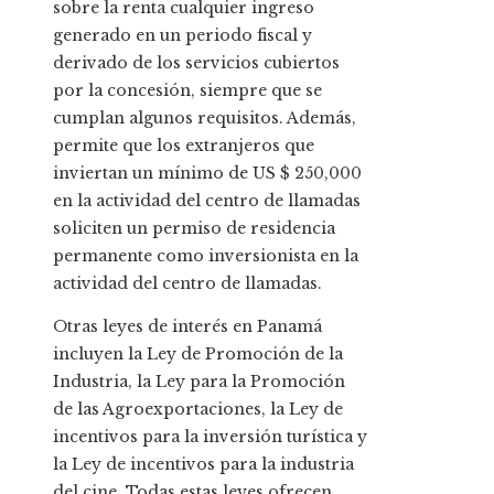
sobre la renta cualquier ingreso
generado en un periodo fiscal y
derivado de los servicios cubiertos
por la concesión, siempre que se
cumplan algunos requisitos. Además,
permite que los extranjeros que
inviertan un mínimo de
US $ 250,000
en la actividad del centro de llamadas
soliciten un permiso de residencia
permanente como inversionista en la
actividad del centro de llamadas.
Otras leyes de interés en Panamá
incluyen la Ley de Promoción de la
Industria, la Ley para la Promoción
de las Agroexportaciones, la Ley de
incentivos para la inversión turística y
la Ley de incentivos para la industria
del cine. Todas estas leyes ofrecen