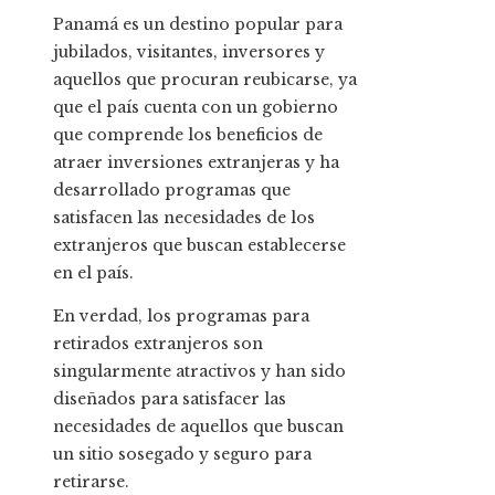
Panamá es un destino popular para
jubilados, visitantes, inversores y
aquellos que procuran reubicarse, ya
que el país cuenta con un gobierno
que comprende los beneficios de
atraer inversiones extranjeras y ha
desarrollado programas que
satisfacen las necesidades de los
extranjeros que buscan establecerse
en el país.
En verdad, los programas para
retirados extranjeros son
singularmente atractivos y han sido
diseñados para satisfacer las
necesidades de aquellos que buscan
un sitio sosegado y seguro para
retirarse.