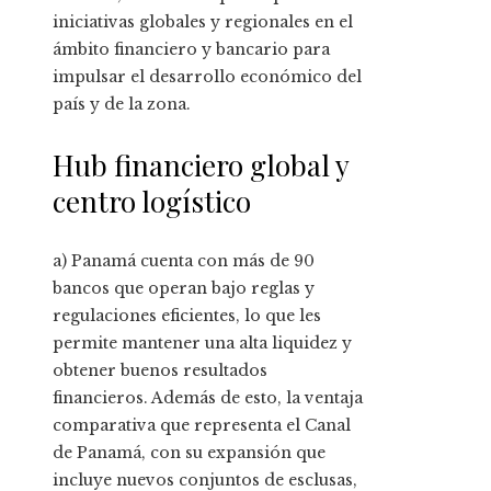
iniciativas globales y regionales en el
ámbito financiero y bancario para
impulsar el desarrollo económico del
país y de la zona.
Hub financiero global y
centro logístico
a) Panamá cuenta con más de 90
bancos que operan bajo reglas y
regulaciones eficientes, lo que les
permite mantener una alta liquidez y
obtener buenos resultados
financieros. Además de esto, la ventaja
comparativa que representa el Canal
de Panamá, con su expansión que
incluye nuevos conjuntos de esclusas,