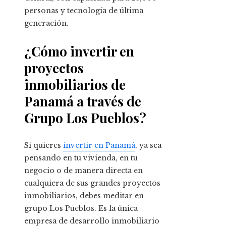
personas y tecnología de última
generación.
¿Cómo invertir en
proyectos
inmobiliarios de
Panamá a través de
Grupo Los Pueblos?
Si quieres
invertir en Panamá
, ya sea
pensando en tu vivienda, en tu
negocio o de manera directa en
cualquiera de sus grandes proyectos
inmobiliarios, debes meditar en
grupo Los Pueblos. Es la única
empresa de desarrollo inmobiliario