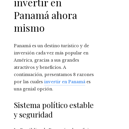
invertir en
Panamá ahora
mismo
Panamá es un destino turístico y de
inversión cada vez más popular en
América, gracias a sus grandes
atractivos y beneficios. A
continuación, presentamos 8 razones
por las cuales
invertir en Panamá
es
una genial opción.
Sistema político estable
y seguridad