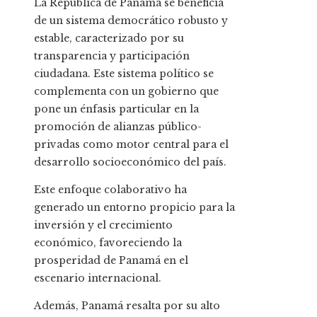
La República de Panamá se beneficia
de un sistema democrático robusto y
estable, caracterizado por su
transparencia y participación
ciudadana. Este sistema político se
complementa con un gobierno que
pone un énfasis particular en la
promoción de alianzas público-
privadas como motor central para el
desarrollo socioeconómico del país.
Este enfoque colaborativo ha
generado un entorno propicio para la
inversión y el crecimiento
económico, favoreciendo la
prosperidad de Panamá en el
escenario internacional.
Además, Panamá resalta por su alto