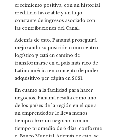
crecimiento positiva, con un historial
crediticio favorable y un flujo
constante de ingresos asociado con
las contribuciones del Canal.
Además de esto, Panamá proseguirá
mejorando su posición como centro
logístico y está en camino de
transformarse en el país más rico de
Latinoamérica en concepto de poder
adquisitivo per cápita en 2021.
En cuanto a la facilidad para hacer
negocios, Panamá resalta como uno
de los países de la región en el que a
un emprendedor le lleva menos
tiempo abrir un negocio, con un
tiempo promedio de 6 días, conforme
el Banco Mundial. Además de esto, se