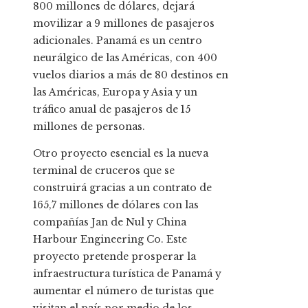
800 millones de dólares, dejará
movilizar a 9 millones de pasajeros
adicionales. Panamá es un centro
neurálgico de las Américas, con 400
vuelos diarios a más de 80 destinos en
las Américas, Europa y Asia y un
tráfico anual de pasajeros de 15
millones de personas.
Otro proyecto esencial es la nueva
terminal de cruceros que se
construirá gracias a un contrato de
165,7 millones de dólares con las
compañías Jan de Nul y China
Harbour Engineering Co. Este
proyecto pretende prosperar la
infraestructura turística de Panamá y
aumentar el número de turistas que
visitan el país por medio de los