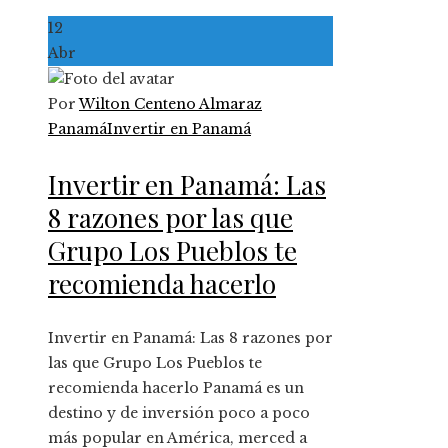
12
Abr
Por
Wilton Centeno Almaraz
Panamá
Invertir en Panamá
Invertir en Panamá: Las
8 razones por las que
Grupo Los Pueblos te
recomienda hacerlo
Invertir en Panamá: Las 8 razones por
las que Grupo Los Pueblos te
recomienda hacerlo Panamá es un
destino y de inversión poco a poco
más popular en América, merced a