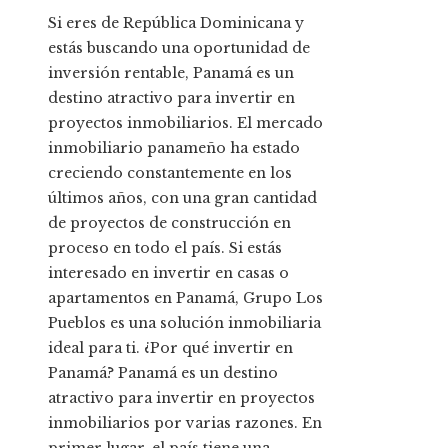
Si eres de República Dominicana y
estás buscando una oportunidad de
inversión rentable, Panamá es un
destino atractivo para invertir en
proyectos inmobiliarios. El mercado
inmobiliario panameño ha estado
creciendo constantemente en los
últimos años, con una gran cantidad
de proyectos de construcción en
proceso en todo el país. Si estás
interesado en invertir en casas o
apartamentos en Panamá, Grupo Los
Pueblos es una solución inmobiliaria
ideal para ti. ¿Por qué invertir en
Panamá? Panamá es un destino
atractivo para invertir en proyectos
inmobiliarios por varias razones. En
primer lugar, el país tiene una