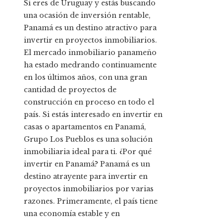
Si eres de Uruguay y estás buscando
una ocasión de inversión rentable,
Panamá es un destino atractivo para
invertir en proyectos inmobiliarios.
El mercado inmobiliario panameño
ha estado medrando continuamente
en los últimos años, con una gran
cantidad de proyectos de
construcción en proceso en todo el
país. Si estás interesado en invertir en
casas o apartamentos en Panamá,
Grupo Los Pueblos es una solución
inmobiliaria ideal para ti. ¿Por qué
invertir en Panamá? Panamá es un
destino atrayente para invertir en
proyectos inmobiliarios por varias
razones. Primeramente, el país tiene
una economía estable y en