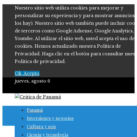
Nuestro sitio web utiliza cookies para mejorar y
personalizar su experiencia y para mostrar anuncios (
los hay). Nuestro sitio web también puede incluir coo
de terceros como Google Adsense, Google Analytics,
Youtube. Al utilizar el sitio web, usted acepta el uso de
cookies. Hemos actualizado nuestra Política de
Privacidad. Haga clic en el botón para consultar nues
Política de privacidad.
Ok, Acepto
jueves, agosto 6
Panamá
Inversiones y negocios
Cultura y ocio
Ciencia y tecnología