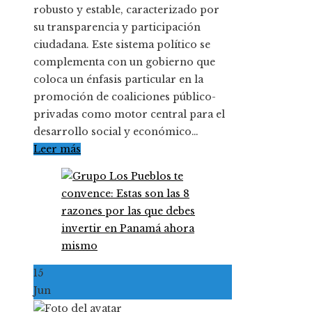
robusto y estable, caracterizado por
su transparencia y participación
ciudadana. Este sistema político se
complementa con un gobierno que
coloca un énfasis particular en la
promoción de coaliciones público-
privadas como motor central para el
desarrollo social y económico…
Leer más
15
Jun