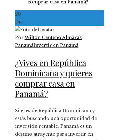
20
Dic
Por
Wilton Centeno Almaraz
Panamá
Invertir en Panamá
¿Vives en República
Dominicana y quieres
comprar casa en
Panamá?
Si eres de República Dominicana y
estás buscando una oportunidad de
inversión rentable, Panamá es un
destino atrayente para invertir en