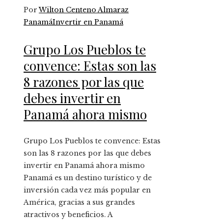
Por
Wilton Centeno Almaraz
Panamá
Invertir en Panamá
Grupo Los Pueblos te
convence: Estas son las
8 razones por las que
debes invertir en
Panamá ahora mismo
Grupo Los Pueblos te convence: Estas
son las 8 razones por las que debes
invertir en Panamá ahora mismo
Panamá es un destino turístico y de
inversión cada vez más popular en
América, gracias a sus grandes
atractivos y beneficios. A