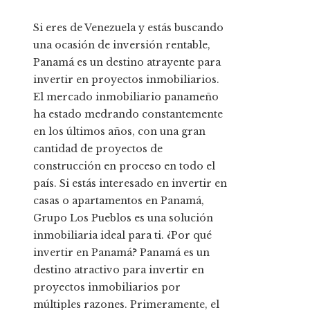
Si eres de Venezuela y estás buscando
una ocasión de inversión rentable,
Panamá es un destino atrayente para
invertir en proyectos inmobiliarios.
El mercado inmobiliario panameño
ha estado medrando constantemente
en los últimos años, con una gran
cantidad de proyectos de
construcción en proceso en todo el
país. Si estás interesado en invertir en
casas o apartamentos en Panamá,
Grupo Los Pueblos es una solución
inmobiliaria ideal para ti. ¿Por qué
invertir en Panamá? Panamá es un
destino atractivo para invertir en
proyectos inmobiliarios por
múltiples razones. Primeramente, el