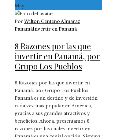
May
Por
Wilton Centeno Almaraz
Panamá
Invertir en Panamá
8 Razones por las que
invertir en Panamá, por
Grupo Los Pueblos
8 Razones por las que invertir en
Panamá, por Grupo Los Pueblos
Panamá es un destino y de inversión
cada vez más popular en América,
gracias a sus grandes atractivos y
beneficios. Ahora, presentamos 8
razones por las cuales invertir en
Panamá es una genial opción. Sistema