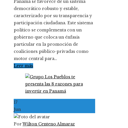
Panamá se favorece de un sistema
democrático robusto y estable,
caracterizado por su transparencia y
participación ciudadana. Este sistema
político se complementa con un
gobierno que coloca un énfasis
particular en la promoción de
coaliciones público-privadas como
motor central para…
Leer más
17
Jun
Por
Wilton Centeno Almaraz