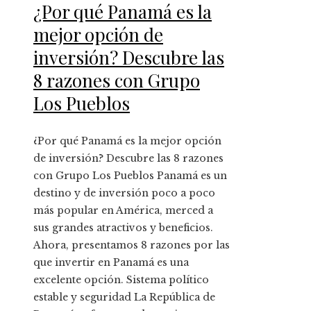
¿Por qué Panamá es la
mejor opción de
inversión? Descubre las
8 razones con Grupo
Los Pueblos
¿Por qué Panamá es la mejor opción
de inversión? Descubre las 8 razones
con Grupo Los Pueblos Panamá es un
destino y de inversión poco a poco
más popular en América, merced a
sus grandes atractivos y beneficios.
Ahora, presentamos 8 razones por las
que invertir en Panamá es una
excelente opción. Sistema político
estable y seguridad La República de