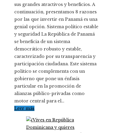
sus grandes atractivos y beneficios. A
continuación, presentamos 8 razones
por las que invertir en Panamá es una
genial opción. Sistema político estable
y seguridad La República de Panamá
se beneficia de un sistema
democrático robusto y estable,
caracterizado por su transparencia y
participación ciudadana. Este sistema
político se complementa con un
gobierno que pone un énfasis
particular en la promoción de
alianzas público-privadas como
motor central para el…
Leer más