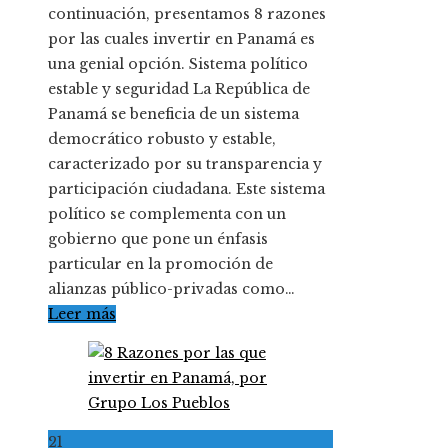
continuación, presentamos 8 razones
por las cuales invertir en Panamá es
una genial opción. Sistema político
estable y seguridad La República de
Panamá se beneficia de un sistema
democrático robusto y estable,
caracterizado por su transparencia y
participación ciudadana. Este sistema
político se complementa con un
gobierno que pone un énfasis
particular en la promoción de
alianzas público-privadas como…
Leer más
21