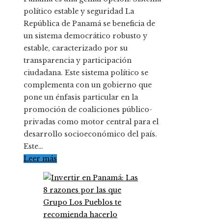
político estable y seguridad La
República de Panamá se beneficia de
un sistema democrático robusto y
estable, caracterizado por su
transparencia y participación
ciudadana. Este sistema político se
complementa con un gobierno que
pone un énfasis particular en la
promoción de coaliciones público-
privadas como motor central para el
desarrollo socioeconómico del país.
Este…
Leer más