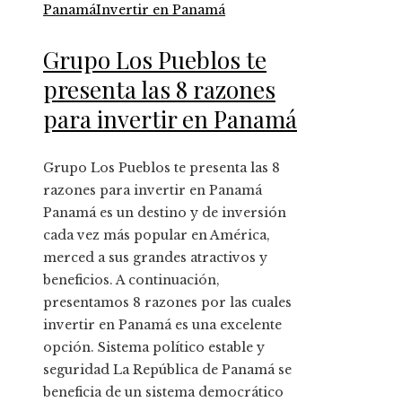
Panamá
Invertir en Panamá
Grupo Los Pueblos te
presenta las 8 razones
para invertir en Panamá
Grupo Los Pueblos te presenta las 8
razones para invertir en Panamá
Panamá es un destino y de inversión
cada vez más popular en América,
merced a sus grandes atractivos y
beneficios. A continuación,
presentamos 8 razones por las cuales
invertir en Panamá es una excelente
opción. Sistema político estable y
seguridad La República de Panamá se
beneficia de un sistema democrático