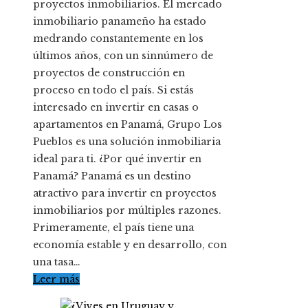
proyectos inmobiliarios. El mercado
inmobiliario panameño ha estado
medrando constantemente en los
últimos años, con un sinnúmero de
proyectos de construcción en
proceso en todo el país. Si estás
interesado en invertir en casas o
apartamentos en Panamá, Grupo Los
Pueblos es una solución inmobiliaria
ideal para ti. ¿Por qué invertir en
Panamá? Panamá es un destino
atractivo para invertir en proyectos
inmobiliarios por múltiples razones.
Primeramente, el país tiene una
economía estable y en desarrollo, con
una tasa…
Leer más