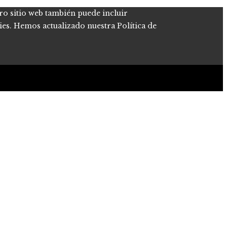
tro sitio web también puede incluir
kies. Hemos actualizado nuestra Política de