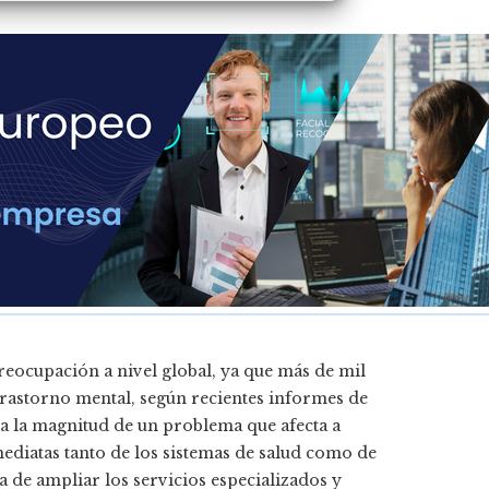
reocupación a nivel global, ya que más de mil
trastorno mental, según recientes informes de
ia la magnitud de un problema que afecta a
mediatas tanto de los sistemas de salud como de
 de ampliar los servicios especializados y