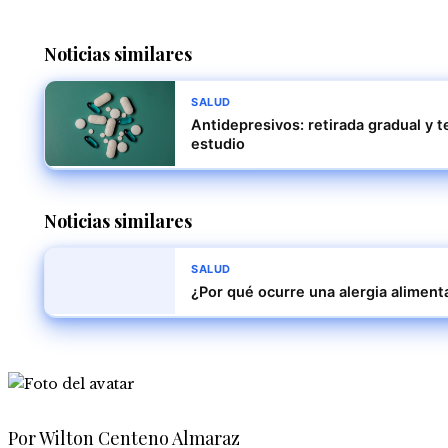
Noticias similares
SALUD
Antidepresivos: retirada gradual y t
estudio
Noticias similares
SALUD
¿Por qué ocurre una alergia aliment
Por Wilton Centeno Almaraz