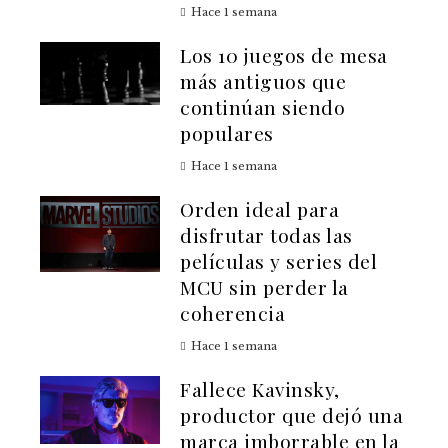
Hace 1 semana
Los 10 juegos de mesa
más antiguos que
continúan siendo
populares
Hace 1 semana
Orden ideal para
disfrutar todas las
películas y series del
MCU sin perder la
coherencia
Hace 1 semana
Fallece Kavinsky,
productor que dejó una
marca imborrable en la