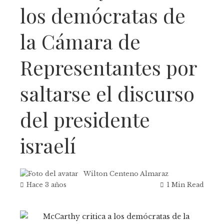
los demócratas de
la Cámara de
Representantes por
saltarse el discurso
del presidente
israelí
Wilton Centeno Almaraz
Hace 3 años
1 Min Read