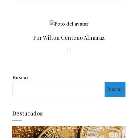
Por Wilton Centeno Almaraz
Buscar
Buscar
Destacados