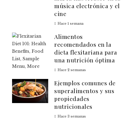
música electrónica y el
cine
Hace 1 semana
Alimentos
recomendados en la
dieta flexitariana para
una nutrición óptima
Hace 2 semanas
Ejemplos comunes de
superalimentos y sus
propiedades
nutricionales
Hace 3 semanas