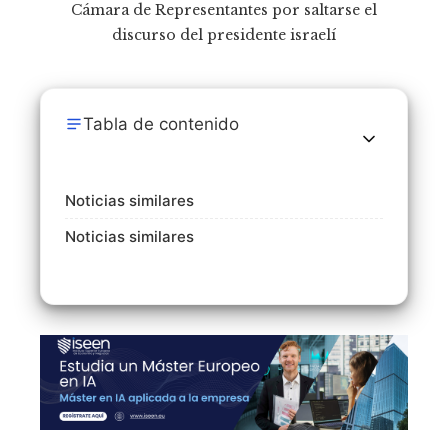
Tabla de contenido
Noticias similares
Noticias similares