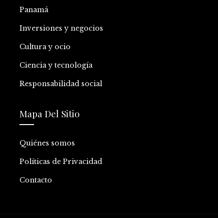
Panamá
Inversiones y negocios
Cultura y ocio
Ciencia y tecnología
Responsabilidad social
Mapa Del Sitio
Quiénes somos
Políticas de Privacidad
Contacto