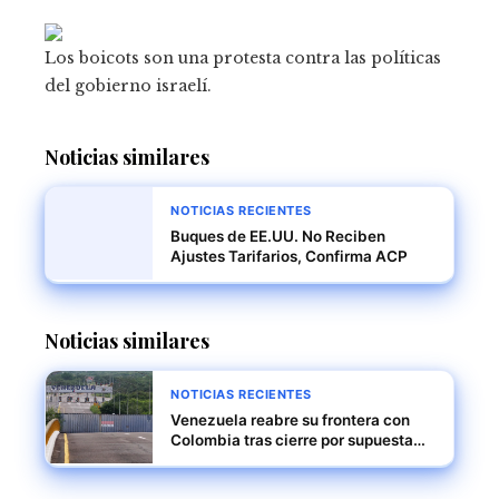
Los boicots son una protesta contra las políticas
del gobierno israelí.
Noticias similares
NOTICIAS RECIENTES
Buques de EE.UU. No Reciben
Ajustes Tarifarios, Confirma ACP
Noticias similares
NOTICIAS RECIENTES
Venezuela reabre su frontera con
Colombia tras cierre por supuesta
conspiración internacional