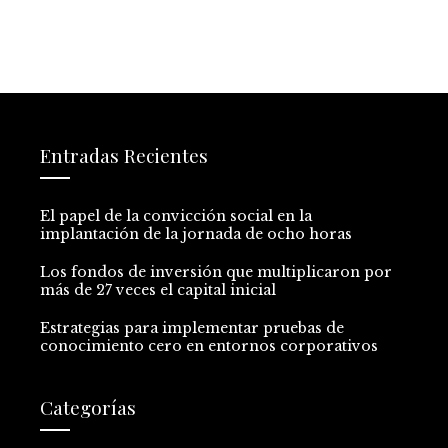
Entradas Recientes
El papel de la convicción social en la
implantación de la jornada de ocho horas
Los fondos de inversión que multiplicaron por
más de 27 veces el capital inicial
Estrategias para implementar pruebas de
conocimiento cero en entornos corporativos
Categorías