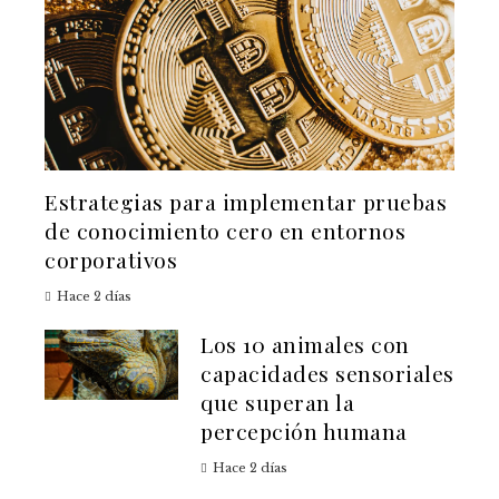
Estrategias para implementar pruebas
de conocimiento cero en entornos
corporativos
Hace 2 días
Los 10 animales con
capacidades sensoriales
que superan la
percepción humana
Hace 2 días