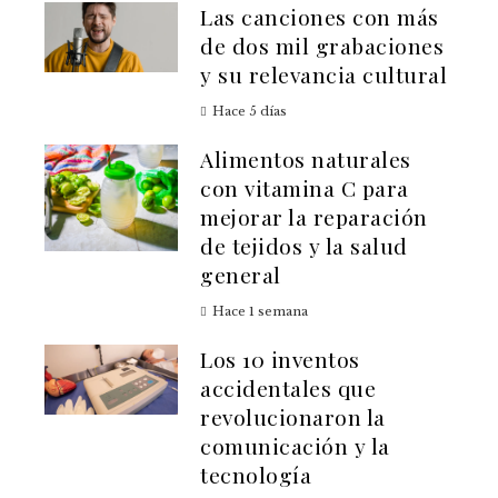
Las canciones con más
de dos mil grabaciones
y su relevancia cultural
Hace 5 días
Alimentos naturales
con vitamina C para
mejorar la reparación
de tejidos y la salud
general
Hace 1 semana
Los 10 inventos
accidentales que
revolucionaron la
comunicación y la
tecnología