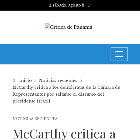
sábado, agosto 8
Inicio
Noticias recientes
McCarthy critica a los demócratas de la Cámara de
Representantes por saltarse el discurso del
presidente israelí
NOTICIAS RECIENTES
McCarthy critica a