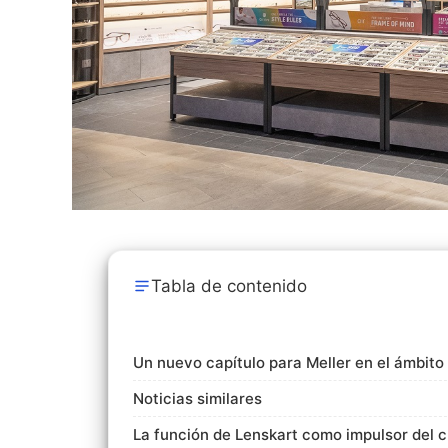
Tabla de contenido
Un nuevo capítulo para Meller en el ámbito
Noticias similares
La función de Lenskart como impulsor del 