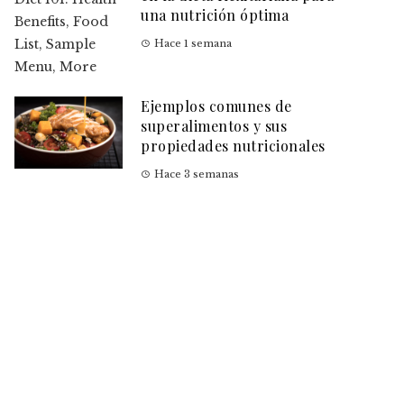
una nutrición óptima
Hace 1 semana
Ejemplos comunes de
superalimentos y sus
propiedades nutricionales
Hace 3 semanas