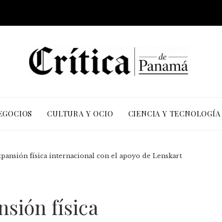
EGOCIOS
CULTURA Y OCIO
CIENCIA Y TECNOLOGÍA
xpansión física internacional con el apoyo de Lenskart
nsión física