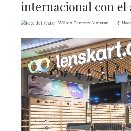
internacional con el
Wilton Centeno Almaraz
Hace