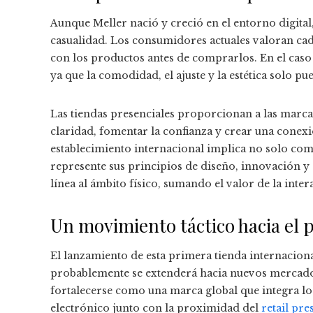
Aunque Meller nació y creció en el entorno digital, 
casualidad. Los consumidores actuales valoran cad
con los productos antes de comprarlos. En el caso d
ya que la comodidad, el ajuste y la estética solo
Las tiendas presenciales proporcionan a las marc
claridad, fomentar la confianza y crear una conexi
establecimiento internacional implica no solo com
represente sus principios de diseño, innovación y a
línea al ámbito físico, sumando el valor de la inter
Un movimiento táctico hacia el 
El lanzamiento de esta primera tienda internacion
probablemente se extenderá hacia nuevos mercados.
fortalecerse como una marca global que integra l
electrónico junto con la proximidad del
retail pre