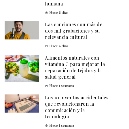
humana
Hace 2 días
Las canciones con más de
dos mil grabaciones y su
relevancia cultural
Hace 4 días
Alimentos naturales con
vitamina C para mejorar la
reparación de tejidos y la
salud general
Hace 1 semana
Los 10 inventos accidentales
que revolucionaron la
comunicación y la
tecnología
Hace 1 semana