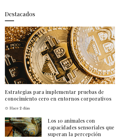
Destacados
Estrategias para implementar pruebas de
conocimiento cero en entornos corporativos
Hace 2 días
Los 10 animales con
capacidades sensoriales que
superan la percepción