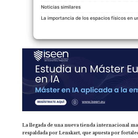
Noticias similares
La importancia de los espacios físicos en u
La llegada de una nueva tienda internacional mar
respaldada por Lenskart, que apuesta por fortale