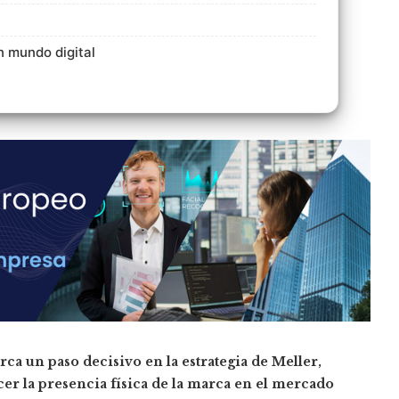
n mundo digital
ca un paso decisivo en la estrategia de Meller,
cer la presencia física de la marca en el mercado