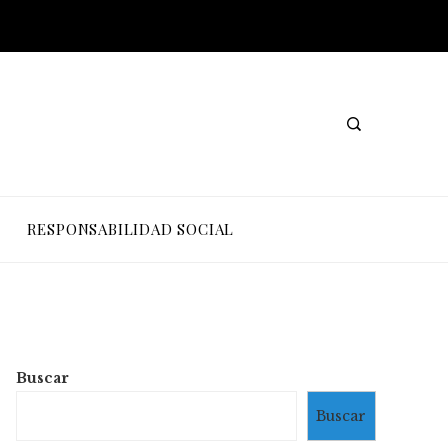
RESPONSABILIDAD SOCIAL
Buscar
Buscar