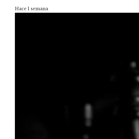
Hace 1 semana