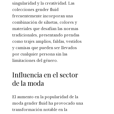
singularidad y la creatividad. Las
colecciones gender fluid
frecuentemente incorporan una
combinación de siluetas, colores y
materiales que desafían las normas
tradicionales, presentando prendas
como trajes amplios, faldas, vestidos
y camisas que pueden ser llevados
por cualquier persona sin las
limitaciones del género.
Influencia en el sector
de la moda
El aumento en la popularidad de la
moda gender fluid ha provocado una
transformación notable en la