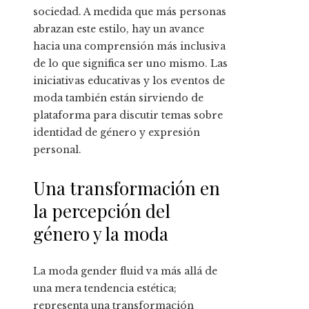
sociedad. A medida que más personas
abrazan este estilo, hay un avance
hacia una comprensión más inclusiva
de lo que significa ser uno mismo. Las
iniciativas educativas y los eventos de
moda también están sirviendo de
plataforma para discutir temas sobre
identidad de género y expresión
personal.
Una transformación en
la percepción del
género y la moda
La moda gender fluid va más allá de
una mera tendencia estética;
representa una transformación