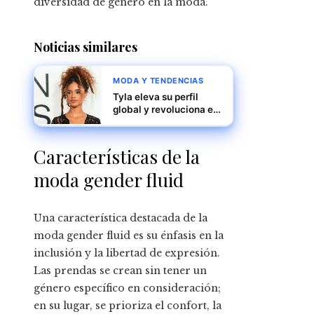
diversidad de género en la moda.
Noticias similares
MODA Y TENDENCIAS
Tyla eleva su perfil
global y revoluciona el
pop con autenticidad
Características de la
moda gender fluid
Una característica destacada de la
moda gender fluid es su énfasis en la
inclusión y la libertad de expresión.
Las prendas se crean sin tener un
género específico en consideración;
en su lugar, se prioriza el confort, la