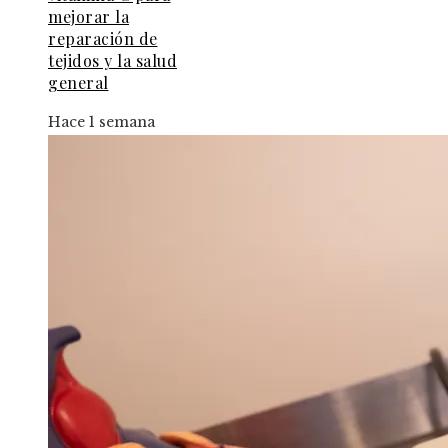
mejorar la
reparación de
tejidos y la salud
general
Hace 1 semana