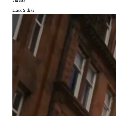
videos
Hace 2 días