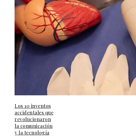
Los 10 inventos
accidentales que
revolucionaron
la comunicación
y la tecnología