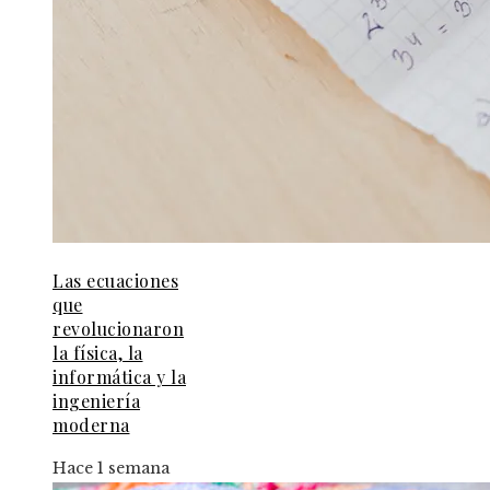
Las ecuaciones
que
revolucionaron
la física, la
informática y la
ingeniería
moderna
Hace 1 semana