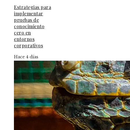
Estrategias para
implementar
pruebas de
conocimiento
cero en
entornos
corporativos
Hace 4 días