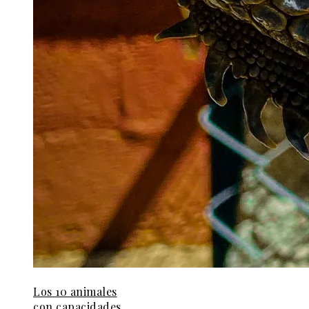
Los 10 animales
con capacidades