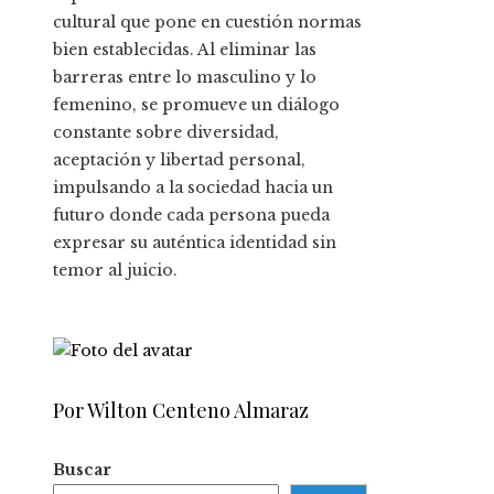
cultural que pone en cuestión normas
bien establecidas. Al eliminar las
barreras entre lo masculino y lo
femenino, se promueve un diálogo
constante sobre diversidad,
aceptación y libertad personal,
impulsando a la sociedad hacia un
futuro donde cada persona pueda
expresar su auténtica identidad sin
temor al juicio.
Por Wilton Centeno Almaraz
Buscar