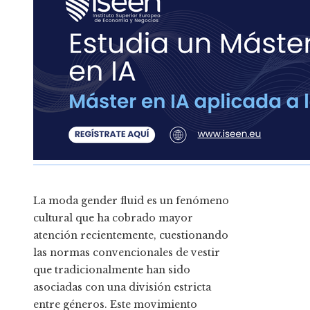
La moda gender fluid es un fenómeno
cultural que ha cobrado mayor
atención recientemente, cuestionando
las normas convencionales de vestir
que tradicionalmente han sido
asociadas con una división estricta
entre géneros. Este movimiento