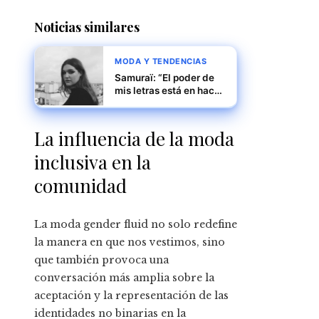
Noticias similares
MODA Y TENDENCIAS
Samuraï: “El poder de
mis letras está en hacer
pensar”
La influencia de la moda
inclusiva en la
comunidad
La moda gender fluid no solo redefine
la manera en que nos vestimos, sino
que también provoca una
conversación más amplia sobre la
aceptación y la representación de las
identidades no binarias en la