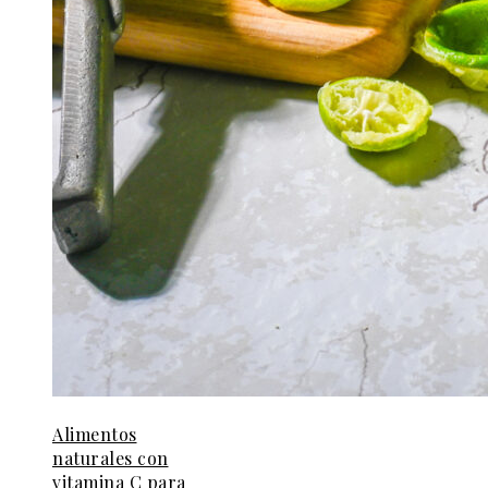
Alimentos
naturales con
vitamina C para