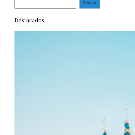
Buscar
Destacados