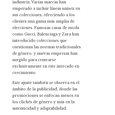
industria. Varias marcas han
empezado a incluir líneas unisex en
sus colecciones, ofreciendo a los
clientes una gama más amplia de
elecciones. Famosas casas de moda
como Gucci, Balenciaga y Zara han
introducido colecciones que
cuestionan las normas tradicionales
de género, y nuevas empresas han
surgido para centrarse
exclusivamente en este mercado en
crecimiento.
Este ajuste también se observa en el
ámbito de la publicidad, donde las
promociones se enfocan menos en
los clichés de género y más en la
autenticidad y adaptabilidad.