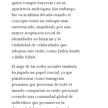
quien rompió barreras con su
apariencia andrógina. Sin embargo,
fue en la última década cuando el
concepto tomó un enfoque más
estructurado, impulsado por una
mayor aceptación social de
identidades no binarias y la
visibilidad de celebridades que
adoptan este estilo, como Jaden Smith
o Billie Eilish.
El auge de las redes sociales también
ha jugado un papel crucial, ya que
plataformas como Instagram
permiten que personas de todo el
mundo compartan su estilo personal,
creando una comunidad global de
individuos que promueven la