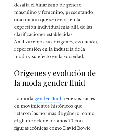
desafía el binarismo de género
masculino y femenino, presentando
una opción que se centra en la
expresión individual más allá de las
clasificaciones establecidas.
Analizaremos sus orígenes, evolución,
repercusión en la industria de la
moda y su efecto en la sociedad.
Orígenes y evolución de
la moda gender fluid
La moda
gender fluid
tiene sus raíces
en movimientos históricos que
retaron las normas de género, como
el glam rock de los años 70 con
figuras icónicas como David Bowie,