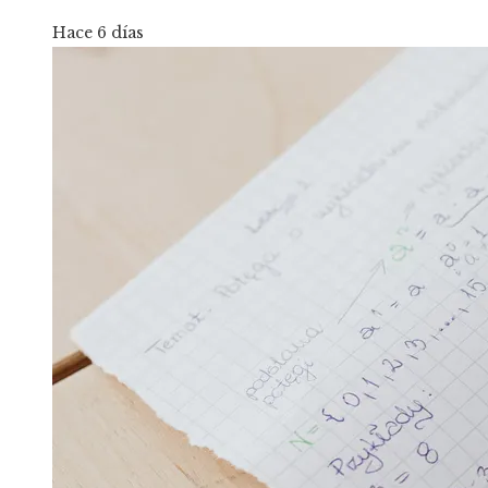
Hace 6 días