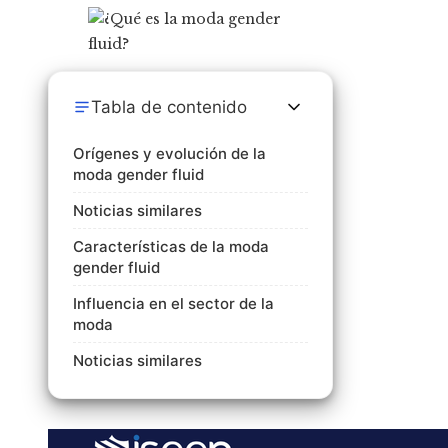
Tabla de contenido
Orígenes y evolución de la
moda gender fluid
Noticias similares
Características de la moda
gender fluid
Influencia en el sector de la
moda
Noticias similares