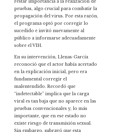
restar importancia a la realización de
pruebas, algo crucial para combatir la
propagación del virus. Por esta razón,
el programa optó por corregir lo
sucedido e invitó nuevamente al
público a informarse adecuadamente
sobre el VIH.
En su intervención, Llenas-García
reconoció que el actor había acertado
en la explicación inicial, pero era
fundamental corregir el
malentendido. Recordó que
“indetectable” implica que la carga
viral es tan baja que no aparece en las
pruebas convencionales y, lo más
importante, que en ese estado no
existe riesgo de transmisión sexual.
Sin embargo, subrayó que esta