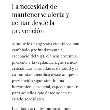
La necesidad de
mantenerse alerta y
actuar desde la
prevención
Aunque los progresos científicos han
cambiado profundamente el
escenario del VIH, el virus continúa
presente y la vigilancia sigue siendo
crucial. Las autoridades de salud y la
comunidad científica destacan que la
prevención sigue siendo una
herramienta esencial, especialmente
para aquellos que desconocen su
estado serológico.
Los datos actuales muestran que,