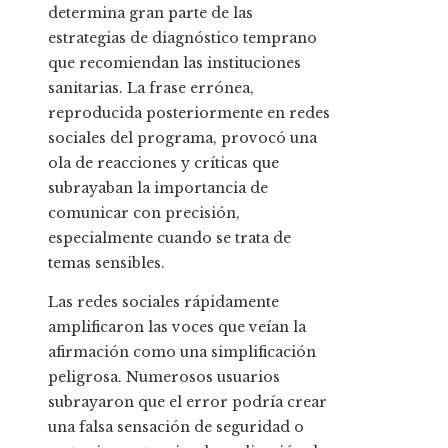
determina gran parte de las
estrategias de diagnóstico temprano
que recomiendan las instituciones
sanitarias. La frase errónea,
reproducida posteriormente en redes
sociales del programa, provocó una
ola de reacciones y críticas que
subrayaban la importancia de
comunicar con precisión,
especialmente cuando se trata de
temas sensibles.
Las redes sociales rápidamente
amplificaron las voces que veían la
afirmación como una simplificación
peligrosa. Numerosos usuarios
subrayaron que el error podría crear
una falsa sensación de seguridad o