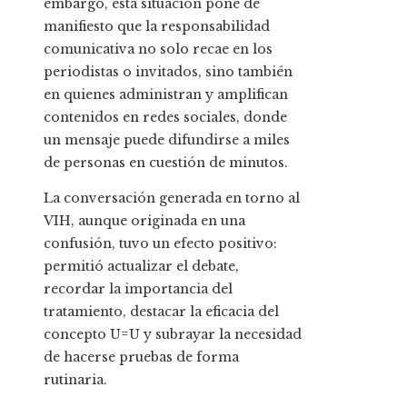
embargo, esta situación pone de
manifiesto que la responsabilidad
comunicativa no solo recae en los
periodistas o invitados, sino también
en quienes administran y amplifican
contenidos en redes sociales, donde
un mensaje puede difundirse a miles
de personas en cuestión de minutos.
La conversación generada en torno al
VIH, aunque originada en una
confusión, tuvo un efecto positivo:
permitió actualizar el debate,
recordar la importancia del
tratamiento, destacar la eficacia del
concepto U=U y subrayar la necesidad
de hacerse pruebas de forma
rutinaria.