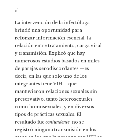
«`
La intervención de la infectóloga
brindó una oportunidad para
reforzar
información esencial: la
relación entre tratamiento, carga viral
y transmisión. Explicó que hay
numerosos estudios basados en miles
de parejas serodiscordantes —es
decir, en las que solo uno de los
integrantes tiene VIH— que
mantuvieron relaciones sexuales sin
preservativo, tanto heterosexuales
como homosexuales, y en diversos
tipos de prácticas sexuales. El
resultado fue
contundente
: no se
registró ninguna transmisión en los