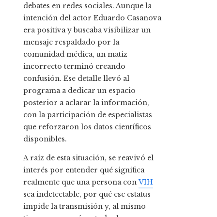
debates en redes sociales. Aunque la
intención del actor Eduardo Casanova
era positiva y buscaba visibilizar un
mensaje respaldado por la
comunidad médica, un matiz
incorrecto terminó creando
confusión. Ese detalle llevó al
programa a dedicar un espacio
posterior a aclarar la información,
con la participación de especialistas
que reforzaron los datos científicos
disponibles.
A raíz de esta situación, se reavivó el
interés por entender qué significa
realmente que una persona con
VIH
sea indetectable, por qué ese estatus
impide la transmisión y, al mismo