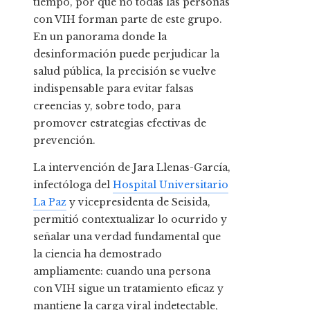
tiempo, por qué no todas las personas
con VIH forman parte de este grupo.
En un panorama donde la
desinformación puede perjudicar la
salud pública, la precisión se vuelve
indispensable para evitar falsas
creencias y, sobre todo, para
promover estrategias efectivas de
prevención.
La intervención de Jara Llenas-García,
infectóloga del
Hospital Universitario
La Paz
y vicepresidenta de Seisida,
permitió contextualizar lo ocurrido y
señalar una verdad fundamental que
la ciencia ha demostrado
ampliamente: cuando una persona
con VIH sigue un tratamiento eficaz y
mantiene la carga viral indetectable,