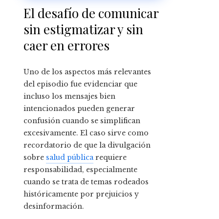
deportiva
El desafío de comunicar
sin estigmatizar y sin
caer en errores
Uno de los aspectos más relevantes
del episodio fue evidenciar que
incluso los mensajes bien
intencionados pueden generar
confusión cuando se simplifican
excesivamente. El caso sirve como
recordatorio de que la divulgación
sobre
salud pública
requiere
responsabilidad, especialmente
cuando se trata de temas rodeados
históricamente por prejuicios y
desinformación.