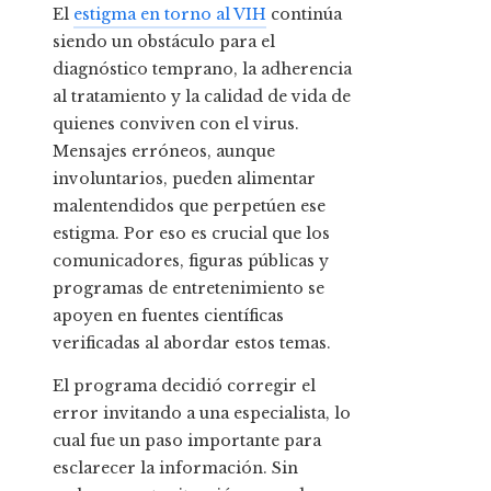
El
estigma en torno al VIH
continúa
siendo un obstáculo para el
diagnóstico temprano, la adherencia
al tratamiento y la calidad de vida de
quienes conviven con el virus.
Mensajes erróneos, aunque
involuntarios, pueden alimentar
malentendidos que perpetúen ese
estigma. Por eso es crucial que los
comunicadores, figuras públicas y
programas de entretenimiento se
apoyen en fuentes científicas
verificadas al abordar estos temas.
El programa decidió corregir el
error invitando a una especialista, lo
cual fue un paso importante para
esclarecer la información. Sin