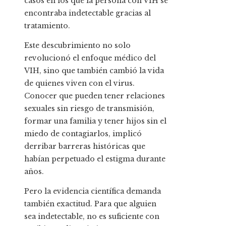
casos en los que la persona con VIH se
encontraba indetectable gracias al
tratamiento.
Este descubrimiento no solo
revolucionó el enfoque médico del
VIH, sino que también cambió la vida
de quienes viven con el virus.
Conocer que pueden tener relaciones
sexuales sin riesgo de transmisión,
formar una familia y tener hijos sin el
miedo de contagiarlos, implicó
derribar barreras históricas que
habían perpetuado el estigma durante
años.
Pero la evidencia científica demanda
también exactitud. Para que alguien
sea indetectable, no es suficiente con