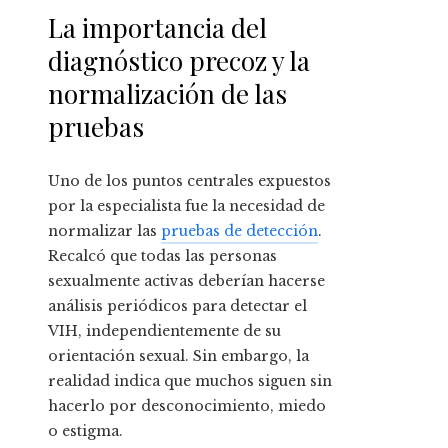
La importancia del
diagnóstico precoz y la
normalización de las
pruebas
Uno de los puntos centrales expuestos
por la especialista fue la necesidad de
normalizar las
pruebas de detección
.
Recalcó que todas las personas
sexualmente activas deberían hacerse
análisis periódicos para detectar el
VIH, independientemente de su
orientación sexual. Sin embargo, la
realidad indica que muchos siguen sin
hacerlo por desconocimiento, miedo
o estigma.