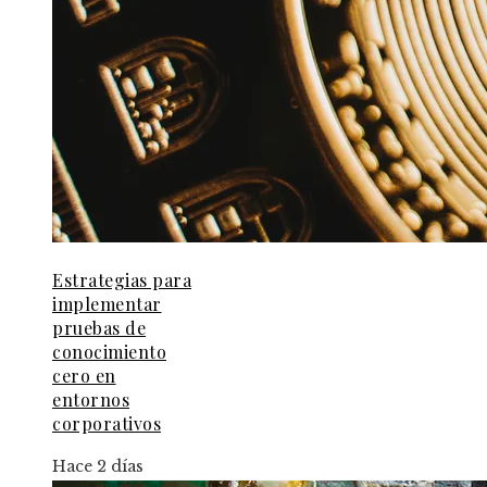
Estrategias para
implementar
pruebas de
conocimiento
cero en
entornos
corporativos
Hace 2 días