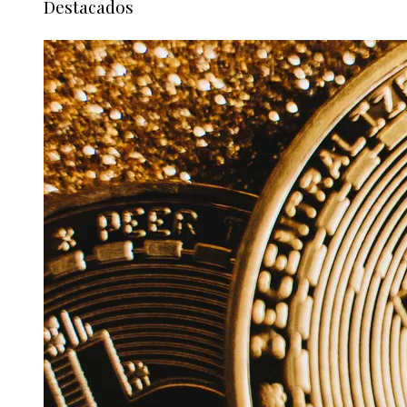
Destacados