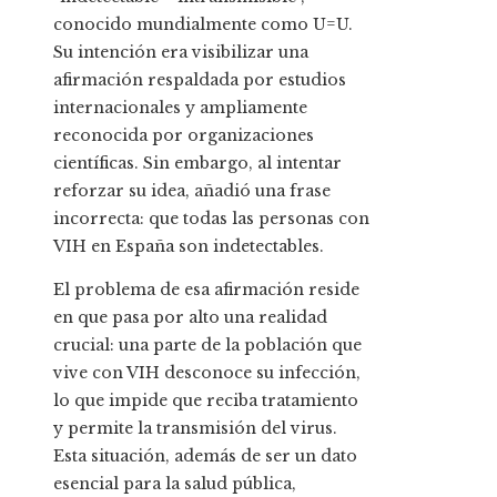
conocido mundialmente como U=U.
Su intención era visibilizar una
afirmación respaldada por estudios
internacionales y ampliamente
reconocida por organizaciones
científicas. Sin embargo, al intentar
reforzar su idea, añadió una frase
incorrecta: que todas las personas con
VIH en España son indetectables.
El problema de esa afirmación reside
en que pasa por alto una realidad
crucial: una parte de la población que
vive con VIH desconoce su infección,
lo que impide que reciba tratamiento
y permite la transmisión del virus.
Esta situación, además de ser un dato
esencial para la salud pública,