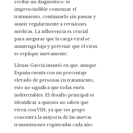
recibir un diagnóstico: es
imprescindible comenzar el
tratamiento, continuarlo sin pausas y
asistir regularmente a revisiones
médicas. La adherencia es crucial
para asegurar que la carga viral se
mantenga baja y prevenir que el virus
se replique nuevamente.
Llenas-García insistió en que, aunque
España cuenta con un porcentaje
elevado de personas en tratamiento,
esto no significa que todas estén
indetectables. El desafío principal es
identificar a quienes no saben que
viven con VIH, ya que ese grupo
concentra la mayoría de las nuevas
transmisiones registradas cada año.