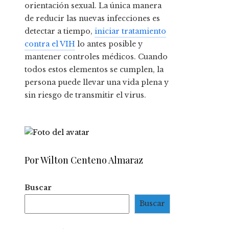
orientación sexual. La única manera
de reducir las nuevas infecciones es
detectar a tiempo,
iniciar tratamiento
contra el VIH
lo antes posible y
mantener controles médicos. Cuando
todos estos elementos se cumplen, la
persona puede llevar una vida plena y
sin riesgo de transmitir el virus.
Por Wilton Centeno Almaraz
Buscar
Buscar