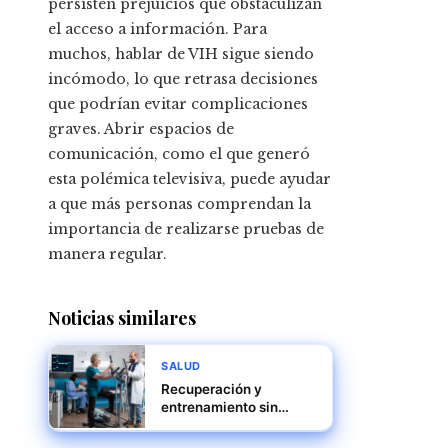
persisten prejuicios que obstaculizan
el acceso a información. Para
muchos, hablar de VIH sigue siendo
incómodo, lo que retrasa decisiones
que podrían evitar complicaciones
graves. Abrir espacios de
comunicación, como el que generó
esta polémica televisiva, puede ayudar
a que más personas comprendan la
importancia de realizarse pruebas de
manera regular.
Noticias similares
SALUD
Recuperación y
entrenamiento sin
dolor: todo sobre la
rehabilitación