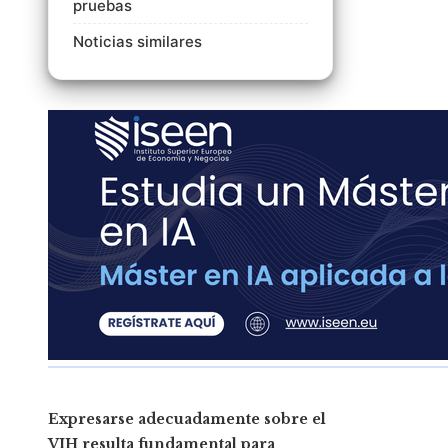
pruebas
Noticias similares
Expresarse adecuadamente sobre el
VIH resulta fundamental para