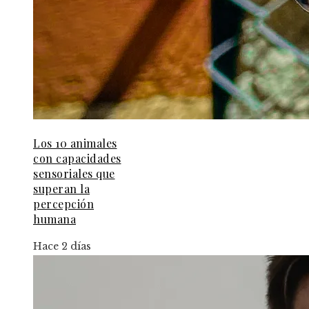
Los 10 animales
con capacidades
sensoriales que
superan la
percepción
humana
Hace 2 días