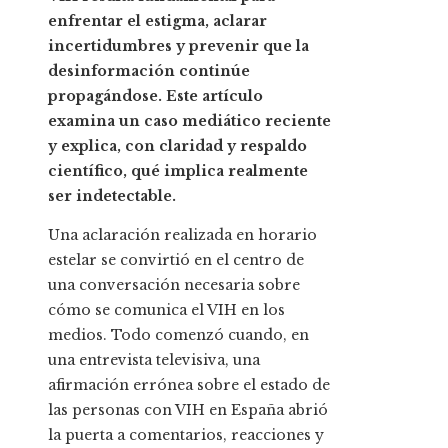
enfrentar el estigma, aclarar
incertidumbres y prevenir que la
desinformación continúe
propagándose. Este artículo
examina un caso mediático reciente
y explica, con claridad y respaldo
científico, qué implica realmente
ser indetectable.
Una aclaración realizada en horario
estelar se convirtió en el centro de
una conversación necesaria sobre
cómo se comunica el VIH en los
medios. Todo comenzó cuando, en
una entrevista televisiva, una
afirmación errónea sobre el estado de
las personas con VIH en España abrió
la puerta a comentarios, reacciones y