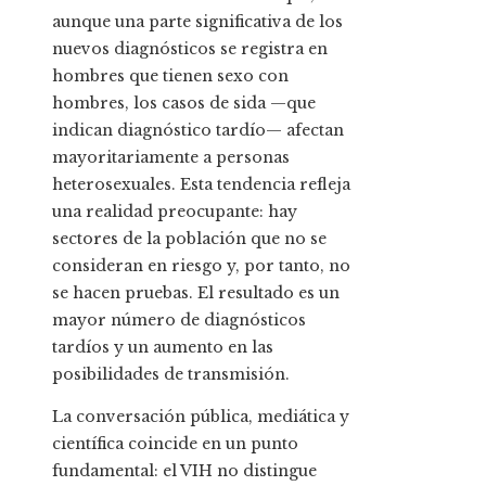
aunque una parte significativa de los
nuevos diagnósticos se registra en
hombres que tienen sexo con
hombres, los casos de sida —que
indican diagnóstico tardío— afectan
mayoritariamente a personas
heterosexuales. Esta tendencia refleja
una realidad preocupante: hay
sectores de la población que no se
consideran en riesgo y, por tanto, no
se hacen pruebas. El resultado es un
mayor número de diagnósticos
tardíos y un aumento en las
posibilidades de transmisión.
La conversación pública, mediática y
científica coincide en un punto
fundamental: el VIH no distingue