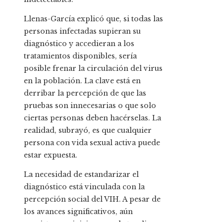
Llenas-García explicó que, si todas las
personas infectadas supieran su
diagnóstico y accedieran a los
tratamientos disponibles, sería
posible frenar la circulación del virus
en la población. La clave está en
derribar la percepción de que las
pruebas son innecesarias o que solo
ciertas personas deben hacérselas. La
realidad, subrayó, es que cualquier
persona con vida sexual activa puede
estar expuesta.
La necesidad de estandarizar el
diagnóstico está vinculada con la
percepción social del VIH. A pesar de
los avances significativos, aún