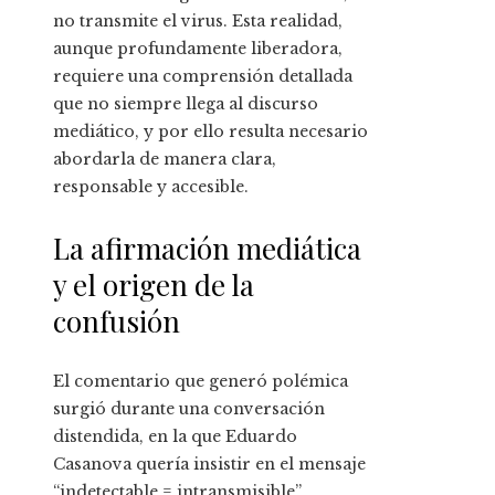
no transmite el virus. Esta realidad,
aunque profundamente liberadora,
requiere una comprensión detallada
que no siempre llega al discurso
mediático, y por ello resulta necesario
abordarla de manera clara,
responsable y accesible.
La afirmación mediática
y el origen de la
confusión
El comentario que generó polémica
surgió durante una conversación
distendida, en la que Eduardo
Casanova quería insistir en el mensaje
“indetectable = intransmisible”,