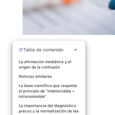
Tabla de contenido
La afirmación mediática y el
origen de la confusión
Noticias similares
La base científica que respalda
el principio de “indetectable =
intransmisible”
La importancia del diagnóstico
precoz y la normalización de las