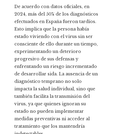
De acuerdo con datos oficiales, en
2024, más del 50% de los diagnósticos
efectuados en España fueron tardíos.
Esto implica que la persona había
estado viviendo con el virus sin ser
consciente de ello durante un tiempo,
experimentando un deterioro
progresivo de sus defensas y
enfrentando un riesgo incrementado
de desarrollar sida. La ausencia de un
diagnóstico temprano no solo
impacta la salud individual, sino que
también facilita la transmisión del
virus, ya que quienes ignoran su
estado no pueden implementar
medidas preventivas ni acceder al
tratamiento que los mantendría
indetectables.