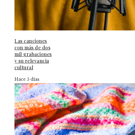
Las canciones
con más de dos
mil grabaciones
y su relevancia
cultural
Hace 5 días