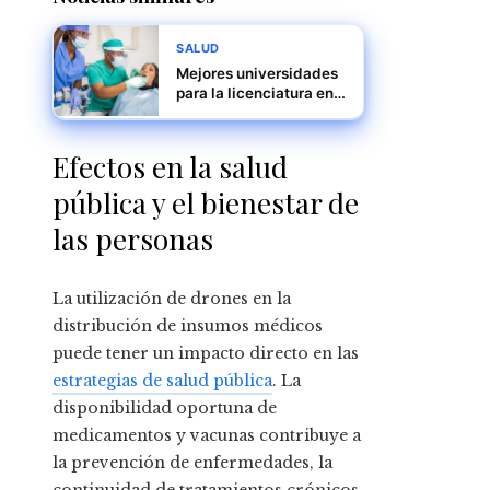
SALUD
Mejores universidades
para la licenciatura en
odontología en Panamá
Efectos en la salud
pública y el bienestar de
las personas
La utilización de drones en la
distribución de insumos médicos
puede tener un impacto directo en las
estrategias de salud pública
. La
disponibilidad oportuna de
medicamentos y vacunas contribuye a
la prevención de enfermedades, la