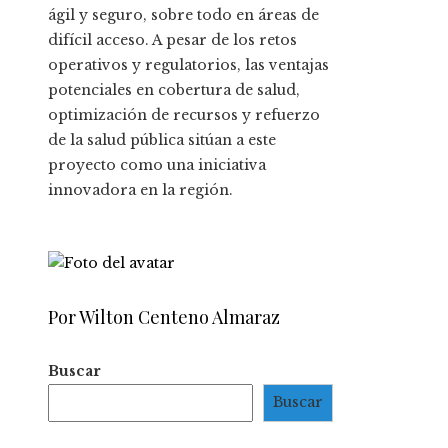
ágil y seguro, sobre todo en áreas de
difícil acceso. A pesar de los retos
operativos y regulatorios, las ventajas
potenciales en cobertura de salud,
optimización de recursos y refuerzo
de la salud pública sitúan a este
proyecto como una iniciativa
innovadora en la región.
Por Wilton Centeno Almaraz
Buscar
Buscar