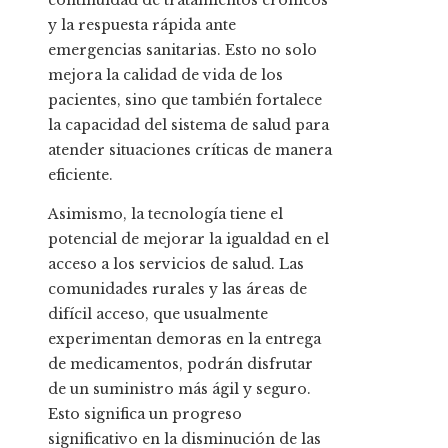
continuidad de tratamientos crónicos
y la respuesta rápida ante
emergencias sanitarias. Esto no solo
mejora la calidad de vida de los
pacientes, sino que también fortalece
la capacidad del sistema de salud para
atender situaciones críticas de manera
eficiente.
Asimismo, la tecnología tiene el
potencial de mejorar la igualdad en el
acceso a los servicios de salud. Las
comunidades rurales y las áreas de
difícil acceso, que usualmente
experimentan demoras en la entrega
de medicamentos, podrán disfrutar
de un suministro más ágil y seguro.
Esto significa un progreso
significativo en la disminución de las