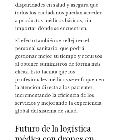
disparidades en salud y asegura que
todos los ciudadanos puedan acceder
a productos médicos básicos, sin
importar dónde se encuentren.
El efecto también se refleja en el
personal sanitario, que podrá
gestionar mejor su tiempo y recursos
al obtener suministros de forma más
eficaz. Esto facilita que los
profesionales médicos se enfoquen en
la atención directa a los pacientes,
incrementando la eficiencia de los
servicios y mejorando la experiencia
global del sistema de salud.
Futuro de la logística
médica con drones en