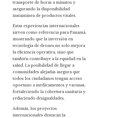
transporte de horas a minutos y
asegurando la disponibilidad
instantánea de productos vitales.
Estas experiencias internacionales
sirven como referencia para Panamá,
mostrando que la inversión en
tecnología de drones no solo mejora
la eficiencia operativa, sino que
también contribuye a la equidad en la
salud. La posibilidad de llegar a
comunidades alejadas asegura que
todos los ciudadanos tengan acceso
oportuno a medicamentos y vacunas,
fortaleciendo la cobertura sanitaria y
reduciendo desigualdades.
Además, los proyectos
internacionales destacan la