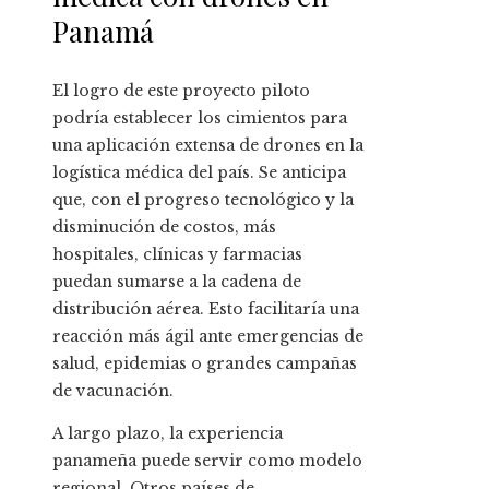
Panamá
El logro de este proyecto piloto
podría establecer los cimientos para
una aplicación extensa de drones en la
logística médica del país. Se anticipa
que, con el progreso tecnológico y la
disminución de costos, más
hospitales, clínicas y farmacias
puedan sumarse a la cadena de
distribución aérea. Esto facilitaría una
reacción más ágil ante emergencias de
salud, epidemias o grandes campañas
de vacunación.
A largo plazo, la experiencia
panameña puede servir como modelo
regional. Otros países de