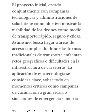
El proyecto inicial, creado
conjuntamente con compañías
tecnológicas y administraciones de
salud, tiene como objetivo mostrar la
viabilidad de los drones como medio
de transporte rápido, seguro y eficaz.
Asimismo, busca llegar a áreas de
acceso complicado donde las formas
tradicionales de transporte enfrentan
retos geográficos o dificultades en la
infraestructura de carreteras. La
aplicación de esta tecnología se
considera clave, sobre todo en
momentos críticos como campañas
de vacunación a gran escala o
situaciones de emergencia sanitaria.