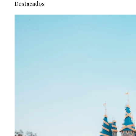
Destacados