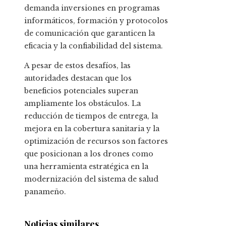
demanda inversiones en programas
informáticos, formación y protocolos
de comunicación que garanticen la
eficacia y la confiabilidad del sistema.
A pesar de estos desafíos, las
autoridades destacan que los
beneficios potenciales superan
ampliamente los obstáculos. La
reducción de tiempos de entrega, la
mejora en la cobertura sanitaria y la
optimización de recursos son factores
que posicionan a los drones como
una herramienta estratégica en la
modernización del sistema de salud
panameño.
Noticias similares