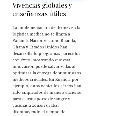
Vivencias globales y
enseñanzas útiles
La implementación de drones en la
logística médica no se limita a
Panamá. Naciones como Ruanda,
Ghana y Estados Unidos han
desarrollado programas parecidos
con éxito, mostrando que esta
innovación puede salvar vidas al
optimizar la entrega de suministros
médicos cruciales. En Ruanda, por
ejemplo, estos vehículos aéreos han
sido empleados de manera eficiente
para el transporte de sangre y
vacunas a zonas rurales,
disminuyendo el tiempo de