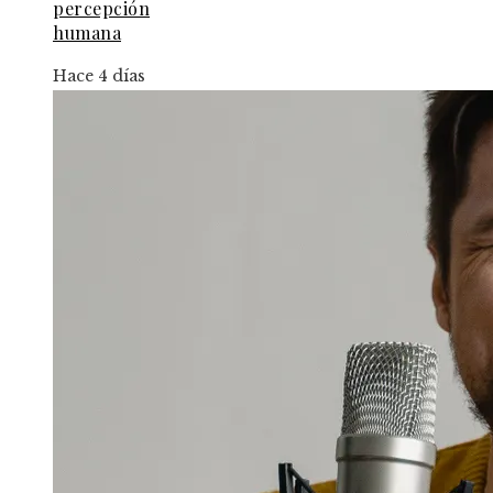
percepción
humana
Hace 4 días