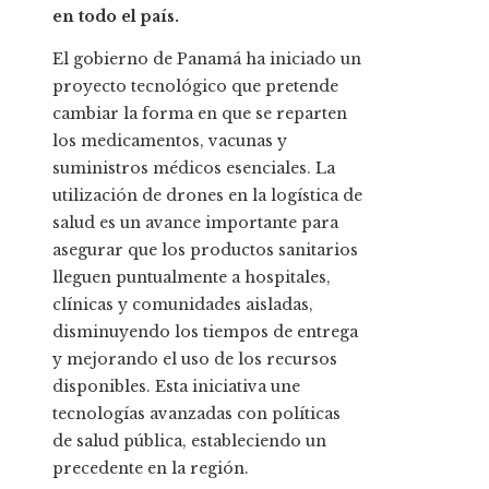
en todo el país.
El gobierno de Panamá ha iniciado un
proyecto tecnológico que pretende
cambiar la forma en que se reparten
los medicamentos, vacunas y
suministros médicos esenciales. La
utilización de drones en la logística de
salud es un avance importante para
asegurar que los productos sanitarios
lleguen puntualmente a hospitales,
clínicas y comunidades aisladas,
disminuyendo los tiempos de entrega
y mejorando el uso de los recursos
disponibles. Esta iniciativa une
tecnologías avanzadas con políticas
de salud pública, estableciendo un
precedente en la región.