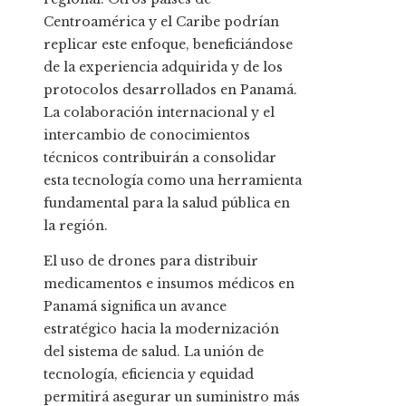
Centroamérica y el Caribe podrían
replicar este enfoque, beneficiándose
de la experiencia adquirida y de los
protocolos desarrollados en Panamá.
La colaboración internacional y el
intercambio de conocimientos
técnicos contribuirán a consolidar
esta tecnología como una herramienta
fundamental para la salud pública en
la región.
El uso de drones para distribuir
medicamentos e insumos médicos en
Panamá significa un avance
estratégico hacia la modernización
del sistema de salud. La unión de
tecnología, eficiencia y equidad
permitirá asegurar un suministro más