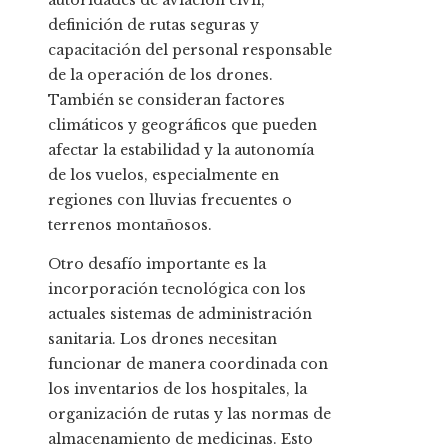
autoridades de aviación civil,
definición de rutas seguras y
capacitación del personal responsable
de la operación de los drones.
También se consideran factores
climáticos y geográficos que pueden
afectar la estabilidad y la autonomía
de los vuelos, especialmente en
regiones con lluvias frecuentes o
terrenos montañosos.
Otro desafío importante es la
incorporación tecnológica con los
actuales sistemas de administración
sanitaria. Los drones necesitan
funcionar de manera coordinada con
los inventarios de los hospitales, la
organización de rutas y las normas de
almacenamiento de medicinas. Esto