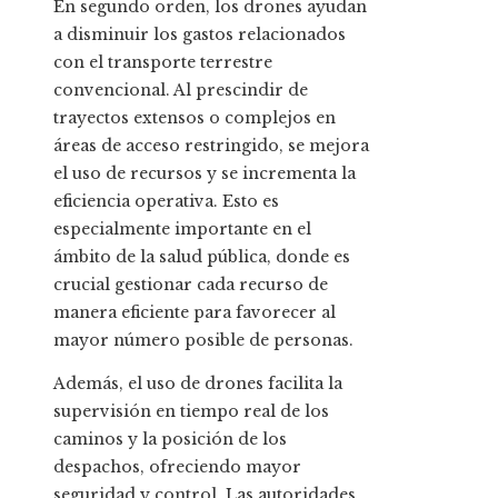
En segundo orden, los drones ayudan
a disminuir los gastos relacionados
con el transporte terrestre
convencional. Al prescindir de
trayectos extensos o complejos en
áreas de acceso restringido, se mejora
el uso de recursos y se incrementa la
eficiencia operativa. Esto es
especialmente importante en el
ámbito de la salud pública, donde es
crucial gestionar cada recurso de
manera eficiente para favorecer al
mayor número posible de personas.
Además, el uso de drones facilita la
supervisión en tiempo real de los
caminos y la posición de los
despachos, ofreciendo mayor
seguridad y control. Las autoridades