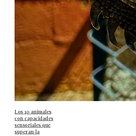
Los 10 animales
con capacidades
sensoriales que
superan la