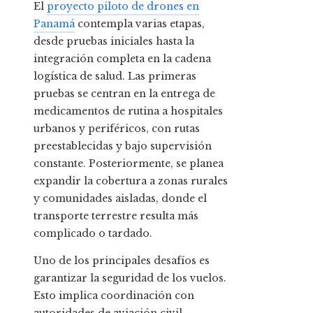
El
proyecto piloto de drones en
Panamá
contempla varias etapas,
desde pruebas iniciales hasta la
integración completa en la cadena
logística de salud. Las primeras
pruebas se centran en la entrega de
medicamentos de rutina a hospitales
urbanos y periféricos, con rutas
preestablecidas y bajo supervisión
constante. Posteriormente, se planea
expandir la cobertura a zonas rurales
y comunidades aisladas, donde el
transporte terrestre resulta más
complicado o tardado.
Uno de los principales desafíos es
garantizar la seguridad de los vuelos.
Esto implica coordinación con