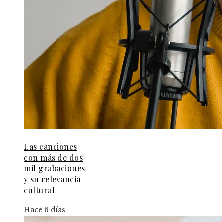
Las canciones
con más de dos
mil grabaciones
y su relevancia
cultural
Hace 6 días