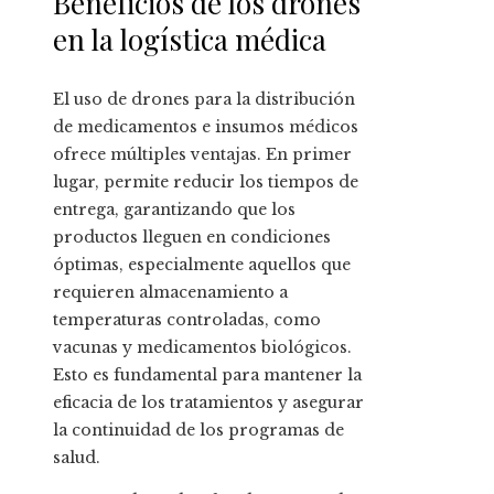
Beneficios de los drones
en la logística médica
El uso de drones para la distribución
de medicamentos e insumos médicos
ofrece múltiples ventajas. En primer
lugar, permite reducir los tiempos de
entrega, garantizando que los
productos lleguen en condiciones
óptimas, especialmente aquellos que
requieren almacenamiento a
temperaturas controladas, como
vacunas y medicamentos biológicos.
Esto es fundamental para mantener la
eficacia de los tratamientos y asegurar
la continuidad de los programas de
salud.