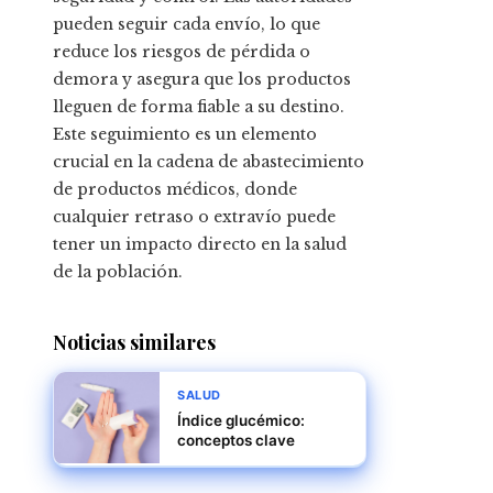
pueden seguir cada envío, lo que
reduce los riesgos de pérdida o
demora y asegura que los productos
lleguen de forma fiable a su destino.
Este seguimiento es un elemento
crucial en la cadena de abastecimiento
de productos médicos, donde
cualquier retraso o extravío puede
tener un impacto directo en la salud
de la población.
Noticias similares
SALUD
Índice glucémico:
conceptos clave