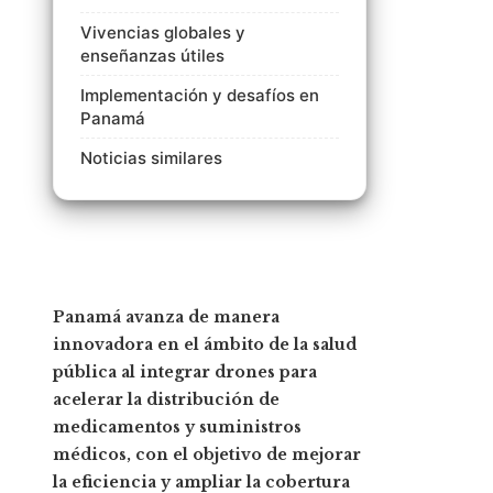
Vivencias globales y
enseñanzas útiles
Implementación y desafíos en
Panamá
Noticias similares
Panamá avanza de manera
innovadora en el ámbito de la salud
pública al integrar drones para
acelerar la distribución de
medicamentos y suministros
médicos, con el objetivo de mejorar
la eficiencia y ampliar la cobertura