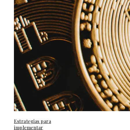
Estrategias para
implementar