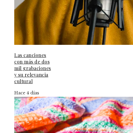
Las canciones
con más de dos
mil grabaciones
y su relevancia
cultural
Hace 4 días