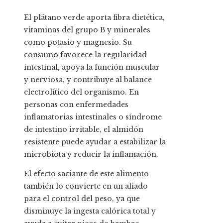
El plátano verde aporta fibra dietética,
vitaminas del grupo B y minerales
como potasio y magnesio. Su
consumo favorece la regularidad
intestinal, apoya la función muscular
y nerviosa, y contribuye al balance
electrolítico del organismo. En
personas con enfermedades
inflamatorias intestinales o síndrome
de intestino irritable, el almidón
resistente puede ayudar a estabilizar la
microbiota y reducir la inflamación.
El efecto saciante de este alimento
también lo convierte en un aliado
para el control del peso, ya que
disminuye la ingesta calórica total y