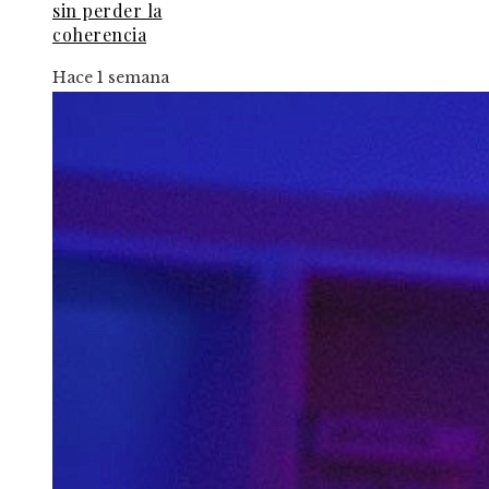
sin perder la
coherencia
Hace 1 semana