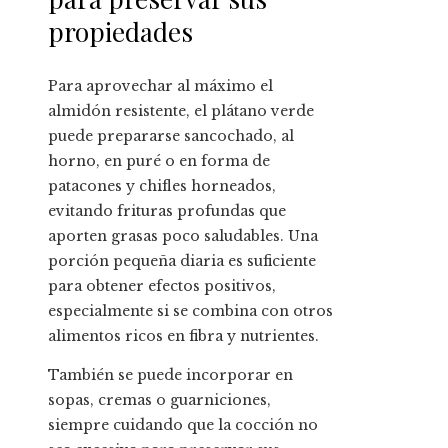
propiedades
Para aprovechar al máximo el
almidón resistente, el plátano verde
puede prepararse sancochado, al
horno, en puré o en forma de
patacones y chifles horneados,
evitando frituras profundas que
aporten grasas poco saludables. Una
porción pequeña diaria es suficiente
para obtener efectos positivos,
especialmente si se combina con otros
alimentos ricos en fibra y nutrientes.
También se puede incorporar en
sopas, cremas o guarniciones,
siempre cuidando que la cocción no