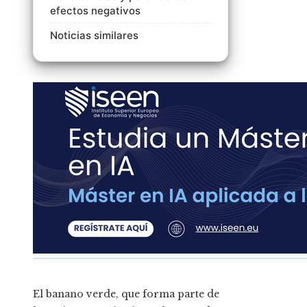
efectos negativos
Noticias similares
El banano verde, que forma parte de