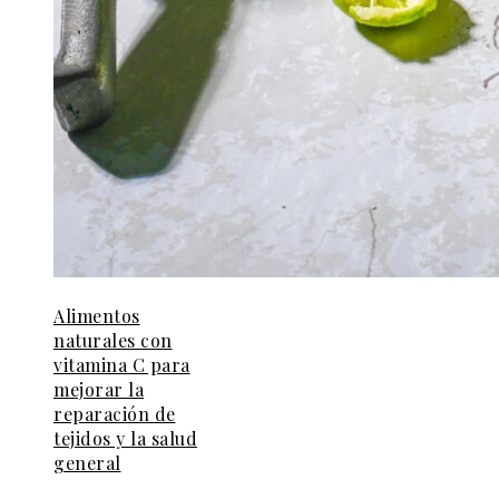
Alimentos
naturales con
vitamina C para
mejorar la
reparación de
tejidos y la salud
general