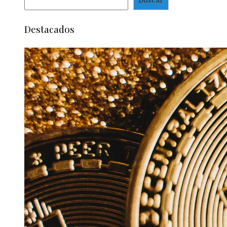
Buscar
Destacados