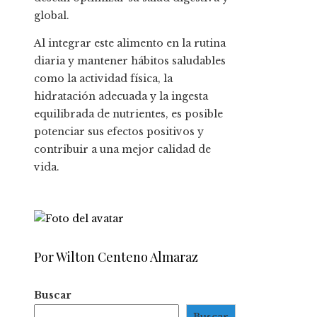
global.
Al integrar este alimento en la rutina
diaria y mantener hábitos saludables
como la actividad física, la
hidratación adecuada y la ingesta
equilibrada de nutrientes, es posible
potenciar sus efectos positivos y
contribuir a una mejor calidad de
vida.
Por Wilton Centeno Almaraz
Buscar