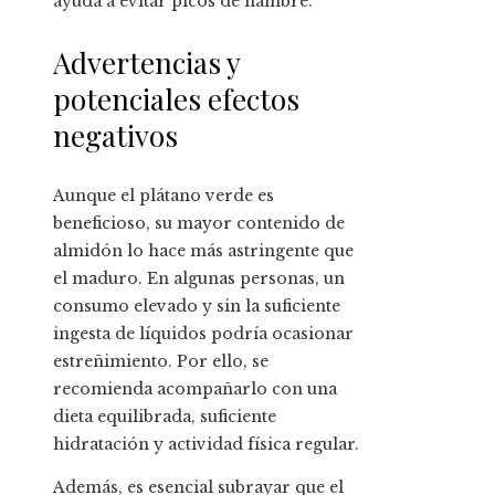
ayuda a evitar picos de hambre.
Advertencias y
potenciales efectos
negativos
Aunque el plátano verde es
beneficioso, su mayor contenido de
almidón lo hace más astringente que
el maduro. En algunas personas, un
consumo elevado y sin la suficiente
ingesta de líquidos podría ocasionar
estreñimiento. Por ello, se
recomienda acompañarlo con una
dieta equilibrada, suficiente
hidratación y actividad física regular.
Además, es esencial subrayar que el