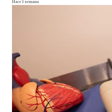
Hace 1 semana