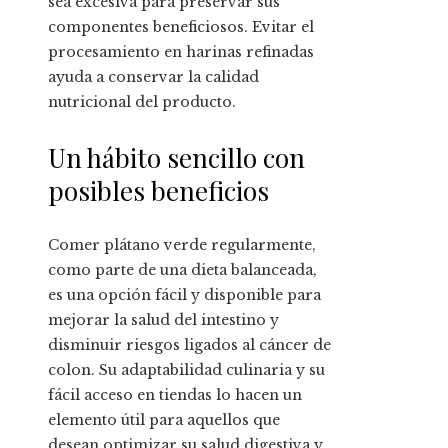
sea excesiva para preservar sus
componentes beneficiosos. Evitar el
procesamiento en harinas refinadas
ayuda a conservar la calidad
nutricional del producto.
Un hábito sencillo con
posibles beneficios
Comer plátano verde regularmente,
como parte de una dieta balanceada,
es una opción fácil y disponible para
mejorar la salud del intestino y
disminuir riesgos ligados al cáncer de
colon. Su adaptabilidad culinaria y su
fácil acceso en tiendas lo hacen un
elemento útil para aquellos que
desean optimizar su salud digestiva y