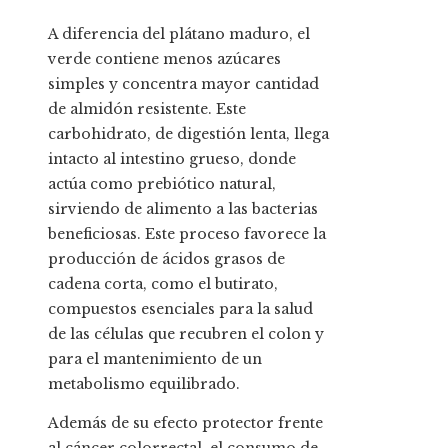
A diferencia del plátano maduro, el
verde contiene menos azúcares
simples y concentra mayor cantidad
de almidón resistente. Este
carbohidrato, de digestión lenta, llega
intacto al intestino grueso, donde
actúa como prebiótico natural,
sirviendo de alimento a las bacterias
beneficiosas. Este proceso favorece la
producción de ácidos grasos de
cadena corta, como el butirato,
compuestos esenciales para la salud
de las células que recubren el colon y
para el mantenimiento de un
metabolismo equilibrado.
Además de su efecto protector frente