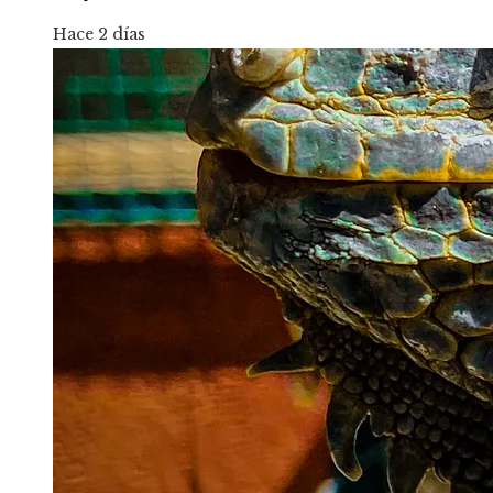
Hace 2 días