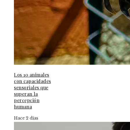
Los 10 animales
con capacidades
sensoriales que
superan la
percepción
humana
Hace 2 días