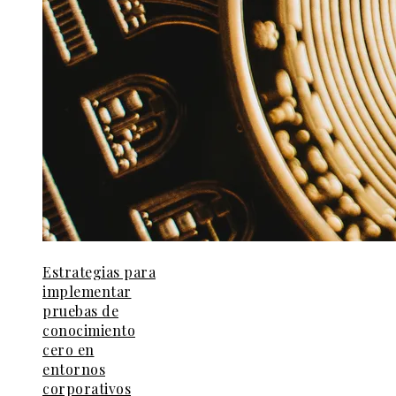
Estrategias para
implementar
pruebas de
conocimiento
cero en
entornos
corporativos