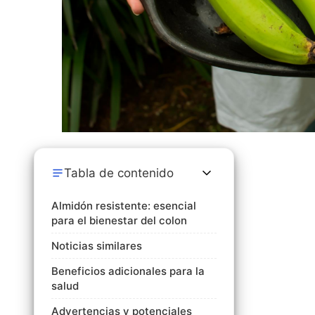
Tabla de contenido
Almidón resistente: esencial
para el bienestar del colon
Noticias similares
Beneficios adicionales para la
salud
Advertencias y potenciales