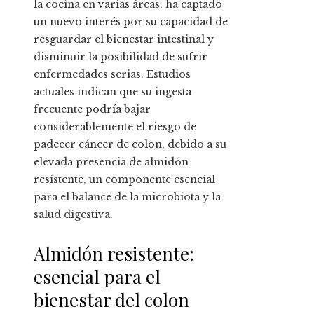
la cocina en varias áreas, ha captado
un nuevo interés por su capacidad de
resguardar el bienestar intestinal y
disminuir la posibilidad de sufrir
enfermedades serias. Estudios
actuales indican que su ingesta
frecuente podría bajar
considerablemente el riesgo de
padecer cáncer de colon, debido a su
elevada presencia de almidón
resistente, un componente esencial
para el balance de la microbiota y la
salud digestiva.
Almidón resistente:
esencial para el
bienestar del colon