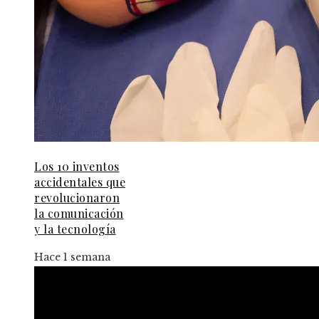
Los 10 inventos
accidentales que
revolucionaron
la comunicación
y la tecnología
Hace 1 semana