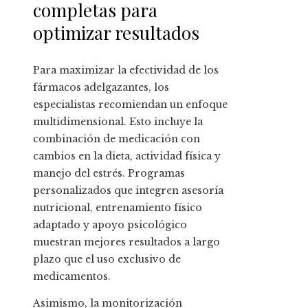
completas para
optimizar resultados
Para maximizar la efectividad de los
fármacos adelgazantes, los
especialistas recomiendan un enfoque
multidimensional. Esto incluye la
combinación de medicación con
cambios en la dieta, actividad física y
manejo del estrés. Programas
personalizados que integren asesoría
nutricional, entrenamiento físico
adaptado y apoyo psicológico
muestran mejores resultados a largo
plazo que el uso exclusivo de
medicamentos.
Asimismo, la monitorización