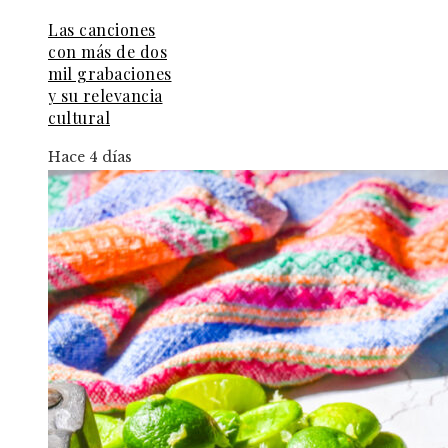
Las canciones
con más de dos
mil grabaciones
y su relevancia
cultural
Hace 4 días