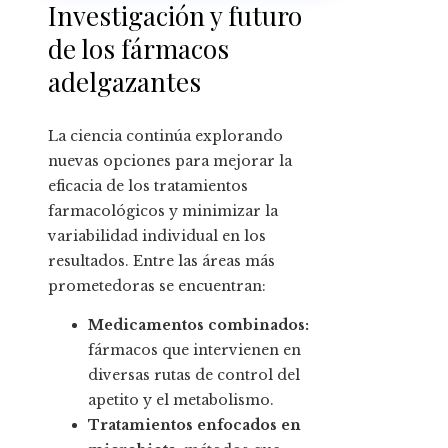
Investigación y futuro
de los fármacos
adelgazantes
La ciencia continúa explorando
nuevas opciones para mejorar la
eficacia de los tratamientos
farmacológicos y minimizar la
variabilidad individual en los
resultados. Entre las áreas más
prometedoras se encuentran:
Medicamentos combinados:
fármacos que intervienen en
diversas rutas de control del
apetito y el metabolismo.
Tratamientos enfocados en