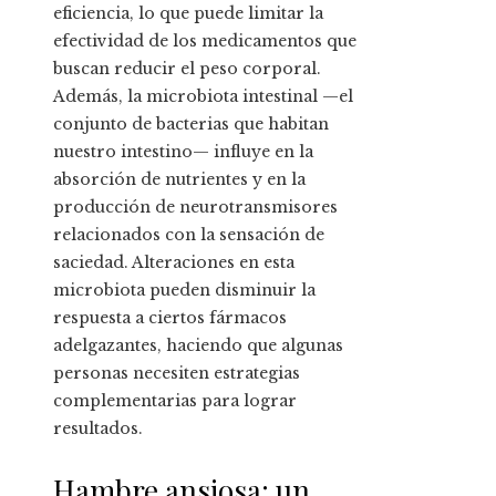
eficiencia, lo que puede limitar la
efectividad de los medicamentos que
buscan reducir el peso corporal.
Además, la microbiota intestinal —el
conjunto de bacterias que habitan
nuestro intestino— influye en la
absorción de nutrientes y en la
producción de neurotransmisores
relacionados con la sensación de
saciedad. Alteraciones en esta
microbiota pueden disminuir la
respuesta a ciertos fármacos
adelgazantes, haciendo que algunas
personas necesiten estrategias
complementarias para lograr
resultados.
Hambre ansiosa: un