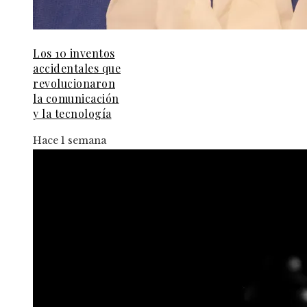
Los 10 inventos
accidentales que
revolucionaron
la comunicación
y la tecnología
Hace 1 semana