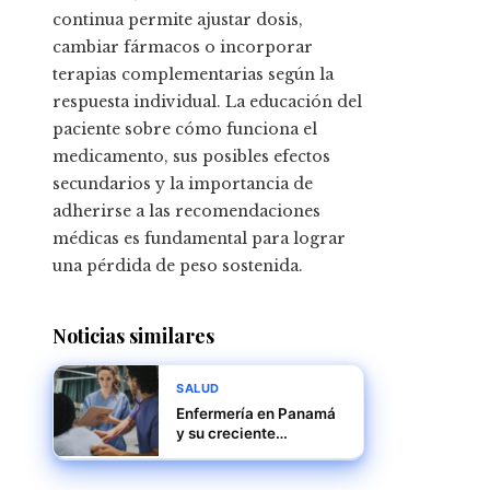
continua permite ajustar dosis,
cambiar fármacos o incorporar
terapias complementarias según la
respuesta individual. La educación del
paciente sobre cómo funciona el
medicamento, sus posibles efectos
secundarios y la importancia de
adherirse a las recomendaciones
médicas es fundamental para lograr
una pérdida de peso sostenida.
Noticias similares
SALUD
Enfermería en Panamá
y su creciente
demanda en hospitales
y clínicas