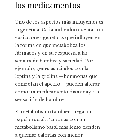
los medicamentos
Uno de los aspectos más influyentes es
la genética. Cada individuo cuenta con
variaciones genéticas que influyen en
la forma en que metaboliza los
fármacos y en su respuesta a las
señales de hambre y saciedad. Por
ejemplo, genes asociados con la
leptina y la grelina —hormonas que
controlan el apetito— pueden alterar
cómo un medicamento disminuye la
sensación de hambre.
El metabolismo también juega un
papel crucial. Personas con un
metabolismo basal más lento tienden
a quemar calorías con menor