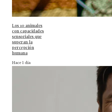
Los 10 animales
con capacidades
sensoriales que
superan la
percepción
humana
Hace 1 día