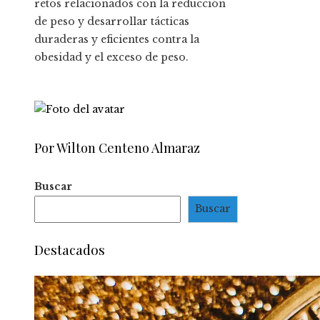
retos relacionados con la reducción
de peso y desarrollar tácticas
duraderas y eficientes contra la
obesidad y el exceso de peso.
Por Wilton Centeno Almaraz
Buscar
Buscar
Destacados