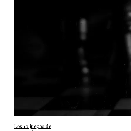
Los 10 juegos de