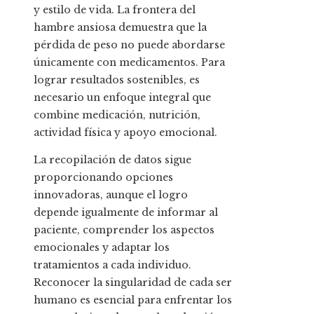
y estilo de vida. La frontera del
hambre ansiosa demuestra que la
pérdida de peso no puede abordarse
únicamente con medicamentos. Para
lograr resultados sostenibles, es
necesario un enfoque integral que
combine medicación, nutrición,
actividad física y apoyo emocional.
La recopilación de datos sigue
proporcionando opciones
innovadoras, aunque el logro
depende igualmente de informar al
paciente, comprender los aspectos
emocionales y adaptar los
tratamientos a cada individuo.
Reconocer la singularidad de cada ser
humano es esencial para enfrentar los