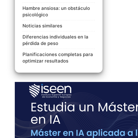
Hambre ansiosa: un obstáculo
psicológico
Noticias similares
Diferencias individuales en la
pérdida de peso
Planificaciones completas para
optimizar resultados