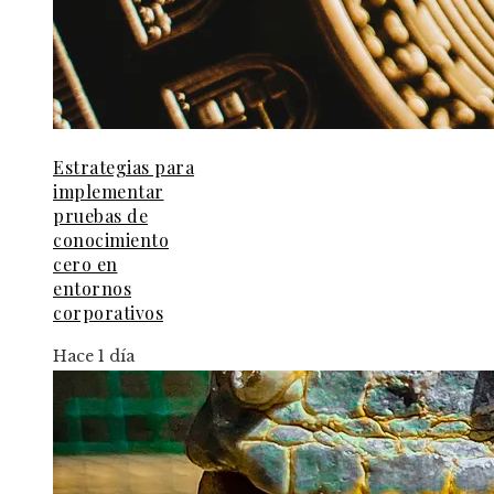
Estrategias para
implementar
pruebas de
conocimiento
cero en
entornos
corporativos
Hace 1 día