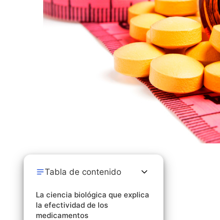
Tabla de contenido
La ciencia biológica que explica
la efectividad de los
medicamentos