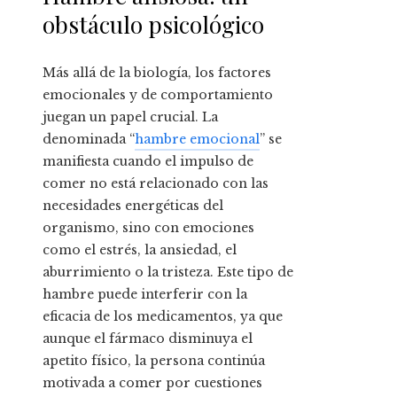
obstáculo psicológico
Más allá de la biología, los factores
emocionales y de comportamiento
juegan un papel crucial. La
denominada “
hambre emocional
” se
manifiesta cuando el impulso de
comer no está relacionado con las
necesidades energéticas del
organismo, sino con emociones
como el estrés, la ansiedad, el
aburrimiento o la tristeza. Este tipo de
hambre puede interferir con la
eficacia de los medicamentos, ya que
aunque el fármaco disminuya el
apetito físico, la persona continúa
motivada a comer por cuestiones