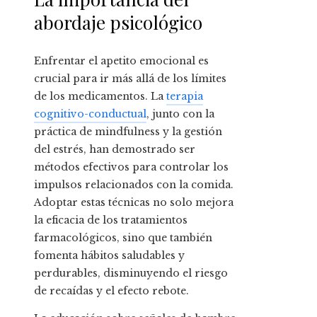
abordaje psicológico
Enfrentar el apetito emocional es
crucial para ir más allá de los límites
de los medicamentos. La
terapia
cognitivo-conductual
, junto con la
práctica de mindfulness y la gestión
del estrés, han demostrado ser
métodos efectivos para controlar los
impulsos relacionados con la comida.
Adoptar estas técnicas no solo mejora
la eficacia de los tratamientos
farmacológicos, sino que también
fomenta hábitos saludables y
perdurables, disminuyendo el riesgo
de recaídas y el efecto rebote.