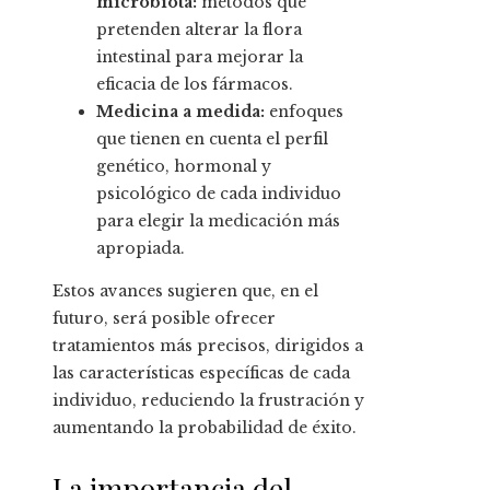
microbiota:
métodos que
pretenden alterar la flora
intestinal para mejorar la
eficacia de los fármacos.
Medicina a medida:
enfoques
que tienen en cuenta el perfil
genético, hormonal y
psicológico de cada individuo
para elegir la medicación más
apropiada.
Estos avances sugieren que, en el
futuro, será posible ofrecer
tratamientos más precisos, dirigidos a
las características específicas de cada
individuo, reduciendo la frustración y
aumentando la probabilidad de éxito.
La importancia del