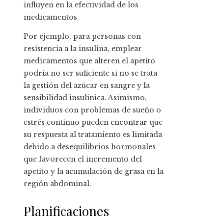
influyen en la efectividad de los
medicamentos.
Por ejemplo, para personas con
resistencia a la insulina, emplear
medicamentos que alteren el apetito
podría no ser suficiente si no se trata
la gestión del azúcar en sangre y la
sensibilidad insulínica. Asimismo,
individuos con problemas de sueño o
estrés continuo pueden encontrar que
su respuesta al tratamiento es limitada
debido a desequilibrios hormonales
que favorecen el incremento del
apetito y la acumulación de grasa en la
región abdominal.
Planificaciones