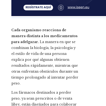
Cada organismo reacciona de
manera distinta a los medicamentos
para adelgazar.
La manera en que se
combinan la biología, la psicología y
el estilo de vida de una persona
explica por qué algunas obtienen
resultados rápidamente, mientras que
otras enfrentan obstáculos durante un
tiempo prolongado al intentar perder
peso.
Los fármacos destinados a perder
peso, ya sean prescritos o de venta
libre, están diseñados para colaborar