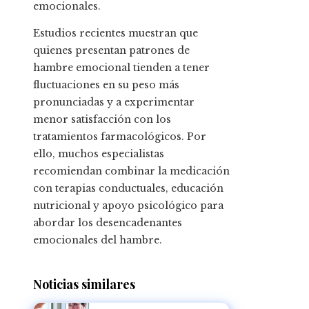
emocionales.
Estudios recientes muestran que
quienes presentan patrones de
hambre emocional tienden a tener
fluctuaciones en su peso más
pronunciadas y a experimentar
menor satisfacción con los
tratamientos farmacológicos. Por
ello, muchos especialistas
recomiendan combinar la medicación
con terapias conductuales, educación
nutricional y apoyo psicológico para
abordar los desencadenantes
emocionales del hambre.
Noticias similares