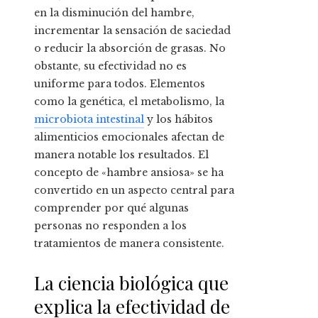
en la disminución del hambre,
incrementar la sensación de saciedad
o reducir la absorción de grasas. No
obstante, su efectividad no es
uniforme para todos. Elementos
como la genética, el metabolismo, la
microbiota intestinal
y los hábitos
alimenticios emocionales afectan de
manera notable los resultados. El
concepto de «hambre ansiosa» se ha
convertido en un aspecto central para
comprender por qué algunas
personas no responden a los
tratamientos de manera consistente.
La ciencia biológica que
explica la efectividad de