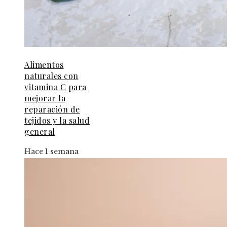
Alimentos
naturales con
vitamina C para
mejorar la
reparación de
tejidos y la salud
general
Hace 1 semana