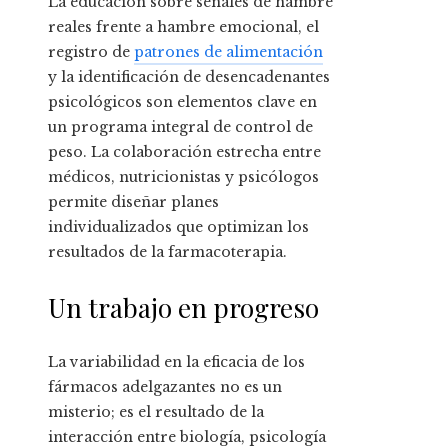
La educación sobre señales de hambre
reales frente a hambre emocional, el
registro de
patrones de alimentación
y la identificación de desencadenantes
psicológicos son elementos clave en
un programa integral de control de
peso. La colaboración estrecha entre
médicos, nutricionistas y psicólogos
permite diseñar planes
individualizados que optimizan los
resultados de la farmacoterapia.
Un trabajo en progreso
La variabilidad en la eficacia de los
fármacos adelgazantes no es un
misterio; es el resultado de la
interacción entre biología, psicología