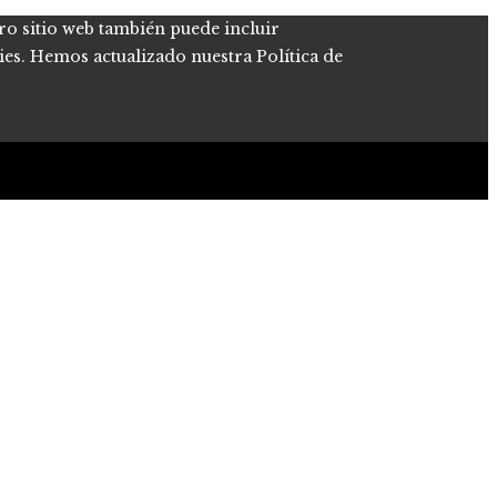
tro sitio web también puede incluir
kies. Hemos actualizado nuestra Política de