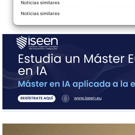
Noticias similares
Noticias similares