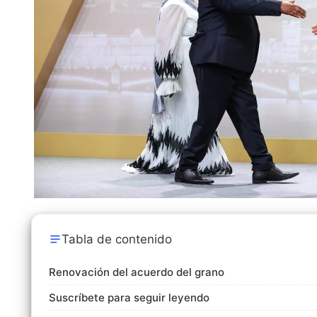
Tabla de contenido
Renovación del acuerdo del grano
Suscríbete para seguir leyendo