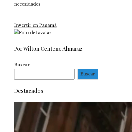
necesidades.
Invertir en Panamá
Por Wilton Centeno Almaraz
Buscar
Buscar
Destacados