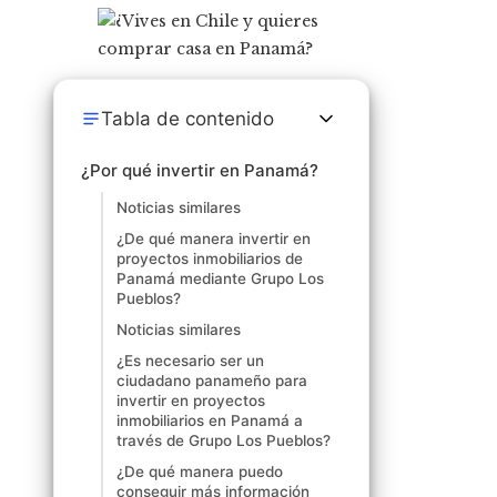
Tabla de contenido
¿Por qué invertir en Panamá?
Noticias similares
¿De qué manera invertir en
proyectos inmobiliarios de
Panamá mediante Grupo Los
Pueblos?
Noticias similares
¿Es necesario ser un
ciudadano panameño para
invertir en proyectos
inmobiliarios en Panamá a
través de Grupo Los Pueblos?
¿De qué manera puedo
conseguir más información