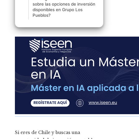
sobre las opciones de inversión
disponibles en Grupo Los
Pueblos?
Si eres de Chile y buscas una