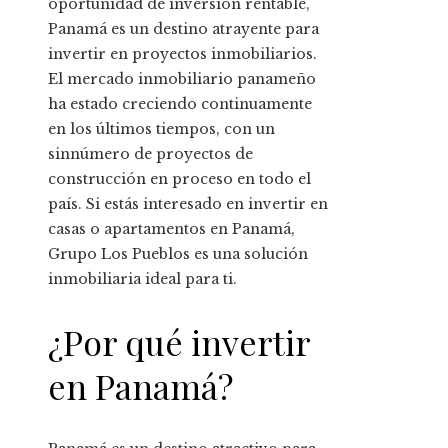
oportunidad de inversión rentable,
Panamá es un destino atrayente para
invertir en proyectos inmobiliarios.
El mercado inmobiliario panameño
ha estado creciendo continuamente
en los últimos tiempos, con un
sinnúmero de proyectos de
construcción en proceso en todo el
país. Si estás interesado en invertir en
casas o apartamentos en Panamá,
Grupo Los Pueblos es una solución
inmobiliaria ideal para ti.
¿Por qué invertir
en Panamá?