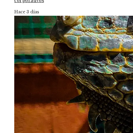
corporativos
Hace 3 días