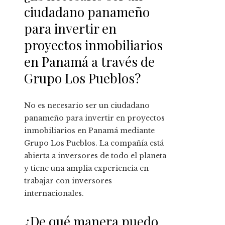
ciudadano panameño
para invertir en
proyectos inmobiliarios
en Panamá a través de
Grupo Los Pueblos?
No es necesario ser un ciudadano
panameño para invertir en proyectos
inmobiliarios en Panamá mediante
Grupo Los Pueblos. La compañía está
abierta a inversores de todo el planeta
y tiene una amplia experiencia en
trabajar con inversores
internacionales.
¿De qué manera puedo