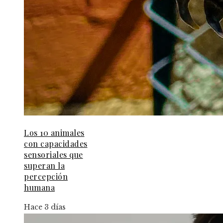
Los 10 animales
con capacidades
sensoriales que
superan la
percepción
humana
Hace 3 días