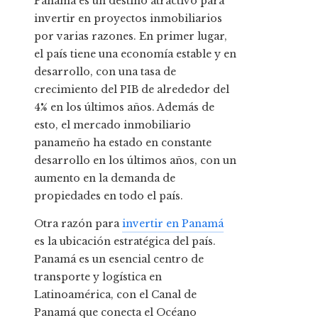
Panamá es un destino atractivo para
invertir en proyectos inmobiliarios
por varias razones. En primer lugar,
el país tiene una economía estable y en
desarrollo, con una tasa de
crecimiento del PIB de alrededor del
4% en los últimos años. Además de
esto, el mercado inmobiliario
panameño ha estado en constante
desarrollo en los últimos años, con un
aumento en la demanda de
propiedades en todo el país.
Otra razón para
invertir en Panamá
es la ubicación estratégica del país.
Panamá es un esencial centro de
transporte y logística en
Latinoamérica, con el Canal de
Panamá que conecta el Océano