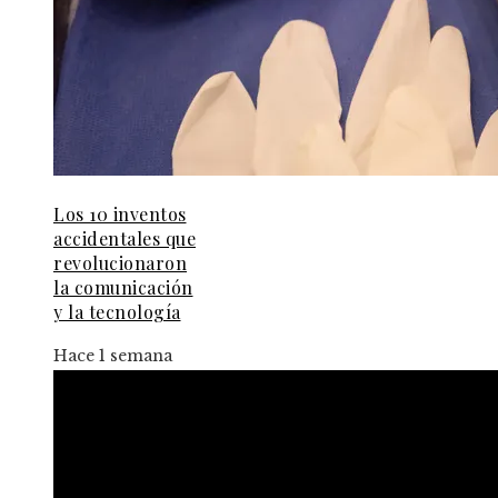
Los 10 inventos
accidentales que
revolucionaron
la comunicación
y la tecnología
Hace 1 semana