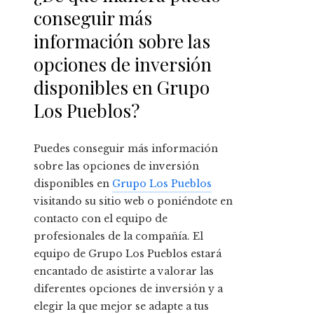
conseguir más
información sobre las
opciones de inversión
disponibles en Grupo
Los Pueblos?
Puedes conseguir más información
sobre las opciones de inversión
disponibles en
Grupo Los Pueblos
visitando su sitio web o poniéndote en
contacto con el equipo de
profesionales de la compañía. El
equipo de Grupo Los Pueblos estará
encantado de asistirte a valorar las
diferentes opciones de inversión y a
elegir la que mejor se adapte a tus