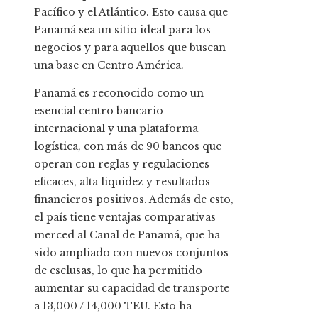
Pacífico y el Atlántico. Esto causa que
Panamá sea un sitio ideal para los
negocios y para aquellos que buscan
una base en Centro América.
Panamá es reconocido como un
esencial centro bancario
internacional y una plataforma
logística, con más de 90 bancos que
operan con reglas y regulaciones
eficaces, alta liquidez y resultados
financieros positivos. Además de esto,
el país tiene ventajas comparativas
merced al Canal de Panamá, que ha
sido ampliado con nuevos conjuntos
de esclusas, lo que ha permitido
aumentar su capacidad de transporte
a 13,000 / 14,000 TEU. Esto ha