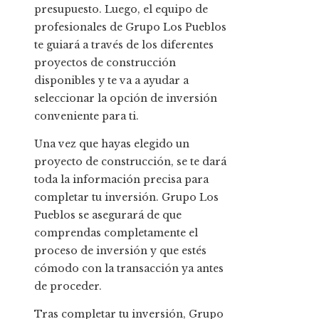
presupuesto. Luego, el equipo de
profesionales de Grupo Los Pueblos
te guiará a través de los diferentes
proyectos de construcción
disponibles y te va a ayudar a
seleccionar la opción de inversión
conveniente para ti.
Una vez que hayas elegido un
proyecto de construcción, se te dará
toda la información precisa para
completar tu inversión. Grupo Los
Pueblos se asegurará de que
comprendas completamente el
proceso de inversión y que estés
cómodo con la transacción ya antes
de proceder.
Tras completar tu inversión, Grupo