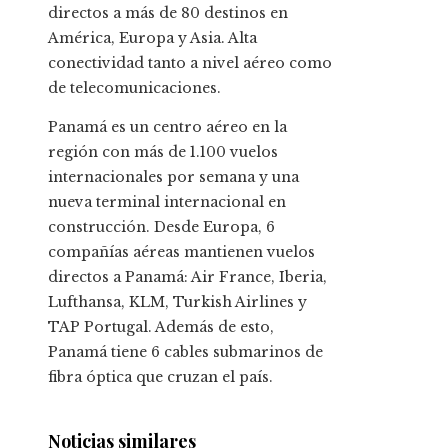
directos a más de 80 destinos en
América, Europa y Asia. Alta
conectividad tanto a nivel aéreo como
de telecomunicaciones.
Panamá es un centro aéreo en la
región con más de 1.100 vuelos
internacionales por semana y una
nueva terminal internacional en
construcción. Desde Europa, 6
compañías aéreas mantienen vuelos
directos a Panamá: Air France, Iberia,
Lufthansa, KLM, Turkish Airlines y
TAP Portugal. Además de esto,
Panamá tiene 6 cables submarinos de
fibra óptica que cruzan el país.
Noticias similares