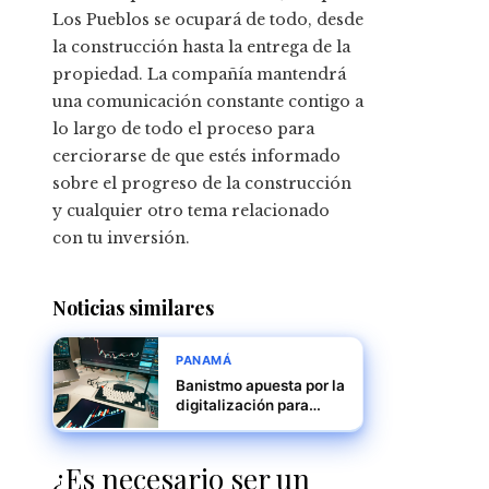
Los Pueblos se ocupará de todo, desde
la construcción hasta la entrega de la
propiedad. La compañía mantendrá
una comunicación constante contigo a
lo largo de todo el proceso para
cerciorarse de que estés informado
sobre el progreso de la construcción
y cualquier otro tema relacionado
con tu inversión.
Noticias similares
PANAMÁ
Banistmo apuesta por la
digitalización para
fortalecer el tejido
empresarial panameño
¿Es necesario ser un