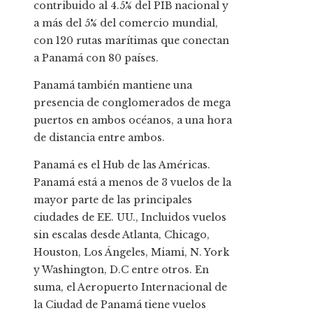
contribuido al 4.5% del PIB nacional y
a más del 5% del comercio mundial,
con 120 rutas marítimas que conectan
a Panamá con 80 países.
Panamá también mantiene una
presencia de conglomerados de mega
puertos en ambos océanos, a una hora
de distancia entre ambos.
Panamá es el Hub de las Américas.
Panamá está a menos de 3 vuelos de la
mayor parte de las principales
ciudades de EE. UU., Incluidos vuelos
sin escalas desde Atlanta, Chicago,
Houston, Los Ángeles, Miami, N. York
y Washington, D.C entre otros. En
suma, el Aeropuerto Internacional de
la Ciudad de Panamá tiene vuelos